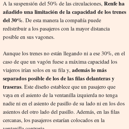
Renfe ha
A la suspensión del 50% de las circulaciones,
añadido una limitación de la capacidad de los trenes
del 30%
. De esta manera la compañía puede
redistribuir a los pasajeros con la mayor distancia
posible en sus vagones.
Aunque los trenes no están llegando ni a ese 30%, en el
caso de que un vagón fuese a máxima capacidad los
además lo más
viajeros irían solos en su fila y,
separados posible de los de las filas delanteras y
traseras
. Este diseño establece que un pasajero que
vaya en el asiento de la ventanilla izquierda no tenga
nadie ni en el asiento de pasillo de su lado ni en los dos
asientos del otro lado del pasillo. Además, en las filas
cercanas, los pasajeros estarían colocados en la
ventanilla contraria.