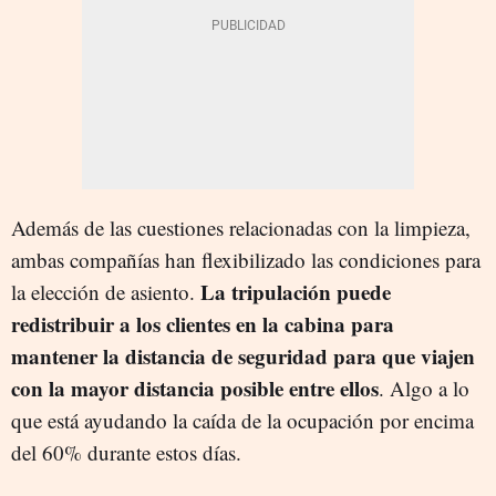
Además de las cuestiones relacionadas con la limpieza,
ambas compañías han flexibilizado las condiciones para
La tripulación puede
la elección de asiento.
redistribuir a los clientes en la cabina para
mantener la distancia de seguridad para que viajen
con la mayor distancia posible entre ellos
. Algo a lo
que está ayudando la caída de la ocupación por encima
del 60% durante estos días.