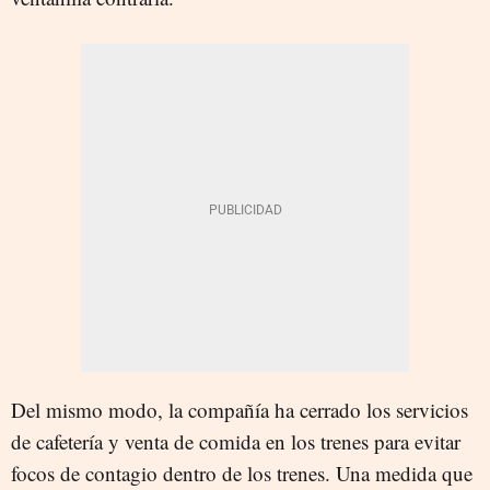
Del mismo modo, la compañía ha cerrado los servicios
de cafetería y venta de comida en los trenes para evitar
focos de contagio dentro de los trenes. Una medida que