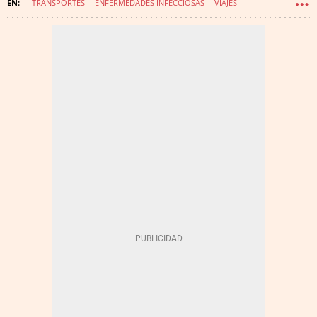
TRANSPORTES
ENFERMEDADES INFECCIOSAS
VIAJES
INFECCIONES
CORONAVIRUS