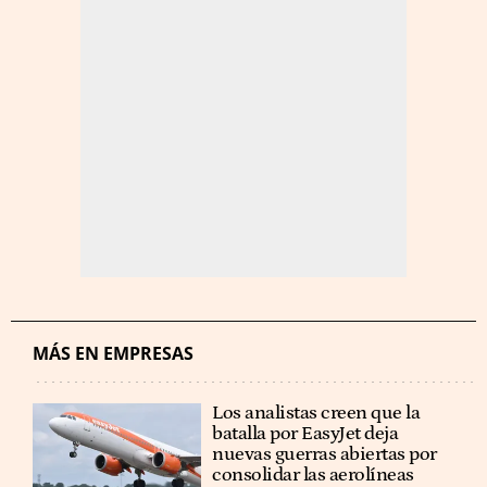
MÁS EN EMPRESAS
Los analistas creen que la
batalla por EasyJet deja
nuevas guerras abiertas por
consolidar las aerolíneas