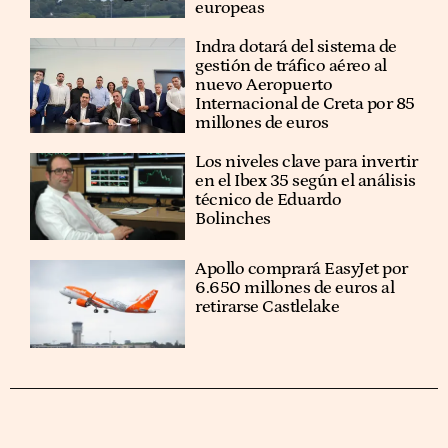
europeas
Indra dotará del sistema de
gestión de tráfico aéreo al
nuevo Aeropuerto
Internacional de Creta por 85
millones de euros
Los niveles clave para invertir
en el Ibex 35 según el análisis
técnico de Eduardo
Bolinches
Apollo comprará EasyJet por
6.650 millones de euros al
retirarse Castlelake