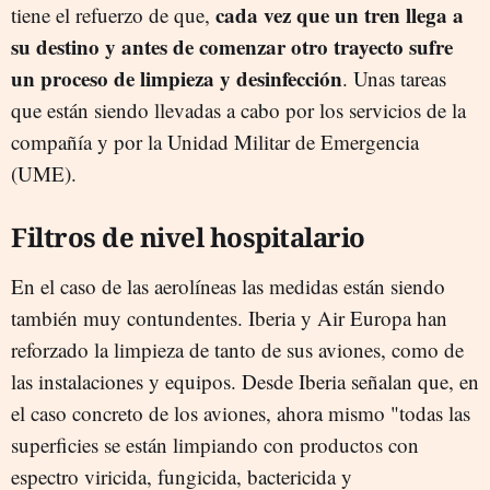
cada vez que un tren llega a
tiene el refuerzo de que,
su destino y antes de comenzar otro trayecto sufre
un proceso de limpieza y desinfección
. Unas tareas
que están siendo llevadas a cabo por los servicios de la
compañía y por la Unidad Militar de Emergencia
(UME).
Filtros de nivel hospitalario
En el caso de las aerolíneas las medidas están siendo
también muy contundentes. Iberia y Air Europa han
reforzado la limpieza de tanto de sus aviones, como de
las instalaciones y equipos. Desde Iberia señalan que, en
el caso concreto de los aviones, ahora mismo "todas las
superficies se están limpiando con productos con
espectro viricida, fungicida, bactericida y