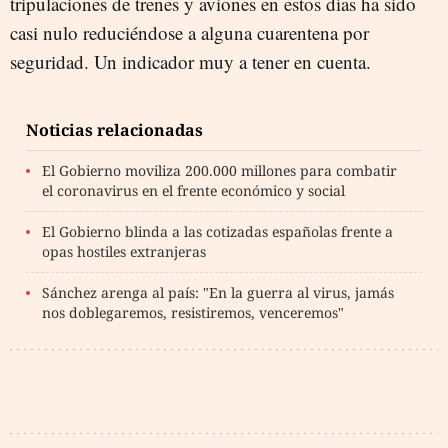
tripulaciones de trenes y aviones en estos días ha sido
casi nulo reduciéndose a alguna cuarentena por
seguridad. Un indicador muy a tener en cuenta.
Noticias relacionadas
El Gobierno moviliza 200.000 millones para combatir
el coronavirus en el frente económico y social
El Gobierno blinda a las cotizadas españolas frente a
opas hostiles extranjeras
Sánchez arenga al país: "En la guerra al virus, jamás
nos doblegaremos, resistiremos, venceremos"