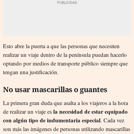
Esto abre la puerta a que las personas que necesiten
realizar un viaje dentro de la península puedan hacerlo
optando por medios de transporte público siempre que
tengan una justificación.
No usar mascarillas o guantes
La primera gran duda que asalta a los viajeros a la hora
la necesidad de estar equipado
de realizar un viaje es
con algún tipo de indumentaria especial
. Cada vez
son más las imágenes de personas utilizando mascarillas