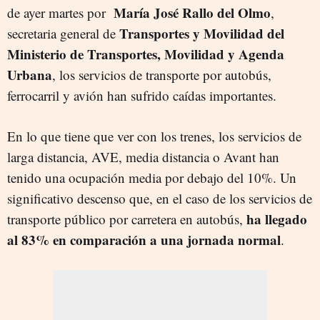
María José Rallo del Olmo
de ayer martes por
,
Transportes y Movilidad del
secretaria general de
Ministerio de Transportes, Movilidad y Agenda
Urbana
, los servicios de transporte por autobús,
ferrocarril y avión han sufrido caídas importantes.
En lo que tiene que ver con los trenes, los servicios de
larga distancia, AVE, media distancia o Avant han
tenido una ocupación media por debajo del 10%. Un
significativo descenso que, en el caso de los servicios de
ha llegado
transporte público por carretera en autobús,
al 83% en comparación a una jornada normal
.