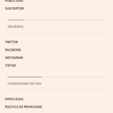
PUBLICIDAD
SUSCRIPTOR
SÍGUENOS
TWITTER
FACEBOOK
INSTAGRAM
TIKTOK
CONDICIONES DE USO
AVISO LEGAL
POLÍTICA DE PRIVACIDAD