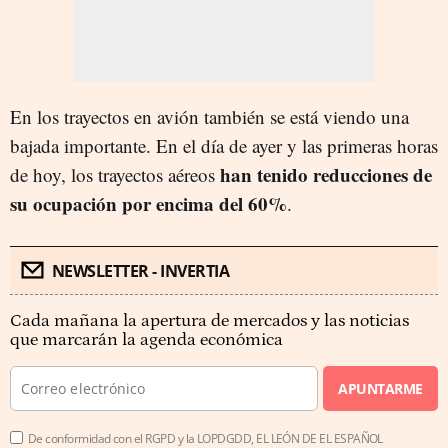
En los trayectos en avión también se está viendo una
bajada importante. En el día de ayer y las primeras horas
han tenido reducciones de
de hoy, los trayectos aéreos
su ocupación por encima del 60%
.
NEWSLETTER - INVERTIA
Cada mañana la apertura de mercados y las noticias
que marcarán la agenda económica
APUNTARME
De conformidad con el RGPD y la LOPDGDD, EL LEÓN DE EL ESPAÑOL