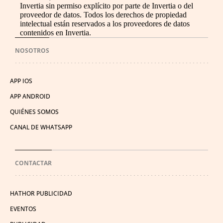
Invertia sin permiso explícito por parte de Invertia o del
proveedor de datos. Todos los derechos de propiedad
intelectual están reservados a los proveedores de datos
contenidos en Invertia.
NOSOTROS
APP IOS
APP ANDROID
QUIÉNES SOMOS
CANAL DE WHATSAPP
CONTACTAR
HATHOR PUBLICIDAD
EVENTOS