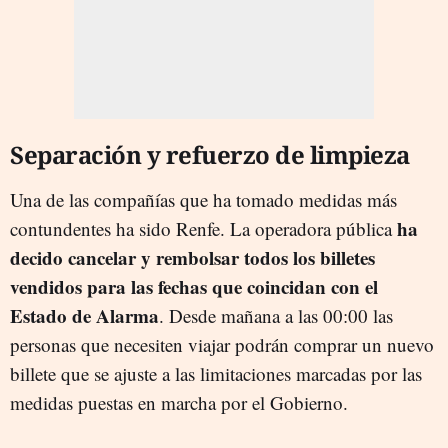
Separación y refuerzo de limpieza
Una de las compañías que ha tomado medidas más
ha
contundentes ha sido Renfe. La operadora pública
decido cancelar y rembolsar todos los billetes
vendidos para las fechas que coincidan con el
Estado de Alarma
. Desde mañana a las 00:00 las
personas que necesiten viajar podrán comprar un nuevo
billete que se ajuste a las limitaciones marcadas por las
medidas puestas en marcha por el Gobierno.