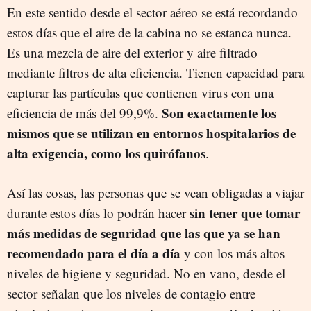
En este sentido desde el sector aéreo se está recordando
estos días que el aire de la cabina no se estanca nunca.
Es una mezcla de aire del exterior y aire filtrado
mediante filtros de alta eficiencia. Tienen capacidad para
capturar las partículas que contienen virus con una
Son exactamente los
eficiencia de más del 99,9%.
mismos que se utilizan en entornos hospitalarios de
alta exigencia, como los quirófanos
.
Así las cosas, las personas que se vean obligadas a viajar
sin tener que tomar
durante estos días lo podrán hacer
más medidas de seguridad que las que ya se han
recomendado para el día a día
y con los más altos
niveles de higiene y seguridad. No en vano, desde el
sector señalan que los niveles de contagio entre