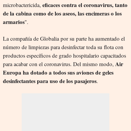
eficaces contra el coronavirus, tanto
microbactericida,
de la cabina como de los aseos, las encimeras o los
armarios
".
La compañía de Globalia por su parte ha aumentado el
número de limpiezas para desinfectar toda su flota con
productos específicos de grado hospitalario capacitados
Air
para acabar con el coronavirus. Del mismo modo,
Europa ha dotado a todos sus aviones de geles
desinfectantes para uso de los pasajeros
.