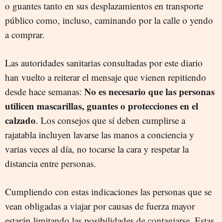
o guantes tanto en sus desplazamientos en transporte
público como, incluso, caminando por la calle o yendo
a comprar.
Las autoridades sanitarias consultadas por este diario
han vuelto a reiterar el mensaje que vienen repitiendo
No es necesario que las personas
desde hace semanas:
utilicen mascarillas, guantes o protecciones en el
calzado
. Los consejos que sí deben cumplirse a
rajatabla incluyen lavarse las manos a conciencia y
varias veces al día, no tocarse la cara y respetar la
distancia entre personas.
Cumpliendo con estas indicaciones las personas que se
vean obligadas a viajar por causas de fuerza mayor
estarán limitando las posibilidades de contagiarse. Estas