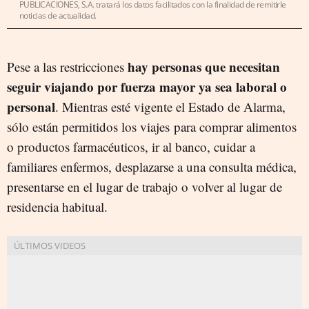
PUBLICACIONES, S.A. tratará los datos facilitados con la finalidad de remitirle
noticias de actualidad.
hay personas que necesitan
Pese a las restricciones
seguir viajando por fuerza mayor ya sea laboral o
personal
. Mientras esté vigente el Estado de Alarma,
sólo están permitidos los viajes para comprar alimentos
o productos farmacéuticos, ir al banco, cuidar a
familiares enfermos, desplazarse a una consulta médica,
presentarse en el lugar de trabajo o volver al lugar de
residencia habitual.