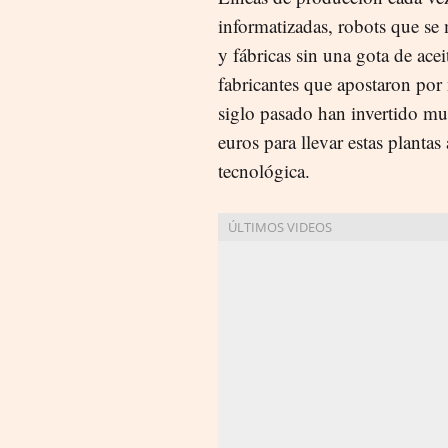
informatizadas, robots que se
y fábricas sin una gota de acei
fabricantes que apostaron por 
siglo pasado han invertido m
euros para llevar estas plantas 
tecnológica.