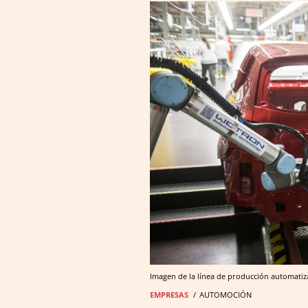
Imagen de la línea de producción automatiza
EMPRESAS
AUTOMOCIÓN