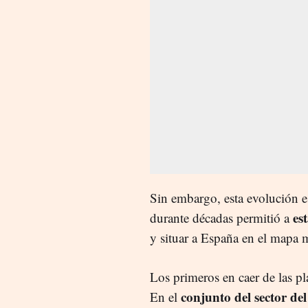
Sin embargo, esta evolución e
es
durante décadas permitió a
y situar a España en el mapa 
Los primeros en caer de las pl
conjunto del sector d
En el