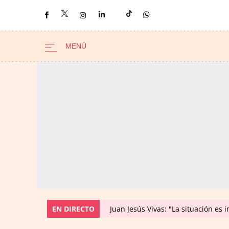
EN DIRECTO
Juan Jesús Vivas: "La situación es 