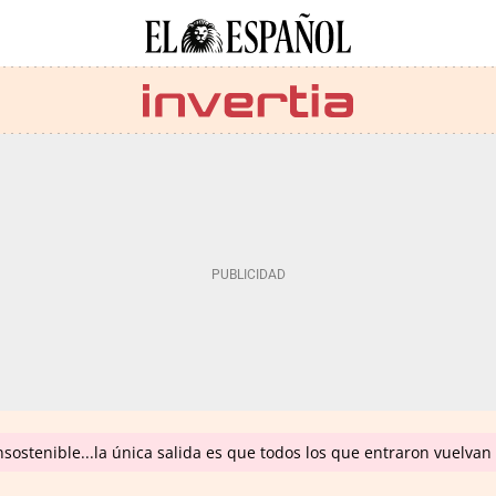
insostenible...la única salida es que todos los que entraron vuelva