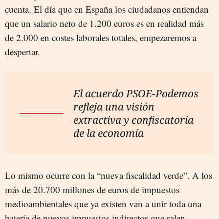
cuenta. El día que en España los ciudadanos entiendan
que un salario neto de 1.200 euros es en realidad más
de 2.000 en costes laborales totales, empezaremos a
despertar.
El acuerdo PSOE-Podemos
refleja una visión
extractiva y confiscatoria
de la economía
Lo mismo ocurre con la “nueva fiscalidad verde”. A los
más de 20.700 millones de euros de impuestos
medioambientales que ya existen van a unir toda una
batería de nuevos impuestos indirectos que salen