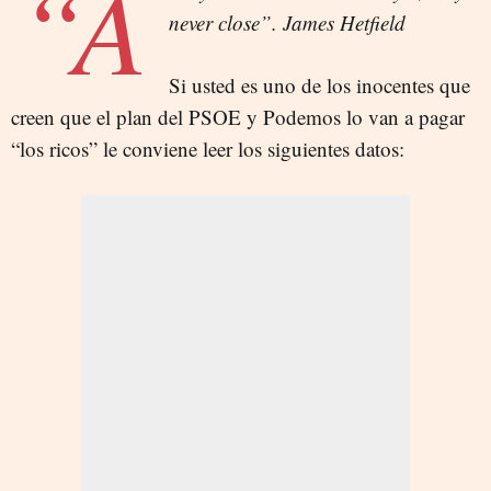
“A
never close”. James Hetfield
Si usted es uno de los inocentes que
creen que el plan del PSOE y Podemos lo van a pagar
“los ricos” le conviene leer los siguientes datos: