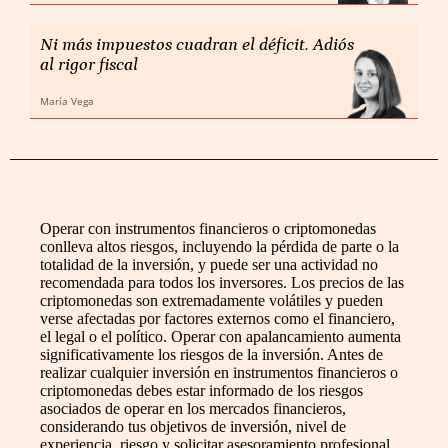
Ni más impuestos cuadran el déficit. Adiós
al rigor fiscal
María Vega
Operar con instrumentos financieros o criptomonedas
conlleva altos riesgos, incluyendo la pérdida de parte o la
totalidad de la inversión, y puede ser una actividad no
recomendada para todos los inversores. Los precios de las
criptomonedas son extremadamente volátiles y pueden
verse afectadas por factores externos como el financiero,
el legal o el político. Operar con apalancamiento aumenta
significativamente los riesgos de la inversión. Antes de
realizar cualquier inversión en instrumentos financieros o
criptomonedas debes estar informado de los riesgos
asociados de operar en los mercados financieros,
considerando tus objetivos de inversión, nivel de
experiencia, riesgo y solicitar asesoramiento profesional