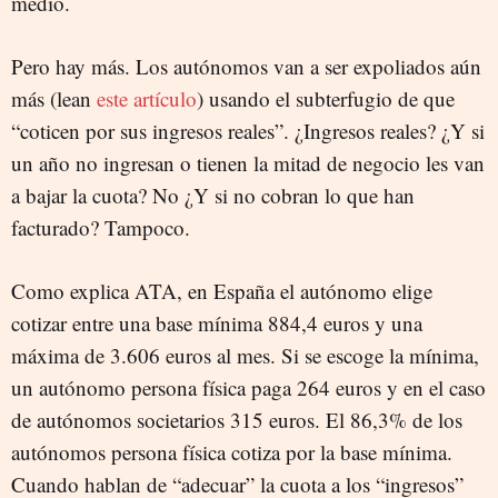
medio.
Pero hay más. Los autónomos van a ser expoliados aún
más (lean
este artículo
) usando el subterfugio de que
“coticen por sus ingresos reales”. ¿Ingresos reales? ¿Y si
un año no ingresan o tienen la mitad de negocio les van
a bajar la cuota? No ¿Y si no cobran lo que han
facturado? Tampoco.
Como explica ATA, en España el autónomo elige
cotizar entre una base mínima 884,4 euros y una
máxima de 3.606 euros al mes. Si se escoge la mínima,
un autónomo persona física paga 264 euros y en el caso
de autónomos societarios 315 euros. El 86,3% de los
autónomos persona física cotiza por la base mínima.
Cuando hablan de “adecuar” la cuota a los “ingresos”