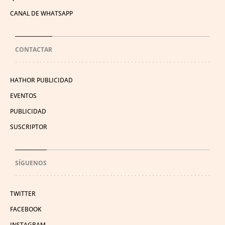
CANAL DE WHATSAPP
CONTACTAR
HATHOR PUBLICIDAD
EVENTOS
PUBLICIDAD
SUSCRIPTOR
SÍGUENOS
TWITTER
FACEBOOK
INSTAGRAM