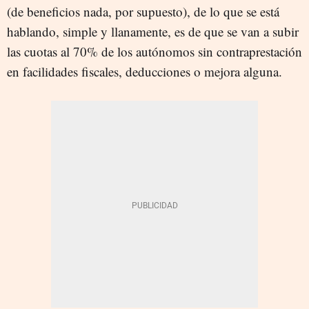
(de beneficios nada, por supuesto), de lo que se está
hablando, simple y llanamente, es de que se van a subir
las cuotas al 70% de los autónomos sin contraprestación
en facilidades fiscales, deducciones o mejora alguna.