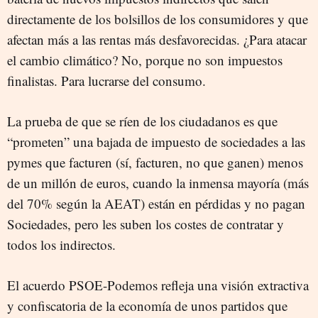
directamente de los bolsillos de los consumidores y que
afectan más a las rentas más desfavorecidas. ¿Para atacar
el cambio climático? No, porque no son impuestos
finalistas. Para lucrarse del consumo.
La prueba de que se ríen de los ciudadanos es que
“prometen” una bajada de impuesto de sociedades a las
pymes que facturen (sí, facturen, no que ganen) menos
de un millón de euros, cuando la inmensa mayoría (más
del 70% según la AEAT) están en pérdidas y no pagan
Sociedades, pero les suben los costes de contratar y
todos los indirectos.
El acuerdo PSOE-Podemos refleja una visión extractiva
y confiscatoria de la economía de unos partidos que