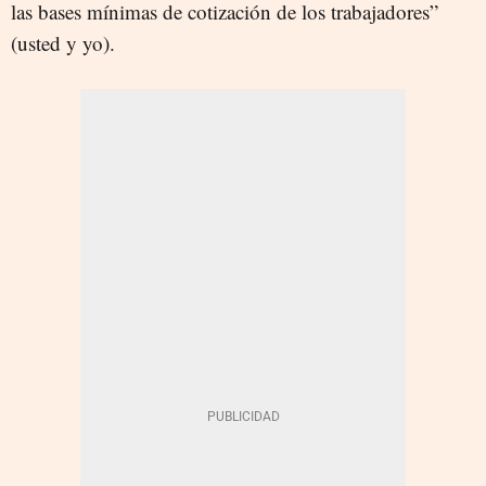
las bases mínimas de cotización de los trabajadores”
(usted y yo).