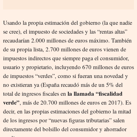
Usando la propia estimación del gobierno (la que nadie
se cree), el impuesto de sociedades y las “rentas altas”
recaudarían 2.000 millones de euros máximo. También
de su propia lista, 2.700 millones de euros vienen de
impuestos indirectos que siempre paga el consumidor,
usuario y propietario, incluyendo 670 millones de euros
de impuestos “verdes”, como si fueran una novedad y
no existieran ya (España recaudó más de un 5% del
la llamada “fiscalidad
total de ingresos fiscales en
verde”
, más de 20.700 millones de euros en 2017). Es
decir, en las propias estimaciones del gobierno la mitad
de los ingresos por “nuevas figuras tributarias” salen
directamente del bolsillo del consumidor y ahorrador