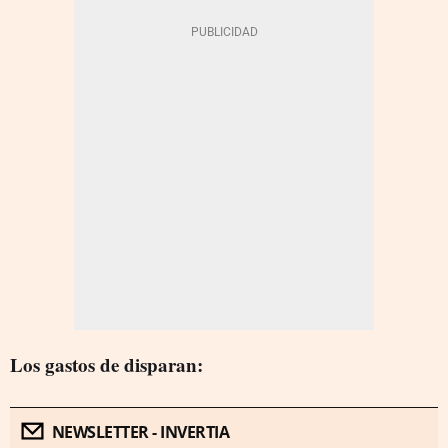
Los gastos de disparan:
NEWSLETTER - INVERTIA