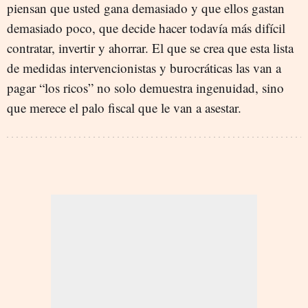
piensan que usted gana demasiado y que ellos gastan
demasiado poco, que decide hacer todavía más difícil
contratar, invertir y ahorrar. El que se crea que esta lista
de medidas intervencionistas y burocráticas las van a
pagar “los ricos” no solo demuestra ingenuidad, sino
que merece el palo fiscal que le van a asestar.