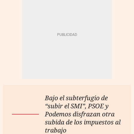
Bajo el subterfugio de
“subir el SMI”, PSOE y
Podemos disfrazan otra
subida de los impuestos al
trabajo