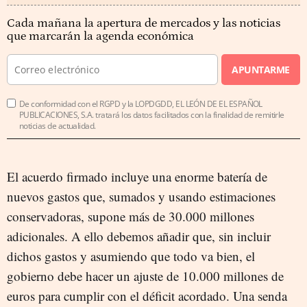
Cada mañana la apertura de mercados y las noticias
que marcarán la agenda económica
APUNTARME
De conformidad con el RGPD y la LOPDGDD, EL LEÓN DE EL ESPAÑOL
PUBLICACIONES, S.A. tratará los datos facilitados con la finalidad de remitirle
noticias de actualidad.
El acuerdo firmado incluye una enorme batería de
nuevos gastos que, sumados y usando estimaciones
conservadoras, supone más de 30.000 millones
adicionales. A ello debemos añadir que, sin incluir
dichos gastos y asumiendo que todo va bien, el
gobierno debe hacer un ajuste de 10.000 millones de
euros para cumplir con el déficit acordado. Una senda