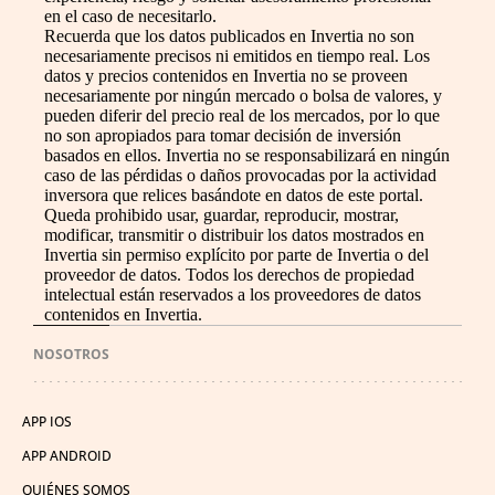
en el caso de necesitarlo.
Recuerda que los datos publicados en Invertia no son
necesariamente precisos ni emitidos en tiempo real. Los
datos y precios contenidos en Invertia no se proveen
necesariamente por ningún mercado o bolsa de valores, y
pueden diferir del precio real de los mercados, por lo que
no son apropiados para tomar decisión de inversión
basados en ellos. Invertia no se responsabilizará en ningún
caso de las pérdidas o daños provocadas por la actividad
inversora que relices basándote en datos de este portal.
Queda prohibido usar, guardar, reproducir, mostrar,
modificar, transmitir o distribuir los datos mostrados en
Invertia sin permiso explícito por parte de Invertia o del
proveedor de datos. Todos los derechos de propiedad
intelectual están reservados a los proveedores de datos
contenidos en Invertia.
NOSOTROS
APP IOS
APP ANDROID
QUIÉNES SOMOS