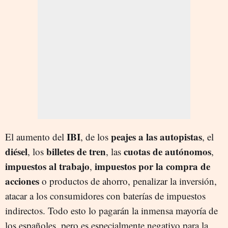
IBI
peajes a las
autopistas
El aumento del
, de los
, el
diésel
billetes de tren
cuotas de autónomos
, los
, las
,
impuestos al trabajo
impuestos por la compra de
,
acciones
o productos de ahorro, penalizar la inversión,
atacar a los consumidores con baterías de impuestos
indirectos. Todo esto lo pagarán la inmensa mayoría de
los españoles, pero es especialmente negativo para la