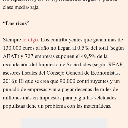
clase media-baja.
“Los ricos”
Siempre
lo digo
. Los contribuyentes que ganan más de
130.000 euros al año no llegan al 0,5% del total (según
AEAT) y 727 empresas suponen el 49,5% de la
recaudación del Impuesto de Sociedades (según REAF,
asesores fiscales del Consejo General de Economistas,
2016): El que se crea que 90.000 contribuyentes y un
puñado de empresas van a pagar decenas de miles de
millones más en impuestos para pagar las veleidades
populistas tiene un problema con las matemáticas.