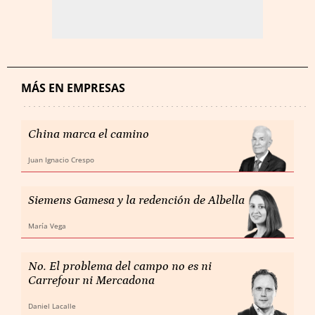
MÁS EN EMPRESAS
China marca el camino
Juan Ignacio Crespo
Siemens Gamesa y la redención de Albella
María Vega
No. El problema del campo no es ni
Carrefour ni Mercadona
Daniel Lacalle