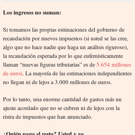
Los ingresos no suman:
Si tomamos las propias estimaciones del gobierno de
recaudación por nuevos impuestos (si usted se las cree,
algo que no hace nadie que haga un análisis riguroso),
la recaudación esperada por lo que eufemísticamente
llaman “nuevas figuras tributarias” es de
5.654 millones
de euros
. La mayoría de las estimaciones independientes
no llegan ni de lejos a 3.000 millones de euros.
Por lo tanto, una enorme cantidad de gastos más un
ajuste acordado que no se cubren ni de lejos con la
ristra de impuestos que han anunciado.
¿Quién paga el resto? Usted y yo.