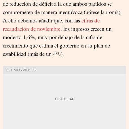
de reducción de déficit a la que ambos partidos se
comprometen de manera inequívoca (nótese la ironía).
A ello debemos añadir que, con las
cifras de
recaudación de noviembre
, los ingresos crecen un
modesto 1,6%, muy por debajo de la cifra de
crecimiento que estima el gobierno en su plan de
estabilidad (más de un 4%).