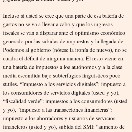
Incluso si usted se cree que una parte de esa batería de
gastos no se va a llevar a cabo y que los ingresos
fiscales se van a disparar ante el optimismo económico
generado por las subidas de impuestos y la llegada de
Podemos al gobierno (nótese la ironía de nuevo), no se
cuadra el déficit de ninguna manera. El resto viene en
una batería de impuestos a los autónomos y a la clase
media escondida bajo subterfugios lingüísticos poco
sutiles. “Impuesto a los servicios digitales”: impuesto a
los consumidores de servicios digitales (usted y yo),
“fiscalidad verde”: impuestos a los consumidores (usted
y yo), “impuesto a las transacciones financieras”:
impuesto a los ahorradores y usuarios de servicios
financieros (usted y yo), subida del SMI: “aumento de