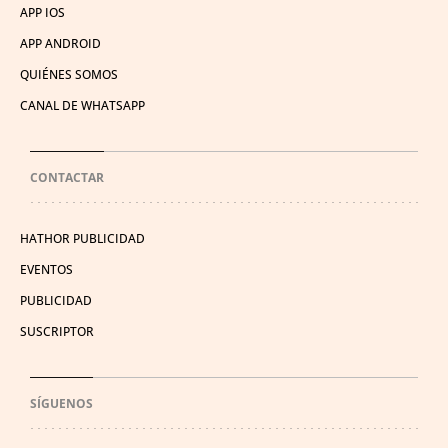
APP IOS
APP ANDROID
QUIÉNES SOMOS
CANAL DE WHATSAPP
CONTACTAR
HATHOR PUBLICIDAD
EVENTOS
PUBLICIDAD
SUSCRIPTOR
SÍGUENOS