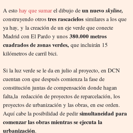
un nuevo
skyline,
A esto
hay que sumar
el dibujo de
tres rascacielos
construyendo otros
similares a los que
ya hay, y
la creación de un eje verde que conecte
380.000 metros
Madrid con El Pardo y unos
cuadrados de zonas verdes,
que incluirán 15
kilómetros de carril bici.
Si la luz verde se le da en julio al proyecto, en DCN
cuentan con que después comienza la fase de
constitución juntas de compensación donde hagan
falta,la redacción de proyectos de reparcelación, los
proyectos de urbanización y las obras, en ese orden.
simultaneidad para
Aquí cabe la posibilidad de pedir
comenzar las obras mientras se ejecuta la
urbanización
.