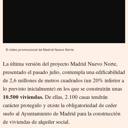
El vídeo promocional de Madrid Nuevo Norte
La última versión del proyecto Madrid Nuevo Norte,
presentado el pasado julio, contempla una edificabilidad
de 2,6 millones de metros cuadrados (un 20% inferior a
lo previsto inicialmente) en los que se construirán unas
10.500 viviendas.
De ellas, 2.100 casas tendrán
carácter protegido y existe la obligatoriedad de ceder
suelo al Ayuntamiento de Madrid para la construcción
de viviendas de alquiler social.