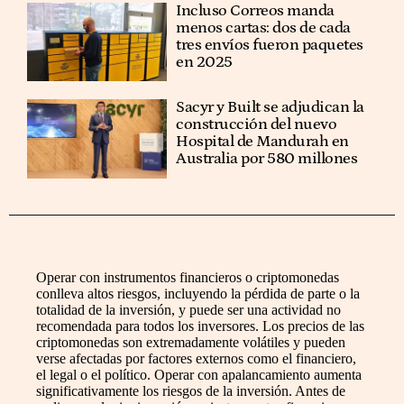
Incluso Correos manda
menos cartas: dos de cada
tres envíos fueron paquetes
en 2025
Sacyr y Built se adjudican la
construcción del nuevo
Hospital de Mandurah en
Australia por 580 millones
Operar con instrumentos financieros o criptomonedas
conlleva altos riesgos, incluyendo la pérdida de parte o la
totalidad de la inversión, y puede ser una actividad no
recomendada para todos los inversores. Los precios de las
criptomonedas son extremadamente volátiles y pueden
verse afectadas por factores externos como el financiero,
el legal o el político. Operar con apalancamiento aumenta
significativamente los riesgos de la inversión. Antes de