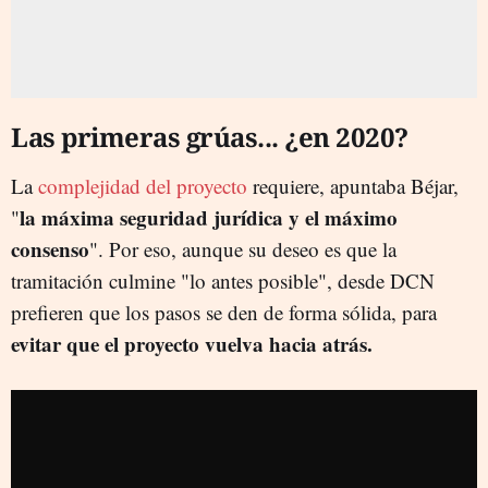
Las primeras grúas... ¿en 2020?
La
complejidad del proyecto
requiere, apuntaba Béjar,
la máxima seguridad jurídica y el máximo
"
consenso
". Por eso, aunque su deseo es que la
tramitación culmine "lo antes posible", desde DCN
prefieren que los pasos se den de forma sólida, para
evitar que el proyecto vuelva hacia atrás.