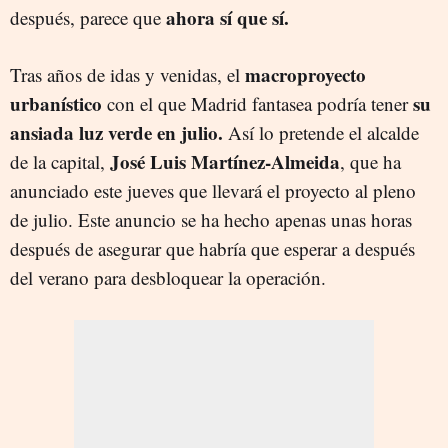
ahora sí que sí.
después, parece que
macroproyecto
Tras años de idas y venidas, el
urbanístico
su
con el que Madrid fantasea podría tener
ansiada luz verde en julio.
Así lo pretende el alcalde
José Luis Martínez-Almeida
de la capital,
, que ha
anunciado este jueves que llevará el proyecto al pleno
de julio. Este anuncio se ha hecho apenas unas horas
después de asegurar que habría que esperar a después
del verano para desbloquear la operación.