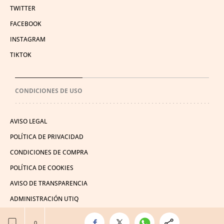
TWITTER
FACEBOOK
INSTAGRAM
TIKTOK
CONDICIONES DE USO
AVISO LEGAL
POLÍTICA DE PRIVACIDAD
CONDICIONES DE COMPRA
POLÍTICA DE COOKIES
AVISO DE TRANSPARENCIA
ADMINISTRACIÓN UTIQ