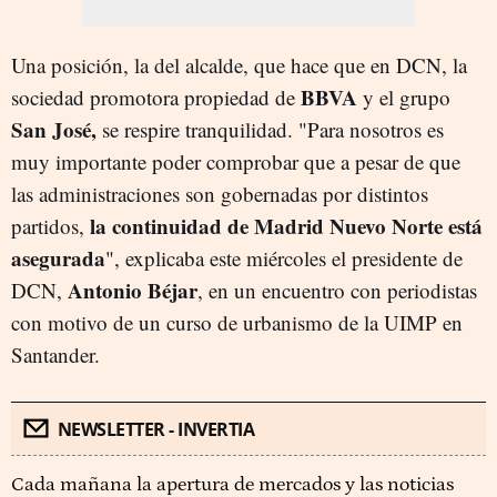
Una posición, la del alcalde, que hace que en DCN, la
BBVA
sociedad promotora propiedad de
y el grupo
San José,
se respire tranquilidad. "Para nosotros es
muy importante poder comprobar que a pesar de que
las administraciones son gobernadas por distintos
la continuidad de Madrid Nuevo Norte está
partidos,
asegurada
", explicaba este miércoles el presidente de
Antonio Béjar
DCN,
, en un encuentro con periodistas
con motivo de un curso de urbanismo de la UIMP en
Santander.
NEWSLETTER - INVERTIA
Cada mañana la apertura de mercados y las noticias