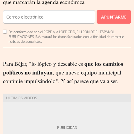
que marcarán la agenda económica
APUNTARME
De conformidad con el RGPD y la LOPDGDD, EL LEÓN DE EL ESPAÑOL
PUBLICACIONES, S.A. tratará los datos facilitados con la finalidad de remitirle
noticias de actualidad.
que los cambios
Para Béjar, "lo lógico y deseable es
políticos no influyan
, que nuevo equipo municipal
continúe impulsándolo". Y así parece que va a ser.