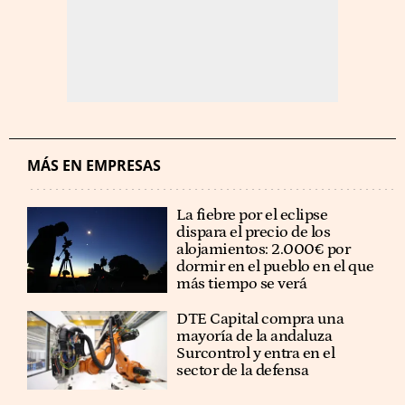
MÁS EN EMPRESAS
La fiebre por el eclipse
dispara el precio de los
alojamientos: 2.000€ por
dormir en el pueblo en el que
más tiempo se verá
DTE Capital compra una
mayoría de la andaluza
Surcontrol y entra en el
sector de la defensa