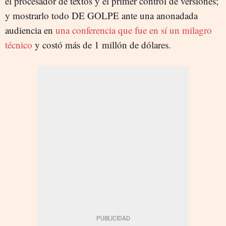
el procesador de textos y el primer control de versiones;
y mostrarlo todo DE GOLPE ante una anonadada
audiencia en
una conferencia que fue en sí un milagro
técnico
y costó más de 1 millón de dólares.