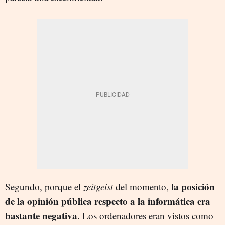
la posición
Segundo, porque el
zeitgeist
del momento,
de la opinión pública respecto a la informática era
bastante negativa
. Los ordenadores eran vistos como