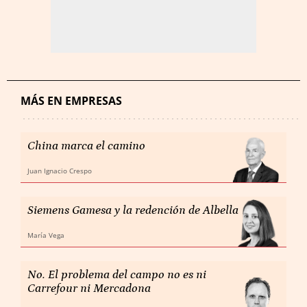
MÁS EN EMPRESAS
China marca el camino
Juan Ignacio Crespo
Siemens Gamesa y la redención de Albella
María Vega
No. El problema del campo no es ni
Carrefour ni Mercadona