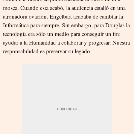
mosca. Cuando esta acabó, la audiencia estalló en una
atronadora ovación. Engelbart acababa de cambiar la
Informática para siempre. Sin embargo, para Douglas la
tecnología era sólo un medio para conseguir un fin:
ayudar a la Humanidad a colaborar y progresar. Nuestra
responsabilidad es preservar su legado.