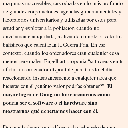
máquinas inaccesibles, custodiadas en lo más profundo
de grandes corporaciones, agencias gubernamentales y
laboratorios universitarios y utilizadas por estos para
estudiar y explotar a la población cuando no
directamente aniquilarla, realizando complejos cálculos
balísticos que calentaban la Guerra Fría. En ese
contexto, cuando los ordenadores eran cualquier cosa
menos personales, Engelbart proponía “
si tuvieras en tu
oficina un ordenador disponible para ti todo el día,
reaccionando instantáneamente a cualquier tarea que
El
hicieras con él ¿cuánto valor podrías obtener?
”.
mayor logro de Doug no fue enseñarnos cómo
podría ser el software o el hardware sino
mostrarnos qué deberíamos hacer con él.
Durante la demo, se podía escuchar el vuelo de una