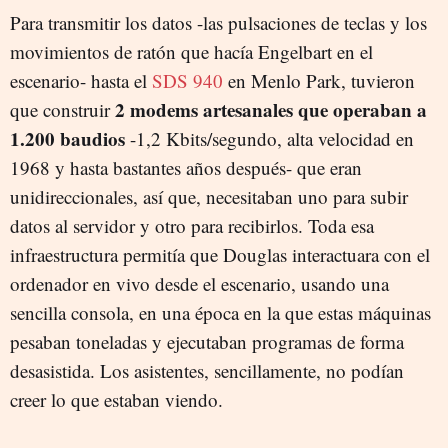
Para transmitir los datos -las pulsaciones de teclas y los
movimientos de ratón que hacía Engelbart en el
escenario- hasta el
SDS 940
en Menlo Park, tuvieron
2 modems artesanales que operaban a
que construir
1.200 baudios
-1,2 Kbits/segundo, alta velocidad en
1968 y hasta bastantes años después- que eran
unidireccionales, así que, necesitaban uno para subir
datos al servidor y otro para recibirlos. Toda esa
infraestructura permitía que Douglas interactuara con el
ordenador en vivo desde el escenario, usando una
sencilla consola, en una época en la que estas máquinas
pesaban toneladas y ejecutaban programas de forma
desasistida. Los asistentes, sencillamente, no podían
creer lo que estaban viendo.