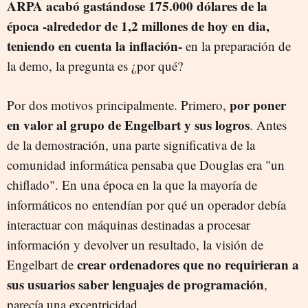
ARPA acabó gastándose 175.000 dólares de la
época -alrededor de 1,2 millones de hoy en dia,
teniendo en cuenta la inflación-
en la preparación de
la demo, la pregunta es ¿por qué?
por
poner
Por dos motivos principalmente. Primero,
en valor al grupo de Engelbart y sus logros
. Antes
de la demostración, una parte significativa de la
comunidad informática pensaba que Douglas era "un
chiflado". En una época en la que la mayoría de
informáticos no entendían por qué un operador debía
interactuar con máquinas destinadas a procesar
información y devolver un resultado, la visión de
crear ordenadores que no requirieran a
Engelbart de
sus usuarios saber lenguajes de programación
,
parecía una excentricidad.