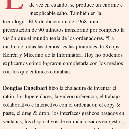
de vez en cuando, se produce un enorme e
inexplicable salto. También en la
tecnología. El 9 de diciembre de 1968, una
presentación de 90 minutos transformó por completo la
visión que el mundo tenía de los ordenadores. “La
madre de todas las demos” es las pirámides de Keops,
Kefrén y Micerino de la Informática. Hoy no podemos
explicarnos cómo lograron completarla con los medios
con los que entonces contaban.
Douglas Engelbart
hizo la chaladura de inventar el
ratón, los hiperenlaces, la videoconferencia, el trabajo
colaborativo e interactivo con el ordenador, el
copy &
paste
, el
drag & drop
, los interfaces gráficos basados en
ventanas, los dispositivos de entrada basados en gestos,