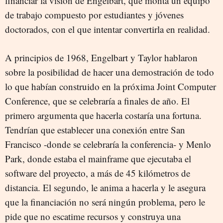
financiar la visión de Engelbart, que monta un equipo
de trabajo compuesto por estudiantes y jóvenes
doctorados, con el que intentar convertirla en realidad.
A principios de 1968, Engelbart y Taylor hablaron
sobre la posibilidad de hacer una demostración de todo
lo que habían construido en la próxima Joint Computer
Conference, que se celebraría a finales de año. El
primero argumenta que hacerla costaría una fortuna.
Tendrían que establecer una conexión entre San
Francisco -donde se celebraría la conferencia- y Menlo
Park, donde estaba el mainframe que ejecutaba el
software del proyecto, a más de 45 kilómetros de
distancia. El segundo, le anima a hacerla y le asegura
que la financiación no será ningún problema, pero le
pide que no escatime recursos y construya una