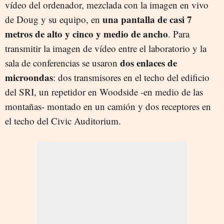
vídeo del ordenador, mezclada con la imagen en vivo
una pantalla de casi 7
de Doug y su equipo, en
metros de alto y cinco y medio de ancho
. Para
transmitir la imagen de vídeo entre el laboratorio y la
dos enlaces de
sala de conferencias se usaron
microondas
: dos transmisores en el techo del edificio
del SRI, un repetidor en Woodside -en medio de las
montañas- montado en un camión y dos receptores en
el techo del Civic Auditorium.