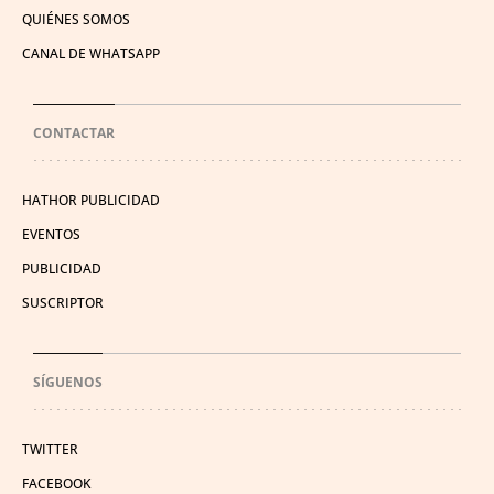
QUIÉNES SOMOS
CANAL DE WHATSAPP
CONTACTAR
HATHOR PUBLICIDAD
EVENTOS
PUBLICIDAD
SUSCRIPTOR
SÍGUENOS
TWITTER
FACEBOOK