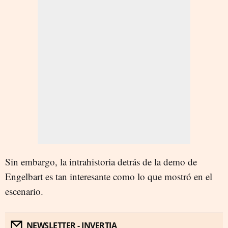
Sin embargo, la intrahistoria detrás de la demo de
Engelbart es tan interesante como lo que mostró en el
escenario.
NEWSLETTER - INVERTIA