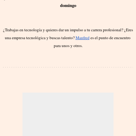
domingo
¿Trabajas en tecnología y quieres dar un impulso a tu carrera profesional? ¿Eres 
una empresa tecnológica y buscas talento? 
Manfred
 es el punto de encuentro 
para unos y otros.