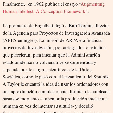
Finalmente, en 1962 publica el ensayo “
Augmenting
Human Intellect: A Conceptual Framework
”.
Bob Taylor
La propuesta de Engelbart llegó a
, director
de la Agencia para Proyectos de Investigación Avanzada
(ARPA en inglés). La misión de ARPA era financiar
proyectos de investigación, por arriesgados o extraños
que parecieran, para intentar que la Administración
estadounidense no volviera a verse sorprendida y
superada por los logros científicos de la Unión
Soviética, como le pasó con el lanzamiento del Sputnik.
A Taylor le encantó la idea de usar los ordenadores con
una aproximación completamente distinta a la empleada
hasta ese momento -aumentar la producción intelectual
humana en vez de intentar sustituirla- y decidió