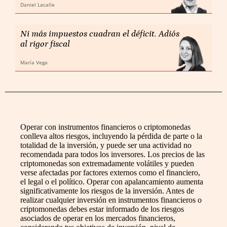
Daniel Lacalle
Ni más impuestos cuadran el déficit. Adiós
al rigor fiscal
María Vega
Operar con instrumentos financieros o criptomonedas
conlleva altos riesgos, incluyendo la pérdida de parte o la
totalidad de la inversión, y puede ser una actividad no
recomendada para todos los inversores. Los precios de las
criptomonedas son extremadamente volátiles y pueden
verse afectadas por factores externos como el financiero,
el legal o el político. Operar con apalancamiento aumenta
significativamente los riesgos de la inversión. Antes de
realizar cualquier inversión en instrumentos financieros o
criptomonedas debes estar informado de los riesgos
asociados de operar en los mercados financieros,