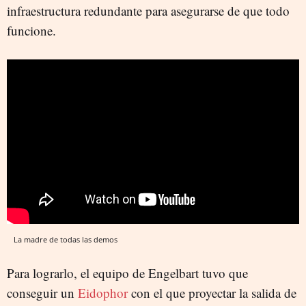
infraestructura redundante para asegurarse de que todo
funcione.
La madre de todas las demos
Para lograrlo, el equipo de Engelbart tuvo que
conseguir un
Eidophor
con el que proyectar la salida de