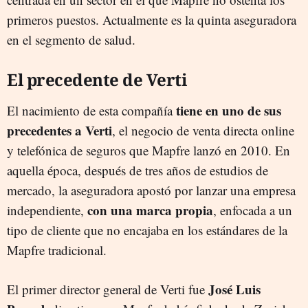
primeros puestos. Actualmente es la quinta aseguradora
en el segmento de salud.
El precedente de Verti
tiene en uno de sus
El nacimiento de esta compañía
precedentes a Verti
, el negocio de venta directa online
y telefónica de seguros que Mapfre lanzó en 2010. En
aquella época, después de tres años de estudios de
mercado, la aseguradora apostó por lanzar una empresa
con una marca propia
independiente,
, enfocada a un
tipo de cliente que no encajaba en los estándares de la
Mapfre tradicional.
José Luis
El primer director general de Verti fue