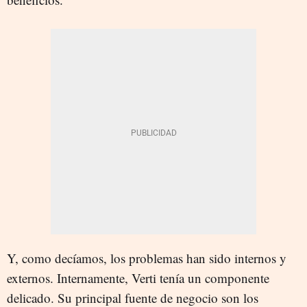
Y, como decíamos, los problemas han sido internos y
externos. Internamente, Verti tenía un componente
delicado. Su principal fuente de negocio son los