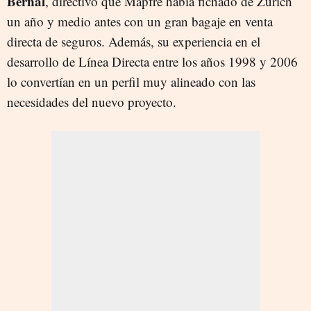
Bernal
, directivo que Mapfre había fichado de Zurich
un año y medio antes con un gran bagaje en venta
directa de seguros. Además, su experiencia en el
desarrollo de Línea Directa entre los años 1998 y 2006
lo convertían en un perfil muy alineado con las
necesidades del nuevo proyecto.