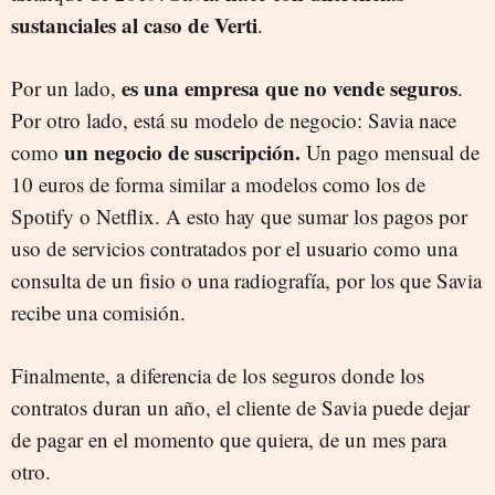
sustanciales al caso de Verti
.
es una empresa que no vende seguros
Por un lado,
.
Por otro lado, está su modelo de negocio: Savia nace
un negocio de suscripción.
como
Un pago mensual de
10 euros de forma similar a modelos como los de
Spotify o Netflix. A esto hay que sumar los pagos por
uso de servicios contratados por el usuario como una
consulta de un fisio o una radiografía, por los que Savia
recibe una comisión.
Finalmente, a diferencia de los seguros donde los
contratos duran un año, el cliente de Savia puede dejar
de pagar en el momento que quiera, de un mes para
otro.