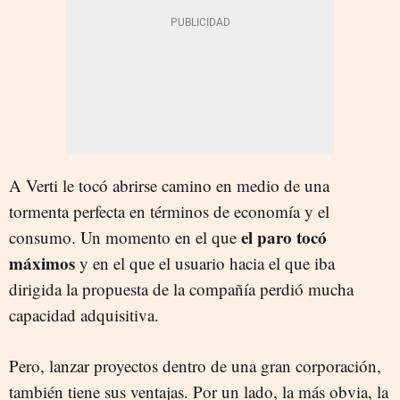
A Verti le tocó abrirse camino en medio de una
tormenta perfecta en términos de economía y el
el paro tocó
consumo. Un momento en el que
máximos
y en el que el usuario hacia el que iba
dirigida la propuesta de la compañía perdió mucha
capacidad adquisitiva.
Pero, lanzar proyectos dentro de una gran corporación,
también tiene sus ventajas. Por un lado, la más obvia, la