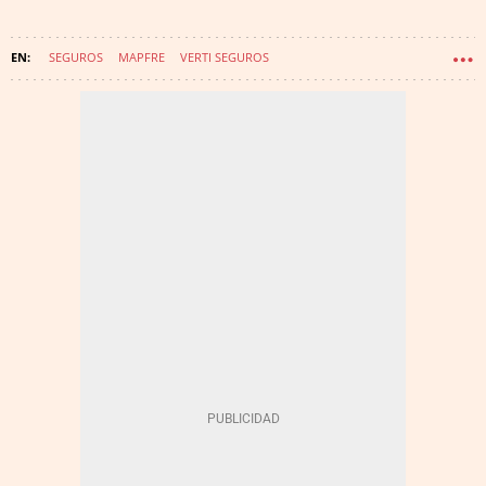
SEGUROS
MAPFRE
VERTI SEGUROS