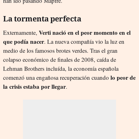
han ido pasando Mapfre.
La tormenta perfecta
Verti nació en el peor momento en el
Externamente,
que podía nacer
. La nueva compañía vio la luz en
medio de los famosos brotes verdes. Tras el gran
colapso económico de finales de 2008, caída de
Lehman Brothers incluída, la economía española
lo peor de
comenzó una engañosa recuperación cuando
la crisis estaba por llegar
.