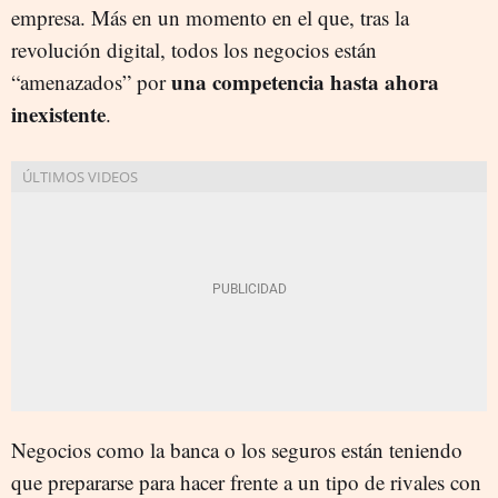
empresa. Más en un momento en el que, tras la
revolución digital, todos los negocios están
una competencia hasta ahora
“amenazados” por
inexistente
.
Negocios como la banca o los seguros están teniendo
que prepararse para hacer frente a un tipo de rivales con