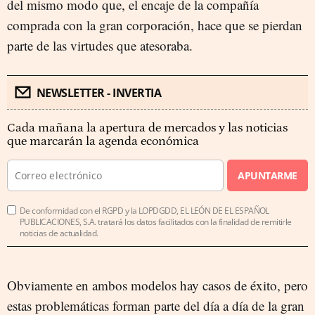
del mismo modo que, el encaje de la compañía
comprada con la gran corporación, hace que se pierdan
parte de las virtudes que atesoraba.
NEWSLETTER - INVERTIA
Cada mañana la apertura de mercados y las noticias
que marcarán la agenda económica
APUNTARME
De conformidad con el RGPD y la LOPDGDD, EL LEÓN DE EL ESPAÑOL
PUBLICACIONES, S.A. tratará los datos facilitados con la finalidad de remitirle
noticias de actualidad.
Obviamente en ambos modelos hay casos de éxito, pero
estas problemáticas forman parte del día a día de la gran