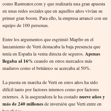
como Rastreator.com y que realizaría una gran apuesta
en unas redes sociales que en aquellos años vivían su
primer gran boom. Para ello, la empresa arrancó con un
equipo de 100 personas.
Entre los argumentos que esgrimió Mapfre en el
lanzamiento de Verti destacaba la baja presencia que
Apenas
tenía en España la venta directa de seguros.
llegaba al 16%
cuando en otros mercados más
maduros como el británico se acercaba al 50%.
La puesta en marcha de Verti en estos años ha sido
difícil tanto por factores internos como por factores
nueve años y
externos. A la aseguradora le ha costado
más de 240 millones
de inversión que Verti entre en
beneficios.