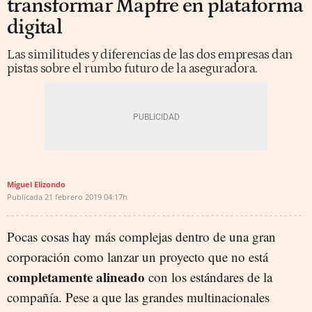
transformar Mapfre en plataforma
digital
Las similitudes y diferencias de las dos empresas dan
pistas sobre el rumbo futuro de la aseguradora.
Miguel Elizondo
Publicada
21 febrero 2019
04:17h
Pocas cosas hay más complejas dentro de una gran
corporación como lanzar un proyecto que no está
completamente alineado
con los estándares de la
compañía. Pese a que las grandes multinacionales