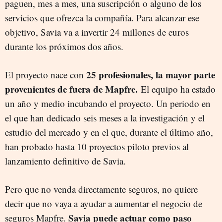
paguen, mes a mes, una suscripción o alguno de los
servicios que ofrezca la compañía. Para alcanzar ese
objetivo, Savia va a invertir 24 millones de euros
durante los próximos dos años.
25 profesionales, la mayor parte
El proyecto nace con
provenientes de fuera de Mapfre.
El equipo ha estado
un año y medio incubando el proyecto. Un periodo en
el que han dedicado seis meses a la investigación y el
estudio del mercado y en el que, durante el último año,
han probado hasta 10 proyectos piloto previos al
lanzamiento definitivo de Savia.
Pero que no venda directamente seguros, no quiere
decir que no vaya a ayudar a aumentar el negocio de
Savia puede actuar como paso
seguros Mapfre.