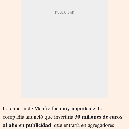
La apuesta de Mapfre fue muy importante. La
30 millones de euros
compañía anunció que invertiría
al año en publicidad
, que entraría en agregadores