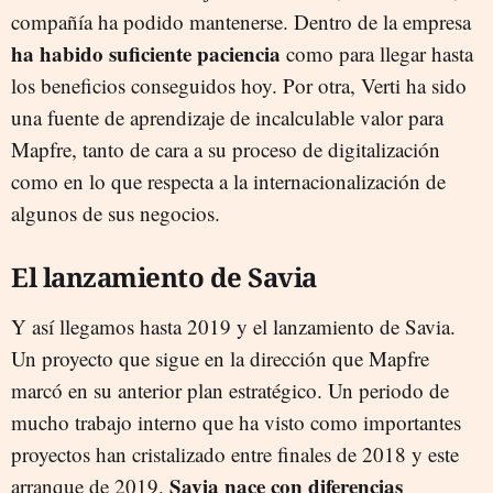
compañía ha podido mantenerse. Dentro de la empresa
ha habido suficiente paciencia
como para llegar hasta
los beneficios conseguidos hoy. Por otra, Verti ha sido
una fuente de aprendizaje de incalculable valor para
Mapfre, tanto de cara a su proceso de digitalización
como en lo que respecta a la internacionalización de
algunos de sus negocios.
El lanzamiento de Savia
Y así llegamos hasta 2019 y el lanzamiento de Savia.
Un proyecto que sigue en la dirección que Mapfre
marcó en su anterior plan estratégico. Un periodo de
mucho trabajo interno que ha visto como importantes
proyectos han cristalizado entre finales de 2018 y este
Savia nace con diferencias
arranque de 2019.