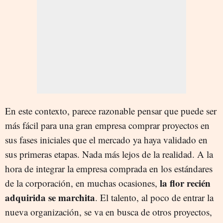
En este contexto, parece razonable pensar que puede ser
más fácil para una gran empresa comprar proyectos en
sus fases iniciales que el mercado ya haya validado en
sus primeras etapas. Nada más lejos de la realidad. A la
hora de integrar la empresa comprada en los estándares
la flor recién
de la corporación, en muchas ocasiones,
adquirida se marchita
. El talento, al poco de entrar la
nueva organización, se va en busca de otros proyectos,