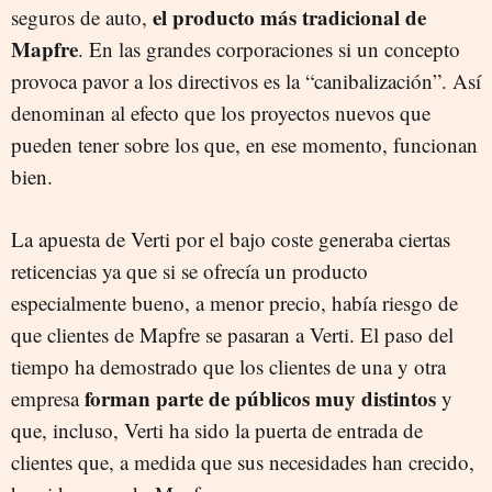
el producto más tradicional de
seguros de auto,
Mapfre
. En las grandes corporaciones si un concepto
provoca pavor a los directivos es la “canibalización”. Así
denominan al efecto que los proyectos nuevos que
pueden tener sobre los que, en ese momento, funcionan
bien.
La apuesta de Verti por el bajo coste generaba ciertas
reticencias ya que si se ofrecía un producto
especialmente bueno, a menor precio, había riesgo de
que clientes de Mapfre se pasaran a Verti. El paso del
tiempo ha demostrado que los clientes de una y otra
forman parte de públicos muy distintos
empresa
y
que, incluso, Verti ha sido la puerta de entrada de
clientes que, a medida que sus necesidades han crecido,