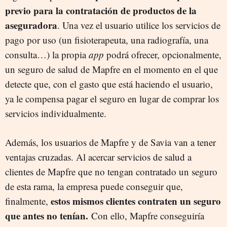
previo para la contratación de productos de la
aseguradora
. Una vez el usuario utilice los servicios de
pago por uso (un fisioterapeuta, una radiografía, una
consulta…) la propia
app
podrá ofrecer, opcionalmente,
un seguro de salud de Mapfre en el momento en el que
detecte que, con el gasto que está haciendo el usuario,
ya le compensa pagar el seguro en lugar de comprar los
servicios individualmente.
Además, los usuarios de Mapfre y de Savia van a tener
ventajas cruzadas. Al acercar servicios de salud a
clientes de Mapfre que no tengan contratado un seguro
de esta rama, la empresa puede conseguir que,
estos mismos clientes contraten un seguro
finalmente,
que antes no tenían.
Con ello, Mapfre conseguiría