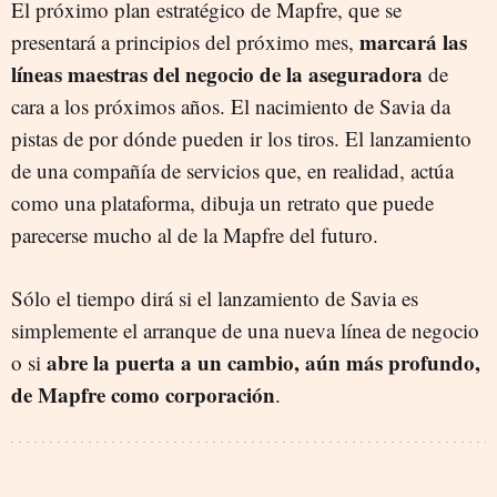
El próximo plan estratégico de Mapfre, que se
marcará las
presentará a principios del próximo mes,
líneas maestras del negocio de la aseguradora
de
cara a los próximos años. El nacimiento de Savia da
pistas de por dónde pueden ir los tiros. El lanzamiento
de una compañía de servicios que, en realidad, actúa
como una plataforma, dibuja un retrato que puede
parecerse mucho al de la Mapfre del futuro.
Sólo el tiempo dirá si el lanzamiento de Savia es
simplemente el arranque de una nueva línea de negocio
abre la puerta a un cambio, aún más profundo,
o si
de Mapfre como corporación
.