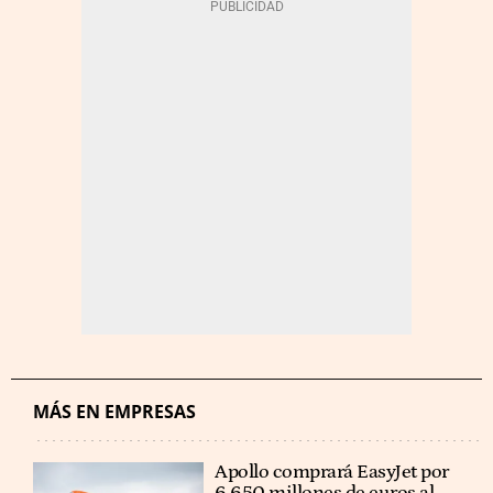
MÁS EN EMPRESAS
Apollo comprará EasyJet por