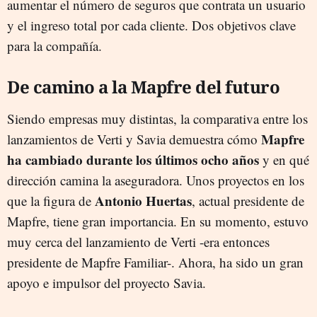
aumentar el número de seguros que contrata un usuario
y el ingreso total por cada cliente. Dos objetivos clave
para la compañía.
De camino a la Mapfre del futuro
Siendo empresas muy distintas, la comparativa entre los
Mapfre
lanzamientos de Verti y Savia demuestra cómo
ha cambiado durante los últimos ocho años
y en qué
dirección camina la aseguradora. Unos proyectos en los
Antonio Huertas
que la figura de
, actual presidente de
Mapfre, tiene gran importancia. En su momento, estuvo
muy cerca del lanzamiento de Verti -era entonces
presidente de Mapfre Familiar-. Ahora, ha sido un gran
apoyo e impulsor del proyecto Savia.