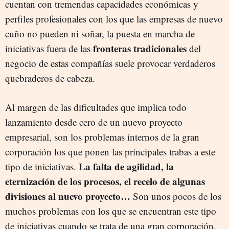
cuentan con tremendas capacidades económicas y
perfiles profesionales con los que las empresas de nuevo
cuño no pueden ni soñar, la puesta en marcha de
fronteras tradicionales
iniciativas fuera de las
del
negocio de estas compañías suele provocar verdaderos
quebraderos de cabeza.
Al margen de las dificultades que implica todo
lanzamiento desde cero de un nuevo proyecto
empresarial, son los problemas internos de la gran
corporación los que ponen las principales trabas a este
La falta de agilidad, la
tipo de iniciativas.
eternización de los procesos, el recelo de algunas
divisiones al nuevo proyecto…
Son unos pocos de los
muchos problemas con los que se encuentran este tipo
de iniciativas cuando se trata de una gran corporación.