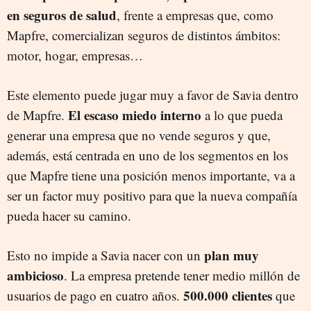
en seguros de salud
, frente a empresas que, como
Mapfre, comercializan seguros de distintos ámbitos:
motor, hogar, empresas…
Este elemento puede jugar muy a favor de Savia dentro
El escaso miedo interno
de Mapfre.
a lo que pueda
generar una empresa que no vende seguros y que,
además, está centrada en uno de los segmentos en los
que Mapfre tiene una posición menos importante, va a
ser un factor muy positivo para que la nueva compañía
pueda hacer su camino.
plan muy
Esto no impide a Savia nacer con un
ambicioso
. La empresa pretende tener medio millón de
500.000 clientes
usuarios de pago en cuatro años.
que