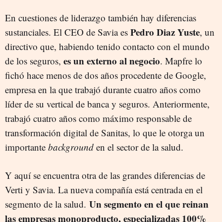
En cuestiones de liderazgo también hay diferencias
Pedro Diaz Yuste
sustanciales. El CEO de Savia es
, un
directivo que, habiendo tenido contacto con el mundo
es un externo al negocio
de los seguros,
. Mapfre lo
fichó hace menos de dos años procedente de Google,
empresa en la que trabajó durante cuatro años como
líder de su vertical de banca y seguros. Anteriormente,
trabajó cuatro años como máximo responsable de
transformación digital de Sanitas, lo que le otorga un
importante
background
en el sector de la salud.
Y aquí se encuentra otra de las grandes diferencias de
Verti y Savia. La nueva compañía está centrada en el
Un segmento en el que reinan
segmento de la salud.
las empresas monoproducto, especializadas 100%