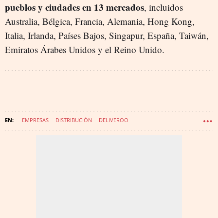
pueblos y ciudades en 13 mercados
, incluidos
Australia, Bélgica, Francia, Alemania, Hong Kong,
Italia, Irlanda, Países Bajos, Singapur, España, Taiwán,
Emiratos Árabes Unidos y el Reino Unido.
EMPRESAS
DISTRIBUCIÓN
DELIVEROO