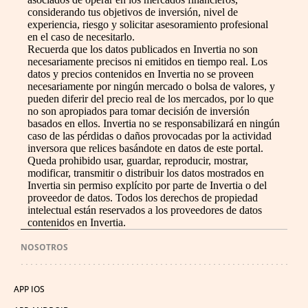
considerando tus objetivos de inversión, nivel de
experiencia, riesgo y solicitar asesoramiento profesional
en el caso de necesitarlo.
Recuerda que los datos publicados en Invertia no son
necesariamente precisos ni emitidos en tiempo real. Los
datos y precios contenidos en Invertia no se proveen
necesariamente por ningún mercado o bolsa de valores, y
pueden diferir del precio real de los mercados, por lo que
no son apropiados para tomar decisión de inversión
basados en ellos. Invertia no se responsabilizará en ningún
caso de las pérdidas o daños provocadas por la actividad
inversora que relices basándote en datos de este portal.
Queda prohibido usar, guardar, reproducir, mostrar,
modificar, transmitir o distribuir los datos mostrados en
Invertia sin permiso explícito por parte de Invertia o del
proveedor de datos. Todos los derechos de propiedad
intelectual están reservados a los proveedores de datos
contenidos en Invertia.
NOSOTROS
APP IOS