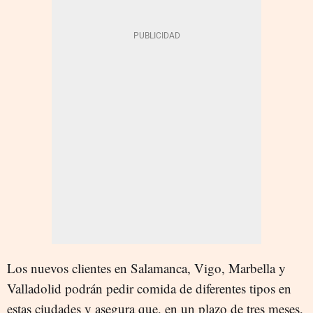
Los nuevos clientes en Salamanca, Vigo, Marbella y
Valladolid podrán pedir comida de diferentes tipos en
estas ciudades y asegura que, en un plazo de tres meses,