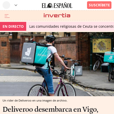
EN DIRECTO
Las comunidades religiosas de Ceuta se concentra
Un rider de Deliveroo en una imagen de archivo.
Deliveroo desembarca en Vigo,