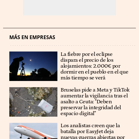
MÁS EN EMPRESAS
La fiebre por el eclipse
dispara el precio de los
alojamientos: 2.000€ por
dormir en el pueblo en el que
más tiempo se verá
Bruselas pide a Meta y TikTok
aumentar la vigilancia tras el
asalto a Ceuta: "Deben
preservar la integridad del
espacio digital"
Los analistas creen que la
batalla por EasyJet deja
nuevas guerras abiertas por