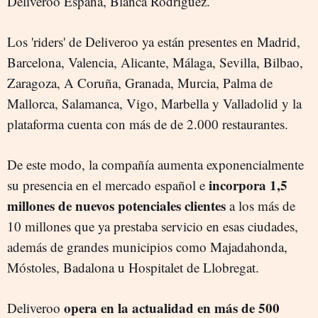
Deliveroo España, Blanca Rodríguez.
Los 'riders' de Deliveroo ya están presentes en Madrid,
Barcelona, Valencia, Alicante, Málaga, Sevilla, Bilbao,
Zaragoza, A Coruña, Granada, Murcia, Palma de
Mallorca, Salamanca, Vigo, Marbella y Valladolid y la
plataforma cuenta con más de de 2.000 restaurantes.
De este modo, la compañía aumenta exponencialmente
incorpora 1,5
su presencia en el mercado español e
millones de nuevos potenciales clientes
a los más de
10 millones que ya prestaba servicio en esas ciudades,
además de grandes municipios como Majadahonda,
Móstoles, Badalona u Hospitalet de Llobregat.
opera en la actualidad en más de 500
Deliveroo