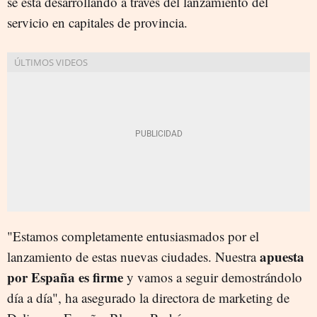
se está desarrollando a través del lanzamiento del
servicio en capitales de provincia.
"Estamos completamente entusiasmados por el
apuesta
lanzamiento de estas nuevas ciudades. Nuestra
por España es firme
y vamos a seguir demostrándolo
día a día", ha asegurado la directora de marketing de