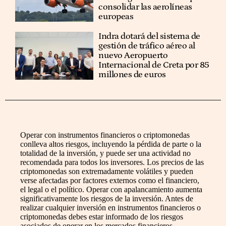
consolidar las aerolíneas
europeas
Indra dotará del sistema de
gestión de tráfico aéreo al
nuevo Aeropuerto
Internacional de Creta por 85
millones de euros
Operar con instrumentos financieros o criptomonedas
conlleva altos riesgos, incluyendo la pérdida de parte o la
totalidad de la inversión, y puede ser una actividad no
recomendada para todos los inversores. Los precios de las
criptomonedas son extremadamente volátiles y pueden
verse afectadas por factores externos como el financiero,
el legal o el político. Operar con apalancamiento aumenta
significativamente los riesgos de la inversión. Antes de
realizar cualquier inversión en instrumentos financieros o
criptomonedas debes estar informado de los riesgos
asociados de operar en los mercados financieros,