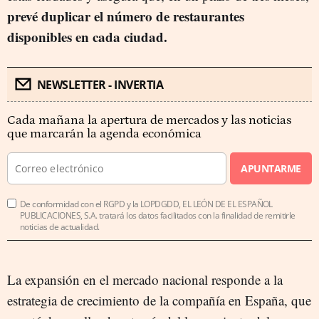
prevé duplicar el número de restaurantes
disponibles en cada ciudad.
NEWSLETTER - INVERTIA
Cada mañana la apertura de mercados y las noticias
que marcarán la agenda económica
APUNTARME
De conformidad con el RGPD y la LOPDGDD, EL LEÓN DE EL ESPAÑOL
PUBLICACIONES, S.A. tratará los datos facilitados con la finalidad de remitirle
noticias de actualidad.
La expansión en el mercado nacional responde a la
estrategia de crecimiento de la compañía en España, que