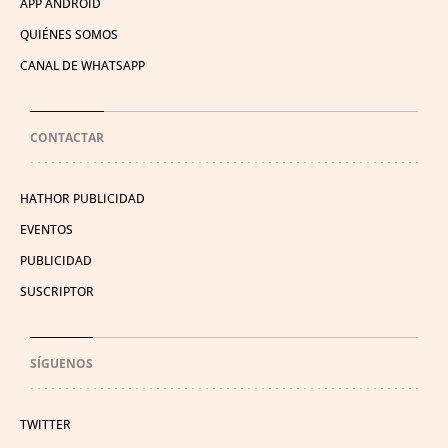
APP ANDROID
QUIÉNES SOMOS
CANAL DE WHATSAPP
CONTACTAR
HATHOR PUBLICIDAD
EVENTOS
PUBLICIDAD
SUSCRIPTOR
SÍGUENOS
TWITTER