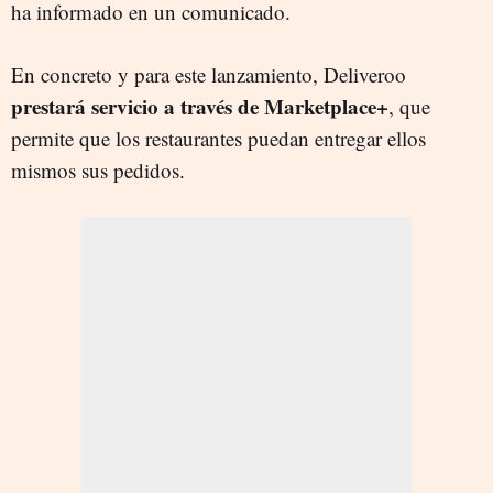
ha informado en un comunicado.
En concreto y para este lanzamiento, Deliveroo
prestará servicio a través de Marketplace+
, que
permite que los restaurantes puedan entregar ellos
mismos sus pedidos.