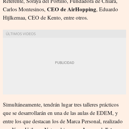
Referente, Soraya del Portillo, Fundadora de Chiara,
CEO de AirHopping
Carlos Montesinos,
, Eduardo
Hijlkemaa, CEO de Kento, entre otros.
Simultáneamente, tendrán lugar tres talleres prácticos
que se desarrollarán en una de las aulas de EDEM, y
entre los que destacan los de Marca Personal, realizado