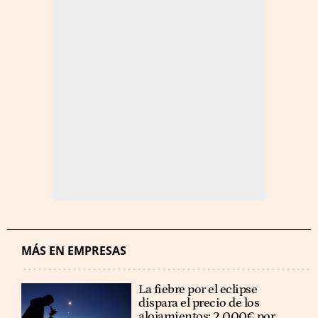
MÁS EN EMPRESAS
La fiebre por el eclipse
dispara el precio de los
alojamientos: 2.000€ por