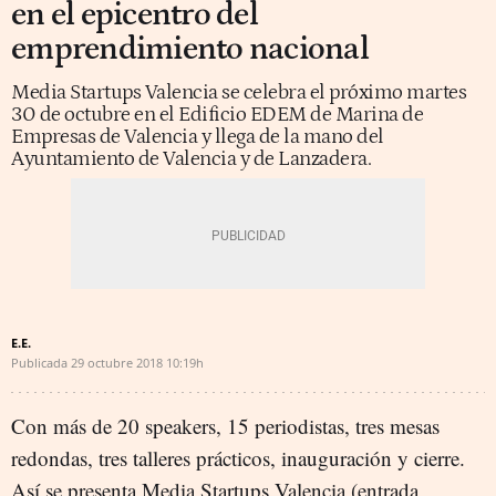
en el epicentro del
emprendimiento nacional
Media Startups Valencia se celebra el próximo martes
30 de octubre en el Edificio EDEM de Marina de
Empresas de Valencia y llega de la mano del
Ayuntamiento de Valencia y de Lanzadera.
E.E.
Publicada
29 octubre 2018
10:19h
Con más de 20 speakers, 15 periodistas, tres mesas
redondas, tres talleres prácticos, inauguración y cierre.
Así se presenta Media Startups Valencia (entrada