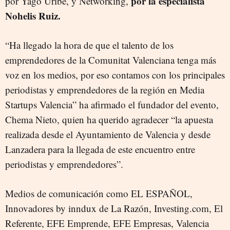
por la especialista
por Yago Uribe, y Networking,
Nohelis Ruiz.
“Ha llegado la hora de que el talento de los
emprendedores de la Comunitat Valenciana tenga más
voz en los medios, por eso contamos con los principales
periodistas y emprendedores de la región en Media
Startups Valencia” ha afirmado el fundador del evento,
Chema Nieto, quien ha querido agradecer “la apuesta
realizada desde el Ayuntamiento de Valencia y desde
Lanzadera para la llegada de este encuentro entre
periodistas y emprendedores”.
Medios de comunicación como EL ESPAÑOL,
Innovadores by inndux de La Razón, Investing.com, El
Referente, EFE Emprende, EFE Empresas, Valencia