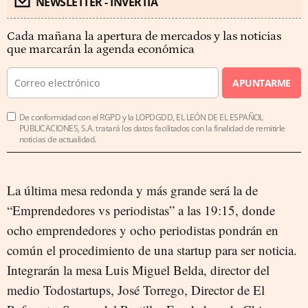
NEWSLETTER - INVERTIA
Cada mañana la apertura de mercados y las noticias
que marcarán la agenda económica
APUNTARME
De conformidad con el RGPD y la LOPDGDD, EL LEÓN DE EL ESPAÑOL
PUBLICACIONES, S.A. tratará los datos facilitados con la finalidad de remitirle
noticias de actualidad.
La última mesa redonda y más grande será la de
“Emprendedores vs periodistas” a las 19:15, donde
ocho emprendedores y ocho periodistas pondrán en
común el procedimiento de una startup para ser noticia.
Integrarán la mesa Luis Miguel Belda, director del
medio Todostartups, José Torrego, Director de El