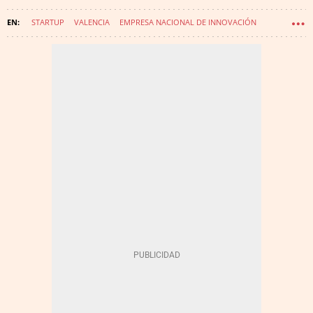
STARTUP
VALENCIA
EMPRESA NACIONAL DE INNOVACIÓN