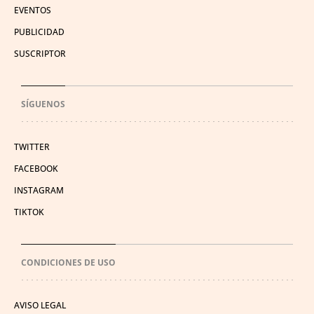
EVENTOS
PUBLICIDAD
SUSCRIPTOR
SÍGUENOS
TWITTER
FACEBOOK
INSTAGRAM
TIKTOK
CONDICIONES DE USO
AVISO LEGAL