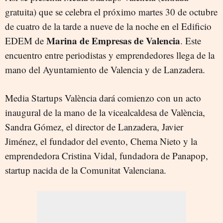
gratuita) que se celebra el próximo martes 30 de octubre
de cuatro de la tarde a nueve de la noche en el Edificio
Marina de Empresas de Valencia
EDEM de
. Este
encuentro entre periodistas y emprendedores llega de la
mano del Ayuntamiento de Valencia y de Lanzadera.
Media Startups València dará comienzo con un acto
inaugural de la mano de la vicealcaldesa de València,
Sandra Gómez, el director de Lanzadera, Javier
Jiménez, el fundador del evento, Chema Nieto y la
emprendedora Cristina Vidal, fundadora de Panapop,
startup nacida de la Comunitat Valenciana.