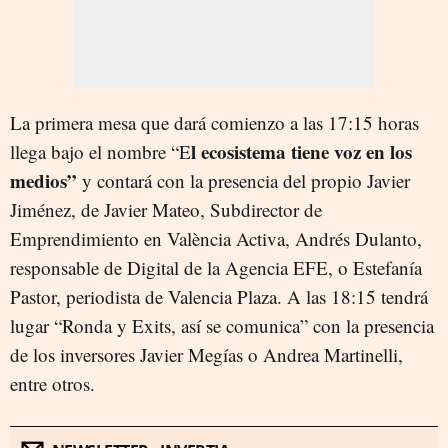
La primera mesa que dará comienzo a las 17:15 horas
l ecosistema tiene voz en los
llega bajo el nombre “E
medios”
y contará con la presencia del propio Javier
Jiménez, de Javier Mateo, Subdirector de
Emprendimiento en València Activa, Andrés Dulanto,
responsable de Digital de la Agencia EFE, o Estefanía
Pastor, periodista de Valencia Plaza. A las 18:15 tendrá
lugar “Ronda y Exits, así se comunica” con la presencia
de los inversores Javier Megías o Andrea Martinelli,
entre otros.