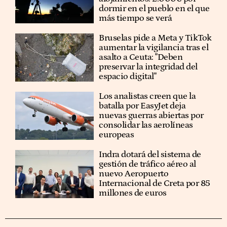
dormir en el pueblo en el que
más tiempo se verá
Bruselas pide a Meta y TikTok
aumentar la vigilancia tras el
asalto a Ceuta: "Deben
preservar la integridad del
espacio digital"
Los analistas creen que la
batalla por EasyJet deja
nuevas guerras abiertas por
consolidar las aerolíneas
europeas
Indra dotará del sistema de
gestión de tráfico aéreo al
nuevo Aeropuerto
Internacional de Creta por 85
millones de euros