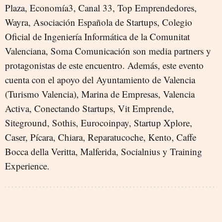
Plaza, Economía3, Canal 33, Top Emprendedores,
Wayra, Asociación Española de Startups, Colegio
Oficial de Ingeniería Informática de la Comunitat
Valenciana, Soma Comunicación son media partners y
protagonistas de este encuentro. Además, este evento
cuenta con el apoyo del Ayuntamiento de Valencia
(Turismo Valencia), Marina de Empresas, Valencia
Activa, Conectando Startups, Vit Emprende,
Siteground, Sothis, Eurocoinpay, Startup Xplore,
Caser, Pícara, Chiara, Reparatucoche, Kento, Caffe
Bocca della Veritta, Malferida, Socialnius y Training
Experience.