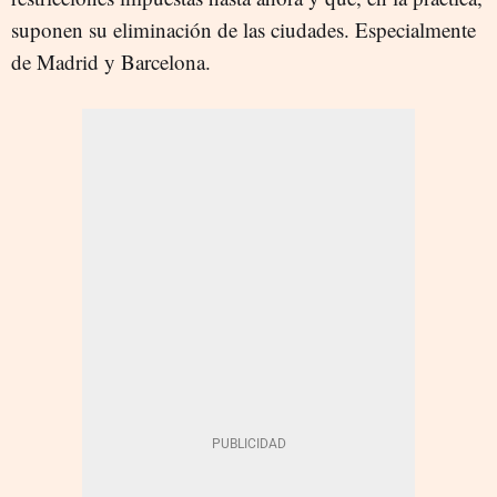
suponen su eliminación de las ciudades. Especialmente
de Madrid y Barcelona.