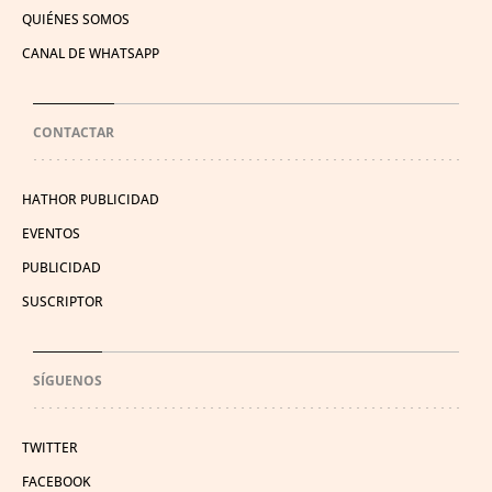
QUIÉNES SOMOS
CANAL DE WHATSAPP
CONTACTAR
HATHOR PUBLICIDAD
EVENTOS
PUBLICIDAD
SUSCRIPTOR
SÍGUENOS
TWITTER
FACEBOOK