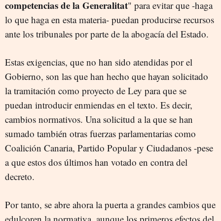
competencias de la Generalitat
" para evitar que -haga
lo que haga en esta materia- puedan producirse recursos
ante los tribunales por parte de la abogacía del Estado.
Estas exigencias, que no han sido atendidas por el
Gobierno, son las que han hecho que hayan solicitado
la tramitación como proyecto de Ley para que se
puedan introducir enmiendas en el texto. Es decir,
cambios normativos. Una solicitud a la que se han
sumado también otras fuerzas parlamentarias como
Coalición Canaria, Partido Popular y Ciudadanos -pese
a que estos dos últimos han votado en contra del
decreto.
Por tanto, se abre ahora la puerta a grandes cambios que
edulcoren la normativa, aunque los primeros efectos del