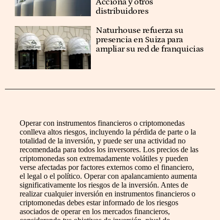
Acciona y otros
distribuidores
Naturhouse refuerza su
presencia en Suiza para
ampliar su red de franquicias
Operar con instrumentos financieros o criptomonedas
conlleva altos riesgos, incluyendo la pérdida de parte o la
totalidad de la inversión, y puede ser una actividad no
recomendada para todos los inversores. Los precios de las
criptomonedas son extremadamente volátiles y pueden
verse afectadas por factores externos como el financiero,
el legal o el político. Operar con apalancamiento aumenta
significativamente los riesgos de la inversión. Antes de
realizar cualquier inversión en instrumentos financieros o
criptomonedas debes estar informado de los riesgos
asociados de operar en los mercados financieros,