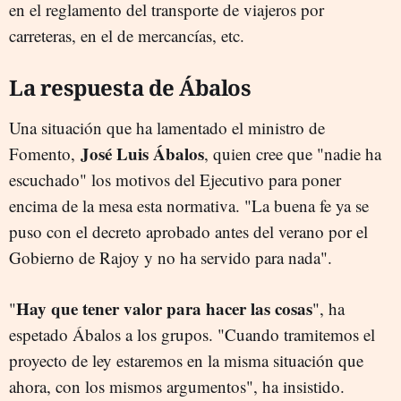
en el reglamento del transporte de viajeros por
carreteras, en el de mercancías, etc.
La respuesta de Ábalos
Una situación que ha lamentado el ministro de
José Luis Ábalos
Fomento,
, quien cree que "nadie ha
escuchado" los motivos del Ejecutivo para poner
encima de la mesa esta normativa. "La buena fe ya se
puso con el decreto aprobado antes del verano por el
Gobierno de Rajoy y no ha servido para nada".
Hay que tener valor para hacer las cosas
"
", ha
espetado Ábalos a los grupos. "Cuando tramitemos el
proyecto de ley estaremos en la misma situación que
ahora, con los mismos argumentos", ha insistido.