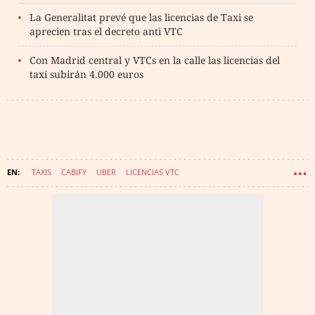
La Generalitat prevé que las licencias de Taxi se
aprecien tras el decreto anti VTC
Con Madrid central y VTCs en la calle las licencias del
taxi subirán 4.000 euros
TAXIS
CABIFY
UBER
LICENCIAS VTC