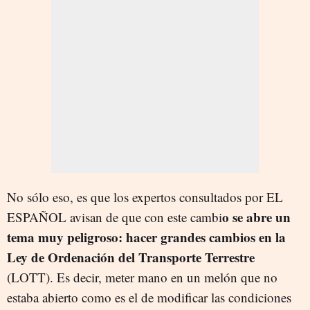
No sólo eso, es que los expertos consultados por EL
o se abre un
ESPAÑOL avisan de que con este cambi
tema muy peligroso: hacer grandes cambios en la
Ley de Ordenación del Transporte Terrestre
(LOTT). Es decir, meter mano en un melón que no
estaba abierto como es el de modificar las condiciones