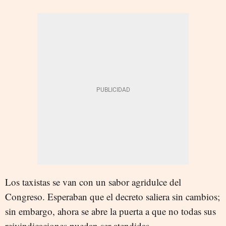
Los taxistas se van con un sabor agridulce del
Congreso. Esperaban que el decreto saliera sin cambios;
sin embargo, ahora se abre la puerta a que no todas sus
reivindicaciones puedan ser atendidas.