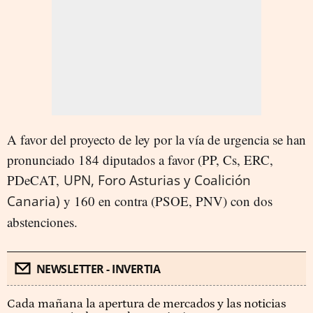
A favor del proyecto de ley por la vía de urgencia se han
pronunciado 184 diputados a favor (PP, Cs, ERC,
PDeCAT,
UPN, Foro Asturias y Coalición
Canaria)
y 160 en contra (PSOE, PNV) con dos
abstenciones.
NEWSLETTER - INVERTIA
Cada mañana la apertura de mercados y las noticias