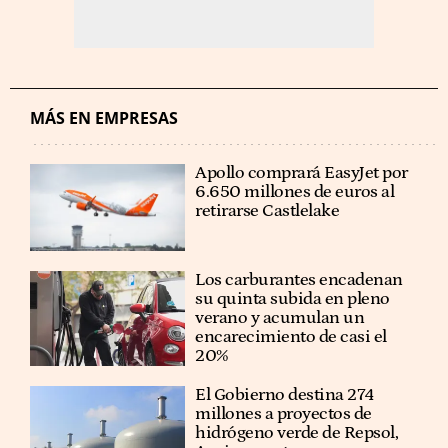
MÁS EN EMPRESAS
Apollo comprará EasyJet por
6.650 millones de euros al
retirarse Castlelake
Los carburantes encadenan
su quinta subida en pleno
verano y acumulan un
encarecimiento de casi el
20%
El Gobierno destina 274
millones a proyectos de
hidrógeno verde de Repsol,