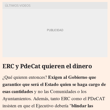
ERC y PdeCat quieren el dinero
Exigen al Gobierno que
¿Qué quieren entonces?
garantice que será el Estado quien se haga cargo de
esas cantidades
y no las Comunidades o los
Ayuntamientos. Además, tanto ERC como el PDeCAT
blindar las
insisten en que el Ejecutivo debería "