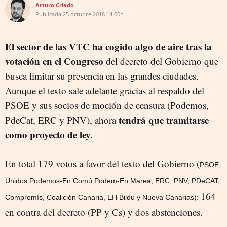
Arturo Criado
Publicada
25 octubre 2018
14:00h
El sector de las VTC ha cogido algo de aire tras la
votación en el Congreso
del decreto del Gobierno que
busca limitar su presencia en las grandes ciudades.
Aunque el texto sale adelante gracias al respaldo del
PSOE y sus socios de moción de censura (Podemos,
tendrá que tramitarse
PdeCat, ERC y PNV), ahora
como proyecto de ley.
En total 179 votos a favor del texto del Gobierno (
PSOE,
Unidos Podemos-En Comú Podem-En Marea, ERC, PNV, PDeCAT,
164
Compromís, Coalición Canaria, EH Bildu y Nueva Canarias):
en contra del decreto (PP y Cs) y dos abstenciones.