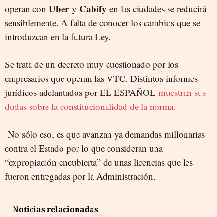
Uber
Cabify
operan con
y
en las ciudades se reducirá
sensiblemente. A falta de conocer los cambios que se
introduzcan en la futura Ley.
Se trata de un decreto muy cuestionado por los
empresarios que operan las VTC. Distintos informes
jurídicos adelantados por EL ESPAÑOL
muestran sus
dudas sobre la constitucionalidad de la norma.
No sólo eso, es que avanzan ya demandas millonarias
contra el Estado por lo que consideran una
“expropiación encubierta” de unas licencias que les
fueron entregadas por la Administración.
Noticias relacionadas