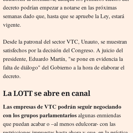
decreto podrían empezar a notarse en las próximas
semanas dado que, hasta que se apruebe la Ley, estará
vigente.
Desde la patronal del sector VTC, Unauto, se muestran
satisfechos por la decisión del Congreso. A juicio del
presidente, Eduardo Martín, "se pone en evidencia la
falta de diálogo" del Gobierno a la hora de elaborar el
decreto.
La LOTT se abre en canal
Las empresas de VTC podrán seguir negociando
con los grupos parlamentarios
algunas enmiendas
que puedan acabar o –al menos edulcorar- con las
restricciones impuestas hasta ahora y que, en la práctica,