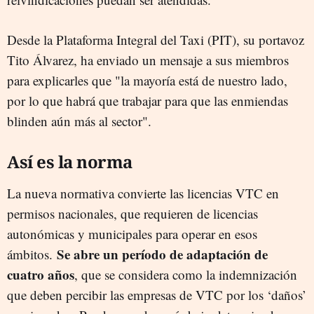
Desde la Plataforma Integral del Taxi (PIT), su portavoz
Tito Álvarez, ha enviado un mensaje a sus miembros
para explicarles que "la mayoría está de nuestro lado,
por lo que habrá que trabajar para que las enmiendas
blinden aún más al sector".
Así es la norma
La nueva normativa convierte las licencias VTC en
permisos nacionales, que requieren de licencias
autonómicas y municipales para operar en esos
Se abre un período de adaptación de
ámbitos.
cuatro años
, que se considera como la indemnización
que deben percibir las empresas de VTC por los ‘daños’