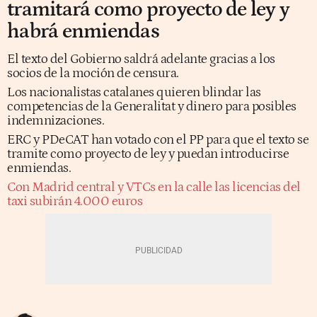
tramitará como proyecto de ley y
habrá enmiendas
El texto del Gobierno saldrá adelante gracias a los
socios de la moción de censura.
Los nacionalistas catalanes quieren blindar las
competencias de la Generalitat y dinero para posibles
indemnizaciones.
ERC y PDeCAT han votado con el PP para que el texto se
tramite como proyecto de ley y puedan introducirse
enmiendas.
Con Madrid central y VTCs en la calle las licencias del
taxi subirán 4.000 euros