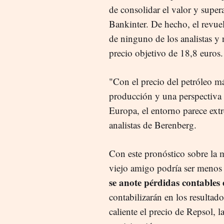
de consolidar el valor y super
Bankinter. De hecho, el revue
de ninguno de los analistas 
precio objetivo de 18,8 euros.
"Con el precio del petróleo m
producción y una perspectiva r
Europa, el entorno parece ext
analistas de Berenberg.
Con este pronóstico sobre la m
viejo amigo podría ser menos 
se anote pérdidas contables
contabilizarán en los resultado
caliente el precio de Repsol, l