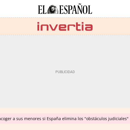
coger a sus menores si España elimina los "obstáculos judiciales"