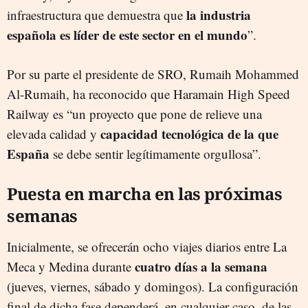
la industria
infraestructura que demuestra que
española es líder de este sector en el mundo
”.
Por su parte el presidente de SRO, Rumaih Mohammed
Al-Rumaih, ha reconocido que Haramain High Speed
Railway es “un proyecto que pone de relieve una
capacidad tecnológica de la que
elevada calidad y
España
se debe sentir legítimamente orgullosa”.
Puesta en marcha en las próximas
semanas
Inicialmente, se ofrecerán ocho viajes diarios entre La
cuatro días a la semana
Meca y Medina durante
(jueves, viernes, sábado y domingos). La configuración
final de dicha fase dependerá, en cualquier caso, de las