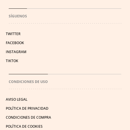
SÍGUENOS
TWITTER
FACEBOOK
INSTAGRAM
TIKTOK
CONDICIONES DE USO
AVISO LEGAL
POLÍTICA DE PRIVACIDAD
CONDICIONES DE COMPRA
POLÍTICA DE COOKIES