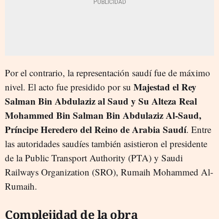
Por el contrario, la representación saudí fue de máximo
Majestad el Rey
nivel. El acto fue presidido por su
Salman Bin Abdulaziz al Saud y Su Alteza Real
Mohammed Bin Salman Bin Abdulaziz Al-Saud,
Príncipe Heredero del Reino de Arabia Saudí
. Entre
las autoridades saudíes también asistieron el presidente
de la Public Transport Authority (PTA) y Saudi
Railways Organization (SRO), Rumaih Mohammed Al-
Rumaih.
Complejidad de la obra