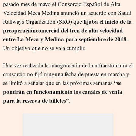
pasado mes de mayo el Consorcio Español de Alta
Velocidad Meca Medina anunció un acuerdo con Saudi
fijaba el inicio de la
Railways Organization (SRO) que
preoperacióncomercial del tren de alta velocidad
entre La Meca y Medina para septiembre de 2018
.
Un objetivo que no se va a cumplir.
Una vez realizada la inauguración de la infraestructura el
consorcio no fijó ninguna fecha de puesta en marcha y
“se
se limitó a señalar que en las próximas semanas
pondrán en funcionamiento los canales de venta
para la reserva de billetes”
.