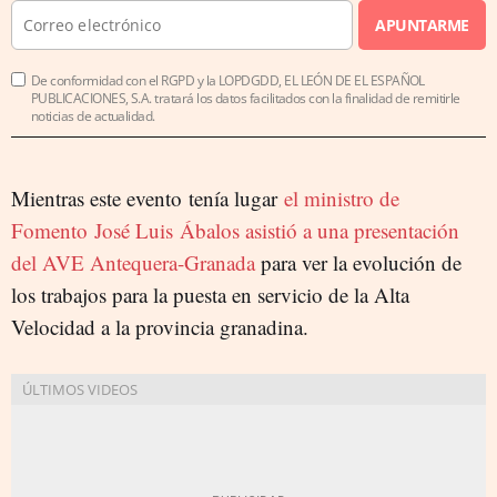
APUNTARME
De conformidad con el RGPD y la LOPDGDD, EL LEÓN DE EL ESPAÑOL
PUBLICACIONES, S.A. tratará los datos facilitados con la finalidad de remitirle
noticias de actualidad.
Mientras este evento tenía lugar
el ministro de
Fomento
José Luis
Ábalos asistió a una presentación
del AVE Antequera-Granada
para ver la evolución de
los trabajos para la puesta en servicio de la Alta
Velocidad a la provincia granadina.