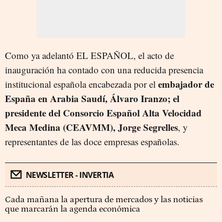
Como ya adelantó EL ESPAÑOL, el acto de
inauguración ha contado con una reducida presencia
embajador de
institucional española encabezada por el
España en Arabia Saudí, Álvaro Iranzo; el
presidente del Consorcio Español Alta Velocidad
Meca Medina (CEAVMM), Jorge Segrelles
, y
representantes de las doce empresas españolas.
NEWSLETTER - INVERTIA
Cada mañana la apertura de mercados y las noticias
que marcarán la agenda económica