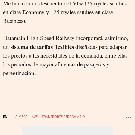
Medina con un descuento del 50% (75 riyales saudíes
en clase Economy y 125 riyales saudíes en clase
Business).
Haramain High Speed Railway incorporará, asimismo,
sistema de tarifas flexibles
un
diseñadas para adaptar
los precios a las necesidades de la demanda, entre ellas
los periodos de mayor afluencia de pasajeros y
peregrinación.
LA MECA
AVE
TRANSPORTE FERROVIARIO