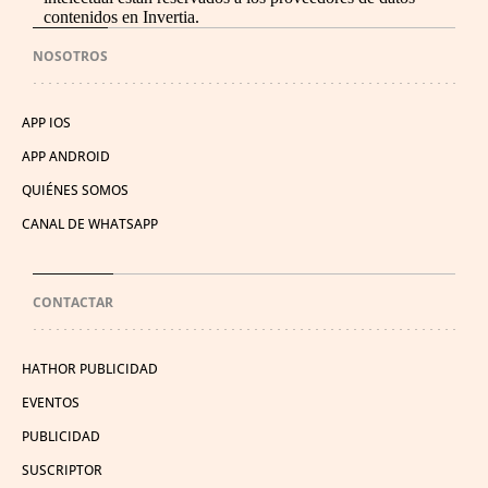
contenidos en Invertia.
NOSOTROS
APP IOS
APP ANDROID
QUIÉNES SOMOS
CANAL DE WHATSAPP
CONTACTAR
HATHOR PUBLICIDAD
EVENTOS
PUBLICIDAD
SUSCRIPTOR