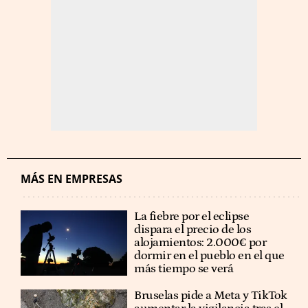
MÁS EN EMPRESAS
La fiebre por el eclipse
dispara el precio de los
alojamientos: 2.000€ por
dormir en el pueblo en el que
más tiempo se verá
Bruselas pide a Meta y TikTok