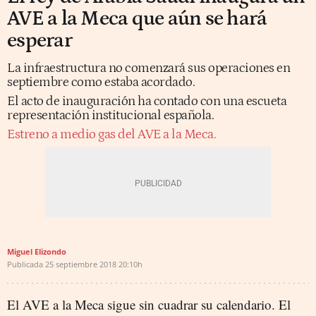
AVE a la Meca que aún se hará
esperar
La infraestructura no comenzará sus operaciones en
septiembre como estaba acordado.
El acto de inauguración ha contado con una escueta
representación institucional española.
Estreno a medio gas del AVE a la Meca.
Miguel Elizondo
Publicada
25 septiembre 2018
20:10h
El AVE a la Meca sigue sin cuadrar su calendario. El