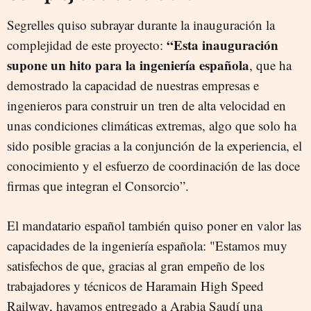
Segrelles quiso subrayar durante la inauguración la
“Esta inauguración
complejidad de este proyecto:
supone un hito para la ingeniería española
, que ha
demostrado la capacidad de nuestras empresas e
ingenieros para construir un tren de alta velocidad en
unas condiciones climáticas extremas, algo que solo ha
sido posible gracias a la conjunción de la experiencia, el
conocimiento y el esfuerzo de coordinación de las doce
firmas que integran el Consorcio”.
El mandatario español también quiso poner en valor las
capacidades de la ingeniería española: "Estamos muy
satisfechos de que, gracias al gran empeño de los
trabajadores y técnicos de Haramain High Speed
Railway, hayamos entregado a Arabia Saudí una