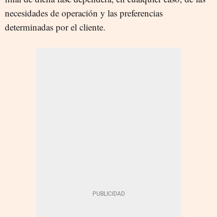
necesidades de operación y las preferencias
determinadas por el cliente.