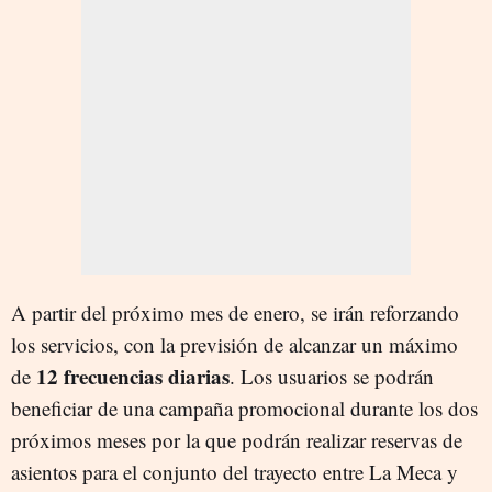
A partir del próximo mes de enero, se irán reforzando
los servicios, con la previsión de alcanzar un máximo
12 frecuencias diarias
de
. Los usuarios se podrán
beneficiar de una campaña promocional durante los dos
próximos meses por la que podrán realizar reservas de
asientos para el conjunto del trayecto entre La Meca y