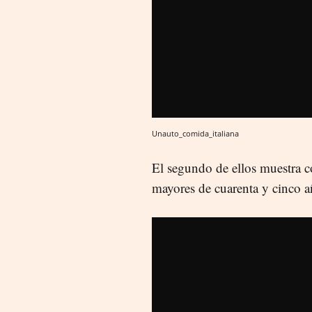
Unauto_comida_italiana
El segundo de ellos muestra 
mayores de cuarenta y cinco 