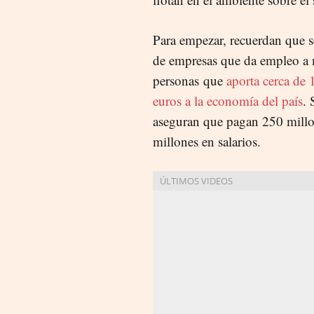
Para empezar, recuerdan que s
de empresas que da empleo a
personas que
aporta cerca de 
euros a la economía del país
. 
aseguran que pagan 250 millo
millones en salarios.