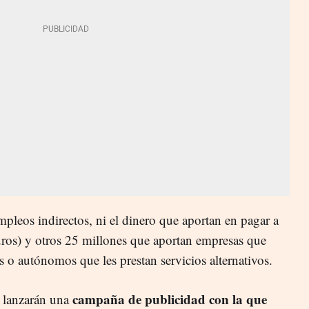
mpleos indirectos, ni el dinero que aportan en pagar a
uros) y otros 25 millones que aportan empresas que
es o autónomos que les prestan servicios alternativos.
campaña de publicidad con la que
 lanzarán una