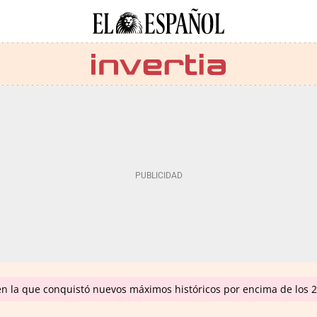
en la que conquistó nuevos máximos históricos por encima de los 