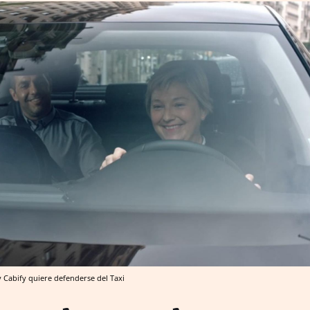
y Cabify quiere defenderse del Taxi