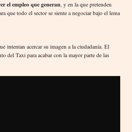
ver el empleo que generan
, y en la que pretenden
a que todo el sector se siente a negociar bajo el lema
.
 que intentan acercar su imagen a la ciudadanía. El
nto del Taxi para acabar con la mayor parte de las