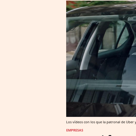
Los vídeos con los que la patronal de Uber 
EMPRESAS