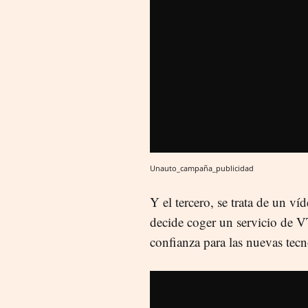
Unauto_campaña_publicidad
Y el tercero, se trata de un 
decide coger un servicio de V
confianza para las nuevas tecn