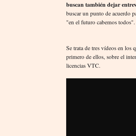
buscan también dejar entre
buscar un punto de acuerdo par
"en el futuro cabemos todos"
Se trata de tres vídeos en los
primero de ellos, sobre el inte
licencias VTC.