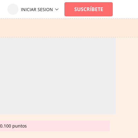
20.100 puntos