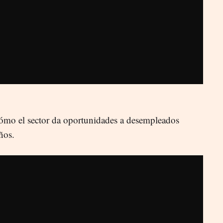
cómo el sector da oportunidades a desempleados
años.