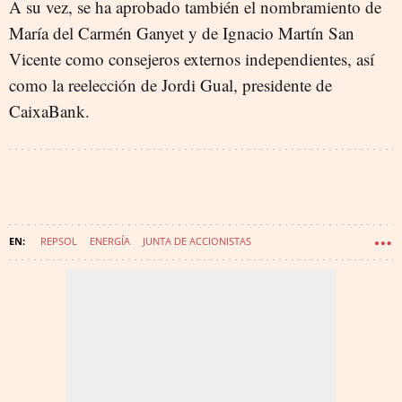
A su vez, se ha aprobado también el nombramiento de
María del Carmén Ganyet y de Ignacio Martín San
Vicente como consejeros externos independientes, así
como la reelección de Jordi Gual, presidente de
CaixaBank.
REPSOL
ENERGÍA
JUNTA DE ACCIONISTAS