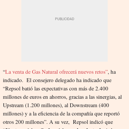
“
La venta de Gas Natural ofrecerá nuevos retos”
, ha
indicado. El consejero delegado ha indicado que
“Repsol batió las expectativas con más de 2.400
millones de euros en ahorros, gracias a las sinergias, al
Upstream (1.200 millones), al Downstream (400
millones) y a la eficiencia de la compañía que reportó
otros 200 millones”. A su vez, Repsol indicó que