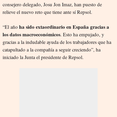
consejero delegado, Josu Jon Imaz, han puesto de
relieve el nuevo reto que tiene ante sí Repsol.
ha sido extaordinario en España gracias a
“El año
los datos macroeconómicos
. Esto ha empujado, y
gracias a la indudable ayuda de los trabajadores que ha
catapultado a la compañía a seguir creciendo”, ha
iniciado la Junta el presidente de Repsol.