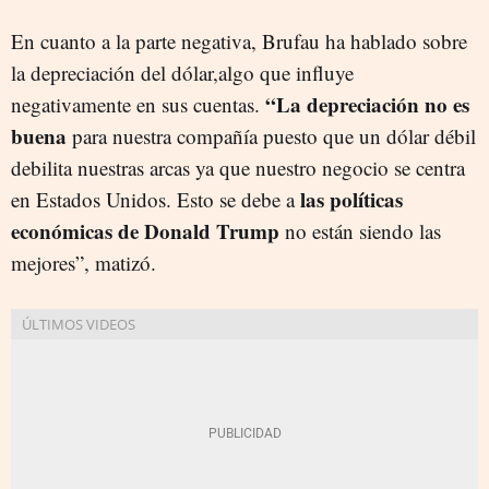
En cuanto a la parte negativa, Brufau ha hablado sobre
la depreciación del dólar,algo que influye
“La depreciación no es
negativamente en sus cuentas.
buena
para nuestra compañía puesto que un dólar débil
debilita nuestras arcas ya que nuestro negocio se centra
las políticas
en Estados Unidos. Esto se debe a
económicas de Donald Trump
no están siendo las
mejores”, matizó.