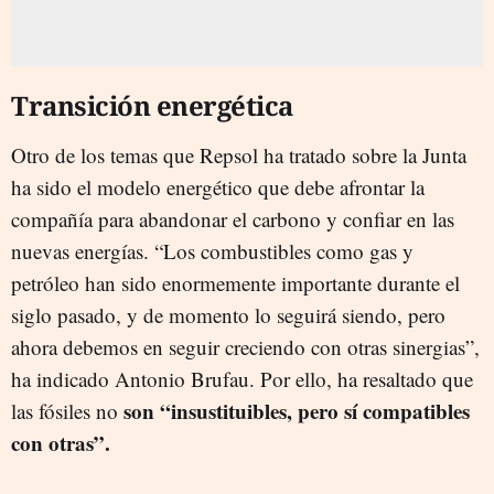
Transición energética
Otro de los temas que Repsol ha tratado sobre la Junta
ha sido el modelo energético que debe afrontar la
compañía para abandonar el carbono y confiar en las
nuevas energías. “Los combustibles como gas y
petróleo han sido enormemente importante durante el
siglo pasado, y de momento lo seguirá siendo, pero
ahora debemos en seguir creciendo con otras sinergias”,
ha indicado Antonio Brufau. Por ello, ha resaltado que
son “insustituibles, pero sí compatibles
las fósiles no
con otras”.