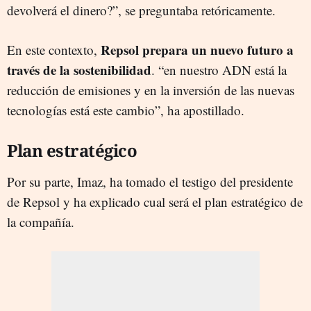
devolverá el dinero?”, se preguntaba retóricamente.
Repsol prepara un nuevo futuro a
En este contexto,
través de la sostenibilidad
. “en nuestro ADN está la
reducción de emisiones y en la inversión de las nuevas
tecnologías está este cambio”, ha apostillado.
Plan estratégico
Por su parte, Imaz, ha tomado el testigo del presidente
de Repsol y ha explicado cual será el plan estratégico de
la compañía.