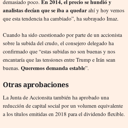
En 2014, el precio se hundió y
demasiado poco.
analistas decían que se iba a quedar
ahí y hoy vemos
que esta tendencia ha cambiado”, ha subrayado Imaz.
Cuando ha sido cuestionado por parte de un accionista
sobre la subida del crudo, el consejero delegado ha
confirmado que “estas subidas no son buenas y nos
encantaría que las tensiones entre Trump e Irán sean
Queremos demanda estable
buenas.
”.
Otras aprobaciones
La Junta de Accionsita también ha aprobado una
reducción de capital social por un volumen equivalente
a los títulos emitidas en 2018 para el dividendo flexible.