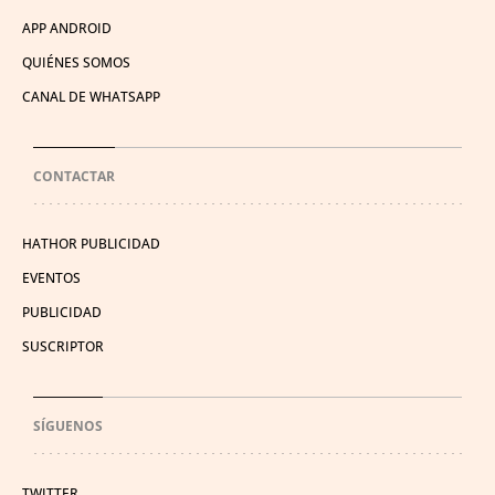
APP ANDROID
QUIÉNES SOMOS
CANAL DE WHATSAPP
CONTACTAR
HATHOR PUBLICIDAD
EVENTOS
PUBLICIDAD
SUSCRIPTOR
SÍGUENOS
TWITTER