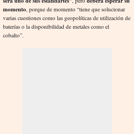
será uno de sus estandartes”
deberá esperar su
, pero
momento
, porque de momento “tiene que solucionar
varias cuestiones como las geopolíticas de utilización de
baterías o la disponibilidad de metales como el
cobalto”.