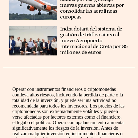
nuevas guerras abiertas por
consolidar las aerolíneas
europeas
Indra dotará del sistema de
gestión de tráfico aéreo al
nuevo Aeropuerto
Internacional de Creta por 85
millones de euros
Operar con instrumentos financieros o criptomonedas
conlleva altos riesgos, incluyendo la pérdida de parte o la
totalidad de la inversión, y puede ser una actividad no
recomendada para todos los inversores. Los precios de las
criptomonedas son extremadamente volátiles y pueden
verse afectadas por factores externos como el financiero,
el legal o el político. Operar con apalancamiento aumenta
significativamente los riesgos de la inversión. Antes de
realizar cualquier inversión en instrumentos financieros o