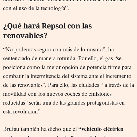
con el uso de la tecnología”.
¿Qué hará Repsol con las
renovables?
“No podemos seguir con más de lo mismo”, ha
sentenciado de manera rotunda. Por ello, el gas “se
posiciona como la mejor opción de potencia firme para
combatir la intermitencia del sistema ante el incremento
de las renovables”. Para ello, las ciudades “ a través de la
movilidad con los nuevos coches de emisiones
reducidas” serán una de las grandes protagonistas en
esta revolución”.
“vehículo eléctrico
Brufau también ha dicho que el