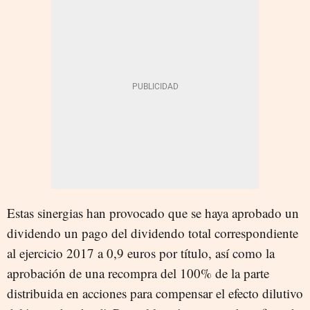
Estas sinergias han provocado que se haya aprobado un
dividendo un pago del dividendo total correspondiente
al ejercicio 2017 a 0,9 euros por título, así como la
aprobación de una recompra del 100% de la parte
distribuida en acciones para compensar el efecto dilutivo