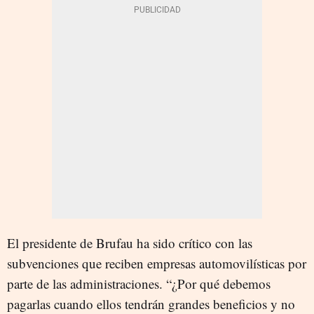
El presidente de Brufau ha sido crítico con las
subvenciones que reciben empresas automovilísticas por
parte de las administraciones. “¿Por qué debemos
pagarlas cuando ellos tendrán grandes beneficios y no