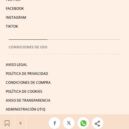
FACEBOOK
INSTAGRAM
TIKTOK
CONDICIONES DE USO
AVISO LEGAL
POLÍTICA DE PRIVACIDAD
CONDICIONES DE COMPRA
POLÍTICA DE COOKIES
AVISO DE TRANSPARENCIA
ADMINISTRACIÓN UTIQ