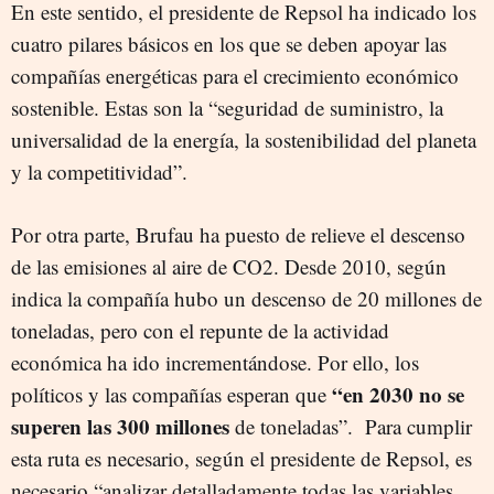
En este sentido, el presidente de Repsol ha indicado los
cuatro pilares básicos en los que se deben apoyar las
compañías energéticas para el crecimiento económico
sostenible. Estas son la “seguridad de suministro, la
universalidad de la energía, la sostenibilidad del planeta
y la competitividad”.
Por otra parte, Brufau ha puesto de relieve el descenso
de las emisiones al aire de CO2. Desde 2010, según
indica la compañía hubo un descenso de 20 millones de
toneladas, pero con el repunte de la actividad
económica ha ido incrementándose. Por ello, los
“en 2030 no se
políticos y las compañías esperan que
superen las 300 millones
de toneladas”. Para cumplir
esta ruta es necesario, según el presidente de Repsol, es
necesario “analizar detalladamente todas las variables