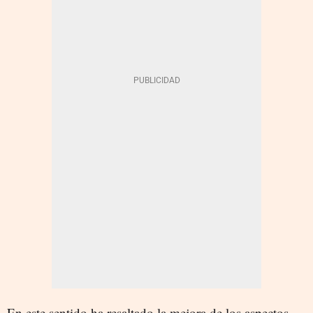
En este sentido ha resaltado la mejora de los aspectos