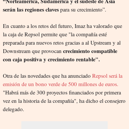
“Norteamérica, Sudamérica y el sudeste de Asia
serán las regiones claves
para su crecimiento”.
En cuanto a los retos del futuro, Imaz ha valorado que
la caja de Repsol permite que "la compañía esté
preparada para nuevos retos gracias a al Upstream y al
crecimiento compatible
Downstream que provocan
con caja positiva y crecimiento rentable".
Otra de las novedades que ha anunciado
Repsol será la
emisión de un bono verde de 500 millones de euros.
"Habrá más de 300 proyectos financiados por primera
vez en la historia de la compañía", ha dicho el consejero
delegado.