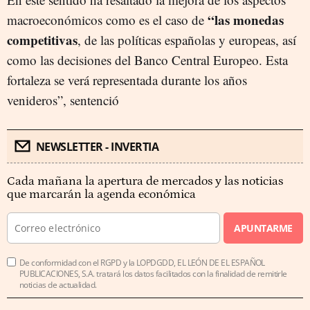
“las monedas
macroeconómicos como es el caso de
competitivas
, de las políticas españolas y europeas, así
como las decisiones del Banco Central Europeo. Esta
fortaleza se verá representada durante los años
venideros”, sentenció
NEWSLETTER - INVERTIA
Cada mañana la apertura de mercados y las noticias
que marcarán la agenda económica
APUNTARME
De conformidad con el RGPD y la LOPDGDD, EL LEÓN DE EL ESPAÑOL
PUBLICACIONES, S.A. tratará los datos facilitados con la finalidad de remitirle
noticias de actualidad.