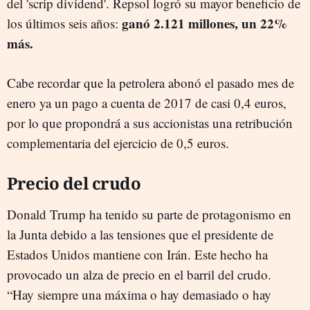
del 'scrip dividend'. Repsol logró su mayor beneficio de
ganó 2.121 millones, un 22%
los últimos seis años:
más.
Cabe recordar que la petrolera abonó el pasado mes de
enero ya un pago a cuenta de 2017 de casi 0,4 euros,
por lo que propondrá a sus accionistas una retribución
complementaria del ejercicio de 0,5 euros.
Precio del crudo
Donald Trump ha tenido su parte de protagonismo en
la Junta debido a las tensiones que el presidente de
Estados Unidos mantiene con Irán. Este hecho ha
provocado un alza de precio en el barril del crudo.
“Hay siempre una máxima o hay demasiado o hay