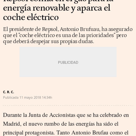
energía renovable y aparca el
coche eléctrico
El presidente de Repsol, Antonio Brufuau, ha asegurado
que el "coche eléctrico es una de las prioridades" pero
que deberá despejar sus propias dudas.
C. R. C.
Publicada
11 mayo 2018
14:34h
Durante la Junta de Accionistas que se ha celebrado en
Madrid, el nuevo rumbo de las energías ha sido el
principal protagonista. Tanto Antonio Brufau como el