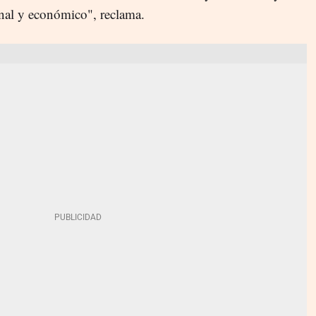
onal y económico", reclama.