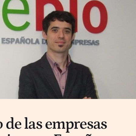
o de las empresas