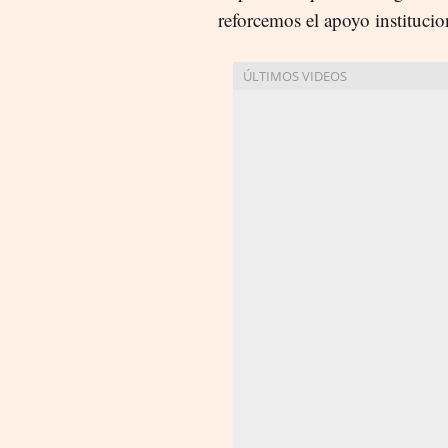
reforcemos el apoyo instituci