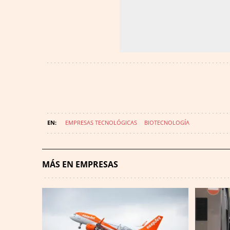
EMPRESAS TECNOLÓGICAS
BIOTECNOLOGÍA
MÁS EN EMPRESAS