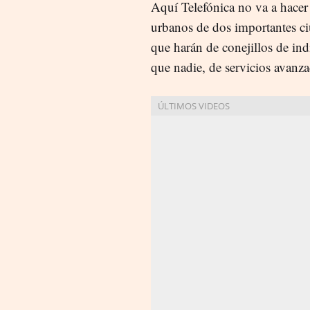
Aquí Telefónica no va a hacer
urbanos de dos importantes c
que harán de conejillos de indi
que nadie, de servicios avanz