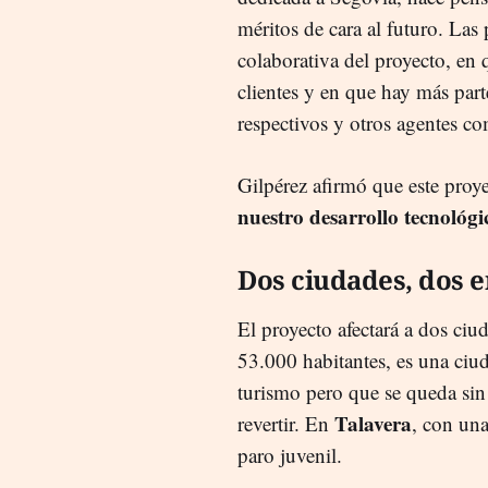
méritos de cara al futuro. Las p
colaborativa del proyecto, en
clientes y en que hay más part
respectivos y otros agentes 
Gilpérez afirmó que este proye
nuestro desarrollo tecnológi
Dos ciudades, dos 
El proyecto afectará a dos ciu
53.000 habitantes, es una ciu
turismo pero que se queda sin
Talavera
revertir. En
, con una
paro juvenil.