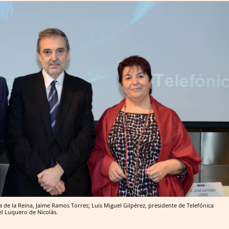
a de la Reina, Jaime Ramos Torres; Luis Miguel Gilpérez, presidente de Telefónica
bel Luquero de Nicolás.