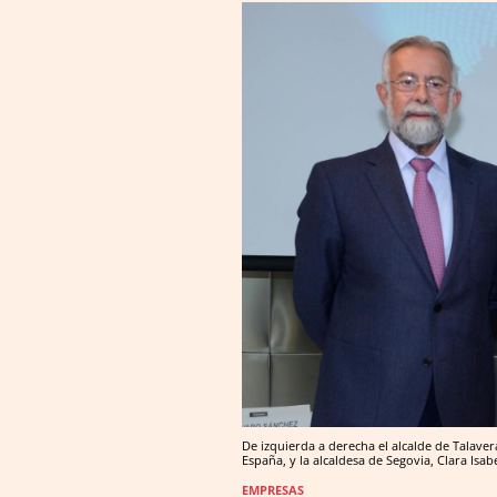
De izquierda a derecha el alcalde de Talaver
España, y la alcaldesa de Segovia, Clara Isa
EMPRESAS