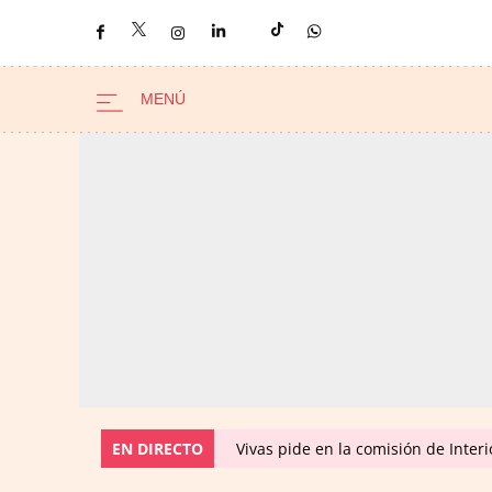
EN DIRECTO
Vivas pide en la comisión de Inter