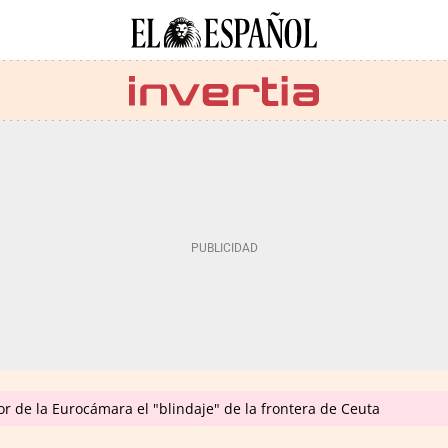
ior de la Eurocámara el "blindaje" de la frontera de Ceuta