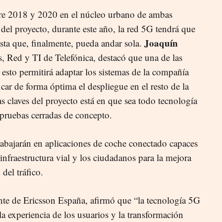
ntre 2018 y 2020 en el núcleo urbano de ambas
 del proyecto, durante este año, la red 5G tendrá que
Joaquín
sta que, finalmente, pueda andar sola.
s, Red y TI de Telefónica, destacó que una de las
 esto permitirá adaptar los sistemas de la compañía
icar de forma óptima el despliegue en el resto de la
as claves del proyecto está en que sea todo tecnología
 pruebas cerradas de concepto.
rabajarán en aplicaciones de coche conectado capaces
 infraestructura vial y los ciudadanos para la mejora
 del tráfico.
ente de Ericsson España, afirmó que “la tecnología 5G
a experiencia de los usuarios y la transformación