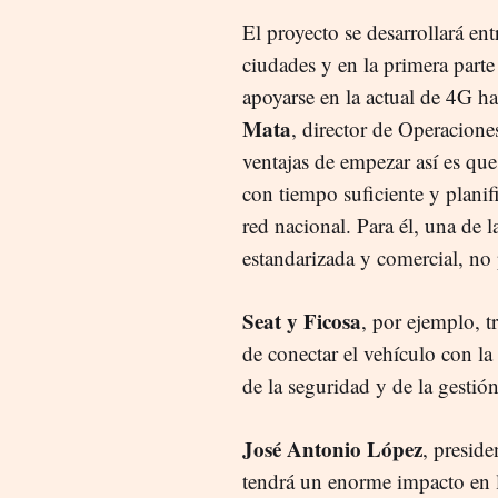
El proyecto se desarrollará e
ciudades y en la primera parte
apoyarse en la actual de 4G ha
Mata
, director de Operacione
ventajas de empezar así es que
con tiempo suficiente y planif
red nacional. Para él, una de l
estandarizada y comercial, no
Seat y Ficosa
, por ejemplo, t
de conectar el vehículo con la
de la seguridad y de la gestión
José Antonio López
, presid
tendrá un enorme impacto en l