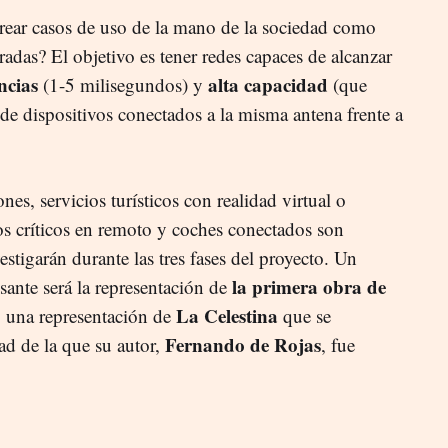
 crear casos de uso de la mano de la sociedad como
adas? El objetivo es tener redes capaces de alcanzar
ncias
alta capacidad
(1-5 milisegundos) y
(que
de dispositivos conectados a la misma antena frente a
es, servicios turísticos con realidad virtual o
s críticos en remoto y coches conectados son
estigarán durante las tres fases del proyecto. Un
la primera obra de
ante será la representación de
La Celestina
, una representación de
que se
Fernando de Rojas
ad de la que su autor,
, fue