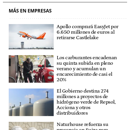
MÁS EN EMPRESAS
Apollo comprará EasyJet por
6.650 millones de euros al
retirarse Castlelake
Los carburantes encadenan
su quinta subida en pleno
verano y acumulan un
encarecimiento de casi el
20%
El Gobierno destina 274
millones a proyectos de
hidrógeno verde de Repsol,
Acciona y otros
distribuidores
Naturhouse refuerza su