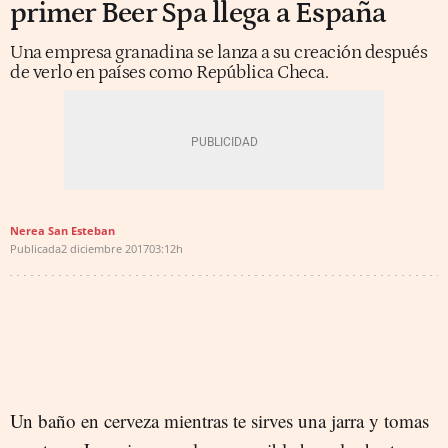
primer Beer Spa llega a España
Una empresa granadina se lanza a su creación después
de verlo en países como República Checa.
Nerea San Esteban
Publicada
2 diciembre 2017
03:12h
Un baño en cerveza mientras te sirves una jarra y tomas