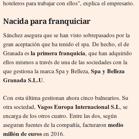
hoteleros para trabajar con ellos", explica el empresario.
Nacida para franquiciar
Sánchez asegura que se han visto sobrepasados por la
gran aceptación que ha tenido el spa. De hecho, el de
la primera franquicia
Granada es
, que han adquirido
ellos mismos a través de una de las sociedades con la
Spa y Belleza
que gestiona la marca Spa y Belleza,
Granada S.L.U
.
Con esta última gestionan ahora cinco balnearios. Su
Vagos Europa Internacional S.L
otra sociedad,
, se
encarga de los otros cuatro.
Entre las dos, según
medio
aseguran fuentes de la compañía, facturaron
millón de euros
en 2016.