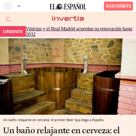
Vinicius y el Real Madrid acuerdan su renovación hasta
URGENTE
2032
Un baño relajante en cerveza: el primer Beer Spa llega a España
Un baño relajante en cerveza: el