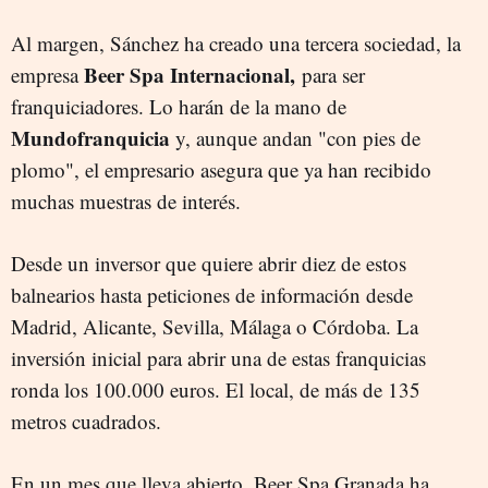
Al margen, Sánchez ha creado una tercera sociedad, la
Beer Spa Internacional,
empresa
para ser
franquiciadores. Lo harán de la mano de
Mundofranquicia
y, aunque andan "con pies de
plomo", el empresario asegura que ya han recibido
muchas muestras de interés.
Desde un inversor que quiere abrir diez de estos
balnearios hasta peticiones de información desde
Madrid, Alicante, Sevilla, Málaga o Córdoba. La
inversión inicial para abrir una de estas franquicias
ronda los 100.000 euros. El local, de más de 135
metros cuadrados.
En un mes que lleva abierto, Beer Spa Granada ha