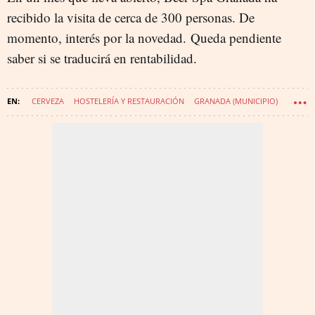
recibido la visita de cerca de 300 personas. De
momento, interés por la novedad. Queda pendiente
saber si se traducirá en rentabilidad.
CERVEZA
HOSTELERÍA Y RESTAURACIÓN
GRANADA (MUNICIPIO)
BALNEARIOS