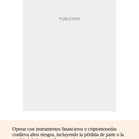
Operar con instrumentos financieros o criptomonedas
conlleva altos riesgos, incluyendo la pérdida de parte o la