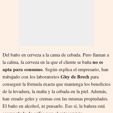
Del baño en cerveza a la cama de cebada. Pero llaman a
no es
la calma, la cerveza en la que el cliente se baña
apta para consumo
. Según explica el empresario, han
Gley de Brech
trabajado con los laboratorios
para
conseguir la fórmula exacta que mantenga los beneficios
de la levadura, la malta y la cebada en la piel. Además,
han creado geles y cremas con las mismas propiedades.
El baño en alcohol, ni pensarlo. Eso sí, la bañera está