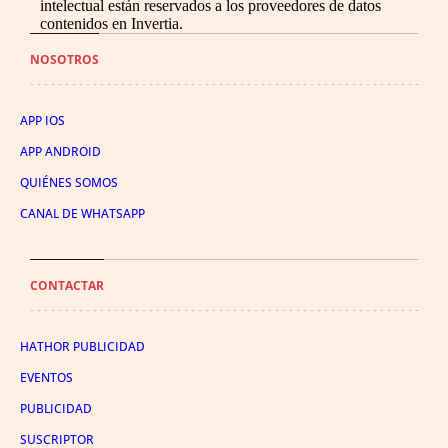
intelectual están reservados a los proveedores de datos
contenidos en Invertia.
NOSOTROS
APP IOS
APP ANDROID
QUIÉNES SOMOS
CANAL DE WHATSAPP
CONTACTAR
HATHOR PUBLICIDAD
EVENTOS
PUBLICIDAD
SUSCRIPTOR