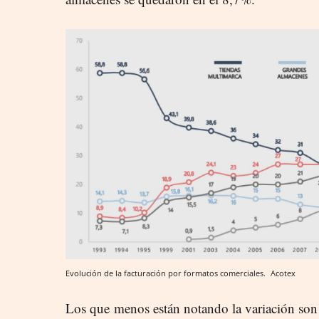
Evolución de la facturación por formatos comerciales.
Acotex
Los que menos están notando la variación son