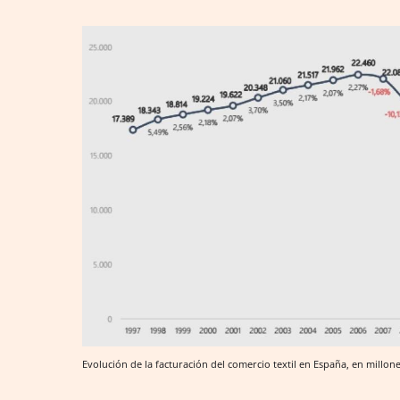
Evolución de la facturación del comercio textil en España, en millon