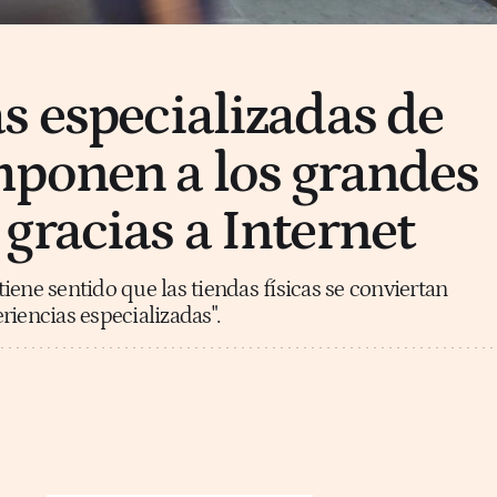
s especializadas de
ponen a los grandes
gracias a Internet
 tiene sentido que las tiendas físicas se conviertan
riencias especializadas".