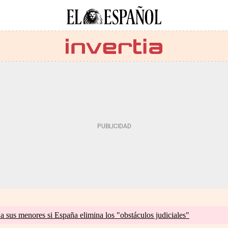
a sus menores si España elimina los "obstáculos judiciales"