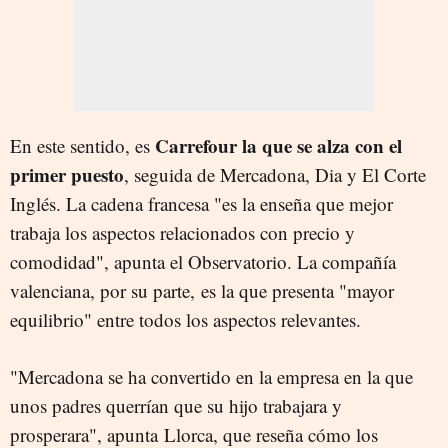
Carrefour la que se alza con el
En este sentido, es
primer puesto
, seguida de Mercadona, Dia y El Corte
Inglés. La cadena francesa "es la enseña que mejor
trabaja los aspectos relacionados con precio y
comodidad", apunta el Observatorio. La compañía
valenciana, por su parte, es la que presenta "mayor
equilibrio" entre todos los aspectos relevantes.
"Mercadona se ha convertido en la empresa en la que
unos padres querrían que su hijo trabajara y
prosperara", apunta Llorca, que reseña cómo los