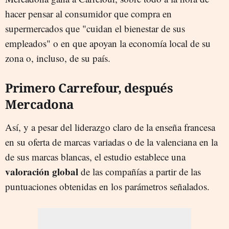
hacer pensar al consumidor que compra en
supermercados que "cuidan el bienestar de sus
empleados" o en que apoyan la economía local de su
zona o, incluso, de su país.
Primero Carrefour, después
Mercadona
Así, y a pesar del liderazgo claro de la enseña francesa
en su oferta de marcas variadas o de la valenciana en la
de sus marcas blancas, el estudio establece una
valoración global
de las compañías a partir de las
puntuaciones obtenidas en los parámetros señalados.