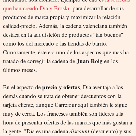
que han creado Dia y Eroski
para desarrollar de sus
productos de marca propia y maximizar la relación
calidad-precio. Además, la cadena valenciana también
destaca en la adquisición de productos "tan buenos"
como los del mercado o las tiendas de barrio.
Curiosamente, éste era uno de los aspectos que más ha
Juan Roig
tratado de corregir la cadena de
en los
últimos meses.
precio y ofertas
En el aspecto de
, Dia aventaja a los
demás cuando se trata de obtener descuentos con la
tarjeta cliente, aunque Carrefour aquí también le sigue
muy de cerca. Los franceses también son líderes a la
hora de presentar ofertas de las marcas que más gustan a
la gente. "Dia es una cadena
discount
(descuento) y sus