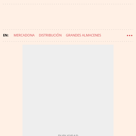
MERCADONA
DISTRIBUCIÓN
GRANDES ALMACENES
CARREFOUR