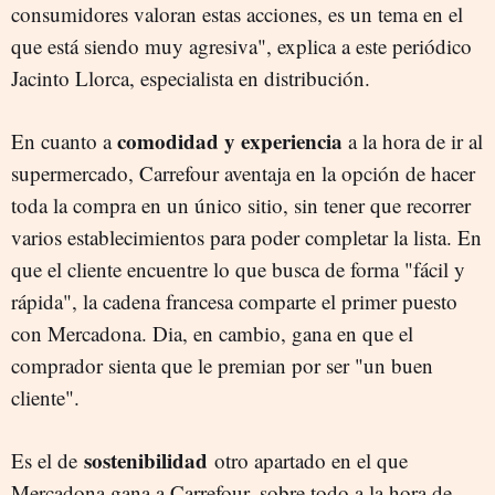
consumidores valoran estas acciones, es un tema en el
que está siendo muy agresiva", explica a este periódico
Jacinto Llorca, especialista en distribución.
comodidad y experiencia
En cuanto a
a la hora de ir al
supermercado, Carrefour aventaja en la opción de hacer
toda la compra en un único sitio, sin tener que recorrer
varios establecimientos para poder completar la lista. En
que el cliente encuentre lo que busca de forma "fácil y
rápida", la cadena francesa comparte el primer puesto
con Mercadona. Dia, en cambio, gana en que el
comprador sienta que le premian por ser "un buen
cliente".
sostenibilidad
Es el de
otro apartado en el que
Mercadona gana a Carrefour, sobre todo a la hora de