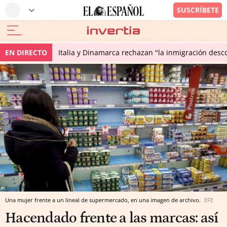
EN DIRECTO
Italia y Dinamarca rechazan "la inmigración desco
Una mujer frente a un lineal de supermercado, en una imagen de archivo.
EFE
Hacendado frente a las marcas: así