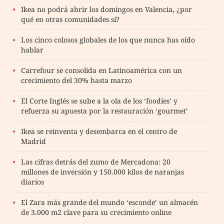
Ikea no podrá abrir los domingos en Valencia, ¿por
qué en otras comunidades sí?
Los cinco colosos globales de los que nunca has oído
hablar
Carrefour se consolida en Latinoamérica con un
crecimiento del 30% hasta marzo
El Corte Inglés se sube a la ola de los ‘foodies’ y
refuerza su apuesta por la restauración ‘gourmet’
Ikea se reinventa y desembarca en el centro de
Madrid
Las cifras detrás del zumo de Mercadona: 20
millones de inversión y 150.000 kilos de naranjas
diarios
El Zara más grande del mundo ‘esconde’ un almacén
de 3.000 m2 clave para su crecimiento online