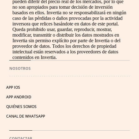
pueden diferir del precio real de los mercados, por lo que
no son apropiados para tomar decisión de inversión
basados en ellos. Invertia no se responsabilizará en ningún
caso de las pérdidas o daños provocadas por la actividad
inversora que relices basándote en datos de este portal.
Queda prohibido usar, guardar, reproducir, mostrar,
modificar, transmitir o distribuir los datos mostrados en
Invertia sin permiso explícito por parte de Invertia o del
proveedor de datos. Todos los derechos de propiedad
intelectual están reservados a los proveedores de datos
contenidos en Invertia.
NOSOTROS
APP IOS
APP ANDROID
QUIÉNES SOMOS
CANAL DE WHATSAPP
CONTACTAR