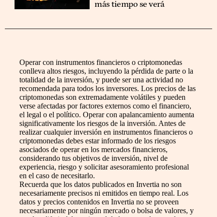
más tiempo se verá
Operar con instrumentos financieros o criptomonedas
conlleva altos riesgos, incluyendo la pérdida de parte o la
totalidad de la inversión, y puede ser una actividad no
recomendada para todos los inversores. Los precios de las
criptomonedas son extremadamente volátiles y pueden
verse afectadas por factores externos como el financiero,
el legal o el político. Operar con apalancamiento aumenta
significativamente los riesgos de la inversión. Antes de
realizar cualquier inversión en instrumentos financieros o
criptomonedas debes estar informado de los riesgos
asociados de operar en los mercados financieros,
considerando tus objetivos de inversión, nivel de
experiencia, riesgo y solicitar asesoramiento profesional
en el caso de necesitarlo.
Recuerda que los datos publicados en Invertia no son
necesariamente precisos ni emitidos en tiempo real. Los
datos y precios contenidos en Invertia no se proveen
necesariamente por ningún mercado o bolsa de valores, y