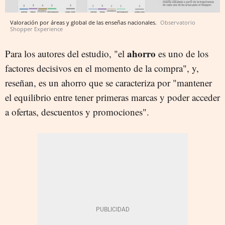
Valoración por áreas y global de las enseñas nacionales.
Observatorio
Shopper Experience
ahorro
Para los autores del estudio, "el
es uno de los
factores decisivos en el momento de la compra", y,
reseñan, es un ahorro que se caracteriza por "mantener
el equilibrio entre tener primeras marcas y poder acceder
a ofertas, descuentos y promociones".