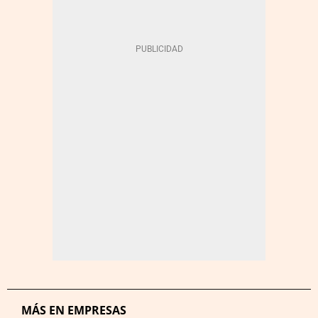
MÁS EN EMPRESAS