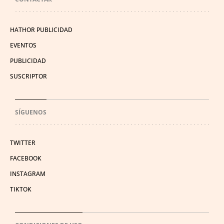
HATHOR PUBLICIDAD
EVENTOS
PUBLICIDAD
SUSCRIPTOR
SÍGUENOS
TWITTER
FACEBOOK
INSTAGRAM
TIKTOK