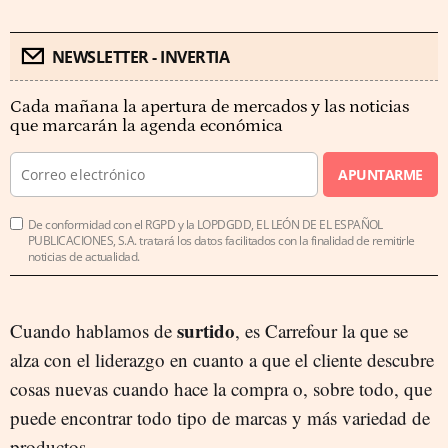
NEWSLETTER - INVERTIA
Cada mañana la apertura de mercados y las noticias
que marcarán la agenda económica
APUNTARME
De conformidad con el RGPD y la LOPDGDD, EL LEÓN DE EL ESPAÑOL
PUBLICACIONES, S.A. tratará los datos facilitados con la finalidad de remitirle
noticias de actualidad.
surtido
Cuando hablamos de
, es Carrefour la que se
alza con el liderazgo en cuanto a que el cliente descubre
cosas nuevas cuando hace la compra o, sobre todo, que
puede encontrar todo tipo de marcas y más variedad de
productos.