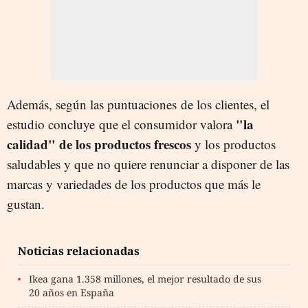
Además, según las puntuaciones de los clientes, el
"la
estudio concluye que el consumidor valora
calidad" de los productos frescos
y los productos
saludables y que no quiere renunciar a disponer de las
marcas y variedades de los productos que más le
gustan.
Noticias relacionadas
Ikea gana 1.358 millones, el mejor resultado de sus
20 años en España