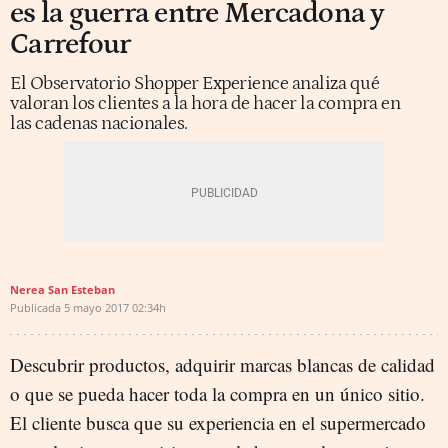
es la guerra entre Mercadona y
Carrefour
El Observatorio Shopper Experience analiza qué
valoran los clientes a la hora de hacer la compra en
las cadenas nacionales.
Nerea San Esteban
Publicada
5 mayo 2017
02:34h
Descubrir productos, adquirir marcas blancas de calidad
o que se pueda hacer toda la compra en un único sitio.
El cliente busca que su experiencia en el supermercado