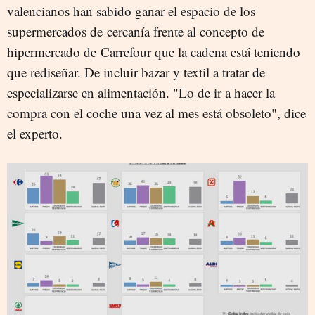
valencianos han sabido ganar el espacio de los
supermercados de cercanía frente al concepto de
hipermercado de Carrefour que la cadena está teniendo
que rediseñar. De incluir bazar y textil a tratar de
especializarse en alimentación. "Lo de ir a hacer la
compra con el coche una vez al mes está obsoleto", dice
el experto.