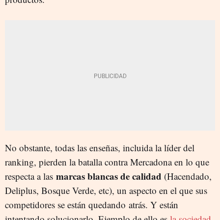
No obstante, todas las enseñas, incluida la líder del
ranking, pierden la batalla contra Mercadona en lo que
marcas blancas de calidad
respecta a las
(Hacendado,
Deliplus, Bosque Verde, etc), un aspecto en el que sus
competidores se están quedando atrás. Y están
intentando solucionarlo. Ejemplo de ello es
la sociedad