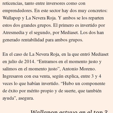
reticencias, tanto entre inversores como con
emprendedores. En este sector hay dos muy concretos:
Wallapop y La Nevera Roja. Y ambos se los reparten
estos dos grandes grupos. El primero es invertido por
Atresmedia y el segundo, por Mediaset. Los dos han
generado rentabilidad para ambos grupos.
En el caso de La Nevera Roja, en la que entró Mediaset
en julio de 2014. “Entramos en el momento justo y
salimos en el momento justo”, Antonio Moreno.
Ingresaron con esa venta, según explica, entre 3 y 4
veces lo que habían invertido. “Hubo un componente
de éxito por mérito propio y de suerte, que también
ayuda”, asegura.
Wallapop estuvo en el top 3