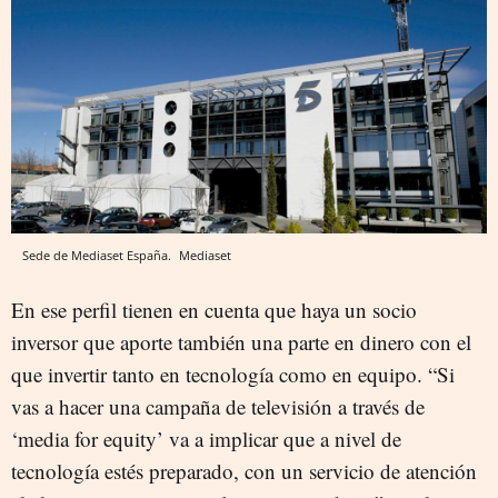
Sede de Mediaset España.
Mediaset
En ese perfil tienen en cuenta que haya un socio
inversor que aporte también una parte en dinero con el
que invertir tanto en tecnología como en equipo. “Si
vas a hacer una campaña de televisión a través de
‘media for equity’ va a implicar que a nivel de
tecnología estés preparado, con un servicio de atención