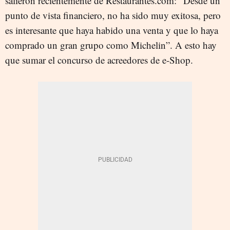
salieron recientemente de Restaurantes.com: “Desde un
punto de vista financiero, no ha sido muy exitosa, pero
es interesante que haya habido una venta y que lo haya
comprado un gran grupo como Michelin”. A esto hay
que sumar el concurso de acreedores de e-Shop.