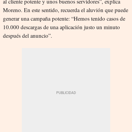
al cliente potente y unos buenos servidores”, explica
Moreno. En este sentido, recuerda el aluvión que puede
generar una campaña potente: “Hemos tenido casos de
10.000 descargas de una aplicación justo un minuto
después del anuncio”.