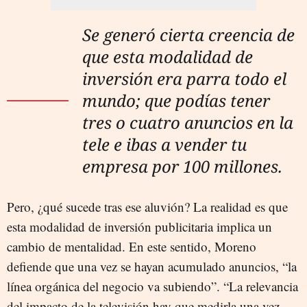
Se generó cierta creencia de
que esta modalidad de
inversión era parra todo el
mundo; que podías tener
tres o cuatro anuncios en la
tele e ibas a vender tu
empresa por 100 millones.
Pero, ¿qué sucede tras ese aluvión? La realidad es que
esta modalidad de inversión publicitaria implica un
cambio de mentalidad. En este sentido, Moreno
defiende que una vez se hayan acumulado anuncios, “la
línea orgánica del negocio va subiendo”. “La relevancia
del impacto de la televisión hay que medirla una vez