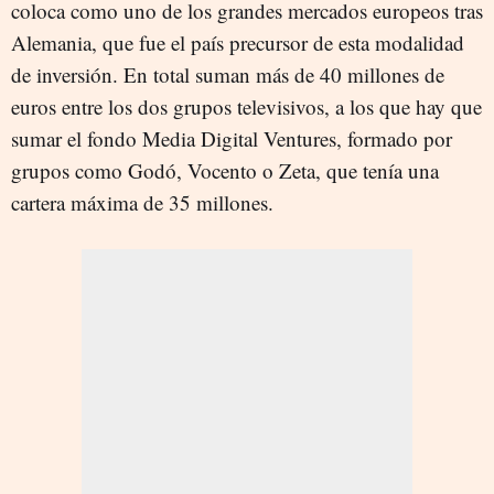
coloca como uno de los grandes mercados europeos tras
Alemania, que fue el país precursor de esta modalidad
de inversión. En total suman más de 40 millones de
euros entre los dos grupos televisivos, a los que hay que
sumar el fondo Media Digital Ventures, formado por
grupos como Godó, Vocento o Zeta, que tenía una
cartera máxima de 35 millones.