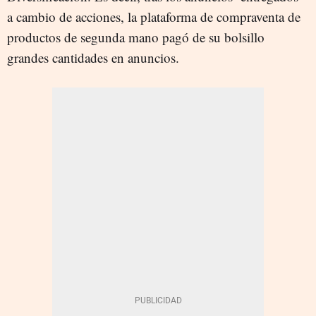
a cambio de acciones, la plataforma de compraventa de
productos de segunda mano pagó de su bolsillo
grandes cantidades en anuncios.