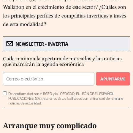
Wallapop en el crecimiento de este sector? ¿Cuáles son
los principales perfiles de compañías invertidas a través
de esta modalidad?
NEWSLETTER - INVERTIA
Cada mañana la apertura de mercados y las noticias
que marcarán la agenda económica
APUNTARME
De conformidad con el RGPD y la LOPDGDD, EL LEÓN DE EL ESPAÑOL
PUBLICACIONES, S.A. tratará los datos facilitados con la finalidad de remitirle
noticias de actualidad.
Arranque muy complicado