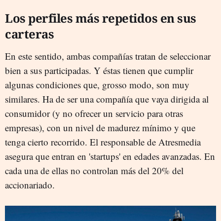
Los perfiles más repetidos en sus
carteras
En este sentido, ambas compañías tratan de seleccionar
bien a sus participadas. Y éstas tienen que cumplir
algunas condiciones que, grosso modo, son muy
similares. Ha de ser una compañía que vaya dirigida al
consumidor (y no ofrecer un servicio para otras
empresas), con un nivel de madurez mínimo y que
tenga cierto recorrido. El responsable de Atresmedia
asegura que entran en 'startups' en edades avanzadas. En
cada una de ellas no controlan más del 20% del
accionariado.