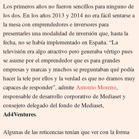
Los primeros años no fueron sencillos para ninguno de
los dos. En los años 2013 y 2014 no era fácil sentarse a
la mesa con emprendedores e inversores para
presentarles una modalidad de inversión que, hasta la
fecha, no se había implementado en España. “La
televisión era algo atractivo pero generaba vértigo pues
se asume por el emprendedor que es para grandes
empresas y marcas y muchos se preguntaban qué podía
hacer la tele por ellos y la verdad es que no éramos muy
capaces de responder”, admite
Antonio Moreno
,
responsable de desarrollo corporativo de Mediaset y
consejero delegado del fondo de Mediaset,
Ad4Ventures
.
Algunas de las reticencias tenían que ver con la forma