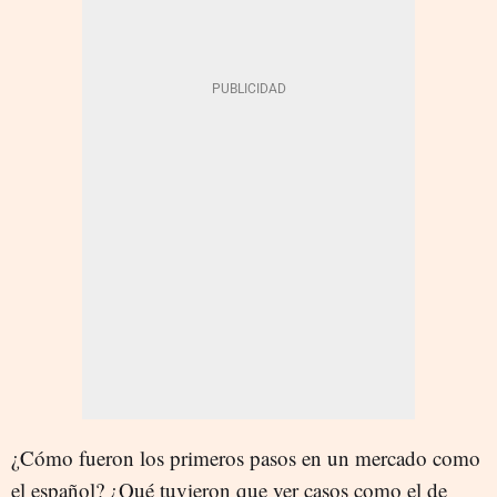
¿Cómo fueron los primeros pasos en un mercado como
el español? ¿Qué tuvieron que ver casos como el de