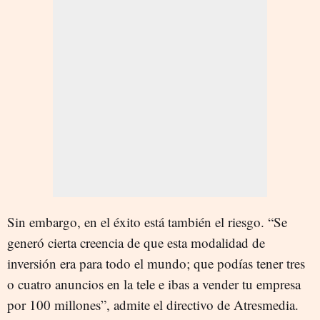
Sin embargo, en el éxito está también el riesgo. “Se
generó cierta creencia de que esta modalidad de
inversión era para todo el mundo; que podías tener tres
o cuatro anuncios en la tele e ibas a vender tu empresa
por 100 millones”, admite el directivo de Atresmedia.