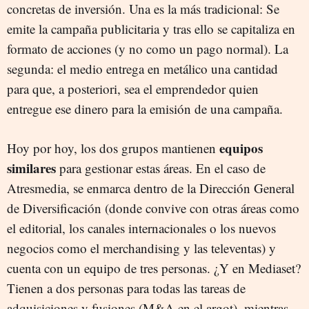
concretas de inversión. Una es la más tradicional: Se
emite la campaña publicitaria y tras ello se capitaliza en
formato de acciones (y no como un pago normal). La
segunda: el medio entrega en metálico una cantidad
para que, a posteriori, sea el emprendedor quien
entregue ese dinero para la emisión de una campaña.
equipos
Hoy por hoy, los dos grupos mantienen
similares
para gestionar estas áreas. En el caso de
Atresmedia, se enmarca dentro de la Dirección General
de Diversificación (donde convive con otras áreas como
el editorial, los canales internacionales o los nuevos
negocios como el merchandising y las televentas) y
cuenta con un equipo de tres personas. ¿Y en Mediaset?
Tienen a dos personas para todas las tareas de
adquisiciones y fusiones (M&A en el argot), mientras