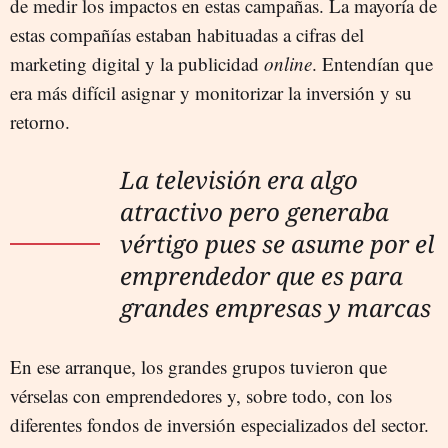
de medir los impactos en estas campañas. La mayoría de
estas compañías estaban habituadas a cifras del
marketing digital y la publicidad
online
. Entendían que
era más difícil asignar y monitorizar la inversión y su
retorno.
La televisión era algo
atractivo pero generaba
vértigo pues se asume por el
emprendedor que es para
grandes empresas y marcas
En ese arranque, los grandes grupos tuvieron que
vérselas con emprendedores y, sobre todo, con los
diferentes fondos de inversión especializados del sector.