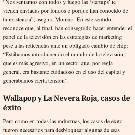
“Nos sentamos con todos y luego las ‘startups’ te
vienen enviadas por fondos o porque han conocido de
tu existencia”, asegura Moreno. En este sentido,
reconoce que, al final, han conseguido hacer entender el
papel de la televisión en las estrategias de marketing
pese a las reticencias ante un obligado cambio de chip:
“Estábamos introduciendo el mundo de la televisión,
que es más agresivo, en un sector que, por regla
general, era bastante cuidadoso en el uso del capital y
generábamos cierta tensión”.
Wallapop y La Nevera Roja, casos de
éxito
Pero como en todas las industrias, los casos de éxito
fueron necesarios para desbloquear algunas de esas