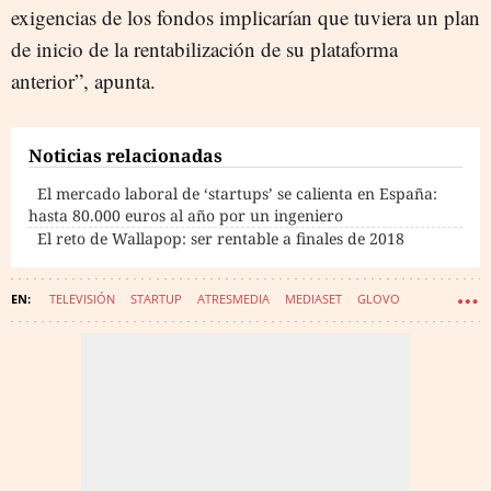
exigencias de los fondos implicarían que tuviera un plan
de inicio de la rentabilización de su plataforma
anterior”, apunta.
Noticias relacionadas
El mercado laboral de ‘startups’ se calienta en España:
hasta 80.000 euros al año por un ingeniero
El reto de Wallapop: ser rentable a finales de 2018
TELEVISIÓN
STARTUP
ATRESMEDIA
MEDIASET
GLOVO