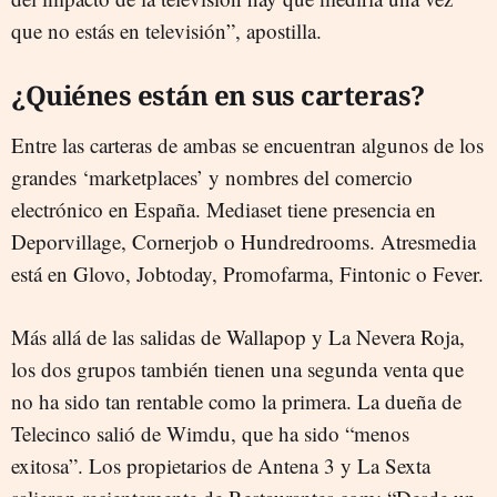
que no estás en televisión”, apostilla.
¿Quiénes están en sus carteras?
Entre las carteras de ambas se encuentran algunos de los
grandes ‘marketplaces’ y nombres del comercio
electrónico en España. Mediaset tiene presencia en
Deporvillage, Cornerjob o Hundredrooms. Atresmedia
está en Glovo, Jobtoday, Promofarma, Fintonic o Fever.
Más allá de las salidas de Wallapop y La Nevera Roja,
los dos grupos también tienen una segunda venta que
no ha sido tan rentable como la primera. La dueña de
Telecinco salió de Wimdu, que ha sido “menos
exitosa”. Los propietarios de Antena 3 y La Sexta