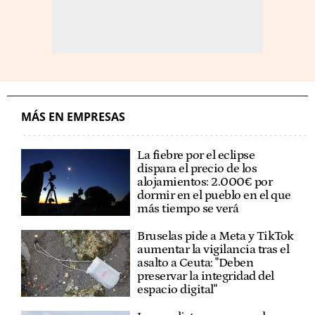
MÁS EN EMPRESAS
La fiebre por el eclipse
dispara el precio de los
alojamientos: 2.000€ por
dormir en el pueblo en el que
más tiempo se verá
Bruselas pide a Meta y TikTok
aumentar la vigilancia tras el
asalto a Ceuta: "Deben
preservar la integridad del
espacio digital"