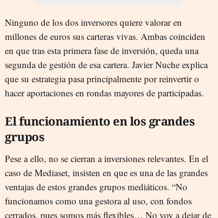
Ninguno de los dos inversores quiere valorar en
millones de euros sus carteras vivas. Ambas coinciden
en que tras esta primera fase de inversión, queda una
segunda de gestión de esa cartera. Javier Nuche explica
que su estrategia pasa principalmente por reinvertir o
hacer aportaciones en rondas mayores de participadas.
El funcionamiento en los grandes
grupos
Pese a ello, no se cierran a inversiones relevantes. En el
caso de Mediaset, insisten en que es una de las grandes
ventajas de estos grandes grupos mediáticos. “No
funcionamos como una gestora al uso, con fondos
cerrados, pues somos más flexibles… No voy a dejar de