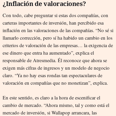
¿Inflación de valoraciones?
Con todo, cabe preguntar si estas dos compañías, con
carteras importantes de inversión, han percibido esa
inflación en las valoraciones de las compañías. “No sé si
llamarlo corrección, pero sí ha habido un cambio en los
criterios de valoración de las empresas… la exigencia de
ese dinero que entra ha aumentado”, explica el
responsable de Atresmedia. Él reconoce que ahora se
exigen más cifras de ingresos y un modelo de negocio
claro. “Ya no hay esas rondas tan espectaculares de
valoración en compañías que no monetizan”, explica.
En este sentido, es claro a la hora de escenificar el
cambio de mercado. “Ahora mismo, tal y como está el
mercado de inversión, si Wallapop arrancara, las