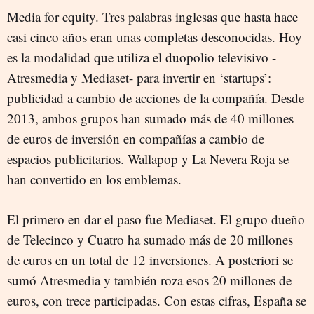
Media for equity. Tres palabras inglesas que hasta hace
casi cinco años eran unas completas desconocidas. Hoy
es la modalidad que utiliza el duopolio televisivo -
Atresmedia y Mediaset- para invertir en ‘startups’:
publicidad a cambio de acciones de la compañía. Desde
2013, ambos grupos han sumado más de 40 millones
de euros de inversión en compañías a cambio de
espacios publicitarios. Wallapop y La Nevera Roja se
han convertido en los emblemas.
El primero en dar el paso fue Mediaset. El grupo dueño
de Telecinco y Cuatro ha sumado más de 20 millones
de euros en un total de 12 inversiones. A posteriori se
sumó Atresmedia y también roza esos 20 millones de
euros, con trece participadas. Con estas cifras, España se