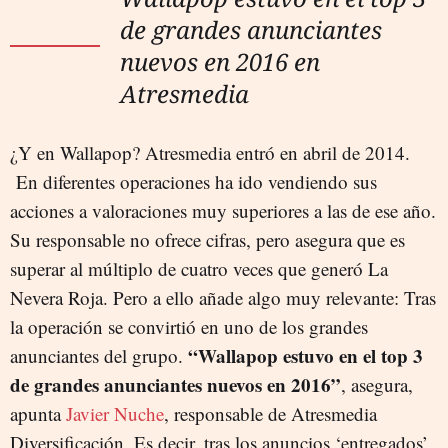
de grandes anunciantes
nuevos en 2016 en
Atresmedia
¿Y en Wallapop? Atresmedia entró en abril de 2014.
En diferentes operaciones ha ido vendiendo sus
acciones a valoraciones muy superiores a las de ese año.
Su responsable no ofrece cifras, pero asegura que es
superar al múltiplo de cuatro veces que generó La
Nevera Roja. Pero a ello añade algo muy relevante: Tras
la operación se convirtió en uno de los grandes
“Wallapop estuvo en el top 3
anunciantes del grupo.
de grandes anunciantes nuevos en 2016”
, asegura,
apunta
Javier Nuche
, responsable de Atresmedia
Diversificación. Es decir, tras los anuncios ‘entregados’