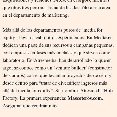
que otras tres personas están dedicadas sólo a esta área
en el departamento de marketing.
Más allá de los departamentos puros de ‘media for
equity’, llevan a cabo otros experimentos. En Mediaset
dedican una parte de sus recursos a campañas pequeñas,
con empresas en fases más iniciales y que sirven como
laboratorio. En Atresmedia, han desarrollado lo que en
argot se conoce como un ‘venture builder’ (constructor
de startups) con el que levantan proyectos desde cero y
desde dentro para “tratar de diversificar ingresos más
allá del media for equity”. Su nombre: Atresmedia Hub
Mascoteros.com
Factory. La primera experiencia:
.
Aseguran que vendrán más.