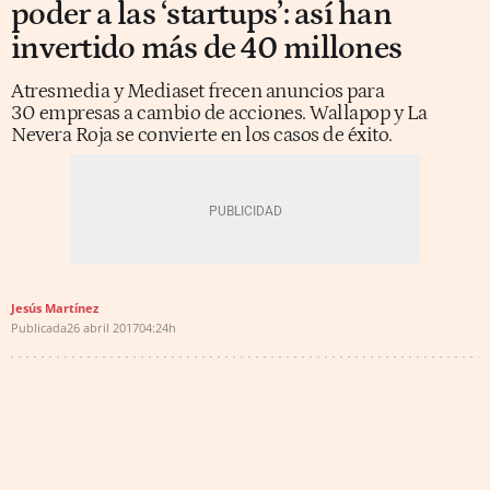
poder a las ‘startups’: así han
invertido más de 40 millones
Atresmedia y Mediaset frecen anuncios para
30 empresas a cambio de acciones. Wallapop y La
Nevera Roja se convierte en los casos de éxito.
Jesús Martínez
Publicada
26 abril 2017
04:24h