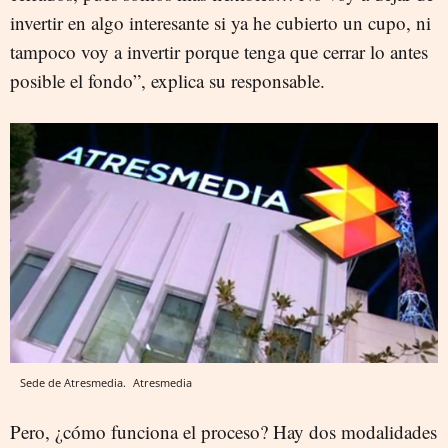
invertir en algo interesante si ya he cubierto un cupo, ni
tampoco voy a invertir porque tenga que cerrar lo antes
posible el fondo”, explica su responsable.
Sede de Atresmedia.
Atresmedia
Pero, ¿cómo funciona el proceso? Hay dos modalidades