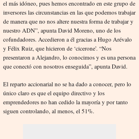
el más idóneo, pues hemos encontrado en este grupo de
inversores las circunstancias en las que podemos trabajar
de manera que no nos altere nuestra forma de trabajar y
nuestro ADN”, apunta David Moreno, uno de los
cofundadores. Accedieron a él gracias a Hugo Arévalo
y Félix Ruiz, que hicieron de ‘cicerone’. “Nos
presentaron a Alejandro, lo conocimos y es una persona
que conectó con nosotros enseguida”, apunta David.
El reparto accionarial no se ha dado a conocer, pero lo
único claro es que el equipo directivo y los
emprendedores no han cedido la mayoría y por tanto
siguen controlando, al menos, el 51%.