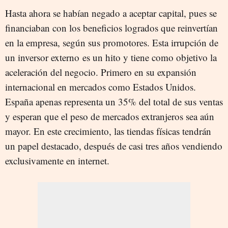
Hasta ahora se habían negado a aceptar capital, pues se
financiaban con los beneficios logrados que reinvertían
en la empresa, según sus promotores. Esta irrupción de
un inversor externo es un hito y tiene como objetivo la
aceleración del negocio. Primero en su expansión
internacional en mercados como Estados Unidos.
España apenas representa un 35% del total de sus ventas
y esperan que el peso de mercados extranjeros sea aún
mayor. En este crecimiento, las tiendas físicas tendrán
un papel destacado, después de casi tres años vendiendo
exclusivamente en internet.