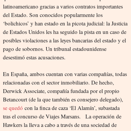
latinoamericano gracias a varios contratos importantes
del Estado. Son conocidos popularmente los
‘bolichicos’ y han estado en la picota judicial: la Justicia
de Estados Unidos les ha seguido la pista en un caso de
posibles violaciones a las leyes bancarias del estado y el
pago de sobornos. Un tribunal estadounidense
desestimó estas acusaciones.
En España, ambos cuentan con varias compañías, todas
relacionadas con el sector inmobiliario. De hecho,
Derwick Associate, compañía fundada por el propio
Betancourt (de la que también es consejero delegado),
se quedó
con la finca de caza ‘El Alamín’, subastada
tras el concurso de Viajes Marsans. La operación de
Hawkers la lleva a cabo a través de una sociedad de