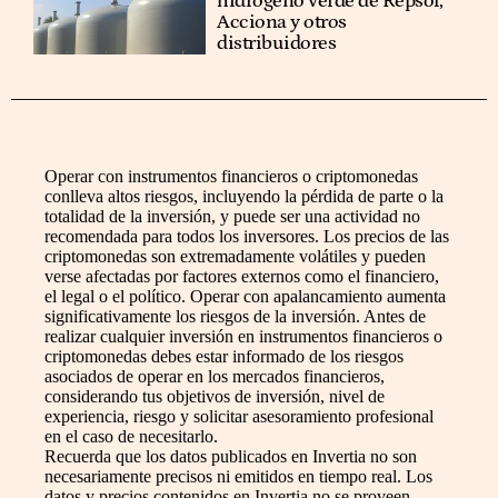
hidrógeno verde de Repsol,
Acciona y otros
distribuidores
Operar con instrumentos financieros o criptomonedas
conlleva altos riesgos, incluyendo la pérdida de parte o la
totalidad de la inversión, y puede ser una actividad no
recomendada para todos los inversores. Los precios de las
criptomonedas son extremadamente volátiles y pueden
verse afectadas por factores externos como el financiero,
el legal o el político. Operar con apalancamiento aumenta
significativamente los riesgos de la inversión. Antes de
realizar cualquier inversión en instrumentos financieros o
criptomonedas debes estar informado de los riesgos
asociados de operar en los mercados financieros,
considerando tus objetivos de inversión, nivel de
experiencia, riesgo y solicitar asesoramiento profesional
en el caso de necesitarlo.
Recuerda que los datos publicados en Invertia no son
necesariamente precisos ni emitidos en tiempo real. Los
datos y precios contenidos en Invertia no se proveen