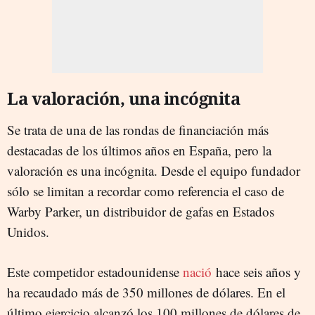
La valoración, una incógnita
Se trata de una de las rondas de financiación más
destacadas de los últimos años en España, pero la
valoración es una incógnita. Desde el equipo fundador
sólo se limitan a recordar como referencia el caso de
Warby Parker, un distribuidor de gafas en Estados
Unidos.
Este competidor estadounidense
nació
hace seis años y
ha recaudado más de 350 millones de dólares. En el
último ejercicio alcanzó los 100 millones de dólares de