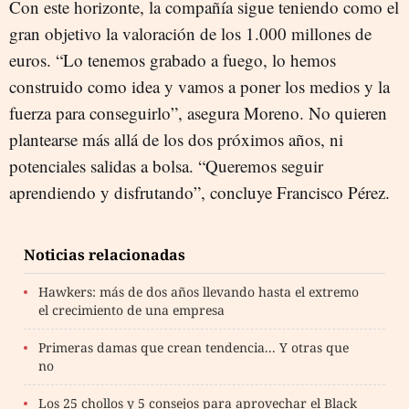
Con este horizonte, la compañía sigue teniendo como el
gran objetivo la valoración de los 1.000 millones de
euros. “Lo tenemos grabado a fuego, lo hemos
construido como idea y vamos a poner los medios y la
fuerza para conseguirlo”, asegura Moreno. No quieren
plantearse más allá de los dos próximos años, ni
potenciales salidas a bolsa. “Queremos seguir
aprendiendo y disfrutando”, concluye Francisco Pérez.
Noticias relacionadas
Hawkers: más de dos años llevando hasta el extremo
el crecimiento de una empresa
Primeras damas que crean tendencia... Y otras que
no
Los 25 chollos y 5 consejos para aprovechar el Black