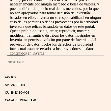
necesariamente por ningún mercado o bolsa de valores, y
pueden diferir del precio real de los mercados, por lo que
no son apropiados para tomar decisión de inversión
basados en ellos. Invertia no se responsabilizará en ningún
caso de las pérdidas o daños provocadas por la actividad
inversora que relices basándote en datos de este portal.
Queda prohibido usar, guardar, reproducir, mostrar,
modificar, transmitir o distribuir los datos mostrados en
Invertia sin permiso explícito por parte de Invertia o del
proveedor de datos. Todos los derechos de propiedad
intelectual están reservados a los proveedores de datos
contenidos en Invertia.
NOSOTROS
APP IOS
APP ANDROID
QUIÉNES SOMOS
CANAL DE WHATSAPP