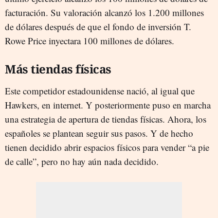
facturación. Su valoración alcanzó los 1.200 millones
de dólares después de que el fondo de inversión T.
Rowe Price inyectara 100 millones de dólares.
Más tiendas físicas
Este competidor estadounidense nació, al igual que
Hawkers, en internet. Y posteriormente puso en marcha
una estrategia de apertura de tiendas físicas. Ahora, los
españoles se plantean seguir sus pasos. Y de hecho
tienen decidido abrir espacios físicos para vender “a pie
de calle”, pero no hay aún nada decidido.