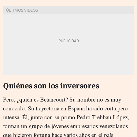
Quiénes son los inversores
Pero, ¿quién es Betancourt? Su nombre no es muy
conocido. Su trayectoria en España ha sido corta pero
intensa. Él, junto con su primo Pedro Trebbau López,
forman un grupo de jóvenes empresarios venezolanos
que hicieron fortuna hace varios años en el país