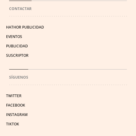
CONTACTAR
HATHOR PUBLICIDAD
EVENTOS
PUBLICIDAD
SUSCRIPTOR
SÍGUENOS
TWITTER
FACEBOOK
INSTAGRAM
TIKTOK