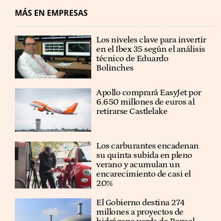
MÁS EN EMPRESAS
Los niveles clave para invertir
en el Ibex 35 según el análisis
técnico de Eduardo
Bolinches
Apollo comprará EasyJet por
6.650 millones de euros al
retirarse Castlelake
Los carburantes encadenan
su quinta subida en pleno
verano y acumulan un
encarecimiento de casi el
20%
El Gobierno destina 274
millones a proyectos de