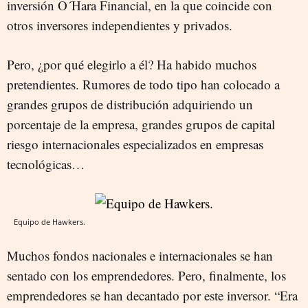
inversión O´Hara Financial, en la que coincide con
otros inversores independientes y privados.
Pero, ¿por qué elegirlo a él? Ha habido muchos
pretendientes. Rumores de todo tipo han colocado a
grandes grupos de distribución adquiriendo un
porcentaje de la empresa, grandes grupos de capital
riesgo internacionales especializados en empresas
tecnológicas…
Equipo de Hawkers.
Muchos fondos nacionales e internacionales se han
sentado con los emprendedores. Pero, finalmente, los
emprendedores se han decantado por este inversor. “Era