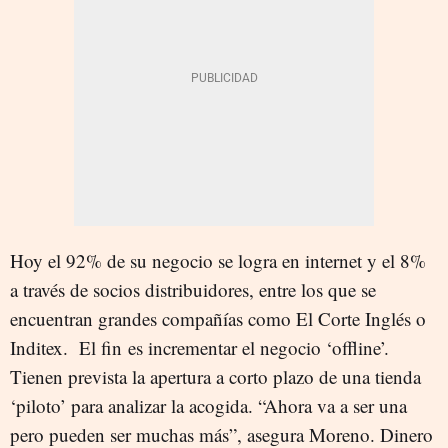
Hoy el 92% de su negocio se logra en internet y el 8%
a través de socios distribuidores, entre los que se
encuentran grandes compañías como El Corte Inglés o
Inditex. El fin es incrementar el negocio ‘offline’.
Tienen prevista la apertura a corto plazo de una tienda
‘piloto’ para analizar la acogida. “Ahora va a ser una
pero pueden ser muchas más”, asegura Moreno. Dinero