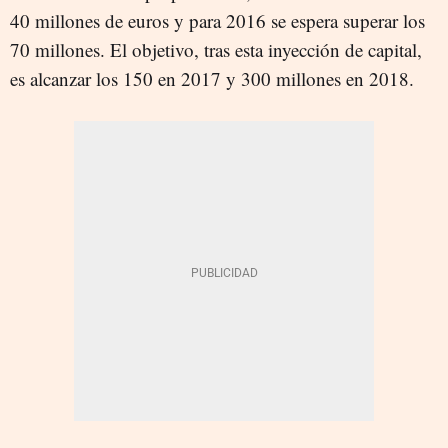
40 millones de euros y para 2016 se espera superar los
70 millones. El objetivo, tras esta inyección de capital,
es alcanzar los 150 en 2017 y 300 millones en 2018.