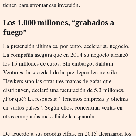
tienen para afrontar esa inversión.
Los 1.000 millones, “grabados a
fuego”
La pretensión última es, por tanto, acelerar su negocio.
La compañía asegura que en 2014 su negocio alcanzó
los 15 millones de euros. Sin embargo, Saldum
Ventures, la sociedad de la que dependen no sólo
Hawkers sino las otras tres marcas de gafas que
distribuyen, declaró una facturación de 5,3 millones.
¿Por qué? La respuesta: “Tenemos empresas y oficinas
en varios países”. Según ellos, concentran ventas en
otras compañías más allá de la española.
De acuerdo a sus propias cifras, en 2015 alcanzaron los