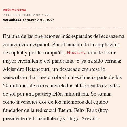
Jesús Martínez
Publicada
3 octubre 2016
02:27h
Actualizada
3 octubre 2016
01:27h
Era una de las operaciones más esperadas del ecosistema
emprendedor español. Por el tamaño de la ampliación
de capital y por la compañía,
Hawkers
, una de las de
mayor crecimiento del panorama. Y ya ha sido cerrada:
Alejandro Betancourt, un destacado empresario
venezolano, ha puesto sobre la mesa buena parte de los
50 millones de euros, inyectados al fabricante de gafas
de sol por una participación minoritaria. Se suman
como inversores dos de los miembros del equipo
fundador de la red social Tuenti, Félix Ruiz (hoy
presidente de Jobandtalent) y Hugo Arévalo.