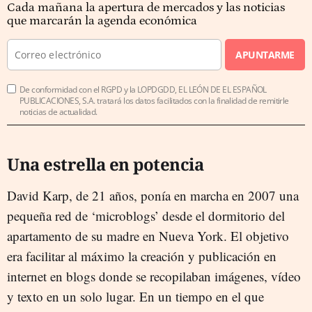
Cada mañana la apertura de mercados y las noticias
que marcarán la agenda económica
APUNTARME
De conformidad con el RGPD y la LOPDGDD, EL LEÓN DE EL ESPAÑOL
PUBLICACIONES, S.A. tratará los datos facilitados con la finalidad de remitirle
noticias de actualidad.
Una estrella en potencia
David Karp, de 21 años, ponía en marcha en 2007 una
pequeña red de ‘microblogs’ desde el dormitorio del
apartamento de su madre en Nueva York. El objetivo
era facilitar al máximo la creación y publicación en
internet en blogs donde se recopilaban imágenes, vídeo
y texto en un solo lugar. En un tiempo en el que