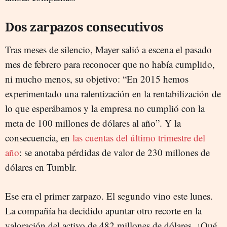
Dos zarpazos consecutivos
Tras meses de silencio, Mayer salió a escena el pasado
mes de febrero para reconocer que no había cumplido,
ni mucho menos, su objetivo: “En 2015 hemos
experimentado una ralentización en la rentabilización de
lo que esperábamos y la empresa no cumplió con la
meta de 100 millones de dólares al año”. Y la
consecuencia, en
las cuentas del último trimestre del
año
: se anotaba pérdidas de valor de 230 millones de
dólares en Tumblr.
Ese era el primer zarpazo. El segundo vino este lunes.
La compañía ha decidido apuntar otro recorte en la
valoración del activo de 482 millones de dólares. ¿Qué