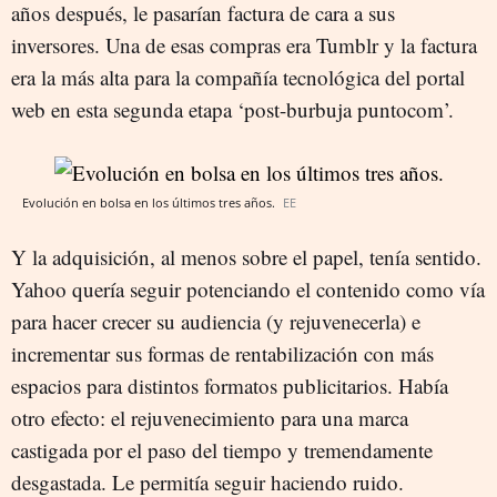
años después, le pasarían factura de cara a sus
inversores. Una de esas compras era Tumblr y la factura
era la más alta para la compañía tecnológica del portal
web en esta segunda etapa ‘post-burbuja puntocom’.
Evolución en bolsa en los últimos tres años.
EE
Y la adquisición, al menos sobre el papel, tenía sentido.
Yahoo quería seguir potenciando el contenido como vía
para hacer crecer su audiencia (y rejuvenecerla) e
incrementar sus formas de rentabilización con más
espacios para distintos formatos publicitarios. Había
otro efecto: el rejuvenecimiento para una marca
castigada por el paso del tiempo y tremendamente
desgastada. Le permitía seguir haciendo ruido.