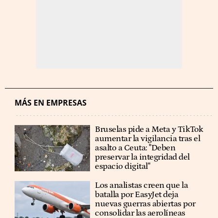
MÁS EN EMPRESAS
Bruselas pide a Meta y TikTok
aumentar la vigilancia tras el
asalto a Ceuta: "Deben
preservar la integridad del
espacio digital"
Los analistas creen que la
batalla por EasyJet deja
nuevas guerras abiertas por
consolidar las aerolíneas