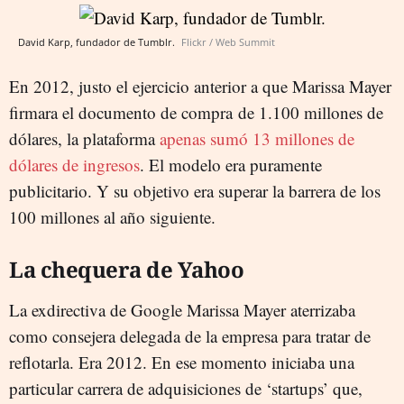
David Karp, fundador de Tumblr.
Flickr / Web Summit
En 2012, justo el ejercicio anterior a que Marissa Mayer
firmara el documento de compra de 1.100 millones de
dólares, la plataforma
apenas sumó 13 millones de
dólares de ingresos
. El modelo era puramente
publicitario. Y su objetivo era superar la barrera de los
100 millones al año siguiente.
La chequera de Yahoo
La exdirectiva de Google Marissa Mayer aterrizaba
como consejera delegada de la empresa para tratar de
reflotarla. Era 2012. En ese momento iniciaba una
particular carrera de adquisiciones de ‘startups’ que,