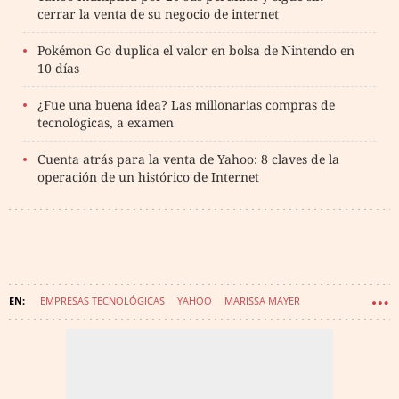
cerrar la venta de su negocio de internet
Pokémon Go duplica el valor en bolsa de Nintendo en
10 días
¿Fue una buena idea? Las millonarias compras de
tecnológicas, a examen
Cuenta atrás para la venta de Yahoo: 8 claves de la
operación de un histórico de Internet
EMPRESAS TECNOLÓGICAS
YAHOO
MARISSA MAYER
TIC (TECNOLOGÍAS DE LA INFORMACIÓN Y LA COMUNICACIÓN)