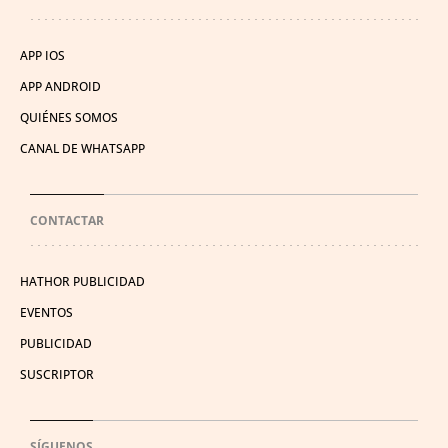
APP IOS
APP ANDROID
QUIÉNES SOMOS
CANAL DE WHATSAPP
CONTACTAR
HATHOR PUBLICIDAD
EVENTOS
PUBLICIDAD
SUSCRIPTOR
SÍGUENOS