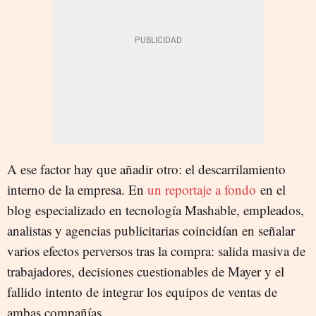
A ese factor hay que añadir otro: el descarrilamiento
interno de la empresa. En
un reportaje a fondo
en el
blog especializado en tecnología Mashable, empleados,
analistas y agencias publicitarias coincidían en señalar
varios efectos perversos tras la compra: salida masiva de
trabajadores, decisiones cuestionables de Mayer y el
fallido intento de integrar los equipos de ventas de
ambas compañías.