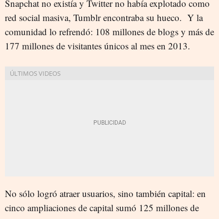
Snapchat no existía y Twitter no había explotado como
red social masiva, Tumblr encontraba su hueco. Y la
comunidad lo refrendó: 108 millones de blogs y más de
177 millones de visitantes únicos al mes en 2013.
No sólo logró atraer usuarios, sino también capital: en
cinco ampliaciones de capital sumó 125 millones de