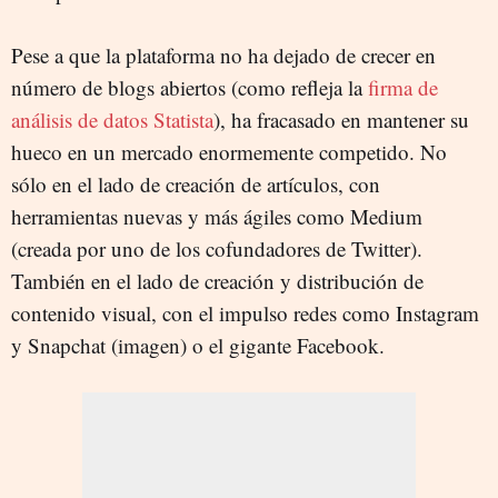
Pese a que la plataforma no ha dejado de crecer en
número de blogs abiertos (como refleja la
firma de
análisis de datos Statista
), ha fracasado en mantener su
hueco en un mercado enormemente competido. No
sólo en el lado de creación de artículos, con
herramientas nuevas y más ágiles como Medium
(creada por uno de los cofundadores de Twitter).
También en el lado de creación y distribución de
contenido visual, con el impulso redes como Instagram
y Snapchat (imagen) o el gigante Facebook.