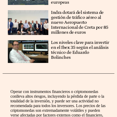
europeas
Indra dotará del sistema de
gestión de tráfico aéreo al
nuevo Aeropuerto
Internacional de Creta por 85
millones de euros
Los niveles clave para invertir
en el Ibex 35 según el análisis
técnico de Eduardo
Bolinches
Operar con instrumentos financieros o criptomonedas
conlleva altos riesgos, incluyendo la pérdida de parte o la
totalidad de la inversión, y puede ser una actividad no
recomendada para todos los inversores. Los precios de las
criptomonedas son extremadamente volátiles y pueden
verse afectadas por factores externos como el financiero,