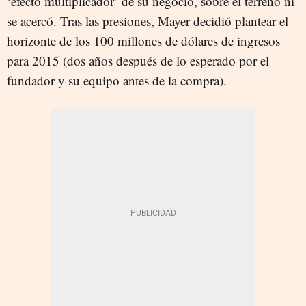
‘efecto multiplicador’ de su negocio, sobre el terreno ni
se acercó. Tras las presiones, Mayer decidió plantear el
horizonte de los 100 millones de dólares de ingresos
para 2015 (dos años después de lo esperado por el
fundador y su equipo antes de la compra).