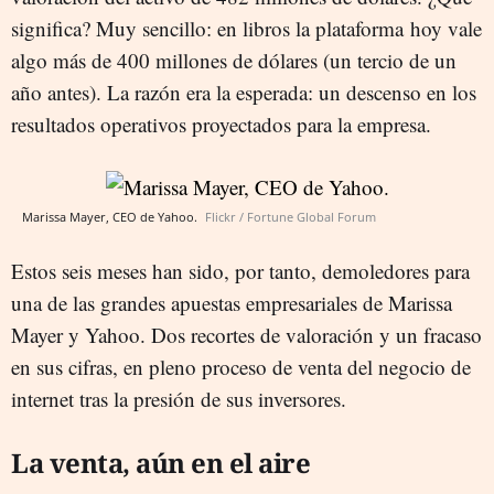
significa? Muy sencillo: en libros la plataforma hoy vale
algo más de 400 millones de dólares (un tercio de un
año antes). La razón era la esperada: un descenso en los
resultados operativos proyectados para la empresa.
Marissa Mayer, CEO de Yahoo.
Flickr / Fortune Global Forum
Estos seis meses han sido, por tanto, demoledores para
una de las grandes apuestas empresariales de Marissa
Mayer y Yahoo. Dos recortes de valoración y un fracaso
en sus cifras, en pleno proceso de venta del negocio de
internet tras la presión de sus inversores.
La venta, aún en el aire