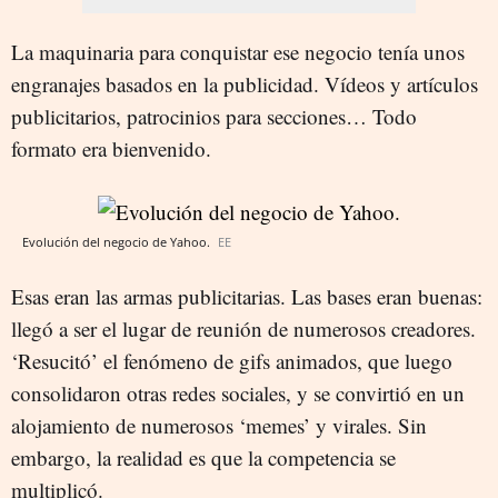
La maquinaria para conquistar ese negocio tenía unos
engranajes basados en la publicidad. Vídeos y artículos
publicitarios, patrocinios para secciones… Todo
formato era bienvenido.
Evolución del negocio de Yahoo.
EE
Esas eran las armas publicitarias. Las bases eran buenas:
llegó a ser el lugar de reunión de numerosos creadores.
‘Resucitó’ el fenómeno de gifs animados, que luego
consolidaron otras redes sociales, y se convirtió en un
alojamiento de numerosos ‘memes’ y virales. Sin
embargo, la realidad es que la competencia se
multiplicó.