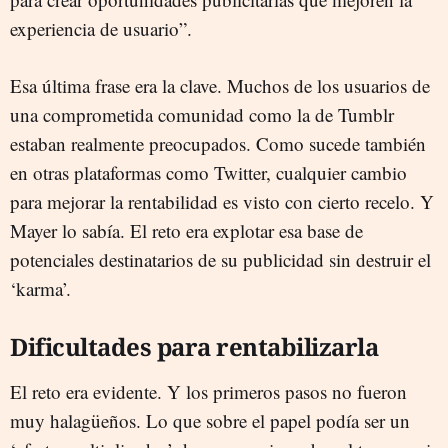
experiencia de usuario”.
Esa última frase era la clave. Muchos de los usuarios de
una comprometida comunidad como la de Tumblr
estaban realmente preocupados. Como sucede también
en otras plataformas como Twitter, cualquier cambio
para mejorar la rentabilidad es visto con cierto recelo. Y
Mayer lo sabía. El reto era explotar esa base de
potenciales destinatarios de su publicidad sin destruir el
‘karma’.
Dificultades para rentabilizarla
El reto era evidente. Y los primeros pasos no fueron
muy halagüeños. Lo que sobre el papel podía ser un