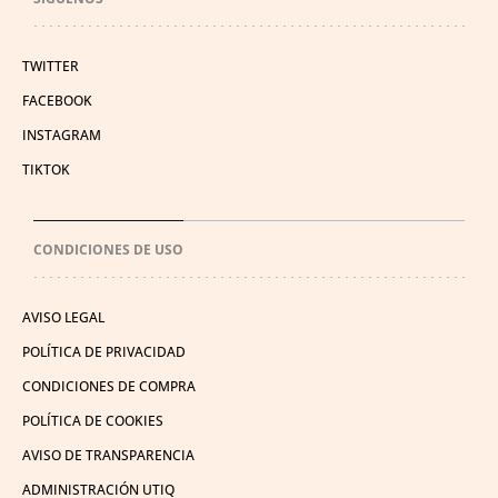
TWITTER
FACEBOOK
INSTAGRAM
TIKTOK
CONDICIONES DE USO
AVISO LEGAL
POLÍTICA DE PRIVACIDAD
CONDICIONES DE COMPRA
POLÍTICA DE COOKIES
AVISO DE TRANSPARENCIA
ADMINISTRACIÓN UTIQ