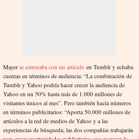
Mayer
se estrenaba con un artículo
en Tumblr y echaba
cuentas en términos de audiencia: “La combinación de
Tumblr y Yahoo podría hacer crecer la audiencia de
Yahoo en un 50% hasta más de 1.000 millones de
visitantes únicos al mes”. Pero también hacía números
en términos publicitarios: “Aporta 50.000 millones de
artículos a la red de medios de Yahoo y a las
experiencias de búsqueda; las dos compañías trabajarán
para crear oportunidades publicitarias que mejoren la