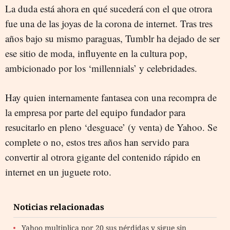
La duda está ahora en qué sucederá con el que otrora
fue una de las joyas de la corona de internet. Tras tres
años bajo su mismo paraguas, Tumblr ha dejado de ser
ese sitio de moda, influyente en la cultura pop,
ambicionado por los ‘millennials’ y celebridades.
Hay quien internamente fantasea con una recompra de
la empresa por parte del equipo fundador para
resucitarlo en pleno ‘desguace’ (y venta) de Yahoo. Se
complete o no, estos tres años han servido para
convertir al otrora gigante del contenido rápido en
internet en un juguete roto.
Noticias relacionadas
Yahoo multiplica por 20 sus pérdidas y sigue sin