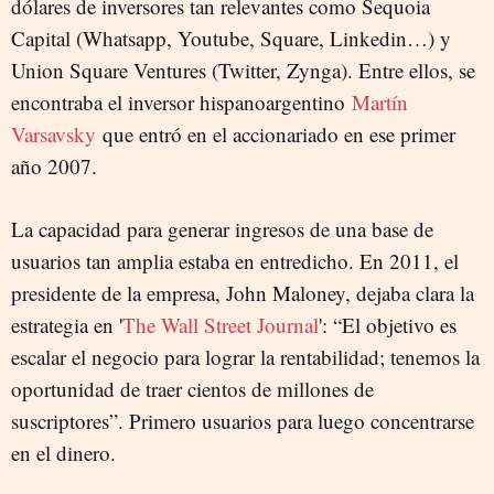
dólares de inversores tan relevantes como Sequoia
Capital (Whatsapp, Youtube, Square, Linkedin…) y
Union Square Ventures (Twitter, Zynga). Entre ellos, se
encontraba el inversor hispanoargentino
Martín
Varsavsky
que entró en el accionariado en ese primer
año 2007.
La capacidad para generar ingresos de una base de
usuarios tan amplia estaba en entredicho. En 2011, el
presidente de la empresa, John Maloney, dejaba clara la
estrategia en '
The Wall Street Journal
': “El objetivo es
escalar el negocio para lograr la rentabilidad; tenemos la
oportunidad de traer cientos de millones de
suscriptores”. Primero usuarios para luego concentrarse
en el dinero.