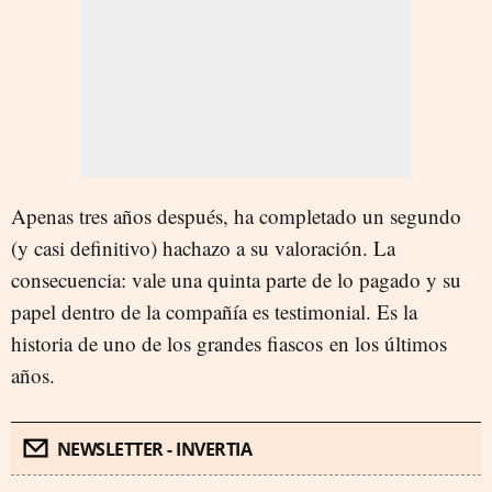
Apenas tres años después, ha completado un segundo
(y casi definitivo) hachazo a su valoración. La
consecuencia: vale una quinta parte de lo pagado y su
papel dentro de la compañía es testimonial. Es la
historia de uno de los grandes fiascos en los últimos
años.
NEWSLETTER - INVERTIA