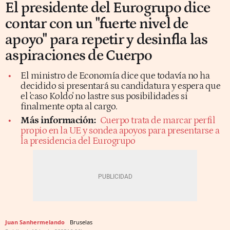
El presidente del Eurogrupo dice
contar con un "fuerte nivel de
apoyo" para repetir y desinfla las
aspiraciones de Cuerpo
El ministro de Economía dice que todavía no ha
decidido si presentará su candidatura y espera que
el 'caso Koldo' no lastre sus posibilidades si
finalmente opta al cargo.
Más información:
Cuerpo trata de marcar perfil
propio en la UE y sondea apoyos para presentarse a
la presidencia del Eurogrupo
Juan Sanhermelando
Bruselas