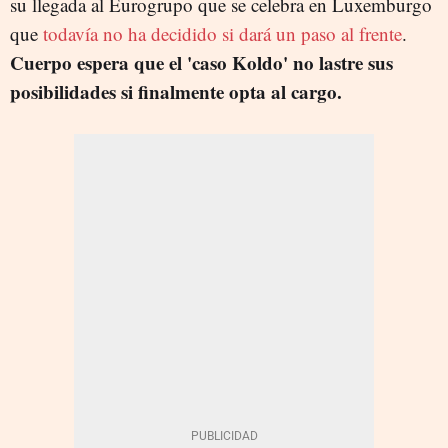
su llegada al Eurogrupo que se celebra en Luxemburgo
que
todavía no ha decidido si dará un paso al frente
.
Cuerpo espera que el 'caso Koldo' no lastre sus
posibilidades si finalmente opta al cargo.