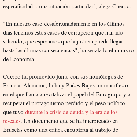
especificidad o una situación particular", alega Cuerpo.
"En nuestro caso desafortunadamente en los últimos
días tenemos estos casos de corrupción que han ido
saliendo, que esperamos que la justicia pueda llegar
hasta las últimas consecuencias", ha señalado el ministro
de Economía.
Cuerpo ha promovido junto con sus homólogos de
Francia, Alemania, Italia y Países Bajos un manifiesto
en el que llama a revitalizar el papel del Eurogrupo y a
recuperar el protagonismo perdido y el peso político
que tuvo
durante la crisis de deuda y la era de los
rescates
. Un documento que se ha interpretado en
Bruselas como una crítica encubierta al trabajo de