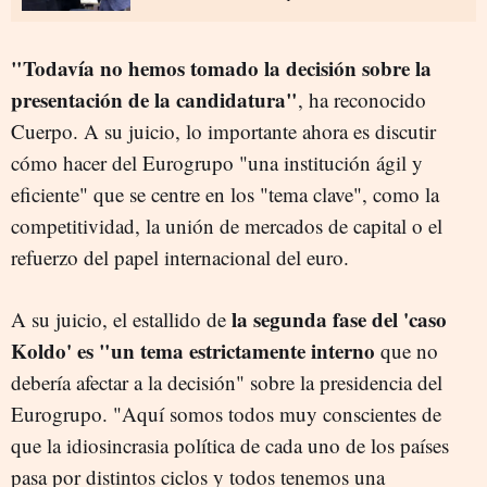
"Todavía no hemos tomado la decisión sobre la
presentación de la candidatura"
, ha reconocido
Cuerpo. A su juicio, lo importante ahora es discutir
cómo hacer del Eurogrupo "una institución ágil y
eficiente" que se centre en los "tema clave", como la
competitividad, la unión de mercados de capital o el
refuerzo del papel internacional del euro.
la segunda fase del 'caso
A su juicio, el estallido de
Koldo' es "un tema estrictamente interno
que no
debería afectar a la decisión" sobre la presidencia del
Eurogrupo. "Aquí somos todos muy conscientes de
que la idiosincrasia política de cada uno de los países
pasa por distintos ciclos y todos tenemos una