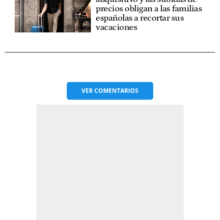
precios obligan a las familias
españolas a recortar sus
vacaciones
VER
COMENTARIOS