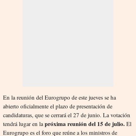
En la reunión del Eurogrupo de este jueves se ha
abierto oficialmente el plazo de presentación de
candidaturas, que se cerrará el 27 de junio. La votación
próxima reunión del 15 de julio.
tendrá lugar en la
El
Eurogrupo es el foro que reúne a los ministros de