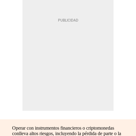
Operar con instrumentos financieros o criptomonedas
conlleva altos riesgos, incluyendo la pérdida de parte o la