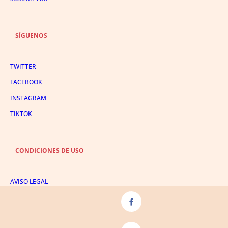
SÍGUENOS
TWITTER
FACEBOOK
INSTAGRAM
TIKTOK
CONDICIONES DE USO
AVISO LEGAL
POLÍTICA DE PRIVACIDAD
CONDICIONES DE COMPRA