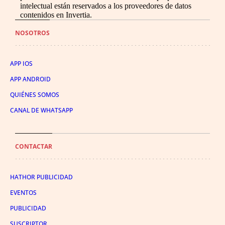
intelectual están reservados a los proveedores de datos
contenidos en Invertia.
NOSOTROS
APP IOS
APP ANDROID
QUIÉNES SOMOS
CANAL DE WHATSAPP
CONTACTAR
HATHOR PUBLICIDAD
EVENTOS
PUBLICIDAD
SUSCRIPTOR