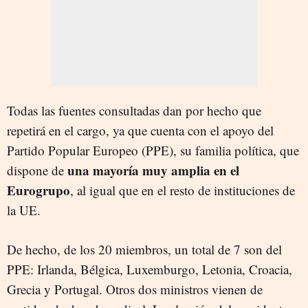
Todas las fuentes consultadas dan por hecho que
repetirá en el cargo, ya que cuenta con el apoyo del
Partido Popular Europeo (PPE), su familia política, que
una mayoría muy amplia en el
dispone de
Eurogrupo
, al igual que en el resto de instituciones de
la UE.
De hecho, de los 20 miembros, un total de 7 son del
PPE: Irlanda, Bélgica, Luxemburgo, Letonia, Croacia,
Grecia y Portugal. Otros dos ministros vienen de