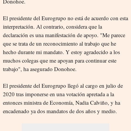
Donohoe.
El presidente del Eurogrupo no está de acuerdo con esta
interpretación. Al contrario, considera que la
declaración es una manifestación de apoyo. "Me parece
que se trata de un reconocimiento al trabajo que he
hecho durante mi mandato. Y estoy agradecido a los
muchos colegas que me apoyan para continuar este
trabajo", ha asegurado Donohoe.
El presidente del Eurogrupo llegó al cargo en julio de
2020 tras imponerse en una votación apretada a la
entonces ministra de Economía, Nadia Calviño, y ha
encadenado ya dos mandatos de dos años y medio.