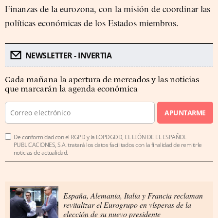
Finanzas de la eurozona, con la misión de coordinar las
políticas económicas de los Estados miembros.
NEWSLETTER - INVERTIA
Cada mañana la apertura de mercados y las noticias
que marcarán la agenda económica
APUNTARME
De conformidad con el RGPD y la LOPDGDD, EL LEÓN DE EL ESPAÑOL
PUBLICACIONES, S.A. tratará los datos facilitados con la finalidad de remitirle
noticias de actualidad.
España, Alemania, Italia y Francia reclaman
revitalizar el Eurogrupo en vísperas de la
elección de su nuevo presidente