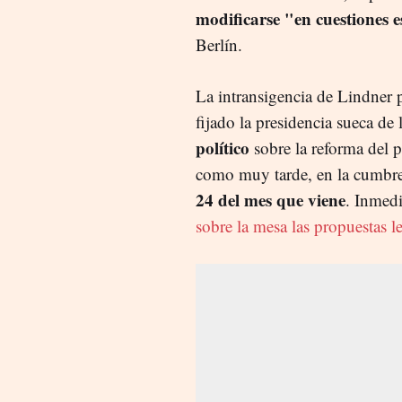
modificarse "en cuestiones e
Berlín.
La intransigencia de Lindner 
fijado la presidencia sueca d
político
sobre la reforma del 
como muy tarde, en la cumbre 
24 del mes que viene
. Inmed
sobre la mesa las propuestas l