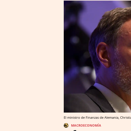
El ministro de Finanzas de Alemania, Christ
MACROECONOMÍA