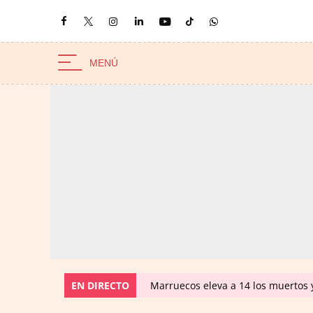
EN DIRECTO
Marruecos eleva a 14 los muertos y