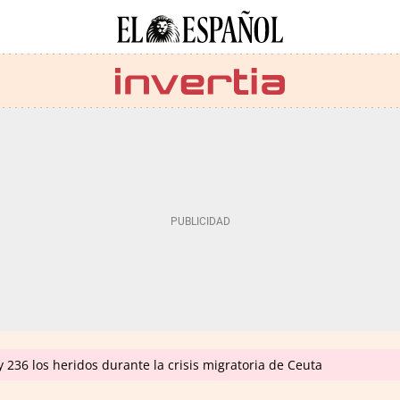
 236 los heridos durante la crisis migratoria de Ceuta