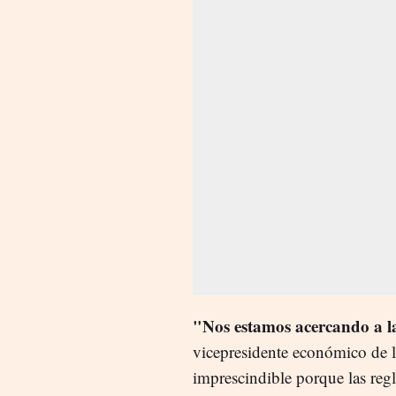
"Nos estamos acercando a l
vicepresidente económico de 
imprescindible porque las regl