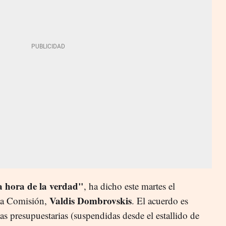
a hora de la verdad"
, ha dicho este martes el
Valdis Dombrovskis
la Comisión,
. El acuerdo es
as presupuestarias (suspendidas desde el estallido de