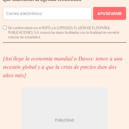
APUNTARME
De conformidad con el RGPD y la LOPDGDD, EL LEÓN DE EL ESPAÑOL
PUBLICACIONES, S.A. tratará los datos facilitados con la finalidad de remitirle
noticias de actualidad.
[Así llega la economía mundial a Davos: temor a una
recesión global y a que la crisis de precios dure dos
años más]