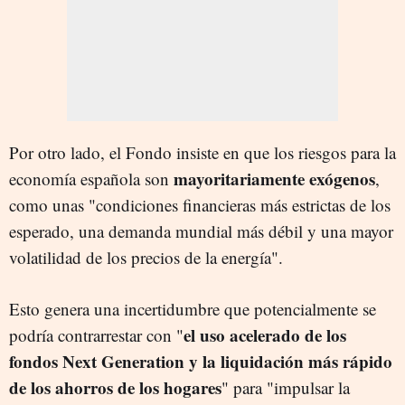
Por otro lado, el Fondo insiste en que los riesgos para la
mayoritariamente exógenos
economía española son
,
como unas "condiciones financieras más estrictas de los
esperado, una demanda mundial más débil y una mayor
volatilidad de los precios de la energía".
Esto genera una incertidumbre que potencialmente se
el uso acelerado de los
podría contrarrestar con "
fondos Next Generation y la liquidación más rápido
de los ahorros de los hogares
" para "impulsar la