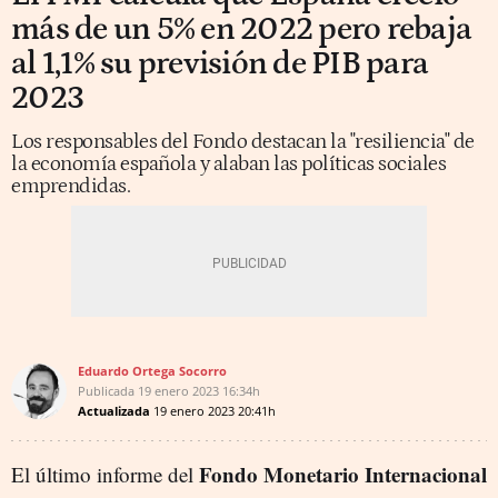
más de un 5% en 2022 pero rebaja
al 1,1% su previsión de PIB para
2023
Los responsables del Fondo destacan la "resiliencia" de
la economía española y alaban las políticas sociales
emprendidas.
Eduardo Ortega Socorro
Publicada
19 enero 2023
16:34h
Actualizada
19 enero 2023
20:41h
Fondo Monetario Internacional
El último informe del