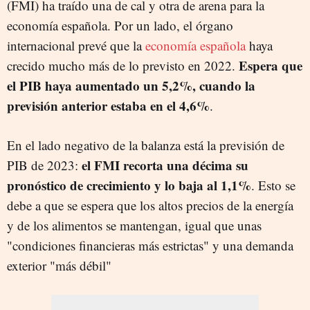
(FMI) ha traído una de cal y otra de arena para la
economía española. Por un lado, el órgano
internacional prevé que la
economía española
haya
Espera que
crecido mucho más de lo previsto en 2022.
el PIB haya aumentado un 5,2%, cuando la
previsión anterior estaba en el 4,6%
.
En el lado negativo de la balanza está la previsión de
el FMI recorta una décima su
PIB de 2023:
pronóstico de crecimiento y lo baja al 1,1%
. Esto se
debe a que se espera que los altos precios de la energía
y de los alimentos se mantengan, igual que unas
"condiciones financieras más estrictas" y una demanda
exterior "más débil"