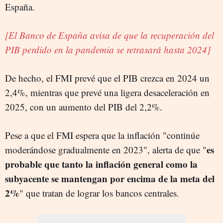
España.
[El Banco de España avisa de que la recuperación del
PIB perdido en la pandemia se retrasará hasta 2024]
De hecho, el FMI prevé que el PIB crezca en 2024 un
2,4%, mientras que prevé una ligera desaceleración en
2025, con un aumento del PIB del 2,2%.
Pese a que el FMI espera que la inflación "continúe
es
moderándose gradualmente en 2023", alerta de que "
probable que tanto la inflación general como la
subyacente se mantengan por encima de la meta del
2%
" que tratan de lograr los bancos centrales.