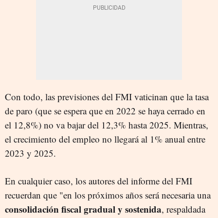
Con todo, las previsiones del FMI vaticinan que la tasa
de paro (que se espera que en 2022 se haya cerrado en
el 12,8%) no va bajar del 12,3% hasta 2025. Mientras,
el crecimiento del empleo no llegará al 1% anual entre
2023 y 2025.
En cualquier caso, los autores del informe del FMI
recuerdan que "en los próximos años será necesaria una
consolidación fiscal gradual y sostenida
, respaldada