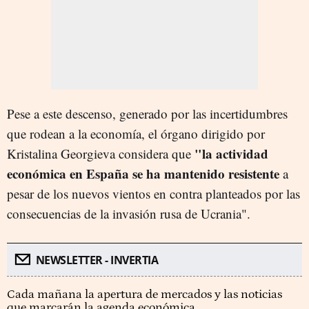
Pese a este descenso, generado por las incertidumbres
que rodean a la economía, el órgano dirigido por
"la actividad
Kristalina Georgieva considera que
económica en España se ha mantenido resistente
a
pesar de los nuevos vientos en contra planteados por las
consecuencias de la invasión rusa de Ucrania".
NEWSLETTER - INVERTIA
Cada mañana la apertura de mercados y las noticias
que marcarán la agenda económica