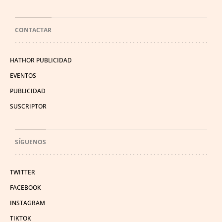
CONTACTAR
HATHOR PUBLICIDAD
EVENTOS
PUBLICIDAD
SUSCRIPTOR
SÍGUENOS
TWITTER
FACEBOOK
INSTAGRAM
TIKTOK