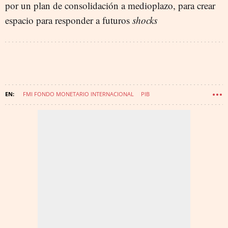
por un plan de consolidación a medioplazo, para crear
espacio para responder a futuros
shocks
FMI FONDO MONETARIO INTERNACIONAL
PIB
PREVISIONES ECONÓMICAS