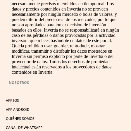
necesariamente precisos ni emitidos en tiempo real. Los
datos y precios contenidos en Invertia no se proveen
necesariamente por ningún mercado o bolsa de valores, y
pueden diferir del precio real de los mercados, por lo que
no son apropiados para tomar decisión de inversión
basados en ellos. Invertia no se responsabilizará en ningún
caso de las pérdidas o daños provocadas por la actividad
inversora que relices basándote en datos de este portal.
Queda prohibido usar, guardar, reproducir, mostrar,
modificar, transmitir o distribuir los datos mostrados en
Invertia sin permiso explícito por parte de Invertia o del
proveedor de datos. Todos los derechos de propiedad
intelectual están reservados a los proveedores de datos
contenidos en Invertia.
NOSOTROS
APP IOS
APP ANDROID
QUIÉNES SOMOS
CANAL DE WHATSAPP