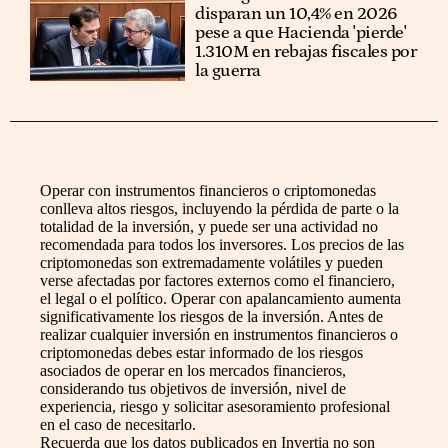
disparan un 10,4% en 2026
pese a que Hacienda 'pierde'
1.310M en rebajas fiscales por
la guerra
Operar con instrumentos financieros o criptomonedas
conlleva altos riesgos, incluyendo la pérdida de parte o la
totalidad de la inversión, y puede ser una actividad no
recomendada para todos los inversores. Los precios de las
criptomonedas son extremadamente volátiles y pueden
verse afectadas por factores externos como el financiero,
el legal o el político. Operar con apalancamiento aumenta
significativamente los riesgos de la inversión. Antes de
realizar cualquier inversión en instrumentos financieros o
criptomonedas debes estar informado de los riesgos
asociados de operar en los mercados financieros,
considerando tus objetivos de inversión, nivel de
experiencia, riesgo y solicitar asesoramiento profesional
en el caso de necesitarlo.
Recuerda que los datos publicados en Invertia no son