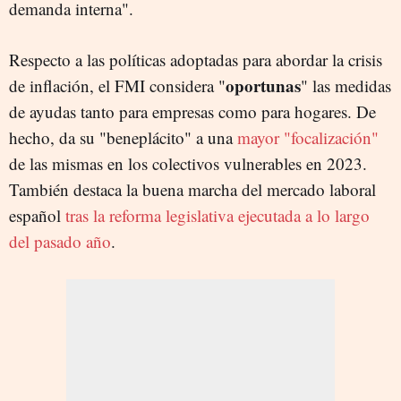
demanda interna".
Respecto a las políticas adoptadas para abordar la crisis
oportunas
de inflación, el FMI considera "
" las medidas
de ayudas tanto para empresas como para hogares. De
hecho, da su "beneplácito" a una
mayor "focalización"
de las mismas en los colectivos vulnerables en 2023.
También destaca la buena marcha del mercado laboral
español
tras la reforma legislativa ejecutada a lo largo
del pasado año
.