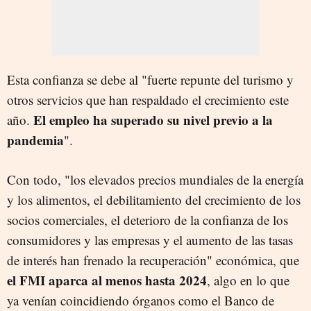
Esta confianza se debe al "fuerte repunte del turismo y
otros servicios que han respaldado el crecimiento este
El empleo ha superado su nivel previo a la
año.
pandemia
".
Con todo, "los elevados precios mundiales de la energía
y los alimentos, el debilitamiento del crecimiento de los
socios comerciales, el deterioro de la confianza de los
consumidores y las empresas y el aumento de las tasas
de interés han frenado la recuperación" económica, que
el FMI aparca al menos hasta 2024
, algo en lo que
ya venían coincidiendo órganos como el Banco de