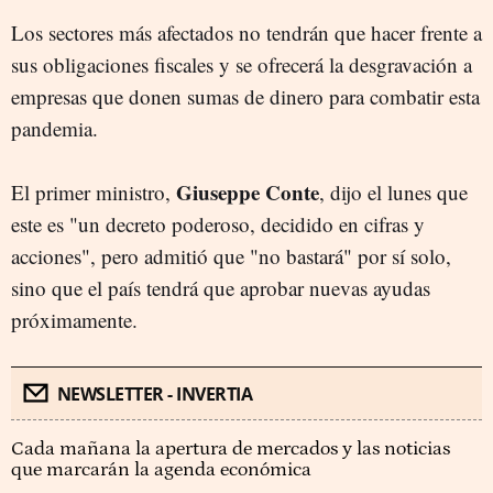
Los sectores más afectados no tendrán que hacer frente a
sus obligaciones fiscales y se ofrecerá la desgravación a
empresas que donen sumas de dinero para combatir esta
pandemia.
Giuseppe Conte
El primer ministro,
, dijo el lunes que
este es "un decreto poderoso, decidido en cifras y
acciones", pero admitió que "no bastará" por sí solo,
sino que el país tendrá que aprobar nuevas ayudas
próximamente.
NEWSLETTER - INVERTIA
Cada mañana la apertura de mercados y las noticias
que marcarán la agenda económica