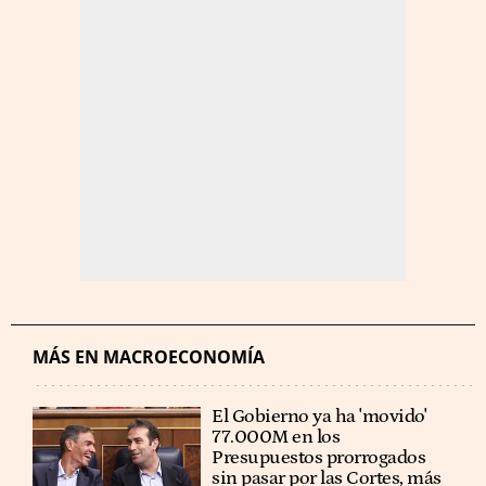
MÁS EN MACROECONOMÍA
El Gobierno ya ha 'movido'
77.000M en los
Presupuestos prorrogados
sin pasar por las Cortes, más