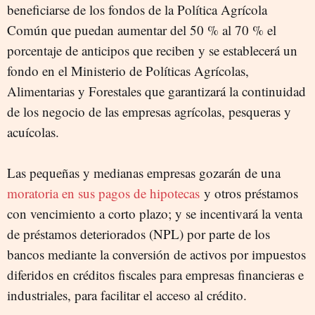
beneficiarse de los fondos de la Política Agrícola
Común que puedan aumentar del 50 % al 70 % el
porcentaje de anticipos que reciben y se establecerá un
fondo en el Ministerio de Políticas Agrícolas,
Alimentarias y Forestales que garantizará la continuidad
de los negocio de las empresas agrícolas, pesqueras y
acuícolas.
Las pequeñas y medianas empresas gozarán de una
moratoria en sus pagos de hipotecas
y otros préstamos
con vencimiento a corto plazo; y se incentivará la venta
de préstamos deteriorados (NPL) por parte de los
bancos mediante la conversión de activos por impuestos
diferidos en créditos fiscales para empresas financieras e
industriales, para facilitar el acceso al crédito.