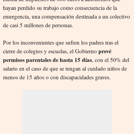
hayan perdido su trabajo como consecuencia de la
emergencia, una compensación destinada a un colectivo
de casi 5 millones de personas.
Por los inconvenientes que sufren los padres tras el
prevé
cierre de colegios y escuelas, el Gobierno
permisos parentales de hasta 15 días
, con el 50% del
salario en el caso de que se tengan al cuidado niños de
menos de 15 años o con discapacidades graves.