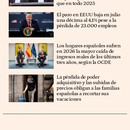
que en todo 2025
El paro en EEUU baja en julio
una décima al 4,1% pese a la
pérdida de 23.000 empleos
Los hogares españoles sufren
en 2026 la mayor caída de
ingresos reales de los últimos
tres años, según la OCDE
La pérdida de poder
adquisitivo y las subidas de
precios obligan a las familias
españolas a recortar sus
vacaciones