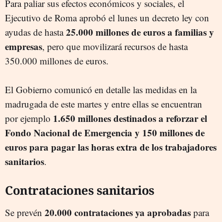
Para paliar sus efectos económicos y sociales, el
Ejecutivo de Roma aprobó el lunes un decreto ley con
25.000 millones de euros a familias y
ayudas de hasta
empresas
, pero que movilizará recursos de hasta
350.000 millones de euros.
El Gobierno comunicó en detalle las medidas en la
madrugada de este martes y entre ellas se encuentran
1.650 millones destinados a reforzar el
por ejemplo
Fondo Nacional de Emergencia y 150 millones de
euros para pagar las horas extra de los trabajadores
sanitarios
.
Contrataciones sanitarios
20.000 contrataciones ya aprobadas
Se prevén
para