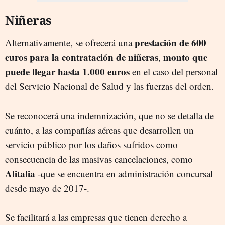
Niñeras
prestación de 600
Alternativamente, se ofrecerá una
euros para la contratación de niñeras
monto que
,
puede llegar hasta 1.000 euros
en el caso del personal
del Servicio Nacional de Salud y las fuerzas del orden.
Se reconocerá una indemnización, que no se detalla de
cuánto, a las compañías aéreas que desarrollen un
servicio público por los daños sufridos como
consecuencia de las masivas cancelaciones, como
Alitalia
-que se encuentra en administración concursal
desde mayo de 2017-.
Se facilitará a las empresas que tienen derecho a