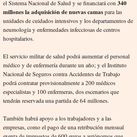
340
el Sistema Nacional de Salud y se financiará con
millones la adquisición de nuevas camas
para las
unidades de cuidados intensivos y los departamentos de
neumología y enfermedades infecciosas de centros
hospitalarios.
El servicio militar de salud podrá aumentar el personal
médico y de enfermería durante un año; y el Instituto
Nacional de Seguros contra Accidentes de Trabajo
podrá contratar provisionalmente a 200 médicos
especialistas y 100 enfermeras, dos escenarios que
tendrán reservada una partida de 64 millones.
También habrá apoyo a los trabajadores y a las
empresas, como el pago de una retribución mensual
exenta de impuestos de 600 euros a autónomos que