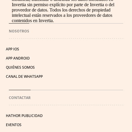
Invertia sin permiso explícito por parte de Invertia o del
proveedor de datos. Todos los derechos de propiedad
intelectual están reservados a los proveedores de datos
contenidos en Invertia.
NOSOTROS
APP IOS
APP ANDROID
QUIÉNES SOMOS
CANAL DE WHATSAPP
CONTACTAR
HATHOR PUBLICIDAD
EVENTOS