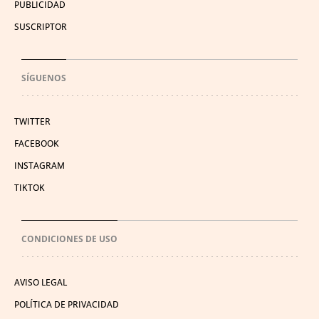
PUBLICIDAD
SUSCRIPTOR
SÍGUENOS
TWITTER
FACEBOOK
INSTAGRAM
TIKTOK
CONDICIONES DE USO
AVISO LEGAL
POLÍTICA DE PRIVACIDAD