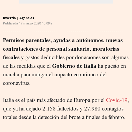
Invertia | Agencias
Publicada
17 marzo 2020
10:09h
Permisos parentales, ayudas a autónomos, nuevas
contrataciones de personal sanitario, moratorias
fiscales
y gastos deducibles por donaciones son algunas
Gobierno de Italia
de las medidas que el
ha puesto en
marcha para mitigar el impacto económico del
coronavirus.
Italia es el país más afectado de Europa por el
Covid-19
,
que ya ha dejado 2.158 fallecidos y 27.980 contagios
totales desde la detección del brote a finales de febrero.