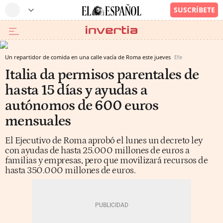
Un repartidor de comida en una calle vacía de Roma este jueves
Efe
Italia da permisos parentales de
hasta 15 días y ayudas a
autónomos de 600 euros
mensuales
El Ejecutivo de Roma aprobó el lunes un decreto ley
con ayudas de hasta 25.000 millones de euros a
familias y empresas, pero que movilizará recursos de
hasta 350.000 millones de euros.