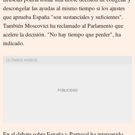
descongelar las ayudas al mismo tiempo si los ajustes
que aprueba España "son sustanciales y suficientes".
También Moscovici ha reclamado al Parlamento que
acelere la decisión. "No hay tiempo que perder", ha
indicado.
En el debate sobre España y Portugal ha intervenido