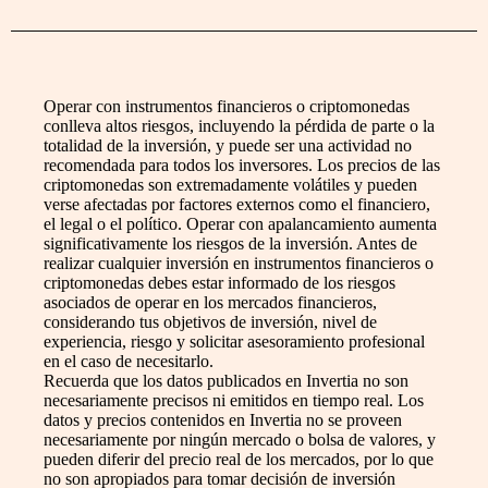
Operar con instrumentos financieros o criptomonedas
conlleva altos riesgos, incluyendo la pérdida de parte o la
totalidad de la inversión, y puede ser una actividad no
recomendada para todos los inversores. Los precios de las
criptomonedas son extremadamente volátiles y pueden
verse afectadas por factores externos como el financiero,
el legal o el político. Operar con apalancamiento aumenta
significativamente los riesgos de la inversión. Antes de
realizar cualquier inversión en instrumentos financieros o
criptomonedas debes estar informado de los riesgos
asociados de operar en los mercados financieros,
considerando tus objetivos de inversión, nivel de
experiencia, riesgo y solicitar asesoramiento profesional
en el caso de necesitarlo.
Recuerda que los datos publicados en Invertia no son
necesariamente precisos ni emitidos en tiempo real. Los
datos y precios contenidos en Invertia no se proveen
necesariamente por ningún mercado o bolsa de valores, y
pueden diferir del precio real de los mercados, por lo que
no son apropiados para tomar decisión de inversión