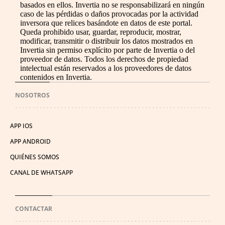
basados en ellos. Invertia no se responsabilizará en ningún
caso de las pérdidas o daños provocadas por la actividad
inversora que relices basándote en datos de este portal.
Queda prohibido usar, guardar, reproducir, mostrar,
modificar, transmitir o distribuir los datos mostrados en
Invertia sin permiso explícito por parte de Invertia o del
proveedor de datos. Todos los derechos de propiedad
intelectual están reservados a los proveedores de datos
contenidos en Invertia.
NOSOTROS
APP IOS
APP ANDROID
QUIÉNES SOMOS
CANAL DE WHATSAPP
CONTACTAR