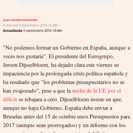
Juan Sanhermelando
Publicada
9 septiembre 2016
15:48h
Actualizada
9 septiembre 2016
14:48h
"No podemos formar un Gobierno en España, aunque a
veces nos gustaría". El presidente del Eurogrupo,
Jeroen Dijsselbloem, ha dejado clara este viernes su
impaciencia por la prolongada crisis política española y
ha resaltado que "los problemas presupuestarios no se
han evaporado", pese a que la
multa de la UE por el
déficit
se rebajara a cero. Dijsselbloem insiste en que,
aunque no haya Gobierno, España debe enviar a
Bruselas antes del 15 de octubre unos Presupuestos para
2017 (aunque sean prorrogados) y un informe con los