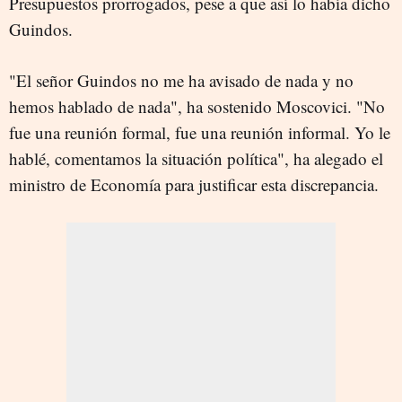
Presupuestos prorrogados, pese a que así lo había dicho
Guindos.
"El señor Guindos no me ha avisado de nada y no
hemos hablado de nada", ha sostenido Moscovici. "No
fue una reunión formal, fue una reunión informal. Yo le
hablé, comentamos la situación política", ha alegado el
ministro de Economía para justificar esta discrepancia.