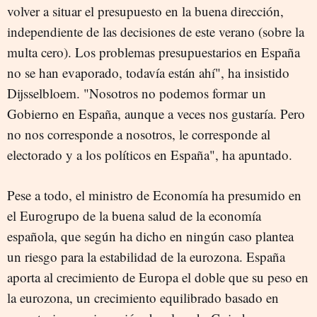
volver a situar el presupuesto en la buena dirección,
independiente de las decisiones de este verano (sobre la
multa cero). Los problemas presupuestarios en España
no se han evaporado, todavía están ahí", ha insistido
Dijsselbloem. "Nosotros no podemos formar un
Gobierno en España, aunque a veces nos gustaría. Pero
no nos corresponde a nosotros, le corresponde al
electorado y a los políticos en España", ha apuntado.
Pese a todo, el ministro de Economía ha presumido en
el Eurogrupo de la buena salud de la economía
española, que según ha dicho en ningún caso plantea
un riesgo para la estabilidad de la eurozona. España
aporta al crecimiento de Europa el doble que su peso en
la eurozona, un crecimiento equilibrado basado en