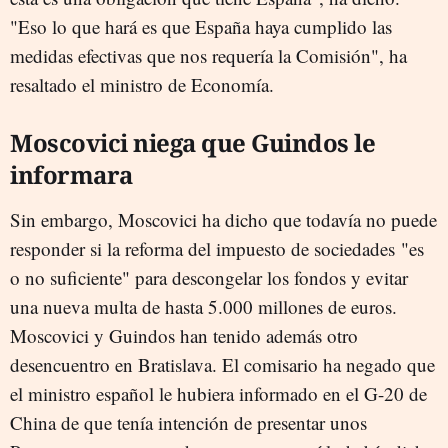
"Eso lo que hará es que España haya cumplido las
medidas efectivas que nos requería la Comisión", ha
resaltado el ministro de Economía.
Moscovici niega que Guindos le
informara
Sin embargo, Moscovici ha dicho que todavía no puede
responder si la reforma del impuesto de sociedades "es
o no suficiente" para descongelar los fondos y evitar
una nueva multa de hasta 5.000 millones de euros.
Moscovici y Guindos han tenido además otro
desencuentro en Bratislava. El comisario ha negado que
el ministro español le hubiera informado en el G-20 de
China de que tenía intención de presentar unos