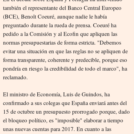
también el representante del Banco Central Europeo
(BCE), Benoît Coeuré, aunque nadie le había
preguntado durante la rueda de prensa. Coeuré ha
pedido a la Comisión y al Ecofin que apliquen las
normas presupuestarias de forma estricta. "Debemos
evitar una situación en que las reglas no se apliquen de
forma transparente, coherente y predecible, porque eso
pondría en riesgo la credibilidad de todo el marco", ha
reclamado.
El ministro de Economía, Luis de Guindos, ha
confirmado a sus colegas que España enviará antes del
15 de octubre un presupuesto prorrogado porque, dado
el bloqueo político, es "imposible" elaborar a tiempo
unas nuevas cuentas para 2017. En cuanto a las