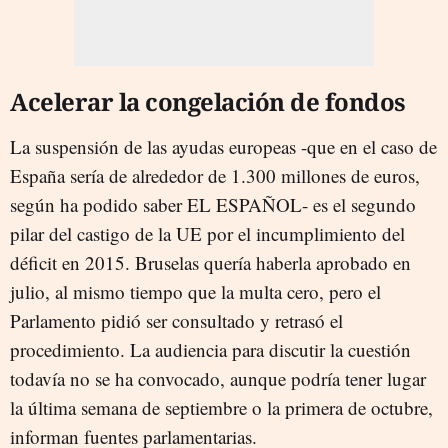
Acelerar la congelación de fondos
La suspensión de las ayudas europeas -que en el caso de
España sería de alrededor de 1.300 millones de euros,
según ha podido saber EL ESPAÑOL- es el segundo
pilar del castigo de la UE por el incumplimiento del
déficit en 2015. Bruselas quería haberla aprobado en
julio, al mismo tiempo que la multa cero, pero el
Parlamento pidió ser consultado y retrasó el
procedimiento. La audiencia para discutir la cuestión
todavía no se ha convocado, aunque podría tener lugar
la última semana de septiembre o la primera de octubre,
informan fuentes parlamentarias.