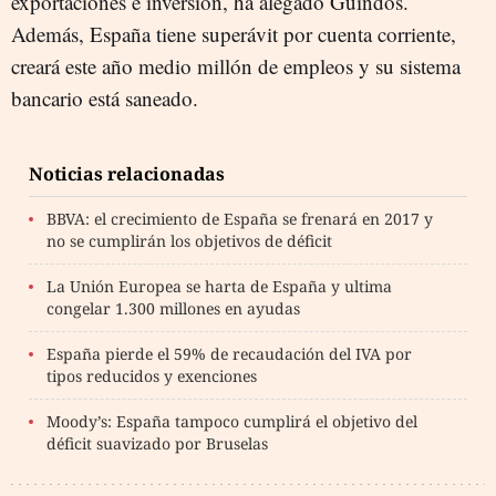
exportaciones e inversión, ha alegado Guindos.
Además, España tiene superávit por cuenta corriente,
creará este año medio millón de empleos y su sistema
bancario está saneado.
Noticias relacionadas
BBVA: el crecimiento de España se frenará en 2017 y
no se cumplirán los objetivos de déficit
La Unión Europea se harta de España y ultima
congelar 1.300 millones en ayudas
España pierde el 59% de recaudación del IVA por
tipos reducidos y exenciones
Moody’s: España tampoco cumplirá el objetivo del
déficit suavizado por Bruselas