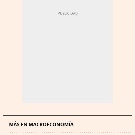
MÁS EN MACROECONOMÍA