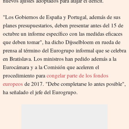
nuevos ajustes adoptados para atajar el déficit.
"Los Gobiernos de España y Portugal, además de sus
planes presupuestarios, deben presentar antes del 15 de
octubre un informe específico con las medidas eficaces
que deben tomar", ha dicho Dijsselbloem en rueda de
prensa al término del Eurogrupo informal que se celebra
en Bratislava. Los ministros han pedido además a la
Eurocámara y a la Comisión que aceleren el
procedimiento para
congelar parte de los fondos
europeos
de 2017. "Debe completarse lo antes posible",
ha señalado el jefe del Eurogrupo.