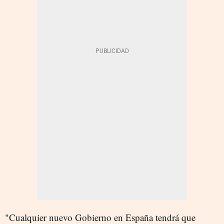
"Cualquier nuevo Gobierno en España tendrá que