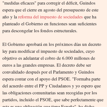
"medidas eficaces" para corregir el déficit, Guindos
espera que el cierre en agosto del presupuesto de este
año y la
reforma del impuesto de sociedades
que ha
planteado el Gobierno en funciones sean suficientes
para descongelar los fondos estructurales.
El Gobierno aprobará en los próximos días un decreto
ley para modificar el impuesto de sociedades, cuyo
objetivo es adelantar el cobro de 6.000 millones de
euros a las grandes empresas. El decreto debe ser
convalidado después por el Parlamento y Guindos
espera contar con el apoyo del PSOE. "Formaba parte
del acuerdo entre el PP y Ciudadanos y yo espero que
las obligaciones comunitarias sean recogidas por los
partidos, incluido el PSOE, que sabe perfectamente que
esta es una obligación que tiene España", ha dicho.