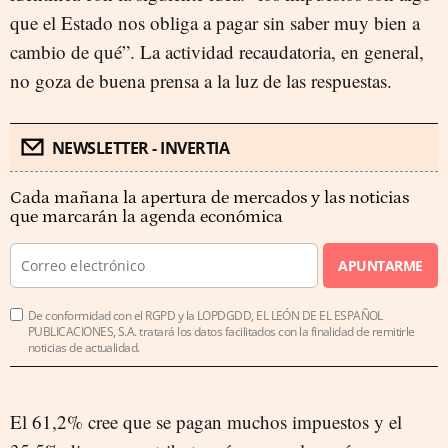
que el Estado nos obliga a pagar sin saber muy bien a
cambio de qué”. La actividad recaudatoria, en general,
no goza de buena prensa a la luz de las respuestas.
NEWSLETTER - INVERTIA
Cada mañana la apertura de mercados y las noticias
que marcarán la agenda económica
APUNTARME
De conformidad con el RGPD y la LOPDGDD, EL LEÓN DE EL ESPAÑOL
PUBLICACIONES, S.A. tratará los datos facilitados con la finalidad de remitirle
noticias de actualidad.
El 61,2% cree que se pagan muchos impuestos y el