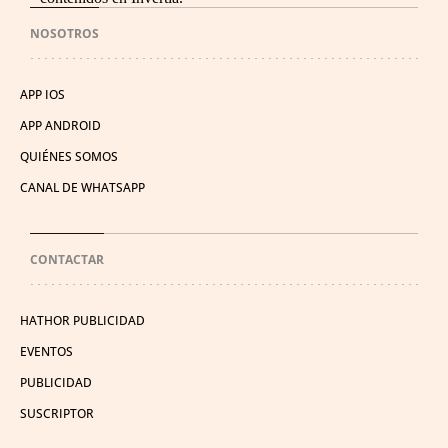
NOSOTROS
APP IOS
APP ANDROID
QUIÉNES SOMOS
CANAL DE WHATSAPP
CONTACTAR
HATHOR PUBLICIDAD
EVENTOS
PUBLICIDAD
SUSCRIPTOR