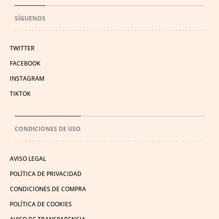
SÍGUENOS
TWITTER
FACEBOOK
INSTAGRAM
TIKTOK
CONDICIONES DE USO
AVISO LEGAL
POLÍTICA DE PRIVACIDAD
CONDICIONES DE COMPRA
POLÍTICA DE COOKIES