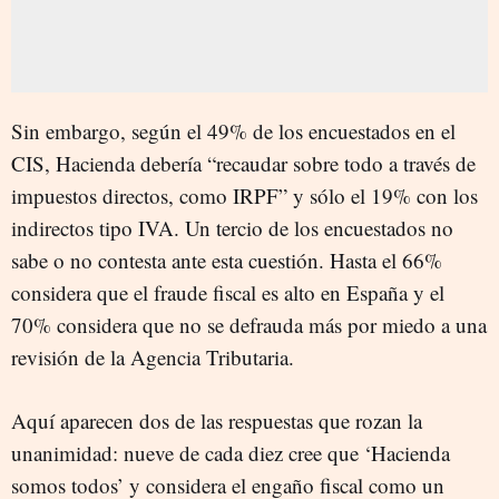
Sin embargo, según el 49% de los encuestados en el
CIS, Hacienda debería “recaudar sobre todo a través de
impuestos directos, como IRPF” y sólo el 19% con los
indirectos tipo IVA. Un tercio de los encuestados no
sabe o no contesta ante esta cuestión. Hasta el 66%
considera que el fraude fiscal es alto en España y el
70% considera que no se defrauda más por miedo a una
revisión de la Agencia Tributaria.
Aquí aparecen dos de las respuestas que rozan la
unanimidad: nueve de cada diez cree que ‘Hacienda
somos todos’ y considera el engaño fiscal como un