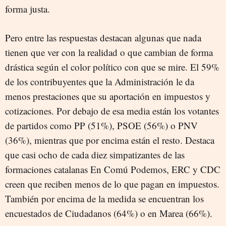
forma justa.
Pero entre las respuestas destacan algunas que nada
tienen que ver con la realidad o que cambian de forma
drástica según el color político con que se mire. El 59%
de los contribuyentes que la Administración le da
menos prestaciones que su aportación en impuestos y
cotizaciones. Por debajo de esa media están los votantes
de partidos como PP (51%), PSOE (56%) o PNV
(36%), mientras que por encima están el resto. Destaca
que casi ocho de cada diez simpatizantes de las
formaciones catalanas En Comú Podemos, ERC y CDC
creen que reciben menos de lo que pagan en impuestos.
También por encima de la medida se encuentran los
encuestados de Ciudadanos (64%) o en Marea (66%).