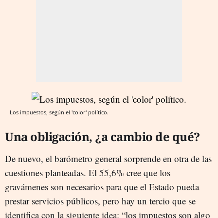
Los impuestos, según el 'color' político.
Una obligación, ¿a cambio de qué?
De nuevo, el barómetro general sorprende en otra de las
cuestiones planteadas. El 55,6% cree que los
gravámenes son necesarios para que el Estado pueda
prestar servicios públicos, pero hay un tercio que se
identifica con la siguiente idea: “los impuestos son algo