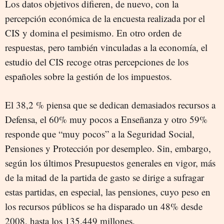
Los datos objetivos difieren, de nuevo, con la
percepción económica de la encuesta realizada por el
CIS y domina el pesimismo. En otro orden de
respuestas, pero también vinculadas a la economía, el
estudio del CIS recoge otras percepciones de los
españoles sobre la gestión de los impuestos.
El 38,2 % piensa que se dedican demasiados recursos a
Defensa, el 60% muy pocos a Enseñanza y otro 59%
responde que “muy pocos” a la Seguridad Social,
Pensiones y Protección por desempleo. Sin, embargo,
según los últimos Presupuestos generales en vigor, más
de la mitad de la partida de gasto se dirige a sufragar
estas partidas, en especial, las pensiones, cuyo peso en
los recursos públicos se ha disparado un 48% desde
2008, hasta los 135.449 millones.