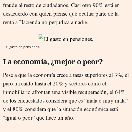
fraude al resto de ciudadanos. Casi otro 90% está en
desacuerdo con quien piense que ocultar parte de la
renta a Hacienda no perjudica a nadie.
El gasto en pensiones.
La economía, ¿mejor o peor?
Pese a que la economía crece a tasas superiores al 3%, el
paro ha caído hasta el 20% y sectores como el
inmobiliario afrontan una visible recuperación, el 64%
de los encuestados considera que es “mala o muy mala”
y el 80% considera que la situación económica está
“igual o peor” que hace un año.