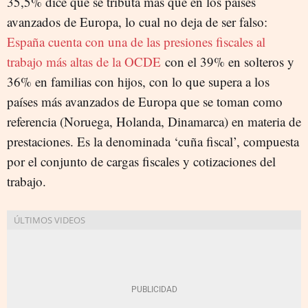
35,5% dice que se tributa más que en los países
avanzados de Europa, lo cual no deja de ser falso:
España cuenta con una de las presiones fiscales al
trabajo más altas de la OCDE
con el 39% en solteros y
36% en familias con hijos, con lo que supera a los
países más avanzados de Europa que se toman como
referencia (Noruega, Holanda, Dinamarca) en materia de
prestaciones. Es la denominada ‘cuña fiscal’, compuesta
por el conjunto de cargas fiscales y cotizaciones del
trabajo.