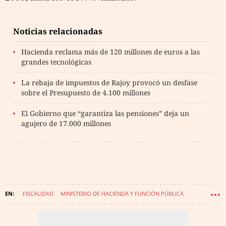
Noticias relacionadas
Hacienda reclama más de 120 millones de euros a las
grandes tecnológicas
La rebaja de impuestos de Rajoy provocó un desfase
sobre el Presupuesto de 4.100 millones
El Gobierno que “garantiza las pensiones” deja un
agujero de 17.000 millones
FISCALIDAD
MINISTERIO DE HACIENDA Y FUNCIÓN PÚBLICA
IMPUESTOS
RECAUDACIÓN TRIBUTARIA