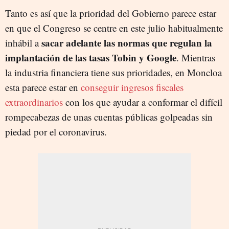
Tanto es así que la prioridad del Gobierno parece estar
en que el Congreso se centre en este julio habitualmente
sacar adelante las normas que regulan la
inhábil a
implantación de las tasas Tobin y Google
. Mientras
la industria financiera tiene sus prioridades, en Moncloa
esta parece estar en
conseguir ingresos fiscales
extraordinarios
con los que ayudar a conformar el difícil
rompecabezas de unas cuentas públicas golpeadas sin
piedad por el coronavirus.