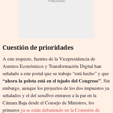
Cuestión de prioridades
A este respecto, fuentes de la Vicepresidencia de
Asuntos Económicos y Transformación Digital han
señalado a este portal que su trabajo “está hecho” y que
“ahora la pelota está en el tejado del Congreso”
. Sin
embargo, aunque los proyectos de los dos impuestos ya
señalados y el del
sandbox
entraron a la par en la
Cámara Baja desde el Consejo de Ministros, los
primeros
ya se están debatiendo en la Comisión de