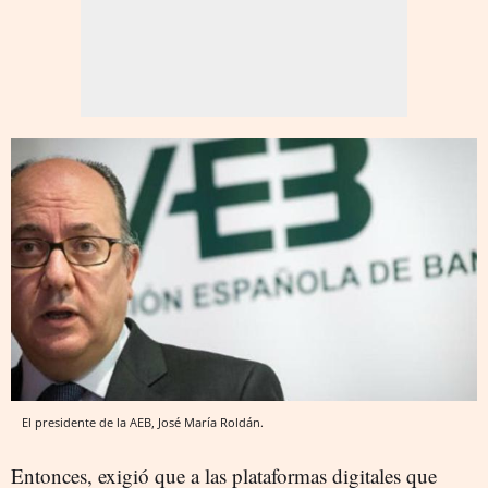
El presidente de la AEB, José María Roldán.
Entonces, exigió que a las plataformas digitales que