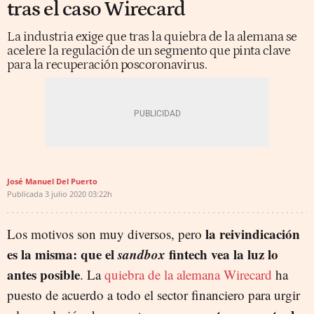
tras el caso Wirecard
La industria exige que tras la quiebra de la alemana se
acelere la regulación de un segmento que pinta clave
para la recuperación poscoronavirus.
José Manuel Del Puerto
Publicada
3 julio 2020
03:22h
la reivindicación
Los motivos son muy diversos, pero
es la misma: que el
sandbox
fintech vea la luz lo
antes posible
. La
quiebra de la alemana Wirecard
ha
puesto de acuerdo a todo el sector financiero para urgir