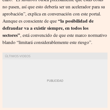
no pasen, así que esto debería ser un acelerador para su
aprobación”, explica en conversación con este portal.
“la posibilidad de
Aunque es consciente de que
defraudar va a existir siempre, en todos los
sectores”
, está convencido de que este marco normativo
blando “limitará considerablemente este riesgo”.