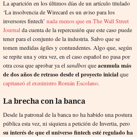
La aparición en los últimos días de un artículo titulado
‘La insolvencia de Wirecard es un aviso para los
inversores fintech’
nada menos que en The Wall Street
Journal
da cuenta de la repercusión que este caso puede
tener para el conjunto de la industria. Salvo que se
tomen medidas ágiles y contundentes. Algo que, según
se repite una y otra vez, en el caso español no pasa por
acumula más
otra cosa que aprobar ya el
sandbox
que
de dos años de retraso desde el proyecto inicial
que
capitaneó el exministro Román Escolano
.
La brecha con la banca
Desde la patronal de la banca no ha habido una postura
pública esta vez, ni siquiera a petición de Invertia, pero
su interés de que el universo fintech esté regulado ha