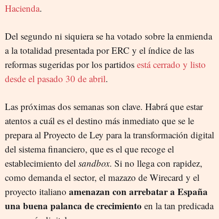
Hacienda
.
Del segundo ni siquiera se ha votado sobre la enmienda
a la totalidad presentada por ERC y el índice de las
reformas sugeridas por los partidos
está cerrado y listo
desde el pasado 30 de abril
.
Las próximas dos semanas son clave. Habrá que estar
atentos a cuál es el destino más inmediato que se le
prepara al Proyecto de Ley para la transformación digital
del sistema financiero, que es el que recoge el
establecimiento del
sandbox
. Si no llega con rapidez,
como demanda el sector, el mazazo de Wirecard y el
amenazan con arrebatar a España
proyecto italiano
una buena palanca de crecimiento
en la tan predicada