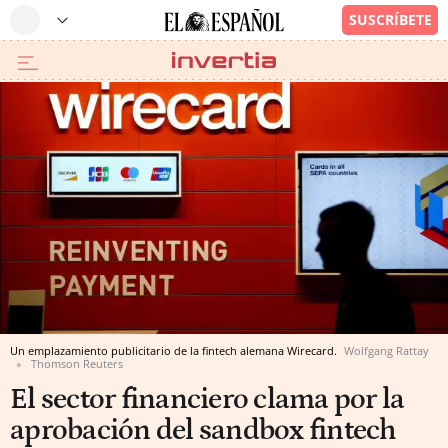
Un emplazamiento publicitario de la fintech alemana Wirecard.
Wolfgang Rattay
Thomson Reuters
El sector financiero clama por la
aprobación del sandbox fintech