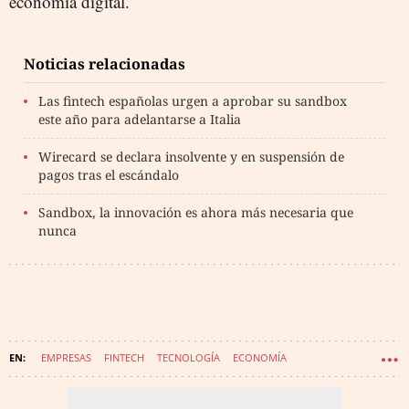
economía digital.
Noticias relacionadas
Las fintech españolas urgen a aprobar su sandbox
este año para adelantarse a Italia
Wirecard se declara insolvente y en suspensión de
pagos tras el escándalo
Sandbox, la innovación es ahora más necesaria que
nunca
EMPRESAS
FINTECH
TECNOLOGÍA
ECONOMÍA
MERCADOS FINANCIEROS
IMPACTO CORONAVIRUS