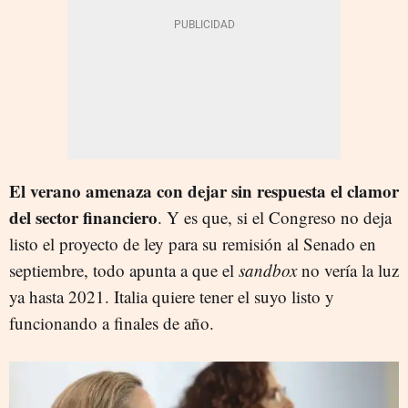
El verano amenaza con dejar sin respuesta el clamor
del sector financiero
. Y es que, si el Congreso no deja
listo el proyecto de ley para su remisión al Senado en
septiembre, todo apunta a que el
sandbox
no vería la luz
ya hasta 2021. Italia quiere tener el suyo listo y
funcionando a finales de año.