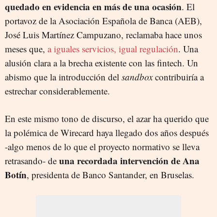
quedado en evidencia en más de una ocasión
. El
portavoz de la Asociación Española de Banca (AEB),
José Luis Martínez Campuzano, reclamaba hace unos
meses que,
a iguales servicios, igual regulación
. Una
alusión clara a la brecha existente con las fintech. Un
abismo que la introducción del
sandbox
contribuiría a
estrechar considerablemente.
En este mismo tono de discurso, el azar ha querido que
la polémica de Wirecard haya llegado dos años después
-algo menos de lo que el proyecto normativo se lleva
una recordada intervención de Ana
retrasando- de
Botín
, presidenta de Banco Santander, en Bruselas.