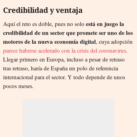
Credibilidad y ventaja
está en juego la
Aquí el reto es doble, pues no solo
credibilidad de un sector que promete ser uno de los
motores de la nueva economía digital
, cuya adopción
parece haberse acelerado con la crisis del coronavirus
.
Llegar primero en Europa, incluso a pesar de retraso
tras retraso, haría de España un polo de referencia
internacional para el sector. Y todo depende de unos
pocos meses.