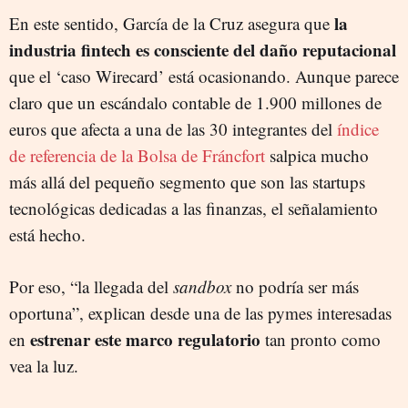
la
En este sentido, García de la Cruz asegura que
industria fintech es consciente del daño reputacional
que el ‘caso Wirecard’ está ocasionando. Aunque parece
claro que un escándalo contable de 1.900 millones de
euros que afecta a una de las 30 integrantes del
índice
de referencia de la Bolsa de Fráncfort
salpica mucho
más allá del pequeño segmento que son las startups
tecnológicas dedicadas a las finanzas, el señalamiento
está hecho.
Por eso, “la llegada del
sandbox
no podría ser más
oportuna”, explican desde una de las pymes interesadas
estrenar este marco regulatorio
en
tan pronto como
vea la luz.