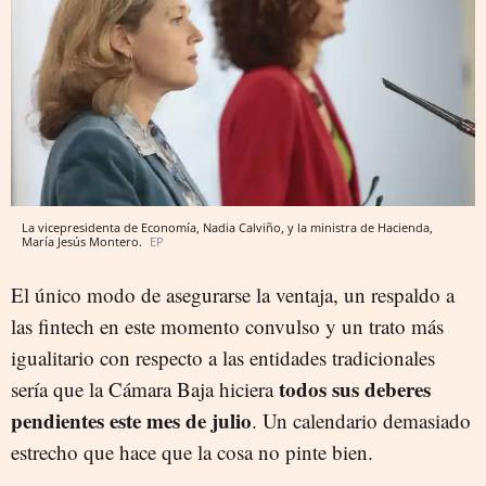
La vicepresidenta de Economía, Nadia Calviño, y la ministra de Hacienda,
María Jesús Montero.
EP
El único modo de asegurarse la ventaja, un respaldo a
las fintech en este momento convulso y un trato más
igualitario con respecto a las entidades tradicionales
todos sus deberes
sería que la Cámara Baja hiciera
pendientes este mes de julio
. Un calendario demasiado
estrecho que hace que la cosa no pinte bien.