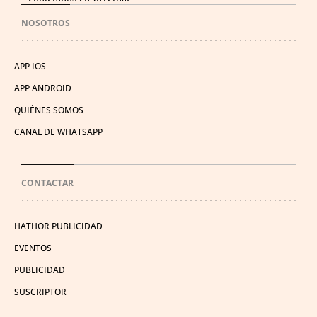
NOSOTROS
APP IOS
APP ANDROID
QUIÉNES SOMOS
CANAL DE WHATSAPP
CONTACTAR
HATHOR PUBLICIDAD
EVENTOS
PUBLICIDAD
SUSCRIPTOR