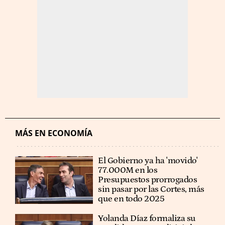
MÁS EN ECONOMÍA
El Gobierno ya ha 'movido'
77.000M en los
Presupuestos prorrogados
sin pasar por las Cortes, más
que en todo 2025
Yolanda Díaz formaliza su