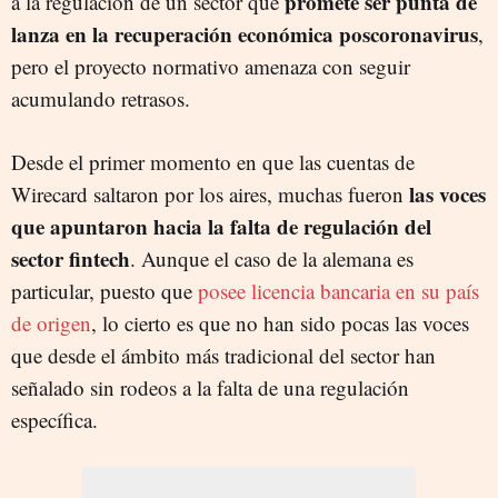
promete ser punta de
a la regulación de un sector que
lanza en la recuperación económica poscoronavirus
,
pero el proyecto normativo amenaza con seguir
acumulando retrasos.
Desde el primer momento en que las cuentas de
las voces
Wirecard saltaron por los aires, muchas fueron
que apuntaron hacia la falta de regulación del
sector fintech
. Aunque el caso de la alemana es
particular, puesto que
posee licencia bancaria en su país
de origen
, lo cierto es que no han sido pocas las voces
que desde el ámbito más tradicional del sector han
señalado sin rodeos a la falta de una regulación
específica.