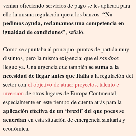
venían ofreciendo servicios de pago se les aplicara para
“No
ello la misma regulación que a los bancos.
pedimos ayuda, reclamamos una competencia en
igualdad de condiciones”
, señaló.
Como se apuntaba al principio, puntos de partida muy
distintos, pero la misma exigencia: que el
sandbox
se suma a la
llegue ya. Una urgencia que también
necesidad de llegar antes que Italia
a la regulación del
sector con
el objetivo de atraer proyectos, talento e
inversión
de otros lugares de Europa Continental,
especialmente en este tiempo de cuenta atrás para la
aplicación efectiva de un ‘brexit’ del que pocos se
acuerdan
en esta situación de emergencia sanitaria y
económica.