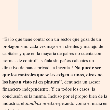
“Es lo que tiene contar con un sector que goza de un
protagonismo cada vez mayor en clientes y manejo de
capitales y que en la mayoría de países no cuenta con
normas de control”, señala sin paños calientes un
“No puede ser
directivo de banca privada a Invertia.
que los controles que se les exigen a unos, otros no
los hayan visto ni en pintura”
, denuncia un asesor
financiero independiente. Y en todos los casos, la
conclusión es la misma. Incluso por el propio bien de la
industria, el
sandbox
se está esperando como el maná en