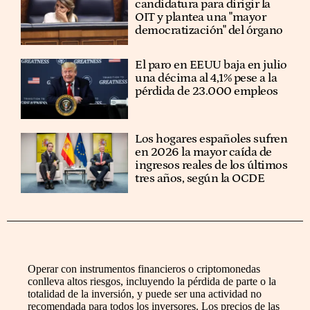
candidatura para dirigir la
OIT y plantea una "mayor
democratización" del órgano
El paro en EEUU baja en julio
una décima al 4,1% pese a la
pérdida de 23.000 empleos
Los hogares españoles sufren
en 2026 la mayor caída de
ingresos reales de los últimos
tres años, según la OCDE
Operar con instrumentos financieros o criptomonedas
conlleva altos riesgos, incluyendo la pérdida de parte o la
totalidad de la inversión, y puede ser una actividad no
recomendada para todos los inversores. Los precios de las