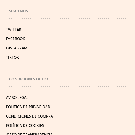
SÍGUENOS
TWITTER
FACEBOOK
INSTAGRAM
TIKTOK
CONDICIONES DE USO
AVISO LEGAL
POLÍTICA DE PRIVACIDAD
CONDICIONES DE COMPRA
POLÍTICA DE COOKIES
AVISO DE TRANSPARENCIA