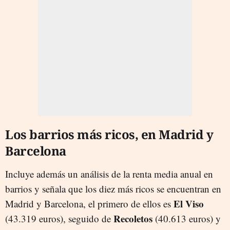
Los barrios más ricos, en Madrid y
Barcelona
Incluye además un análisis de la renta media anual en
barrios y señala que los diez más ricos se encuentran en
El Viso
Madrid y Barcelona, el primero de ellos es
Recoletos
(43.319 euros), seguido de
(40.613 euros) y