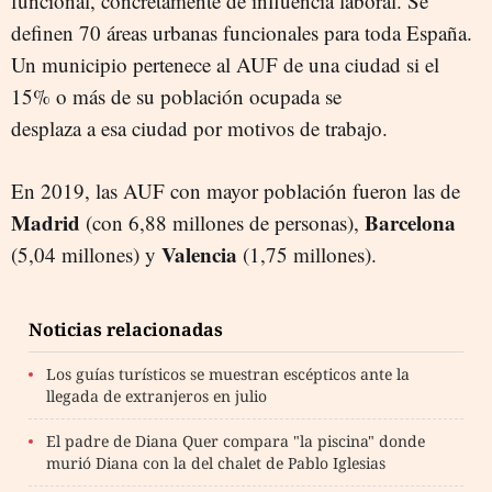
funcional, concretamente de influencia laboral. Se
definen 70 áreas urbanas funcionales para toda España.
Un municipio pertenece al AUF de una ciudad si el
15% o más de su población ocupada se
desplaza a esa ciudad por motivos de trabajo.
En 2019, las AUF con mayor población fueron las de
Madrid
Barcelona
(con 6,88 millones de personas),
Valencia
(5,04 millones) y
(1,75 millones).
Noticias relacionadas
Los guías turísticos se muestran escépticos ante la
llegada de extranjeros en julio
El padre de Diana Quer compara "la piscina" donde
murió Diana con la del chalet de Pablo Iglesias