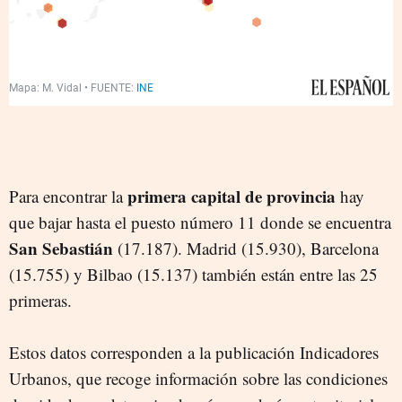
primera capital de provincia
Para encontrar la
hay
que bajar hasta el puesto número 11 donde se encuentra
San Sebastián
(17.187). Madrid (15.930), Barcelona
(15.755) y Bilbao (15.137) también están entre las 25
primeras.
Estos datos corresponden a la publicación Indicadores
Urbanos, que recoge información sobre las condiciones