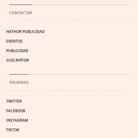
CONTACTAR
HATHOR PUBLICIDAD
EVENTOS
PUBLICIDAD
SUSCRIPTOR
SÍGUENOS
TWITTER
FACEBOOK
INSTAGRAM
TIKTOK