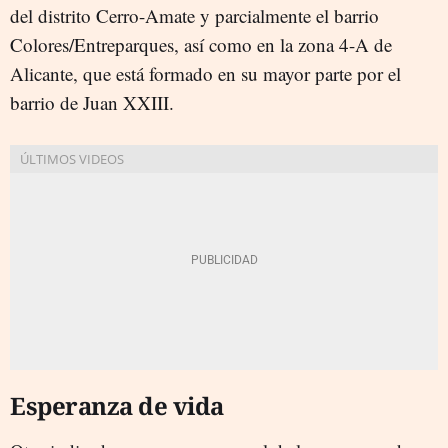
del distrito Cerro-Amate y parcialmente el barrio
Colores/Entreparques, así como en la zona 4-A de
Alicante, que está formado en su mayor parte por el
barrio de Juan XXIII.
Esperanza de vida