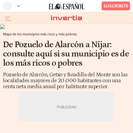
Mapa de los municipios más ricos y más pobres.
De Pozuelo de Alarcón a Níjar:
consulte aquí si su municipio es de
los más ricos o pobres
Pozuelo de Alarcón, Getxo y Boadilla del Monte son las
localidades mayores de 20.000 habitantes con una
renta neta media anual por habitante superior.