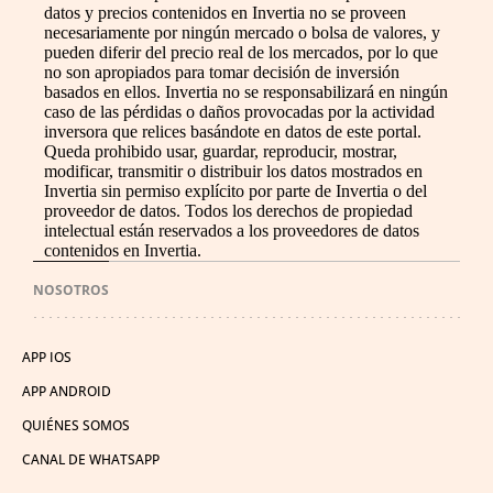
datos y precios contenidos en Invertia no se proveen
necesariamente por ningún mercado o bolsa de valores, y
pueden diferir del precio real de los mercados, por lo que
no son apropiados para tomar decisión de inversión
basados en ellos. Invertia no se responsabilizará en ningún
caso de las pérdidas o daños provocadas por la actividad
inversora que relices basándote en datos de este portal.
Queda prohibido usar, guardar, reproducir, mostrar,
modificar, transmitir o distribuir los datos mostrados en
Invertia sin permiso explícito por parte de Invertia o del
proveedor de datos. Todos los derechos de propiedad
intelectual están reservados a los proveedores de datos
contenidos en Invertia.
NOSOTROS
APP IOS
APP ANDROID
QUIÉNES SOMOS
CANAL DE WHATSAPP