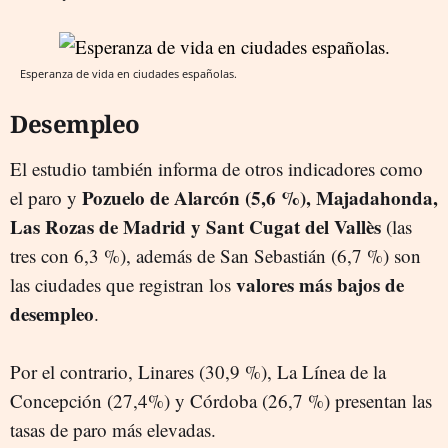
Esperanza de vida en ciudades españolas.
Desempleo
El estudio también informa de otros indicadores como
Pozuelo de Alarcón (5,6 %), Majadahonda,
el paro y
Las Rozas de Madrid y Sant Cugat del Vallès
(las
tres con 6,3 %), además de San Sebastián (6,7 %) son
valores más bajos de
las ciudades que registran los
desempleo
.
Por el contrario, Linares (30,9 %), La Línea de la
Concepción (27,4%) y Córdoba (26,7 %) presentan las
tasas de paro más elevadas.