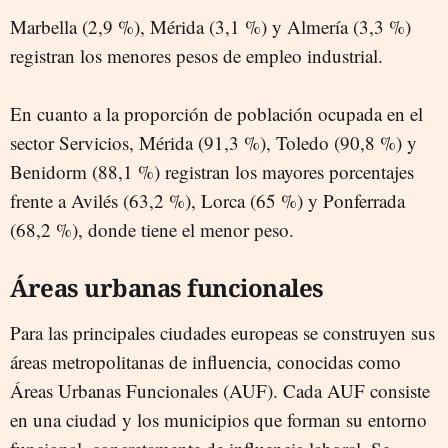
Marbella (2,9 %), Mérida (3,1 %) y Almería (3,3 %)
registran los menores pesos de empleo industrial.
En cuanto a la proporción de población ocupada en el
sector Servicios, Mérida (91,3 %), Toledo (90,8 %) y
Benidorm (88,1 %) registran los mayores porcentajes
frente a Avilés (63,2 %), Lorca (65 %) y Ponferrada
(68,2 %), donde tiene el menor peso.
Áreas urbanas funcionales
Para las principales ciudades europeas se construyen sus
áreas metropolitanas de influencia, conocidas como
Áreas Urbanas Funcionales (AUF). Cada AUF consiste
en una ciudad y los municipios que forman su entorno