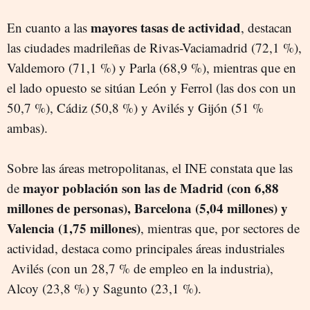
mayores tasas de actividad
En cuanto a las
, destacan
las ciudades madrileñas de Rivas-Vaciamadrid (72,1 %),
Valdemoro (71,1 %) y Parla (68,9 %), mientras que en
el lado opuesto se sitúan León y Ferrol (las dos con un
50,7 %), Cádiz (50,8 %) y Avilés y Gijón (51 %
ambas).
Sobre las áreas metropolitanas, el INE constata que las
mayor población son las de Madrid (con 6,88
de
millones de personas), Barcelona (5,04 millones) y
Valencia (1,75 millones)
, mientras que, por sectores de
actividad, destaca como principales áreas industriales
Avilés (con un 28,7 % de empleo en la industria),
Alcoy (23,8 %) y Sagunto (23,1 %).