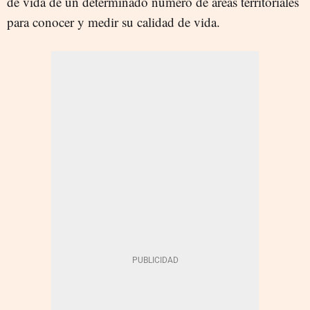
de vida de un determinado número de áreas territoriales
para conocer y medir su calidad de vida.