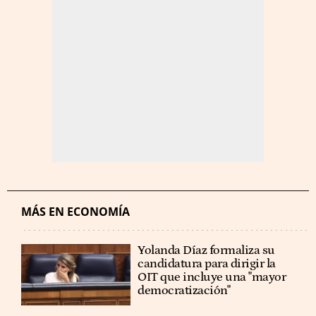
MÁS EN ECONOMÍA
Yolanda Díaz formaliza su
candidatura para dirigir la
OIT que incluye una "mayor
democratización"