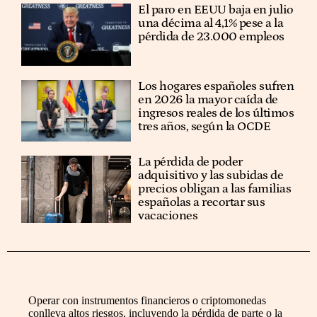
El paro en EEUU baja en julio
una décima al 4,1% pese a la
pérdida de 23.000 empleos
Los hogares españoles sufren
en 2026 la mayor caída de
ingresos reales de los últimos
tres años, según la OCDE
La pérdida de poder
adquisitivo y las subidas de
precios obligan a las familias
españolas a recortar sus
vacaciones
Operar con instrumentos financieros o criptomonedas
conlleva altos riesgos, incluyendo la pérdida de parte o la