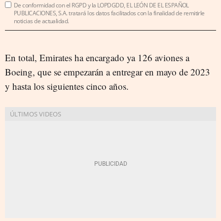
De conformidad con el RGPD y la LOPDGDD, EL LEÓN DE EL ESPAÑOL
PUBLICACIONES, S.A. tratará los datos facilitados con la finalidad de remitirle
noticias de actualidad.
En total, Emirates ha encargado ya 126 aviones a
Boeing, que se empezarán a entregar en mayo de 2023
y hasta los siguientes cinco años.