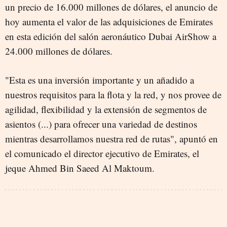
un precio de 16.000 millones de dólares, el anuncio de
hoy aumenta el valor de las adquisiciones de Emirates
en esta edición del salón aeronáutico Dubai AirShow a
24.000 millones de dólares.
"Esta es una inversión importante y un añadido a
nuestros requisitos para la flota y la red, y nos provee de
agilidad, flexibilidad y la extensión de segmentos de
asientos (...) para ofrecer una variedad de destinos
mientras desarrollamos nuestra red de rutas", apuntó en
el comunicado el director ejecutivo de Emirates, el
jeque Ahmed Bin Saeed Al Maktoum.