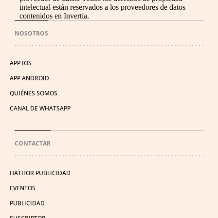
intelectual están reservados a los proveedores de datos
contenidos en Invertia.
NOSOTROS
APP IOS
APP ANDROID
QUIÉNES SOMOS
CANAL DE WHATSAPP
CONTACTAR
HATHOR PUBLICIDAD
EVENTOS
PUBLICIDAD