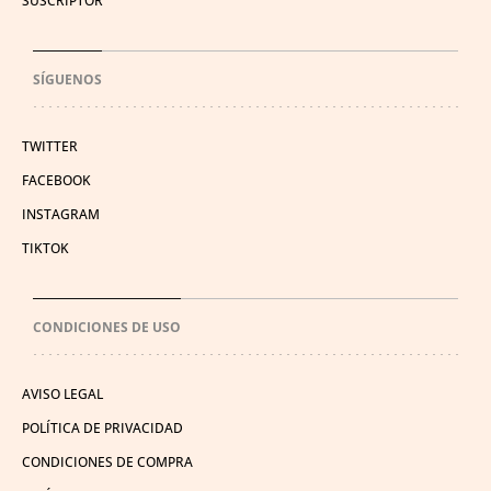
SUSCRIPTOR
SÍGUENOS
TWITTER
FACEBOOK
INSTAGRAM
TIKTOK
CONDICIONES DE USO
AVISO LEGAL
POLÍTICA DE PRIVACIDAD
CONDICIONES DE COMPRA