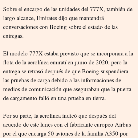
Sobre el encargo de las unidades del 777X, también de
largo alcance, Emirates dijo que mantendrá
conversaciones con Boeing sobre el estado de las
entregas.
El modelo 777X estaba previsto que se incorporara a la
flota de la aerolínea emiratí en junio de 2020, pero la
entrega se retrasó después de que Boeing suspendiera
las pruebas de carga debido a las informaciones de
medios de comunicación que aseguraban que la puerta
de cargamento falló en una prueba en tierra.
Por su parte, la aerolínea indicó que después del
acuerdo de este lunes con el fabricante europeo Airbus
por el que encarga 50 aviones de la familia A350 por