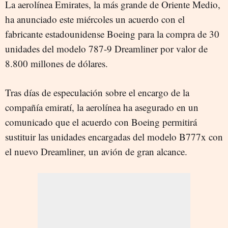
La aerolínea Emirates, la más grande de Oriente Medio,
ha anunciado este miércoles un acuerdo con el
fabricante estadounidense Boeing para la compra de 30
unidades del modelo 787-9 Dreamliner por valor de
8.800 millones de dólares.
Tras días de especulación sobre el encargo de la
compañía emiratí, la aerolínea ha asegurado en un
comunicado que el acuerdo con Boeing permitirá
sustituir las unidades encargadas del modelo B777x con
el nuevo Dreamliner, un avión de gran alcance.