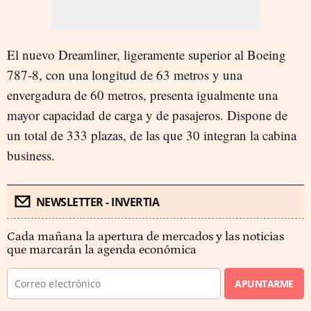
El nuevo Dreamliner, ligeramente superior al Boeing
787-8, con una longitud de 63 metros y una
envergadura de 60 metros, presenta igualmente una
mayor capacidad de carga y de pasajeros. Dispone de
un total de 333 plazas, de las que 30 integran la cabina
business.
NEWSLETTER - INVERTIA
Cada mañana la apertura de mercados y las noticias
que marcarán la agenda económica
APUNTARME