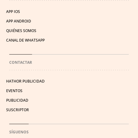
APP IOS
APP ANDROID
QUIÉNES SOMOS
CANAL DE WHATSAPP
CONTACTAR
HATHOR PUBLICIDAD
EVENTOS
PUBLICIDAD
SUSCRIPTOR
SÍGUENOS