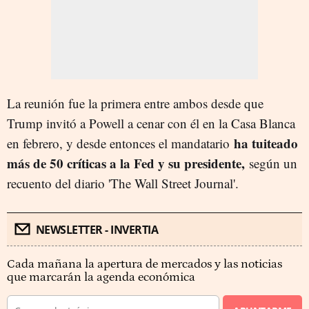
La reunión fue la primera entre ambos desde que
Trump invitó a Powell a cenar con él en la Casa Blanca
ha tuiteado
en febrero, y desde entonces el mandatario
más de 50 críticas a la Fed y su presidente,
según un
recuento del diario 'The Wall Street Journal'.
NEWSLETTER - INVERTIA
Cada mañana la apertura de mercados y las noticias
que marcarán la agenda económica