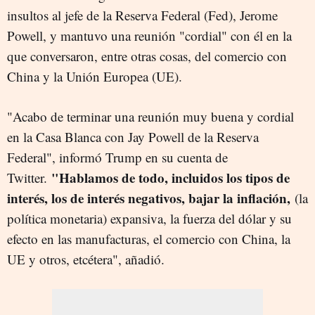
insultos al jefe de la Reserva Federal (Fed), Jerome
Powell, y mantuvo una reunión "cordial" con él en la
que conversaron, entre otras cosas, del comercio con
China y la Unión Europea (UE).
"Acabo de terminar una reunión muy buena y cordial
en la Casa Blanca con Jay Powell de la Reserva
Federal", informó Trump en su cuenta de
"Hablamos de todo, incluidos los tipos de
Twitter.
interés, los de interés negativos, bajar la inflación,
(la
política monetaria) expansiva, la fuerza del dólar y su
efecto en las manufacturas, el comercio con China, la
UE y otros, etcétera", añadió.