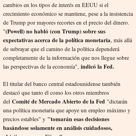
cambios en los tipos de interés en EEUU si el
crecimiento económico se mantiene, pese a la insistencia
de Trump por mayores recortes en el precio del dinero.
(Powell) no habló (con Trump) sobre sus
"
expectativas acerca de la política monetaria
, más allá
de subrayar que el camino de la política dependerá
completamente de la información que nos llegue sobre
indicó la Fed.
las perspectivas de la economía",
El titular del banco central estadounidense también
destacó que tanto él como los otros miembros
Comité de Mercado Abierto de la Fed
del
"dictarán
una política monetaria que apoye un empleo máximo y
"tomarán esas decisiones
precios estables" y
basándose solamente en análisis cuidadosos,