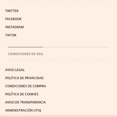
TWITTER
FACEBOOK
INSTAGRAM
TIKTOK
CONDICIONES DE USO
AVISO LEGAL
POLÍTICA DE PRIVACIDAD
CONDICIONES DE COMPRA
POLÍTICA DE COOKIES
AVISO DE TRANSPARENCIA
ADMINISTRACIÓN UTIQ