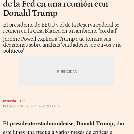
de la Fed en una reunión con
Donald Trump
El presidente de EEUU y el de la Reserva Federal se
reúnen en la Casa Blanca en un ambiente "cordial"
Jerome Powell explica a Trump que tomará sus
decisiones sobre análisis "cuidadosos, objetivos y no
políticos"
Invertia | EFE
Publicada
18 noviembre 2019
17:57h
presidente estadounidense, Donald Trump,
El
dio
este lunes una tregua a varios meses de críticas e