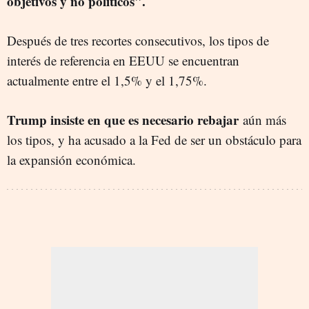
objetivos y no políticos".
Después de tres recortes consecutivos, los tipos de
interés de referencia en EEUU se encuentran
actualmente entre el 1,5% y el 1,75%.
Trump insiste en que es necesario rebajar
aún más
los tipos, y ha acusado a la Fed de ser un obstáculo para
la expansión económica.