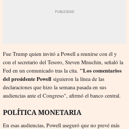
Fue Trump quien invitó a Powell a reunirse con él y
con el secretario del Tesoro, Steven Mnuchin, señaló la
"Los comentarios
Fed en un comunicado tras la cita.
del presidente Powell
siguieron la línea de las
declaraciones que hizo la semana pasada en sus
audiencias ante el Congreso", afirmó el banco central.
POLÍTICA MONETARIA
En esas audiencias, Powell aseguró que no prevé más