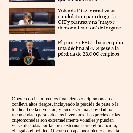
Yolanda Díaz formaliza su
candidatura para dirigir la
OIT y plantea una "mayor
democratización" del órgano
El paro en EEUU baja en julio
una décima al 4,1% pese a la
pérdida de 23.000 empleos
Operar con instrumentos financieros o criptomonedas
conlleva altos riesgos, incluyendo la pérdida de parte o la
totalidad de la inversión, y puede ser una actividad no
recomendada para todos los inversores. Los precios de las
criptomonedas son extremadamente volátiles y pueden
verse afectadas por factores externos como el financiero,
el legal o el político. Operar con apalancamiento aumenta