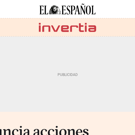
ncia acciones