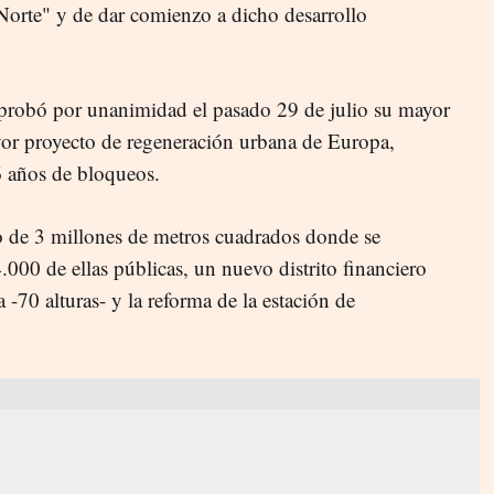
orte" y de dar comienzo a dicho desarrollo
robó por unanimidad el pasado 29 de julio su mayor
yor proyecto de regeneración urbana de Europa,
 años de bloqueos.
io de 3 millones de metros cuadrados donde se
.000 de ellas públicas, un nuevo distrito financiero
 -70 alturas- y la reforma de la estación de