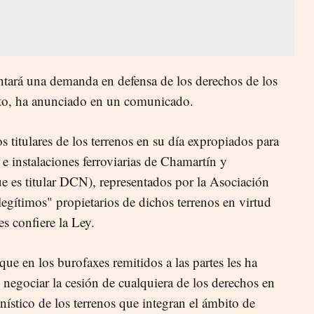
ntará una demanda en defensa de los derechos de los
cto, ha anunciado en un comunicado.
titulares de los terrenos en su día expropiados para
 e instalaciones ferroviarias de Chamartín y
ue es titular DCN), representados por la Asociación
egítimos" propietarios de dichos terrenos en virtud
es confiere la Ley.
e en los burofaxes remitidos a las partes les ha
 negociar la cesión de cualquiera de los derechos en
anístico de los terrenos que integran el ámbito de