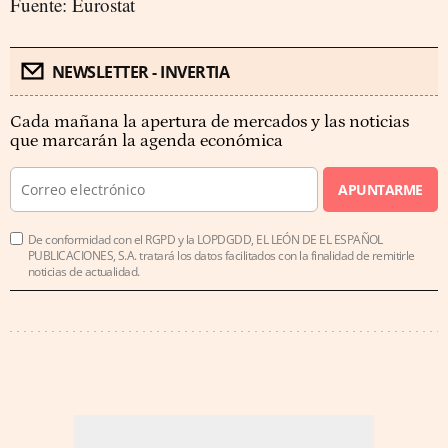
Fuente: Eurostat
NEWSLETTER - INVERTIA
Cada mañana la apertura de mercados y las noticias
que marcarán la agenda económica
APUNTARME
De conformidad con el RGPD y la LOPDGDD, EL LEÓN DE EL ESPAÑOL
PUBLICACIONES, S.A. tratará los datos facilitados con la finalidad de remitirle
noticias de actualidad.