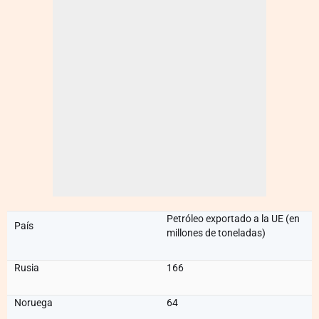
Petróleo exportado a la UE (en
País
millones de toneladas)
Rusia
166
Noruega
64