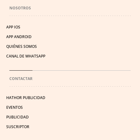
NOSOTROS
APP IOS
APP ANDROID
QUIÉNES SOMOS
CANAL DE WHATSAPP
CONTACTAR
HATHOR PUBLICIDAD
EVENTOS
PUBLICIDAD
SUSCRIPTOR