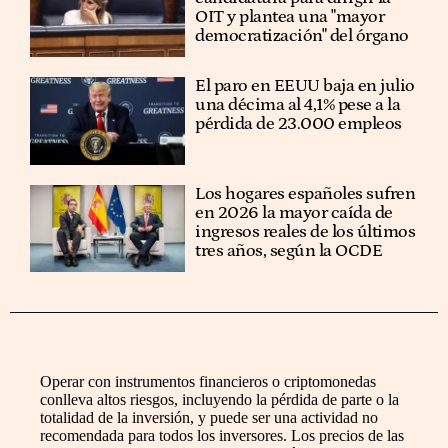
OIT y plantea una "mayor
democratización" del órgano
El paro en EEUU baja en julio
una décima al 4,1% pese a la
pérdida de 23.000 empleos
Los hogares españoles sufren
en 2026 la mayor caída de
ingresos reales de los últimos
tres años, según la OCDE
Operar con instrumentos financieros o criptomonedas
conlleva altos riesgos, incluyendo la pérdida de parte o la
totalidad de la inversión, y puede ser una actividad no
recomendada para todos los inversores. Los precios de las