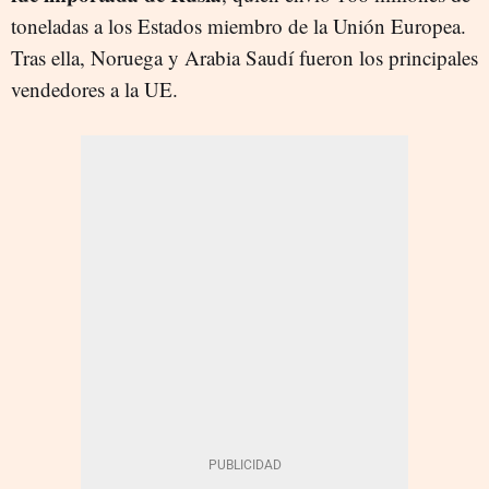
toneladas a los Estados miembro de la Unión Europea.
Tras ella, Noruega y Arabia Saudí fueron los principales
vendedores a la UE.