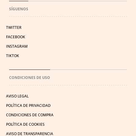
SÍGUENOS
TWITTER
FACEBOOK
INSTAGRAM
TIKTOK
CONDICIONES DE USO
AVISO LEGAL
POLÍTICA DE PRIVACIDAD
CONDICIONES DE COMPRA
POLÍTICA DE COOKIES
AVISO DE TRANSPARENCIA