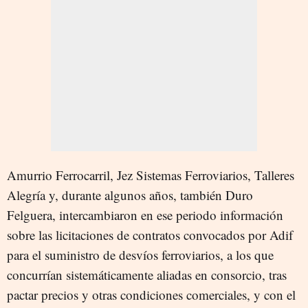
Amurrio Ferrocarril, Jez Sistemas Ferroviarios, Talleres
Alegría y, durante algunos años, también Duro
Felguera, intercambiaron en ese periodo información
sobre las licitaciones de contratos convocados por Adif
para el suministro de desvíos ferroviarios, a los que
concurrían sistemáticamente aliadas en consorcio, tras
pactar precios y otras condiciones comerciales, y con el