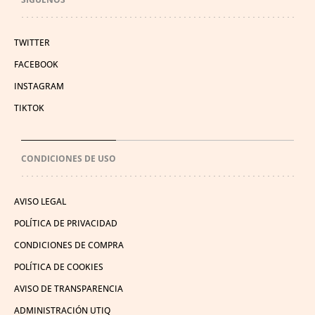
TWITTER
FACEBOOK
INSTAGRAM
TIKTOK
CONDICIONES DE USO
AVISO LEGAL
POLÍTICA DE PRIVACIDAD
CONDICIONES DE COMPRA
POLÍTICA DE COOKIES
AVISO DE TRANSPARENCIA
ADMINISTRACIÓN UTIQ