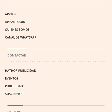
APP IOS
APP ANDROID
QUIÉNES SOMOS
CANAL DE WHATSAPP
CONTACTAR
HATHOR PUBLICIDAD
EVENTOS
PUBLICIDAD
SUSCRIPTOR
SÍGUENOS