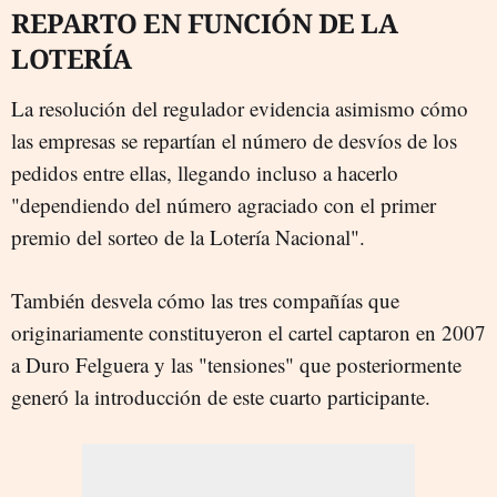
REPARTO EN FUNCIÓN DE LA
LOTERÍA
La resolución del regulador evidencia asimismo cómo
las empresas se repartían el número de desvíos de los
pedidos entre ellas, llegando incluso a hacerlo
"dependiendo del número agraciado con el primer
premio del sorteo de la Lotería Nacional".
También desvela cómo las tres compañías que
originariamente constituyeron el cartel captaron en 2007
a Duro Felguera y las "tensiones" que posteriormente
generó la introducción de este cuarto participante.