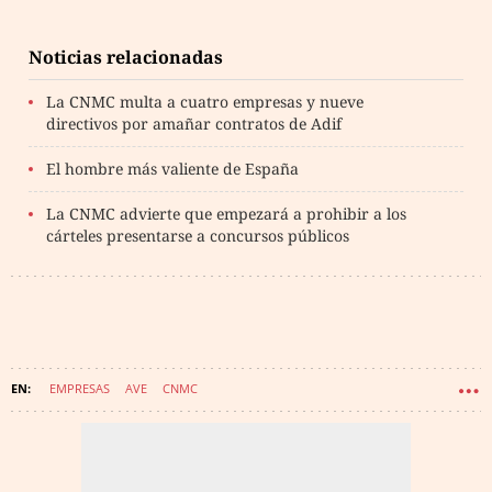
Noticias relacionadas
La CNMC multa a cuatro empresas y nueve
directivos por amañar contratos de Adif
El hombre más valiente de España
La CNMC advierte que empezará a prohibir a los
cárteles presentarse a concursos públicos
EMPRESAS
AVE
CNMC