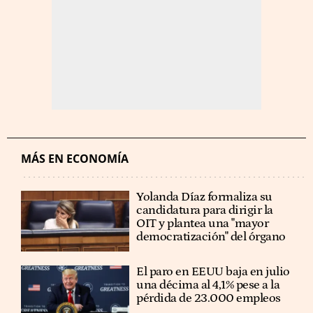
MÁS EN ECONOMÍA
Yolanda Díaz formaliza su
candidatura para dirigir la
OIT y plantea una "mayor
democratización" del órgano
El paro en EEUU baja en julio
una décima al 4,1% pese a la
pérdida de 23.000 empleos