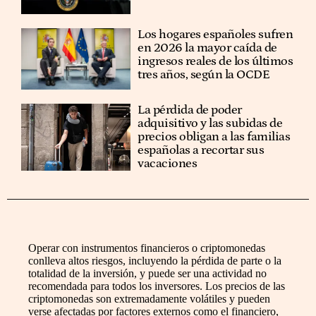
Los hogares españoles sufren
en 2026 la mayor caída de
ingresos reales de los últimos
tres años, según la OCDE
La pérdida de poder
adquisitivo y las subidas de
precios obligan a las familias
españolas a recortar sus
vacaciones
Operar con instrumentos financieros o criptomonedas
conlleva altos riesgos, incluyendo la pérdida de parte o la
totalidad de la inversión, y puede ser una actividad no
recomendada para todos los inversores. Los precios de las
criptomonedas son extremadamente volátiles y pueden
verse afectadas por factores externos como el financiero,