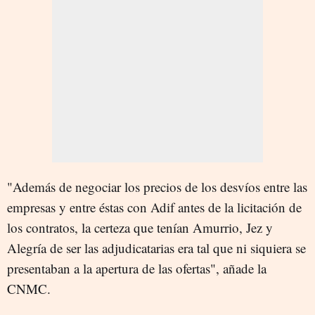
"Además de negociar los precios de los desvíos entre las
empresas y entre éstas con Adif antes de la licitación de
los contratos, la certeza que tenían Amurrio, Jez y
Alegría de ser las adjudicatarias era tal que ni siquiera se
presentaban a la apertura de las ofertas", añade la
CNMC.