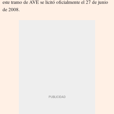
este tramo de AVE se licitó oficialmente el 27 de junio
de 2008.