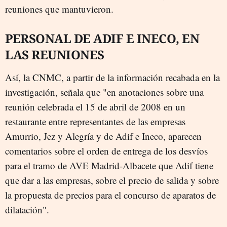
reuniones que mantuvieron.
PERSONAL DE ADIF E INECO, EN
LAS REUNIONES
Así, la CNMC, a partir de la información recabada en la
investigación, señala que "en anotaciones sobre una
reunión celebrada el 15 de abril de 2008 en un
restaurante entre representantes de las empresas
Amurrio, Jez y Alegría y de Adif e Ineco, aparecen
comentarios sobre el orden de entrega de los desvíos
para el tramo de AVE Madrid-Albacete que Adif tiene
que dar a las empresas, sobre el precio de salida y sobre
la propuesta de precios para el concurso de aparatos de
dilatación".