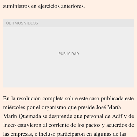
suministros en ejercicios anteriores.
En la resolución completa sobre este caso publicada este
miércoles por el organismo que preside José María
Marín Quemada se desprende que personal de Adif y de
Ineco estuvieron al corriente de los pactos y acuerdos de
las empresas, e incluso participaron en algunas de las