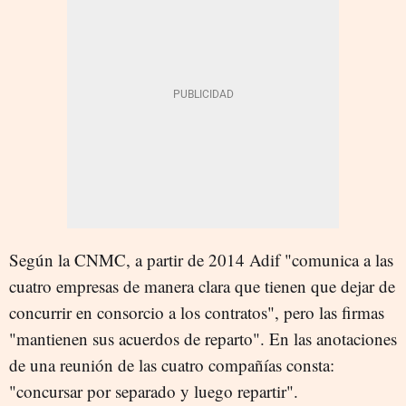
Según la CNMC, a partir de 2014 Adif "comunica a las
cuatro empresas de manera clara que tienen que dejar de
concurrir en consorcio a los contratos", pero las firmas
"mantienen sus acuerdos de reparto". En las anotaciones
de una reunión de las cuatro compañías consta:
"concursar por separado y luego repartir".