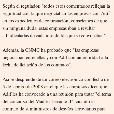
Según el regulador, "todos estos comentarios reflejan la
seguridad con la que negociaban las empresas con Adif
en los expedientes de contratación, conscientes de que
sin ninguna duda, estas empresas iban a resultar
adjudicatarias de cada uno de los que se convocaban".
Además, la CNMC ha probado que "las empresas
negociaban entre ellas y con Adif con anterioridad a la
fecha de licitación de los contratos".
Así se desprende de un correo electrónico con fecha de
5 de febrero de 2008 en el que las empresas dicen que
Adif les ha convocado a una reunión para tratar "el tema
del concurso del Madrid-Levante II", cuando el
contrato de sumininistros de desvíos ferroviarios para