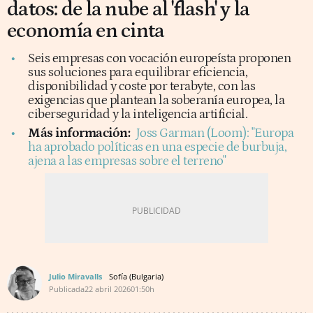
datos: de la nube al 'flash' y la
economía en cinta
Seis empresas con vocación europeísta proponen
sus soluciones para equilibrar eficiencia,
disponibilidad y coste por terabyte, con las
exigencias que plantean la soberanía europea, la
ciberseguridad y la inteligencia artificial.
Más información:
Joss Garman (Loom): "Europa
ha aprobado políticas en una especie de burbuja,
ajena a las empresas sobre el terreno"
Julio Miravalls
Sofía (Bulgaria)
Publicada
22 abril 2026
01:50h