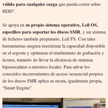
válido para cualquier carga
que pueda correr sobre
HDD”.
su propio sistema operativo, Leil OS,
Se apoya en
específico para soportar los discos SMR
, y un sistema
de ficheros también propietario, Leil FS. Con tales
herramientas asegura maximizar la capacidad disponible
en el soporte y optimizar el rendimiento de grabación y
lectura, tratando de llevar la eficiencia de sistemas
hiperescalares a entornos locales. Para salvar los
conocidos inconvenientes de acceso secuencial propios
de los discos SMR aplica su receta, igualmente propia,
“Smart Engine”.