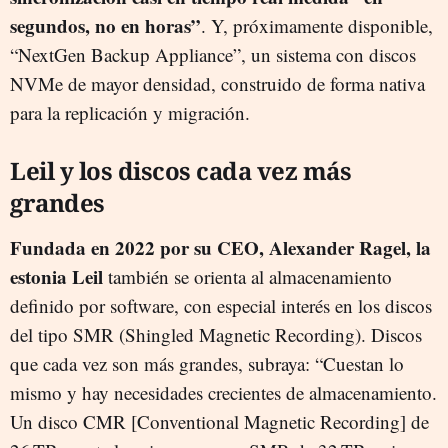
segundos, no en horas”
. Y, próximamente disponible,
“NextGen Backup Appliance”, un sistema con discos
NVMe de mayor densidad, construido de forma nativa
para la replicación y migración.
Leil y los discos cada vez más
grandes
Fundada en 2022 por su CEO, Alexander Ragel, la
estonia Leil
también se orienta al almacenamiento
definido por software, con especial interés en los discos
del tipo SMR (Shingled Magnetic Recording). Discos
que cada vez son más grandes, subraya: “Cuestan lo
mismo y hay necesidades crecientes de almacenamiento.
Un disco CMR [Conventional Magnetic Recording] de