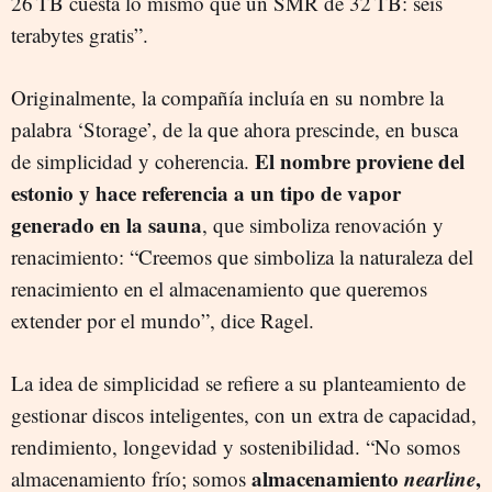
26 TB cuesta lo mismo que un SMR de 32 TB: seis
terabytes gratis”.
Originalmente, la compañía incluía en su nombre la
palabra ‘Storage’, de la que ahora prescinde, en busca
El nombre proviene del
de simplicidad y coherencia.
estonio y hace referencia a un tipo de vapor
generado en la sauna
, que simboliza renovación y
renacimiento: “Creemos que simboliza la naturaleza del
renacimiento en el almacenamiento que queremos
extender por el mundo”, dice Ragel.
La idea de simplicidad se refiere a su planteamiento de
gestionar discos inteligentes, con un extra de capacidad,
rendimiento, longevidad y sostenibilidad. “No somos
almacenamiento
nearline
,
almacenamiento frío; somos