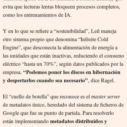
evita que lecturas lentas bloqueen procesos completos,
como los entrenamientos de IA.
Y en lo que se refiere a “sostenibilidad”, Leil maneja
otro sistema propio que denomina “Infinite Cold
Engine”, que desconecta la alimentación de energía a
las unidades que están inactivas, reduciendo el consumo
eléctrico “hasta un 70%”, según datos publicados por la
“Podemos poner los discos en hibernación
empresa.
y despertarlos cuando sea necesario”
, dice Ragel.
El “cuello de botella” que reconoce es el
master server
de metadatos único, heredado del sistema de ficheros de
Google que fue su punto de partida. Para resolverlo
metadatos distribuidos y
están implementando