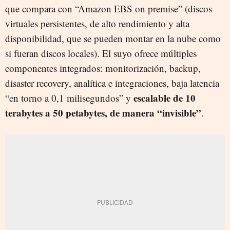
que compara con “Amazon EBS on premise” (discos
virtuales persistentes, de alto rendimiento y alta
disponibilidad, que se pueden montar en la nube como
si fueran discos locales). El suyo ofrece múltiples
componentes integrados: monitorización, backup,
disaster recovery, analítica e integraciones, baja latencia
escalable de 10
“en torno a 0,1 milisegundos” y
terabytes a 50 petabytes, de manera “invisible”
.