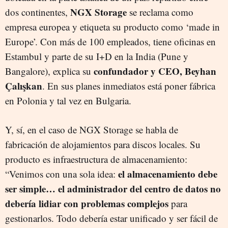
NGX Storage
dos continentes,
se reclama como
empresa europea y etiqueta su producto como ‘made in
Europe’. Con más de 100 empleados, tiene oficinas en
Estambul y parte de su I+D en la India (Pune y
confundador y CEO, Beyhan
Bangalore), explica su
Çalışkan
. En sus planes inmediatos está poner fábrica
en Polonia y tal vez en Bulgaria.
Y, sí, en el caso de NGX Storage se habla de
fabricación de alojamientos para discos locales. Su
producto es infraestructura de almacenamiento:
el almacenamiento debe
“Venimos con una sola idea:
ser simple… el administrador del centro de datos no
debería lidiar con problemas complejos
para
gestionarlos. Todo debería estar unificado y ser fácil de