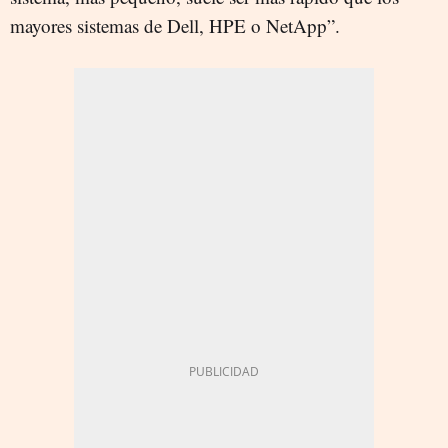
mayores sistemas de Dell, HPE o NetApp”.