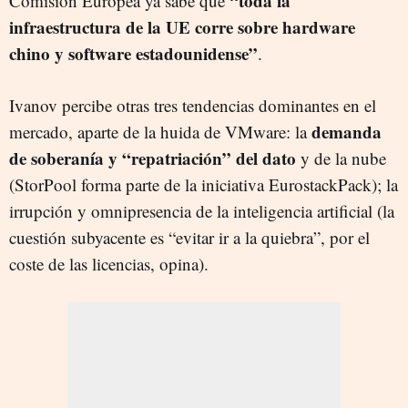
“toda la
Comisión Europea ya sabe que
infraestructura de la UE corre sobre hardware
chino y software estadounidense”
.
Ivanov percibe otras tres tendencias dominantes en el
demanda
mercado, aparte de la huida de VMware: la
de soberanía y “repatriación” del dato
y de la nube
(StorPool forma parte de la iniciativa EurostackPack); la
irrupción y omnipresencia de la inteligencia artificial (la
cuestión subyacente es “evitar ir a la quiebra”, por el
coste de las licencias, opina).