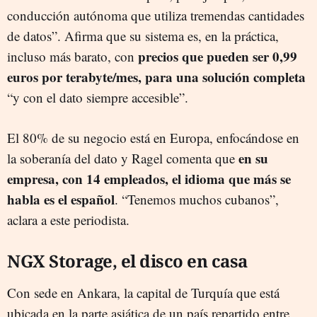
conducción autónoma que utiliza tremendas cantidades
de datos”. Afirma que su sistema es, en la práctica,
precios que pueden ser 0,99
incluso más barato, con
euros por terabyte/mes, para una solución completa
“y con el dato siempre accesible”.
El 80% de su negocio está en Europa, enfocándose en
en su
la soberanía del dato y Ragel comenta que
empresa, con 14 empleados, el idioma que más se
habla es el español
. “Tenemos muchos cubanos”,
aclara a este periodista.
NGX Storage, el disco en casa
Con sede en Ankara, la capital de Turquía que está
ubicada en la parte asiática de un país repartido entre