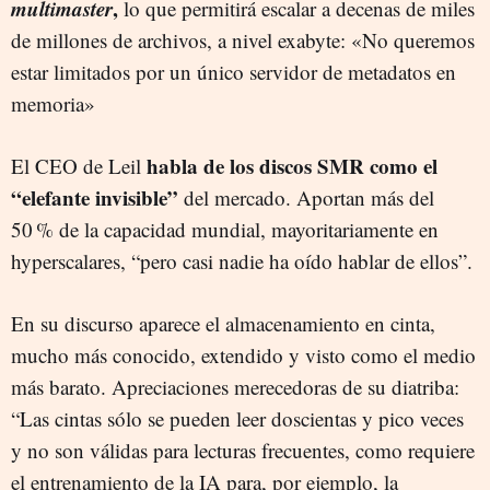
multimaster
,
lo que permitirá escalar a decenas de miles
de millones de archivos, a nivel exabyte: «No queremos
estar limitados por un único servidor de metadatos en
memoria»
habla de los discos SMR como el
El CEO de Leil
“elefante invisible”
del mercado. Aportan más del
50 % de la capacidad mundial, mayoritariamente en
hyperscalares, “pero casi nadie ha oído hablar de ellos”.
En su discurso aparece el almacenamiento en cinta,
mucho más conocido, extendido y visto como el medio
más barato. Apreciaciones merecedoras de su diatriba:
“Las cintas sólo se pueden leer doscientas y pico veces
y no son válidas para lecturas frecuentes, como requiere
el entrenamiento de la IA para, por ejemplo, la