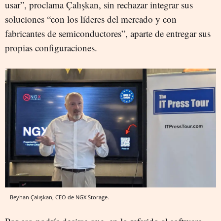
usar”, proclama Çalışkan, sin rechazar integrar sus
soluciones “con los líderes del mercado y con
fabricantes de semiconductores”, aparte de entregar sus
propias configuraciones.
Beyhan Çalışkan, CEO de NGX Storage.