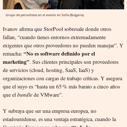
Grupo de periodistas en el evento en Sofía (Bulgaria).
Ivanov afirma que StorPool sobresale donde otros
fallan, “cuando tienes entornos extremadamente
exigentes que otros proveedores no pueden manejar”. Y
“No es software definido por el
remacha:
marketing”
. Sus clientes principales son proveedores
de servicios (cloud, hosting, SaaS, IaaS) y
organizaciones con cargas de trabajo críticas. Y asegura
que el suyo es “hasta un 65 % más barato a cinco años
que el
bundle
de VMware”.
Y subraya que ser una empresa europea, no
estadounidense, es una ventaja estratégica, cuando la