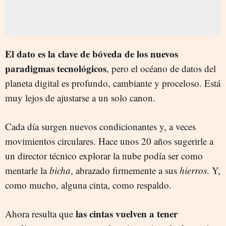
El dato es la clave de bóveda de los nuevos
paradigmas tecnológicos
, pero el océano de datos del
planeta digital es profundo, cambiante y proceloso. Está
muy lejos de ajustarse a un solo canon.
Cada día surgen nuevos condicionantes y, a veces
movimientos circulares. Hace unos 20 años sugerirle a
un director técnico explorar la nube podía ser como
mentarle la
bicha
, abrazado firmemente a sus
hierros
. Y,
como mucho, alguna cinta, como respaldo.
las cintas vuelven a tener
Ahora resulta que