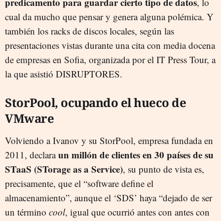
predicamento para guardar cierto tipo de datos
, lo
cual da mucho que pensar y genera alguna polémica. Y
también los racks de discos locales, según las
presentaciones vistas durante una cita con media docena
de empresas en Sofia, organizada por el IT Press Tour, a
la que asistió DISRUPTORES.
StorPool, ocupando el hueco de
VMware
Volviendo a Ivanov y su StorPool, empresa fundada en
un millón de clientes en 30 países de su
2011, declara
STaaS (STorage as a Service)
, su punto de vista es,
precisamente, que el “software define el
almacenamiento”, aunque el ‘SDS’ haya “dejado de ser
un término
cool
, igual que ocurrió antes con antes con