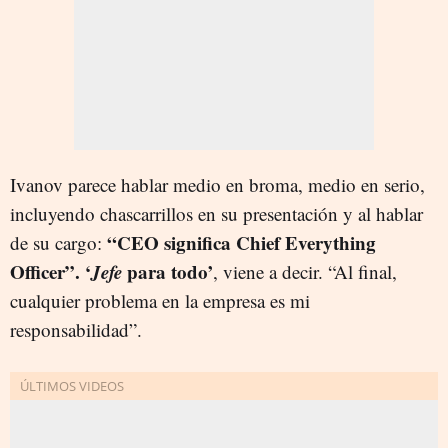
Ivanov parece hablar medio en broma, medio en serio,
incluyendo chascarrillos en su presentación y al hablar
“CEO significa Chief Everything
de su cargo:
Officer”. ‘
Jefe
para todo’
, viene a decir. “Al final,
cualquier problema en la empresa es mi
responsabilidad”.