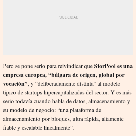
StorPool es una
Pero se pone serio para reivindicar que
empresa europea, “búlgara de origen, global por
vocación”
, y “deliberadamente distinta” al modelo
típico de startups hipercapitalizadas del sector. Y es más
serio todavía cuando habla de datos, almacenamiento y
su modelo de negocio: “una plataforma de
almacenamiento por bloques, ultra rápida, altamente
fiable y escalable linealmente”.