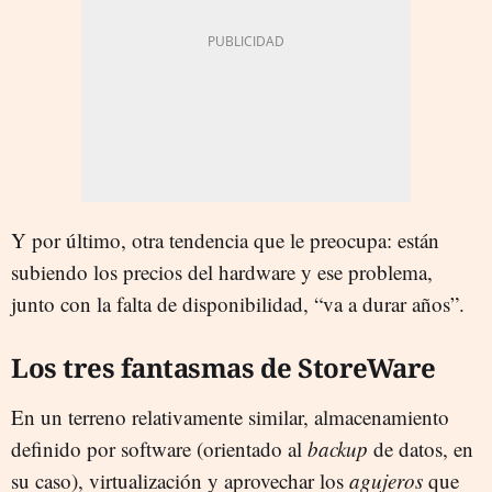
Y por último, otra tendencia que le preocupa: están
subiendo los precios del hardware y ese problema,
junto con la falta de disponibilidad, “va a durar años”.
Los tres fantasmas de StoreWare
En un terreno relativamente similar, almacenamiento
definido por software (orientado al
backup
de datos, en
su caso), virtualización y aprovechar los
agujeros
que