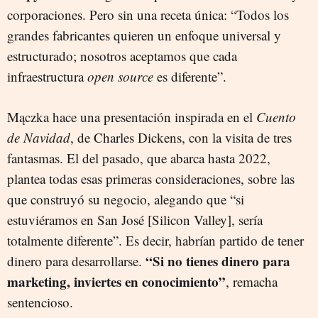
corporaciones. Pero sin una receta única: “Todos los
grandes fabricantes quieren un enfoque universal y
estructurado; nosotros aceptamos que cada
infraestructura
open source
es diferente”.
Mączka hace una presentación inspirada en el
Cuento
de Navidad
, de Charles Dickens, con la visita de tres
fantasmas. El del pasado, que abarca hasta 2022,
plantea todas esas primeras consideraciones, sobre las
que construyó su negocio, alegando que “si
estuviéramos en San José [Silicon Valley], sería
totalmente diferente”. Es decir, habrían partido de tener
“Si no tienes dinero para
dinero para desarrollarse.
marketing, inviertes en conocimiento”
, remacha
sentencioso.