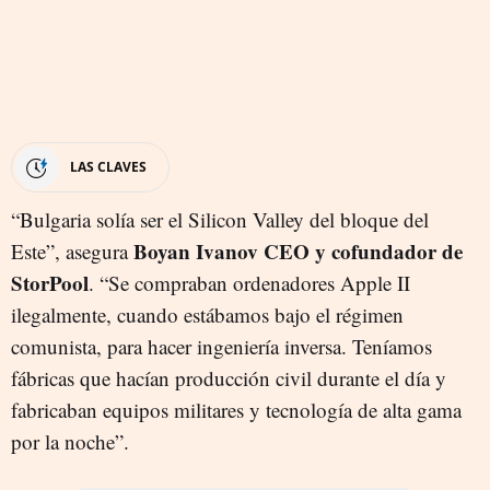
LAS CLAVES
“Bulgaria solía ser el Silicon Valley del bloque del
Boyan Ivanov CEO y cofundador de
Este”, asegura
StorPool
. “Se compraban ordenadores Apple II
ilegalmente, cuando estábamos bajo el régimen
comunista, para hacer ingeniería inversa. Teníamos
fábricas que hacían producción civil durante el día y
fabricaban equipos militares y tecnología de alta gama
por la noche”.