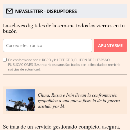
NEWSLETTER - DISRUPTORES
Las claves digitales de la semana todos los viernes en tu
buzón
APUNTARME
De conformidad con el RGPD y la LOPDGDD, EL LEÓN DE EL ESPAÑOL
PUBLICACIONES, S.A. tratará los datos facilitados con la finalidad de remitirle
noticias de actualidad.
China, Rusia e Irán llevan la confrontación
geopolítica a una nueva fase: la de la guerra
asistida por IA
Se trata de un servicio gestionado completo, asegura,