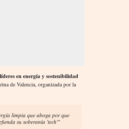
líderes en energía y sostenibilidad
rina de Valencia, organizada por la
nergía limpia que aboga por que
fienda su soberanía 'tech'"