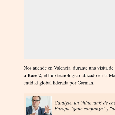
Nos atiende en Valencia, durante una visita de
a Base 2
, el hub tecnológico ubicado en la Ma
entidad global liderada por Garman.
Catalyse, un 'think tank' de e
Europa "gane confianza" y "de