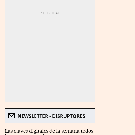
NEWSLETTER - DISRUPTORES
Las claves digitales de la semana todos