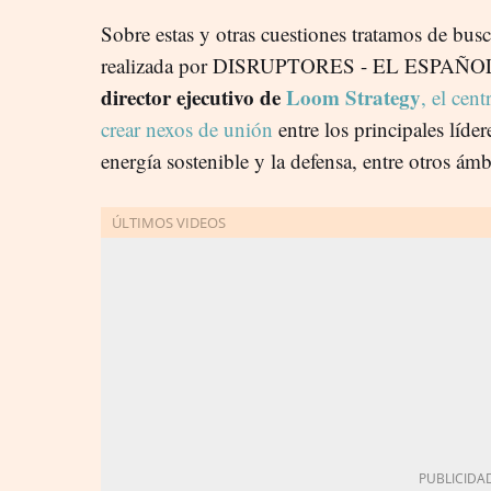
Sobre estas y otras cuestiones tratamos de busca
realizada por DISRUPTORES - EL ESPAÑO
director ejecutivo de
Loom Strategy
, el cen
crear nexos de unión
entre los principales líder
energía sostenible y la defensa, entre otros ámb