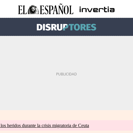
os heridos durante la crisis migratoria de Ceuta