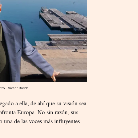
arzo.
Vicent Bosch
egado a ella, de ahí que su visión sea
 afronta Europa. No sin razón, sus
 una de las voces más influyentes