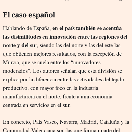
El caso español
en el país también se acentúa
Hablando de España,
las disimilitudes en innovación entre las regiones del
norte y del su
r, siendo las del norte y las del este las
que obtienen mejores resultados, con la excepción de
Murcia, que se cuela entre los “innovadores
moderados”. Los autores señalan que esta división se
explica por la diferencia entre las actividades del tejido
productivo, con mayor foco en la industria
manufacturera en el norte, frente a una economía
centrada en servicios en el sur.
En concreto, País Vasco, Navarra, Madrid, Cataluña y la
Comunidad Valenciana son las que forman parte del