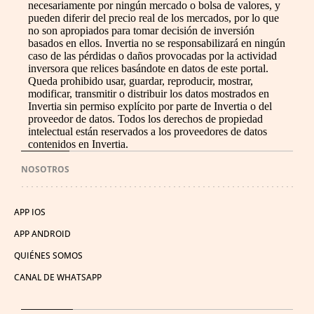
necesariamente por ningún mercado o bolsa de valores, y
pueden diferir del precio real de los mercados, por lo que
no son apropiados para tomar decisión de inversión
basados en ellos. Invertia no se responsabilizará en ningún
caso de las pérdidas o daños provocadas por la actividad
inversora que relices basándote en datos de este portal.
Queda prohibido usar, guardar, reproducir, mostrar,
modificar, transmitir o distribuir los datos mostrados en
Invertia sin permiso explícito por parte de Invertia o del
proveedor de datos. Todos los derechos de propiedad
intelectual están reservados a los proveedores de datos
contenidos en Invertia.
NOSOTROS
APP IOS
APP ANDROID
QUIÉNES SOMOS
CANAL DE WHATSAPP