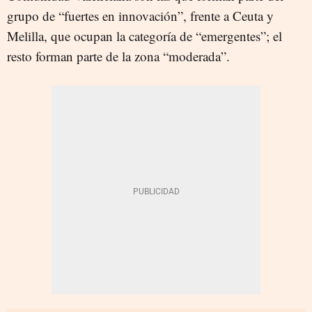
grupo de “fuertes en innovación”, frente a Ceuta y
Melilla, que ocupan la categoría de “emergentes”; el
resto forman parte de la zona “moderada”.