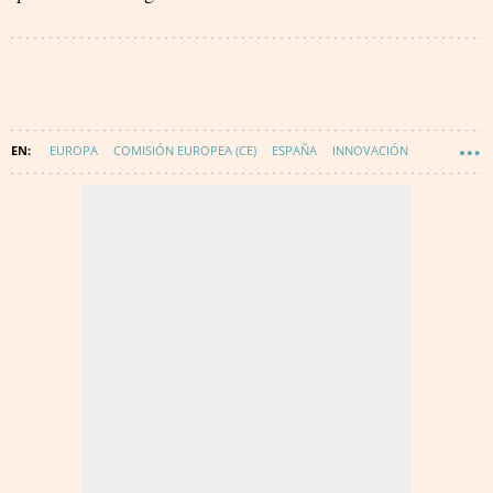
EUROPA
COMISIÓN EUROPEA (CE)
ESPAÑA
INNOVACIÓN
WAKE UP SPAIN