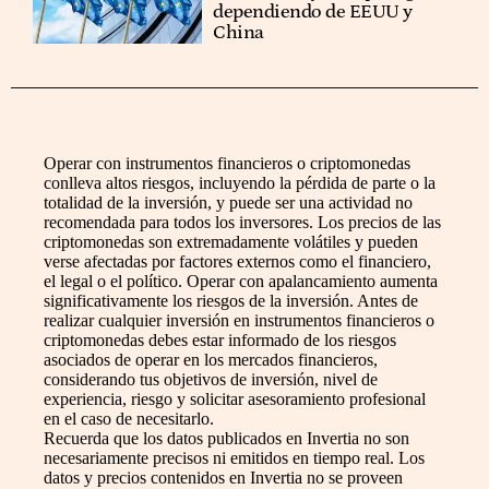
dependiendo de EEUU y
China
Operar con instrumentos financieros o criptomonedas
conlleva altos riesgos, incluyendo la pérdida de parte o la
totalidad de la inversión, y puede ser una actividad no
recomendada para todos los inversores. Los precios de las
criptomonedas son extremadamente volátiles y pueden
verse afectadas por factores externos como el financiero,
el legal o el político. Operar con apalancamiento aumenta
significativamente los riesgos de la inversión. Antes de
realizar cualquier inversión en instrumentos financieros o
criptomonedas debes estar informado de los riesgos
asociados de operar en los mercados financieros,
considerando tus objetivos de inversión, nivel de
experiencia, riesgo y solicitar asesoramiento profesional
en el caso de necesitarlo.
Recuerda que los datos publicados en Invertia no son
necesariamente precisos ni emitidos en tiempo real. Los
datos y precios contenidos en Invertia no se proveen