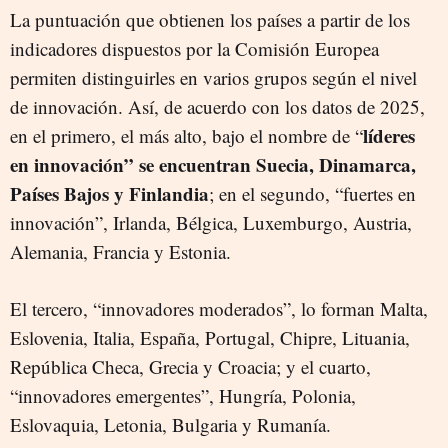
La puntuación que obtienen los países a partir de los
indicadores dispuestos por la Comisión Europea
permiten distinguirles en varios grupos según el nivel
de innovación. Así, de acuerdo con los datos de 2025,
líderes
en el primero, el más alto, bajo el nombre de “
en innovación” se encuentran Suecia, Dinamarca,
Países Bajos y Finlandia
; en el segundo, “fuertes en
innovación”, Irlanda, Bélgica, Luxemburgo, Austria,
Alemania, Francia y Estonia.
El tercero, “innovadores moderados”, lo forman Malta,
Eslovenia, Italia, España, Portugal, Chipre, Lituania,
República Checa, Grecia y Croacia; y el cuarto,
“innovadores emergentes”, Hungría, Polonia,
Eslovaquia, Letonia, Bulgaria y Rumanía.