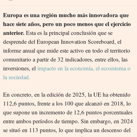
Europa es una región mucho más innovadora que
hace siete años, pero un poco menos que el ejercicio
anterior.
Esta es la principal conclusión que se
desprende del European Innovation Scoreboard, el
informe anual que mide este activo en todo el territorio
comunitario a partir de 32 indicadores, entre ellos, las
inversiones, el
impacto en la economía, el ecosistema o
la sociedad.
En concreto, en la edición de 2025, la UE ha obtenido
112,6 puntos, frente a los 100 que alcanzó en 2018, lo
que supone un incremento de 12,6 puntos porcentuales
entre ambos períodos de tiempo. Sin embargo, en 2024
se situó en 113 puntos, lo que implica un descenso del