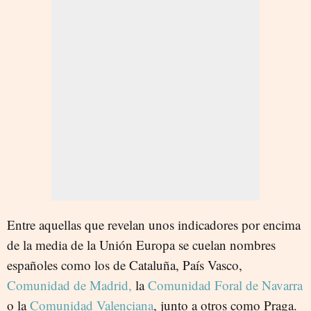
Entre aquellas que revelan unos indicadores por encima
de la media de la Unión Europa se cuelan nombres
españoles como los de Cataluña, País Vasco,
Comunidad de Madrid,
la
Comunidad Foral de Navarra
o la
Comunidad Valenciana
, junto a otros como Praga.