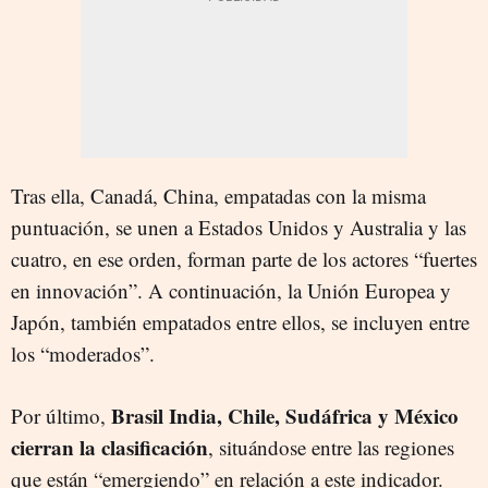
Tras ella, Canadá, China, empatadas con la misma
puntuación, se unen a Estados Unidos y Australia y las
cuatro, en ese orden, forman parte de los actores “fuertes
en innovación”. A continuación, la Unión Europea y
Japón, también empatados entre ellos, se incluyen entre
los “moderados”.
Brasil India, Chile, Sudáfrica y México
Por último,
cierran la clasificación
, situándose entre las regiones
que están “emergiendo” en relación a este indicador.