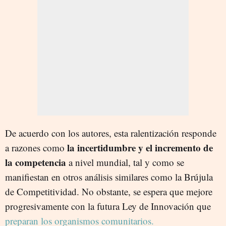
De acuerdo con los autores, esta ralentización responde
la incertidumbre y el incremento de
a razones como
la competencia
a nivel mundial, tal y como se
manifiestan en otros análisis similares como la Brújula
de Competitividad. No obstante, se espera que mejore
progresivamente con la futura Ley de Innovación que
preparan los organismos comunitarios.