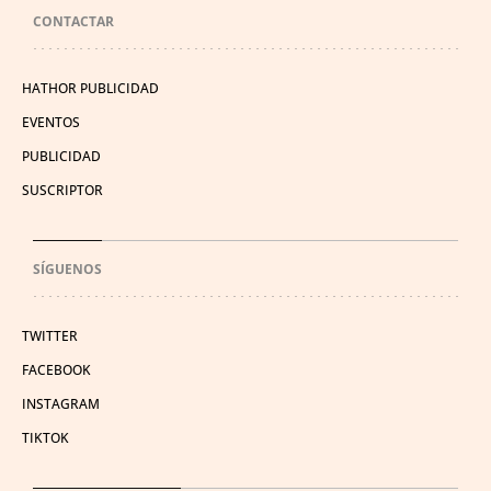
CONTACTAR
HATHOR PUBLICIDAD
EVENTOS
PUBLICIDAD
SUSCRIPTOR
SÍGUENOS
TWITTER
FACEBOOK
INSTAGRAM
TIKTOK