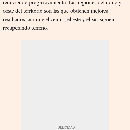
reduciendo progresivamente. Las regiones del norte y
oeste del territorio son las que obtienen mejores
resultados, aunque el centro, el este y el sur siguen
recuperando terreno.