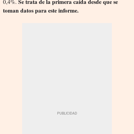
Se trata de la primera caída desde que se
0,4%.
toman datos para este informe.