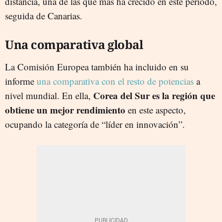
distancia, una de las que más ha crecido en este período,
seguida de Canarias.
Una comparativa global
La Comisión Europea también ha incluido en su
informe
una comparativa con el resto de potencias
a
Corea del Sur es la región que
nivel mundial. En ella,
obtiene un mejor rendimiento
en este aspecto,
ocupando la categoría de “líder en innovación”.