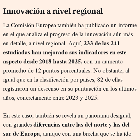
Innovación a nivel regional
La Comisión Europea también ha publicado un informe
en el que analiza el progreso de la innovación aún más
233 de las 241
en detalle, a nivel regional. Aquí,
estudiadas han mejorado sus indicadores en este
aspecto desde 2018 hasta 2025,
con un aumento
promedio de 12 puntos porcentuales. No obstante, al
igual que en la clasificación por países, 82 de ellas
registraron un descenso en su puntuación en los últimos
años, concretamente entre 2023 y 2025.
En este caso, también se revela un panorama desigual,
diferencias entre las del norte y las del
con grandes
sur de Europa
, aunque con una brecha que se ha ido