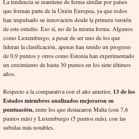
La tendencia se mantiene de forma similar por países
que forman parte de la Unión Europea, ya que todos
han impulsado su innovación desde la primera versión
de este estudio. Eso sí, no de la misma forma. Algunos
como Luxemburgo, a pesar de ser uno de los que
lideran la clasificación, apenas han tenido un progreso
de 0,9 puntos y otros como Estonia han experimentado
un crecimiento de hasta 30 puntos en los siete últimos
años.
13 de los
Respecto a la comparativa con el año anterior,
Estados miembros analizados mejoraron su
puntuación,
entre los que destacaron Malta (con 7,6
puntos más) y Luxemburgo (5 puntos más), con las
subidas más notables.