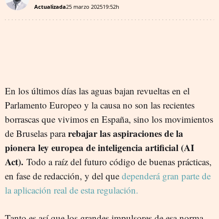
Actualizada
25 marzo 2025
19:52h
En los últimos días las aguas bajan revueltas en el
Parlamento Europeo y la causa no son las recientes
borrascas que vivimos en España, sino los movimientos
rebajar las aspiraciones de la
de Bruselas para
pionera ley europea de inteligencia artificial (AI
Act).
Todo a raíz del futuro código de buenas prácticas,
en fase de redacción, y del que
dependerá gran parte de
la aplicación real de esta regulación.
Tanto es así que los grandes impulsores de esa norma -