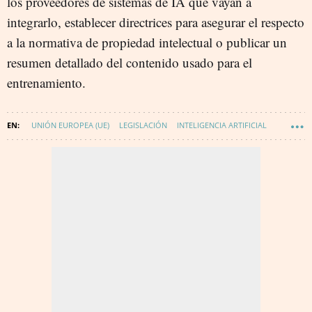
los proveedores de sistemas de IA que vayan a
integrarlo, establecer directrices para asegurar el respecto
a la normativa de propiedad intelectual o publicar un
resumen detallado del contenido usado para el
entrenamiento.
UNIÓN EUROPEA (UE)
LEGISLACIÓN
INTELIGENCIA ARTIFICIAL
TECNOLOGÍA
REGULACIÓN SECTOR TECNOLÓGICO
DIGITALIZACIÓN