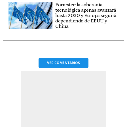
Forrester: la soberanía
tecnológica apenas avanzará
hasta 2030 y Europa seguirá
dependiendo de EEUU y
China
VER
COMENTARIOS