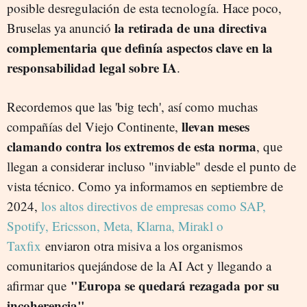
posible desregulación de esta tecnología. Hace poco,
la retirada de una directiva
Bruselas ya anunció
complementaria que definía aspectos clave en la
responsabilidad legal sobre IA
.
Recordemos que las 'big tech', así como muchas
llevan meses
compañías del Viejo Continente,
clamando contra los extremos de esta norma
, que
llegan a considerar incluso "inviable" desde el punto de
vista técnico. Como ya informamos en septiembre de
2024,
los altos directivos de empresas como SAP,
Spotify, Ericsson, Meta, Klarna, Mirakl o
Taxfix
enviaron otra misiva a los organismos
comunitarios quejándose de la AI Act y llegando a
"Europa se quedará rezagada por su
afirmar que
incoherencia".