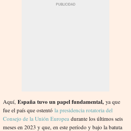
España tuvo un papel fundamental,
Aquí,
ya que
fue el país que ostentó
la presidencia rotatoria del
Consejo de la Unión Europea
durante los últimos seis
meses en 2023 y que, en este período y bajo la batuta