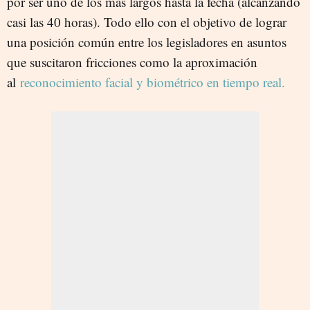
por ser uno de los más largos hasta la fecha (alcanzando
casi las 40 horas). Todo ello con el objetivo de lograr
una posición común entre los legisladores en asuntos
que suscitaron fricciones como la aproximación
al
reconocimiento facial y biométrico en tiempo real.