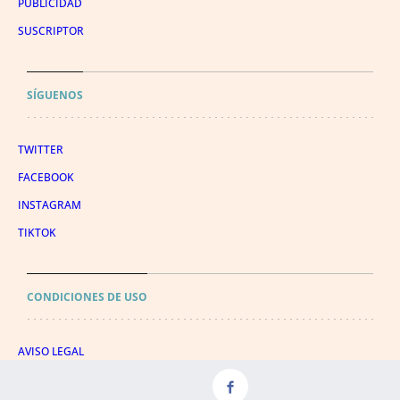
PUBLICIDAD
SUSCRIPTOR
SÍGUENOS
TWITTER
FACEBOOK
INSTAGRAM
TIKTOK
CONDICIONES DE USO
AVISO LEGAL
POLÍTICA DE PRIVACIDAD