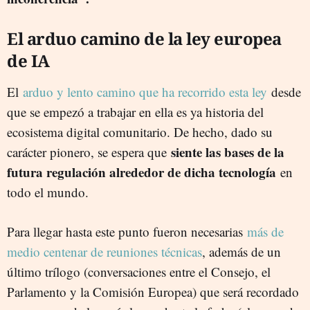
El arduo camino de la ley europea
de IA
El
arduo y lento camino que ha recorrido esta ley
desde
que se empezó a trabajar en ella es ya historia del
ecosistema digital comunitario. De hecho, dado su
siente las bases de la
carácter pionero, se espera que
futura regulación alrededor de dicha tecnología
en
todo el mundo.
Para llegar hasta este punto fueron necesarias
más de
medio centenar de reuniones técnicas
, además de un
último trílogo (conversaciones entre el Consejo, el
Parlamento y la Comisión Europea) que será recordado