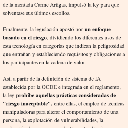
de la mentada Carme Artigas, impulsó la ley para que
solventase sus últimos escollos.
un enfoque
Finalmente, la legislación apostó por
basado en el riesgo
, dividiendo los diferentes usos de
esta tecnología en categorías que indican la peligrosidad
que entrañan y estableciendo requisitos y obligaciones a
los participantes en la cadena de valor.
Así, a partir de la definición de sistema de IA
establecida por la OCDE e integrada en el reglamento,
prohíbe aquellas prácticas consideradas de
la ley
"riesgo inaceptable",
entre ellas, el empleo de técnicas
manipuladoras para alterar el comportamiento de una
persona, la explotación de vulnerabilidades, la