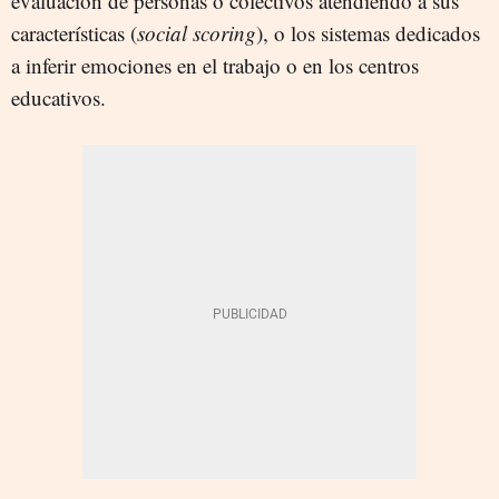
evaluación de personas o colectivos atendiendo a sus
características (
social scoring
), o los sistemas dedicados
a inferir emociones en el trabajo o en los centros
educativos.