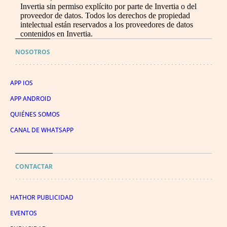
Invertia sin permiso explícito por parte de Invertia o del
proveedor de datos. Todos los derechos de propiedad
intelectual están reservados a los proveedores de datos
contenidos en Invertia.
NOSOTROS
APP IOS
APP ANDROID
QUIÉNES SOMOS
CANAL DE WHATSAPP
CONTACTAR
HATHOR PUBLICIDAD
EVENTOS