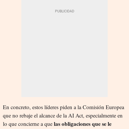
En concreto, estos líderes piden a la Comisión Europea
que no rebaje el alcance de la AI Act, especialmente en
las obligaciones que se le
lo que concierne a que