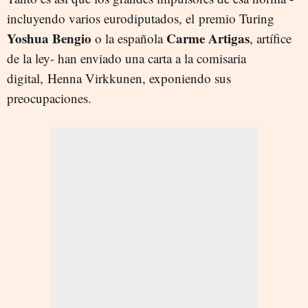
incluyendo varios eurodiputados, el premio Turing
Yoshua Bengio
Carme Artigas
o la española
, artífice
de la ley- han enviado una carta a la comisaria
digital, Henna Virkkunen, exponiendo sus
preocupaciones.