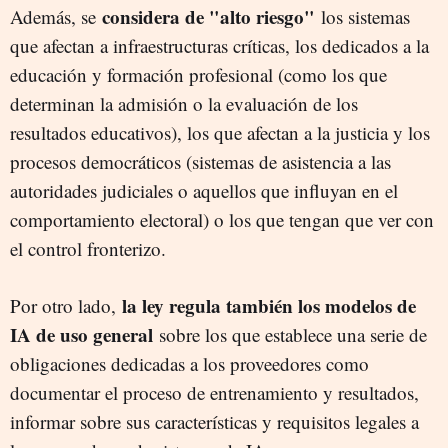
considera de "alto riesgo"
Además, se
los sistemas
que afectan a infraestructuras críticas, los dedicados a la
educación y formación profesional (como los que
determinan la admisión o la evaluación de los
resultados educativos), los que afectan a la justicia y los
procesos democráticos (sistemas de asistencia a las
autoridades judiciales o aquellos que influyan en el
comportamiento electoral) o los que tengan que ver con
el control fronterizo.
la ley regula también los modelos de
Por otro lado,
IA de uso general
sobre los que establece una serie de
obligaciones dedicadas a los proveedores como
documentar el proceso de entrenamiento y resultados,
informar sobre sus características y requisitos legales a