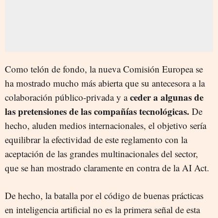
Como telón de fondo, la nueva Comisión Europea se
ha mostrado mucho más abierta que su antecesora a la
ceder a algunas de
colaboración público-privada y a
las pretensiones de las compañías tecnológicas.
De
hecho, aluden medios internacionales, el objetivo sería
equilibrar la efectividad de este reglamento con la
aceptación de las grandes multinacionales del sector,
que se han mostrado claramente en contra de la AI Act.
De hecho, la batalla por el código de buenas prácticas
en inteligencia artificial no es la primera señal de esta