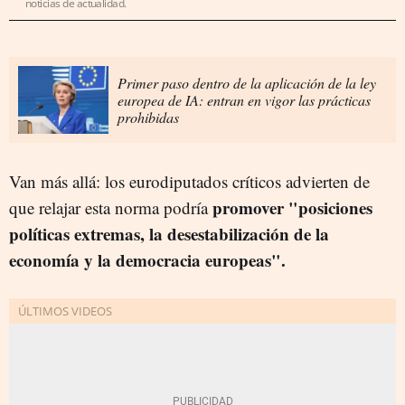
noticias de actualidad.
Primer paso dentro de la aplicación de la ley
europea de IA: entran en vigor las prácticas
prohibidas
Van más allá: los eurodiputados críticos advierten de
promover "posiciones
que relajar esta norma podría
políticas extremas, la desestabilización de la
economía y la democracia europeas".