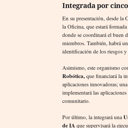
Integrada por cinco
En su presentación, desde la
la Oficina, que estará formad
donde se coordinará el buen d
miembros. También, habrá u
identificación de los riesgos 
Asimismo, este organismo co
Robótica,
que financiará la in
aplicaciones innovadoras; un
implementará las aplicaciones 
comunitario.
U
Por último, la integrará una
de IA
que supervisará la ejecu