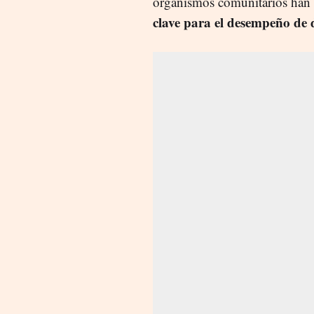
organismos comunitarios han da
clave para el desempeño de 