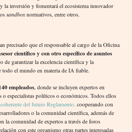
 y la inversión y fomentará el ecosistema innovador
sos
sandbox
normativos, entre otros.
 precisado que el responsable al cargo de la Oficina
esor científico y con otro específico de asuntos
o de garantizar la excelencia científica y la
e todo el mundo en materia de IA fiable.
140 empleados
, donde se incluyen expertos en
 o especialistas políticos o económicos. Todos ellos
 coherente del futuro Reglamento,
cooperando con
esarrolladores o la comunidad científica, además de
n la comunidad de expertos a través de foros
elación con este organismo otras partes interesadas