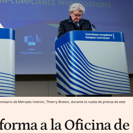
omisario de Mercado Interior, Thierry Breton, durante la rueda de prensa de este
forma a la Oficina de