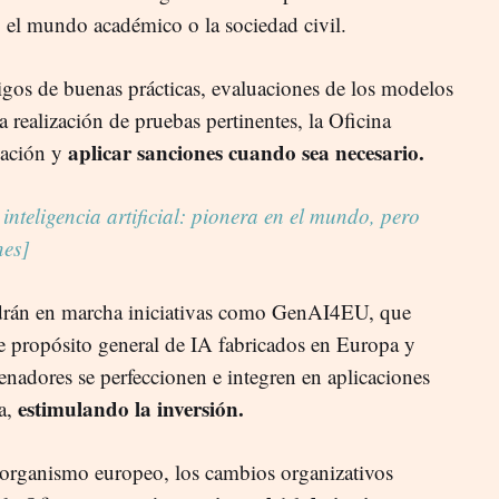
 el mundo académico o la sociedad civil.
digos de buenas prácticas, evaluaciones de los modelos
a realización de pruebas pertinentes, la Oficina
aplicar sanciones cuando sea necesario.
mación y
 inteligencia artificial: pionera en el mundo, pero
nes]
drán en marcha iniciativas como GenAI4EU, que
e propósito general de IA fabricados en Europa y
nadores se perfeccionen e integren en aplicaciones
estimulando la inversión.
a,
organismo europeo, los cambios organizativos