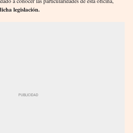
do a conocer las particularidades de esta oficina,
dicha legislación.