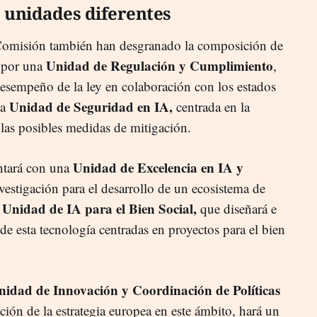
 unidades diferentes
 Comisión también han desgranado la composición de
Unidad de Regulación y Cumplimiento
a por una
,
esempeño de la ley en colaboración con los estados
Unidad de Seguridad en IA,
na
centrada en la
y las posibles medidas de mitigación.
Unidad de Excelencia en IA y
ntará con una
vestigación para el desarrollo de un ecosistema de
Unidad de IA para el Bien Social,
a
que diseñará e
de esta tecnología centradas en proyectos para el bien
nidad de Innovación y Coordinación de Políticas
ción de la estrategia europea en este ámbito, hará un