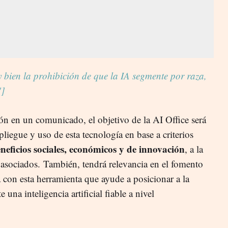
bien la prohibición de que la IA segmente por raza,
"]
n en un comunicado, el objetivo de la AI Office será
pliegue y uso de esta tecnología en base a criterios
neficios sociales, económicos y de innovación
, a la
s asociados. También, tendrá relevancia en el fomento
a con esta herramienta que ayude a posicionar a la
na inteligencia artificial fiable a nivel