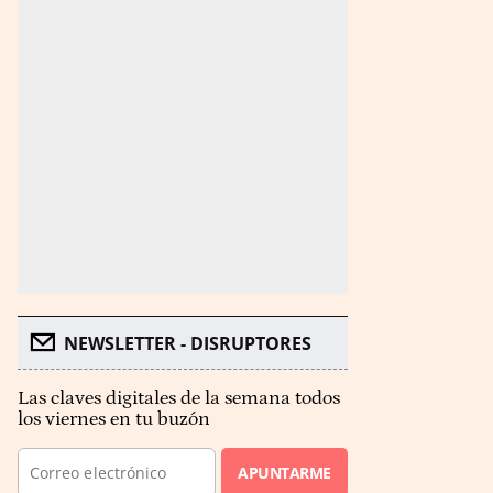
NEWSLETTER - DISRUPTORES
Las claves digitales de la semana todos
los viernes en tu buzón
APUNTARME