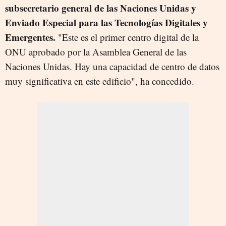
subsecretario general de las Naciones Unidas y
Enviado Especial para las Tecnologías Digitales y
Emergentes.
"Este es el primer centro digital de la
ONU aprobado por la Asamblea General de las
Naciones Unidas. Hay una capacidad de centro de datos
muy significativa en este edificio", ha concedido.