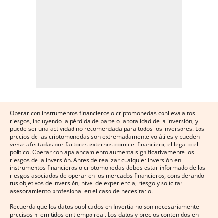
Operar con instrumentos financieros o criptomonedas conlleva altos
riesgos, incluyendo la pérdida de parte o la totalidad de la inversión, y
puede ser una actividad no recomendada para todos los inversores. Los
precios de las criptomonedas son extremadamente volátiles y pueden
verse afectadas por factores externos como el financiero, el legal o el
político. Operar con apalancamiento aumenta significativamente los
riesgos de la inversión. Antes de realizar cualquier inversión en
instrumentos financieros o criptomonedas debes estar informado de los
riesgos asociados de operar en los mercados financieros, considerando
tus objetivos de inversión, nivel de experiencia, riesgo y solicitar
asesoramiento profesional en el caso de necesitarlo.
Recuerda que los datos publicados en Invertia no son necesariamente
precisos ni emitidos en tiempo real. Los datos y precios contenidos en