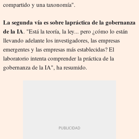
compartido y una taxonomía".
La segunda vía es sobre lapráctica de la gobernanza
de la IA
. "Está la teoría, la ley... pero ¿cómo lo están
llevando adelante los investigadores, las empresas
emergentes y las empresas más establecidas? El
laboratorio intenta comprender la práctica de la
gobernanza de la IA", ha resumido.