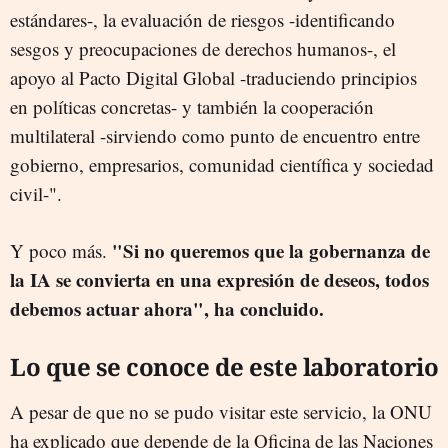
estándares-, la evaluación de riesgos -identificando
sesgos y preocupaciones de derechos humanos-, el
apoyo al Pacto Digital Global -traduciendo principios
en políticas concretas- y también la cooperación
multilateral -sirviendo como punto de encuentro entre
gobierno, empresarios, comunidad científica y sociedad
civil-".
"Si no queremos que la gobernanza de
Y poco más.
la IA se convierta en una expresión de deseos, todos
debemos actuar ahora", ha concluido.
Lo que se conoce de este laboratorio
A pesar de que no se pudo visitar este servicio, la ONU
ha explicado que depende de la Oficina de las Naciones