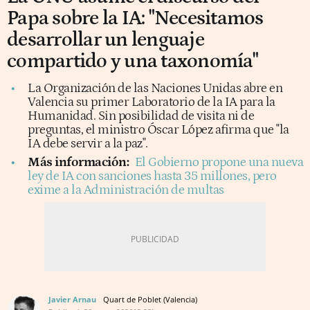
Papa sobre la IA: "Necesitamos
desarrollar un lenguaje
compartido y una taxonomía"
La Organización de las Naciones Unidas abre en
Valencia su primer Laboratorio de la IA para la
Humanidad. Sin posibilidad de visita ni de
preguntas, el ministro Óscar López afirma que "la
IA debe servir a la paz".
Más información:
El Gobierno propone una nueva
ley de IA con sanciones hasta 35 millones, pero
exime a la Administración de multas
Javier Arnau
Quart de Poblet (Valencia)