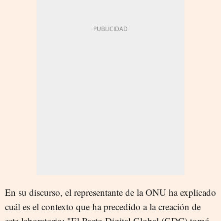
En su discurso, el representante de la ONU ha explicado
cuál es el contexto que ha precedido a la creación de
este laboratorio: "El Pacto Digital Global (GDC) tomó