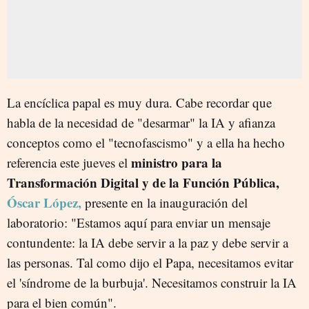
La encíclica papal es muy dura. Cabe recordar que
habla de la necesidad de "desarmar" la IA y afianza
conceptos como el "tecnofascismo" y a ella ha hecho
ministro para la
referencia este jueves el
Transformación Digital y de la Función Pública,
Óscar López,
presente en la inauguración del
laboratorio: "Estamos aquí para enviar un mensaje
contundente: la IA debe servir a la paz y debe servir a
las personas. Tal como dijo el Papa, necesitamos evitar
el 'síndrome de la burbuja'. Necesitamos construir la IA
para el bien común".