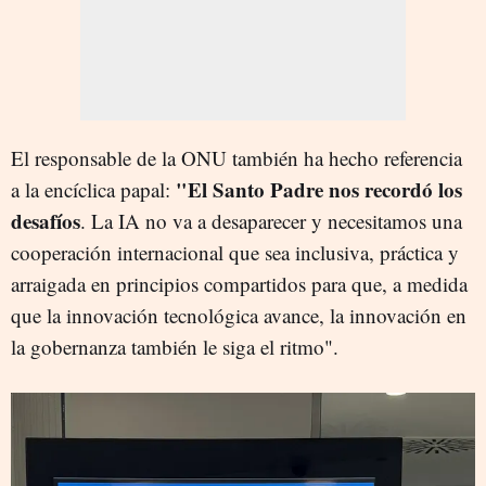
El responsable de la ONU también ha hecho referencia
"El Santo Padre nos recordó los
a la encíclica papal:
desafíos
. La IA no va a desaparecer y necesitamos una
cooperación internacional que sea inclusiva, práctica y
arraigada en principios compartidos para que, a medida
que la innovación tecnológica avance, la innovación en
la gobernanza también le siga el ritmo".