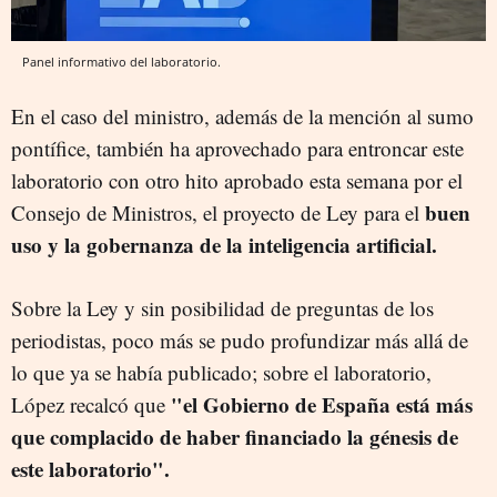
Panel informativo del laboratorio.
En el caso del ministro, además de la mención al sumo
pontífice, también ha aprovechado para entroncar este
laboratorio con otro hito aprobado esta semana por el
buen
Consejo de Ministros, el proyecto de Ley para el
uso y la gobernanza de la inteligencia artificial.
Sobre la Ley y sin posibilidad de preguntas de los
periodistas, poco más se pudo profundizar más allá de
lo que ya se había publicado; sobre el laboratorio,
"el Gobierno de España está más
López recalcó que
que complacido de haber financiado la génesis de
este laboratorio".