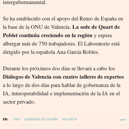
intergubernamental.
Se ha establecido con el apoyo del Reino de España en
La sede de Quart de
la base de la ONU de Valencia.
Poblet continúa creciendo en la región
y espera
albergar más de 750 trabajadores. El Laboratorio está
dirigido por la española Ana García Robles.
Durante los próximos dos días se llevará a cabo los
Diálogos de Valencia con cuatro talleres de expertos
a lo largo de dos días para hablar de gobernanza de la
IA, interoperabilidad e implementación de la IA en el
sector privado.
ONU
GOBIERNO DE ESPAÑA
VALENCIA