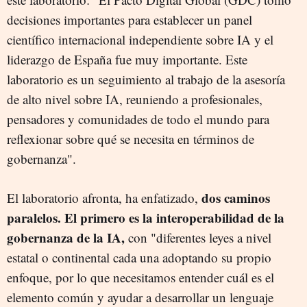
decisiones importantes para establecer un panel
científico internacional independiente sobre IA y el
liderazgo de España fue muy importante. Este
laboratorio es un seguimiento al trabajo de la asesoría
de alto nivel sobre IA, reuniendo a profesionales,
pensadores y comunidades de todo el mundo para
reflexionar sobre qué se necesita en términos de
gobernanza".
dos caminos
El laboratorio afronta, ha enfatizado,
paralelos. El primero es la interoperabilidad de la
gobernanza de la IA,
con "diferentes leyes a nivel
estatal o continental cada una adoptando su propio
enfoque, por lo que necesitamos entender cuál es el
elemento común y ayudar a desarrollar un lenguaje