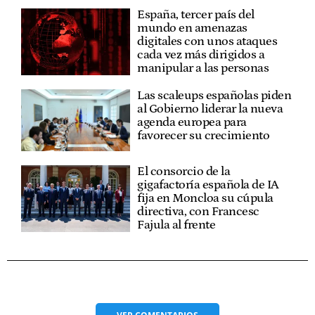
España, tercer país del
mundo en amenazas
digitales con unos ataques
cada vez más dirigidos a
manipular a las personas
Las scaleups españolas piden
al Gobierno liderar la nueva
agenda europea para
favorecer su crecimiento
El consorcio de la
gigafactoría española de IA
fija en Moncloa su cúpula
directiva, con Francesc
Fajula al frente