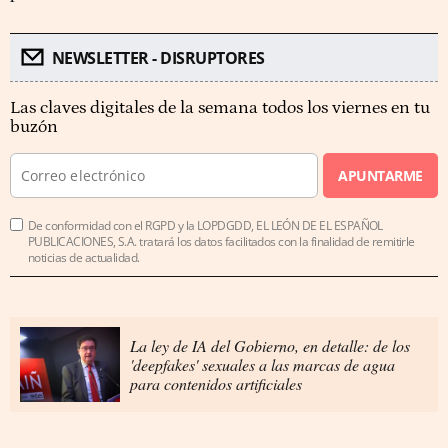
NEWSLETTER - DISRUPTORES
Las claves digitales de la semana todos los viernes en tu
buzón
APUNTARME
De conformidad con el RGPD y la LOPDGDD, EL LEÓN DE EL ESPAÑOL
PUBLICACIONES, S.A. tratará los datos facilitados con la finalidad de remitirle
noticias de actualidad.
La ley de IA del Gobierno, en detalle: de los
'deepfakes' sexuales a las marcas de agua
para contenidos artificiales