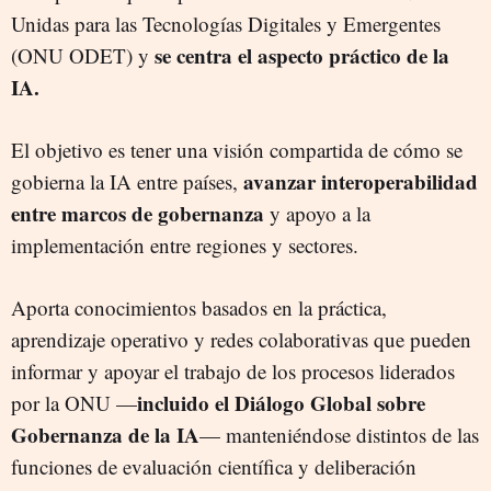
Unidas para las Tecnologías Digitales y Emergentes
se centra el aspecto práctico de la
(ONU ODET) y
IA.
El objetivo es tener una visión compartida de cómo se
avanzar interoperabilidad
gobierna la IA entre países,
entre marcos de gobernanza
y apoyo a la
implementación entre regiones y sectores.
Aporta conocimientos basados en la práctica,
aprendizaje operativo y redes colaborativas que pueden
informar y apoyar el trabajo de los procesos liderados
incluido el Diálogo Global sobre
por la ONU —
Gobernanza de la IA
— manteniéndose distintos de las
funciones de evaluación científica y deliberación