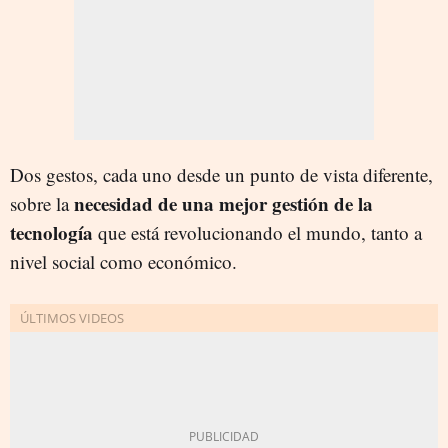
Dos gestos, cada uno desde un punto de vista diferente,
necesidad de una mejor gestión de la
sobre la
tecnología
que está revolucionando el mundo, tanto a
nivel social como económico.