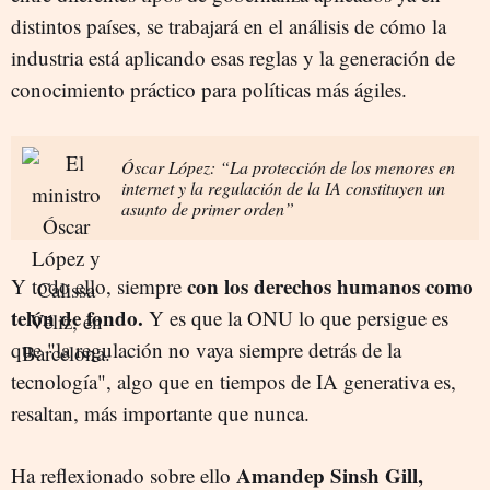
distintos países, se trabajará en el análisis de cómo la
industria está aplicando esas reglas y la generación de
conocimiento práctico para políticas más ágiles.
Óscar López: “La protección de los menores en
internet y la regulación de la IA constituyen un
asunto de primer orden”
con los derechos humanos como
Y todo ello, siempre
telón de fondo.
Y es que la ONU lo que persigue es
que "la regulación no vaya siempre detrás de la
tecnología", algo que en tiempos de IA generativa es,
resaltan, más importante que nunca.
Amandep Sinsh Gill,
Ha reflexionado sobre ello