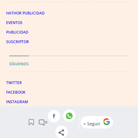
HATHOR PUBLICIDAD
EVENTOS
PUBLICIDAD
SUSCRIPTOR
SÍGUENOS
TWITTER
FACEBOOK
INSTAGRAM
TIKTOK
CONDICIONES DE USO