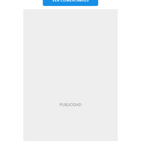
VER
COMENTARIOS