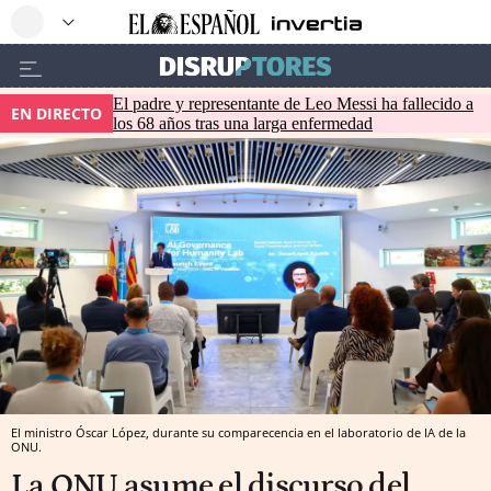
El padre y representante de Leo Messi ha fallecido a
EN DIRECTO
los 68 años tras una larga enfermedad
El ministro Óscar López, durante su comparecencia en el laboratorio de IA de la
ONU.
La ONU asume el discurso del