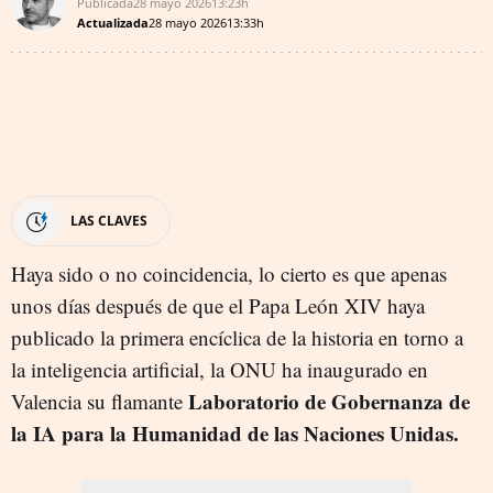
Publicada
28 mayo 2026
13:23h
Actualizada
28 mayo 2026
13:33h
LAS CLAVES
Haya sido o no coincidencia, lo cierto es que apenas
unos días después de que el Papa León XIV haya
publicado la primera encíclica de la historia en torno a
la inteligencia artificial, la ONU ha inaugurado en
Laboratorio de Gobernanza de
Valencia su flamante
la IA para la Humanidad de las Naciones Unidas.