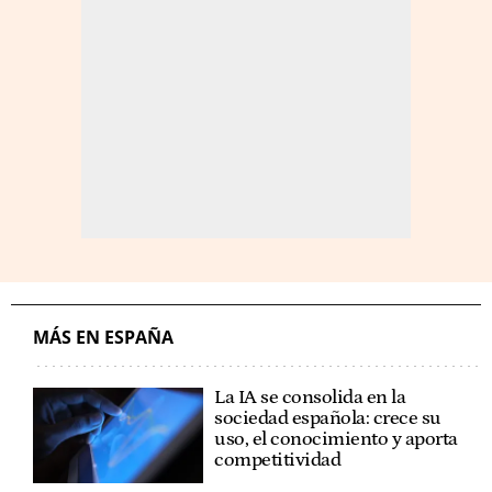
MÁS EN ESPAÑA
La IA se consolida en la
sociedad española: crece su
uso, el conocimiento y aporta
competitividad