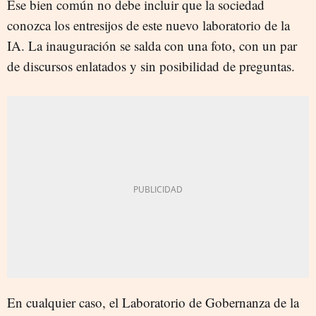
Ese bien común no debe incluir que la sociedad
conozca los entresijos de este nuevo laboratorio de la
IA. La inauguración se salda con una foto, con un par
de discursos enlatados y sin posibilidad de preguntas.
En cualquier caso, el Laboratorio de Gobernanza de la