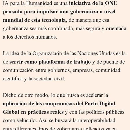
iniciativa de la ONU
IA para la Humanidad es una
pensada para impulsar una gobernanza a nivel
mundial de esta tecnología,
de manera que esa
gobernanza sea más coordinada, más segura y orientada
a los derechos humanos.
La idea de la Organización de las Naciones Unidas es la
servir como plataforma de trabajo
de
y de puente de
comunicación entre gobiernos, empresas, comunidad
científica y la sociedad civil.
Dicho de otro modo, lo que busca es acelerar la
aplicación de los compromisos del Pacto Digital
Global en prácticas reales
y con las políticas públicas
como vehículo. Así, se buscará la interoperabilidad
entre diferentes tipos de gobernanza aplicados ya en