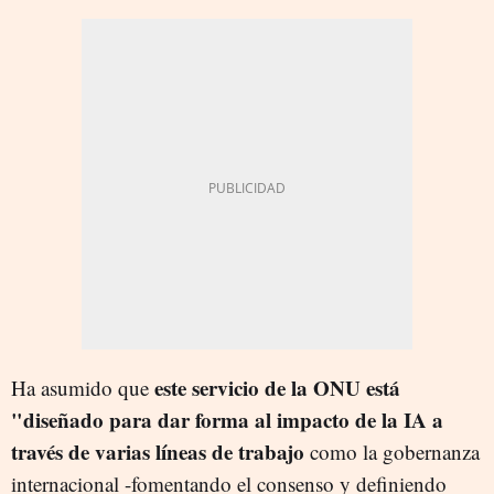
este servicio de la ONU está
Ha asumido que
"diseñado para dar forma al impacto de la IA a
través de varias líneas de trabajo
como la gobernanza
internacional -fomentando el consenso y definiendo