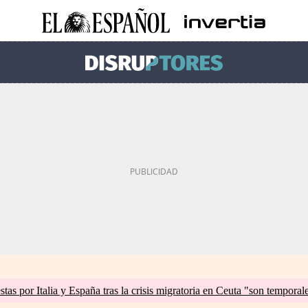
tas por Italia y España tras la crisis migratoria en Ceuta "son temporal