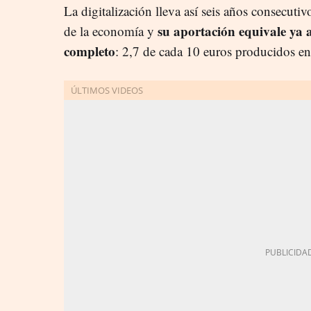
La digitalización lleva así seis años consecuti
su aportación equivale ya a
de la economía y
completo
: 2,7 de cada 10 euros producidos en