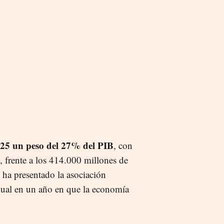
025 un peso del 27% del PIB
, con
, frente a los 414.000 millones de
 ha presentado la asociación
anual en un año en que la economía