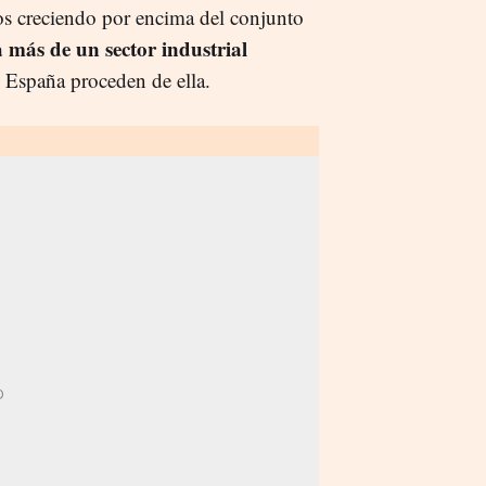
vos creciendo por encima del conjunto
 más de un sector industrial
 España proceden de ella.