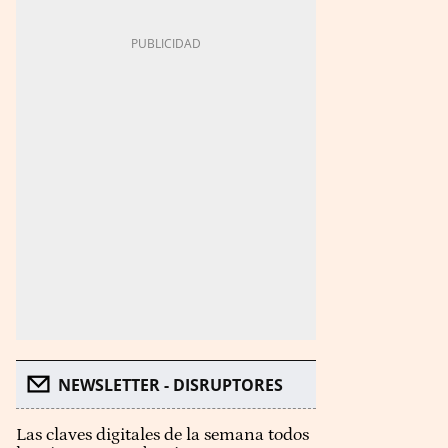
NEWSLETTER - DISRUPTORES
Las claves digitales de la semana todos