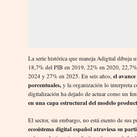
La serie histórica que maneja Adigital dibuja u
18,7% del PIB en 2019, 22% en 2020, 22,7%
el avance
2024 y 27% en 2025. En seis años,
porcentuales,
y la organización lo interpreta 
digitalización ha dejado de actuar como un f
en una capa estructural del modelo product
El sector, sin embargo, no está exento de sus 
ecosistema digital español atraviesa su part