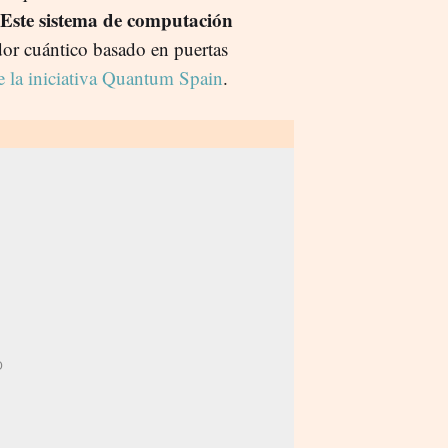
Este sistema de computación
or cuántico basado en puertas
e la iniciativa Quantum Spain
.