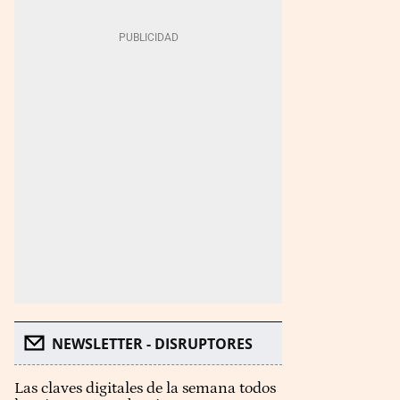
NEWSLETTER - DISRUPTORES
Las claves digitales de la semana todos