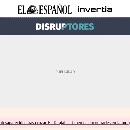
esaparecidos tras cruzar El Tarajal: "Tememos encontrarles en la mor