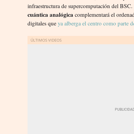
infraestructura de supercomputación del BSC.
cuántica analógica
complementará el ordenad
digitales que
ya alberga el centro como parte d