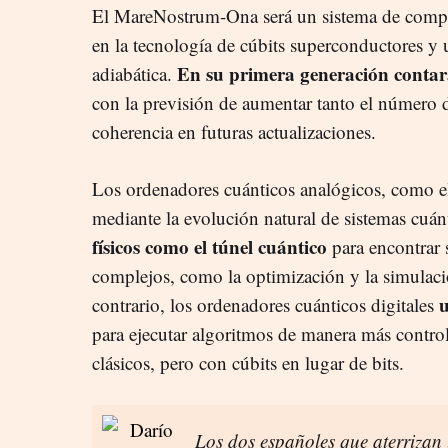
El MareNostrum-Ona será un sistema de compu
en la tecnología de cúbits superconductores y
En su primera generación contará
adiabática.
con la previsión de aumentar tanto el número 
coherencia en futuras actualizaciones.
Los ordenadores cuánticos analógicos, como 
mediante la evolución natural de sistemas cuán
físicos como el túnel cuántico
para encontrar 
complejos, como la optimización y la simulació
u
contrario, los ordenadores cuánticos digitales
para ejecutar algoritmos de manera más control
clásicos, pero con cúbits en lugar de bits.
Los dos españoles que aterrizan