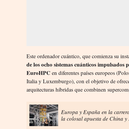
Este ordenador cuántico, que comienza su inst
de los ocho sistemas cuánticos impulsados 
EuroHPC
en diferentes países europeos (Polo
Italia y Luxemburgo), con el objetivo de ofrec
arquitecturas híbridas que combinen supercomp
Europa y España en la carrera
la colosal apuesta de China y