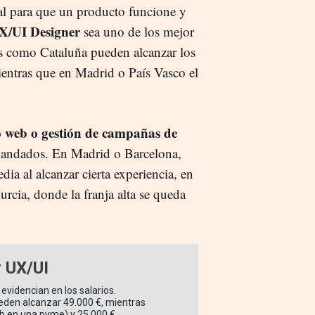
al para que un producto funcione y
X/UI Designer
sea uno de los mejor
 como Cataluña pueden alcanzar los
ientras que en Madrid o País Vasco el
web o gestión de campañas de
andados. En Madrid o Barcelona,
ia al alcanzar cierta experiencia, en
rcia, donde la franja alta se queda