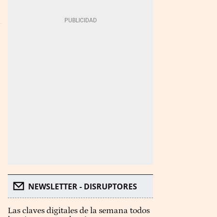
NEWSLETTER - DISRUPTORES
Las claves digitales de la semana todos