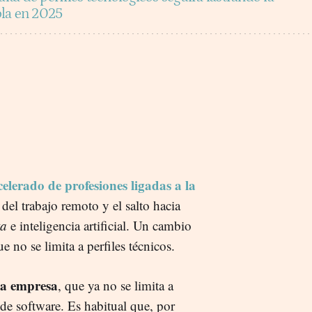
ola en 2025
elerado de profesiones ligadas a la
 del trabajo remoto y el salto hacia
ta
e inteligencia artificial. Un cambio
 no se limita a perfiles técnicos.
 la empresa
, que ya no se limita a
 de software. Es habitual que, por