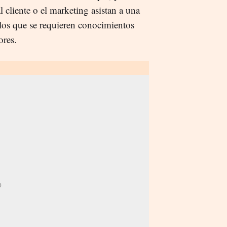
l cliente o el marketing asistan a una
 los que se requieren conocimientos
dores.