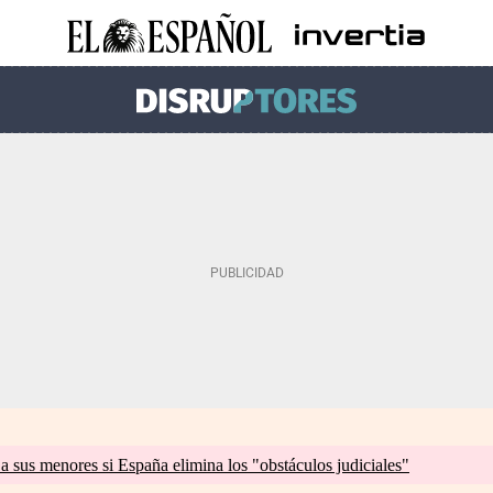
a sus menores si España elimina los "obstáculos judiciales"