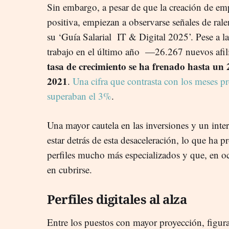
Sin embargo, a pesar de que la creación de em
positiva, empiezan a observarse señales de ral
su ‘Guía Salarial IT & Digital 2025’. Pese a l
trabajo en el último año —26.267 nuevos afil
tasa de crecimiento se ha frenado hasta un 
2021
.
Una cifra que contrasta con los meses p
superaban el 3%
.
Una mayor cautela en las inversiones y un inter
estar detrás de esta desaceleración, lo que ha 
perfiles mucho más especializados y que, en oc
en cubrirse.
Perfiles digitales al alza
Entre los puestos con mayor proyección, figura