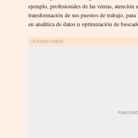
ejemplo, profesionales de las ventas, atención a
transformación de sus puestos de trabajo, para
en analítica de datos u optimización de busca