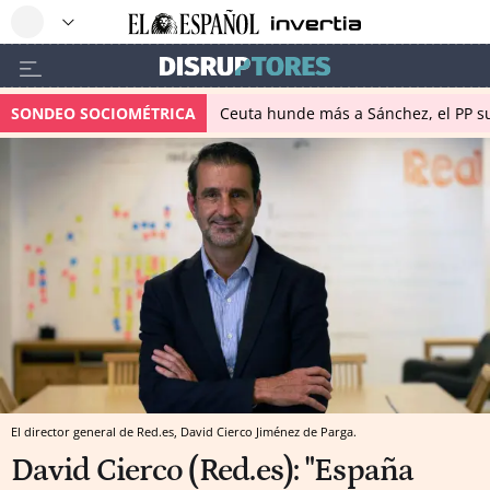
SONDEO SOCIOMÉTRICA
Ceuta hunde más a Sánchez, el PP su
El director general de Red.es, David Cierco Jiménez de Parga.
David Cierco (Red.es): "España