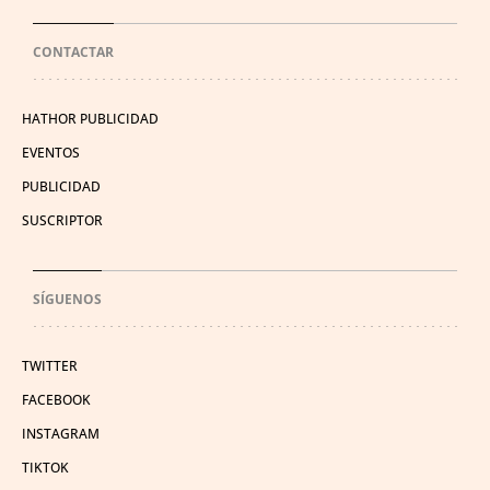
CONTACTAR
HATHOR PUBLICIDAD
EVENTOS
PUBLICIDAD
SUSCRIPTOR
SÍGUENOS
TWITTER
FACEBOOK
INSTAGRAM
TIKTOK