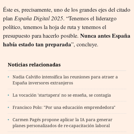
Éste es, precisamente, uno de los grandes ejes del citado
plan
España Digital 2025
. “Tenemos el liderazgo
político, tenemos la hoja de ruta y tenemos el
Nunca antes España
presupuesto para hacerlo posible.
había estado tan preparada
”, concluye.
Noticias relacionadas
Nadia Calviño intensifica las reuniones para atraer a
España inversores extranjeros
La vocación 'startapera' no se enseña, se contagia
Francisco Polo: "Por una educación emprendedora"
Carmen Pagés propone aplicar la IA para generar
planes personalizados de re-capacitación laboral