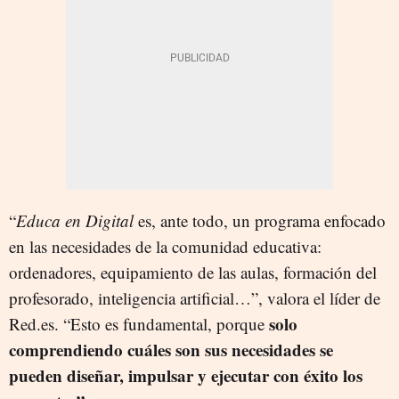
“
Educa en Digital
es, ante todo, un programa enfocado
en las necesidades de la comunidad educativa:
ordenadores, equipamiento de las aulas, formación del
profesorado, inteligencia artificial…”, valora el líder de
solo
Red.es. “Esto es fundamental, porque
comprendiendo cuáles son sus necesidades se
pueden diseñar, impulsar y ejecutar con éxito los