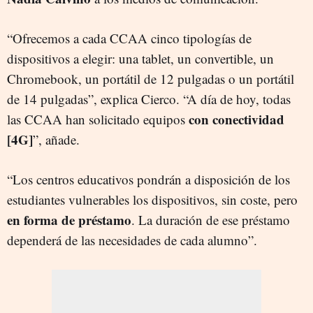
“Ofrecemos a cada CCAA cinco tipologías de
dispositivos a elegir: una tablet, un convertible, un
Chromebook, un portátil de 12 pulgadas o un portátil
de 14 pulgadas”, explica Cierco. “A día de hoy, todas
con conectividad
las CCAA han solicitado equipos
[4G]
”, añade.
“Los centros educativos pondrán a disposición de los
estudiantes vulnerables los dispositivos, sin coste, pero
en forma de préstamo
. La duración de ese préstamo
dependerá de las necesidades de cada alumno”.