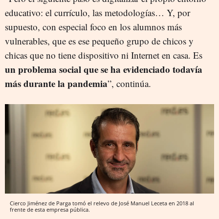
educativo: el currículo, las metodologías… Y, por
supuesto, con especial foco en los alumnos más
vulnerables, que es ese pequeño grupo de chicos y
chicas que no tiene dispositivo ni Internet en casa. Es
un problema social que se ha evidenciado todavía
más durante la pandemia
”, continúa.
Cierco Jiménez de Parga tomó el relevo de José Manuel Leceta en 2018 al
frente de esta empresa pública.