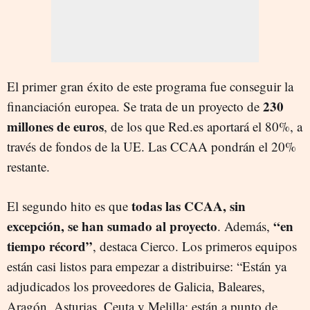
El primer gran éxito de este programa fue conseguir la
230
financiación europea. Se trata de un proyecto de
millones de euros
, de los que Red.es aportará el 80%, a
través de fondos de la UE. Las CCAA pondrán el 20%
restante.
todas las CCAA, sin
El segundo hito es que
excepción, se han sumado al proyecto
“en
. Además,
tiempo récord”
, destaca Cierco. Los primeros equipos
están casi listos para empezar a distribuirse: “Están ya
adjudicados los proveedores de Galicia, Baleares,
Aragón, Asturias, Ceuta y Melilla; están a punto de