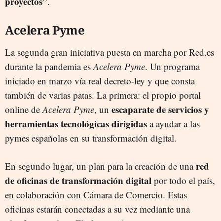
proyectos”
.
Acelera Pyme
La segunda gran iniciativa puesta en marcha por Red.es
durante la pandemia es
Acelera Pyme
. Un programa
iniciado en marzo vía real decreto-ley y que consta
también de varias patas. La primera: el propio portal
escaparate de servicios y
online de
Acelera Pyme
, un
herramientas tecnológicas dirigidas
a ayudar a las
pymes españolas en su transformación digital.
red
En segundo lugar, un plan para la creación de una
de oficinas de transformación digital
por todo el país,
en colaboración con Cámara de Comercio. Estas
oficinas estarán conectadas a su vez mediante una