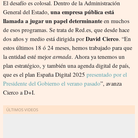
El desafío es colosal. Dentro de la Administración
una empresa pública está
General del Estado,
llamada a jugar un papel determinante
en muchos
de esos programas. Se trata de Red.es, que desde hace
David Cierco
dos años y medio está dirigida por
. “En
estos últimos 18 ó 24 meses, hemos trabajado para que
la entidad esté mejor
armada
. Ahora ya tenemos un
plan estratégico, y también una agenda digital de país,
que es el plan España Digital 2025
presentado por el
Presidente del Gobierno el verano pasado
”, avanza
Cierco a D+I.