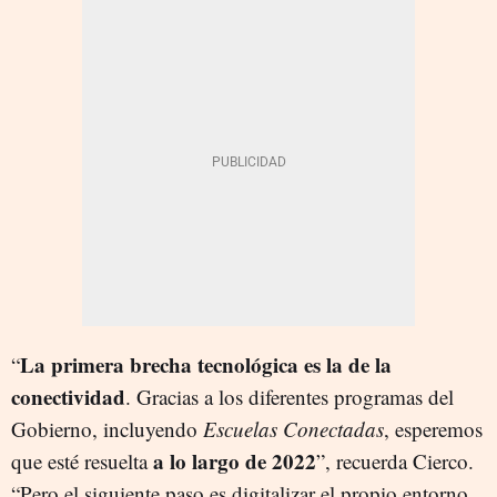
La primera brecha tecnológica es la de la
“
conectividad
. Gracias a los diferentes programas del
Gobierno, incluyendo
Escuelas Conectadas
, esperemos
a lo largo de 2022
que esté resuelta
”, recuerda Cierco.
“Pero el siguiente paso es digitalizar el propio entorno