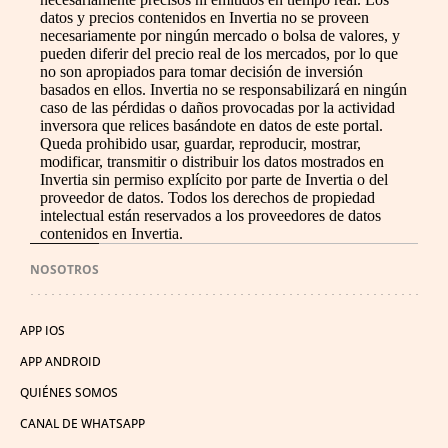
datos y precios contenidos en Invertia no se proveen
necesariamente por ningún mercado o bolsa de valores, y
pueden diferir del precio real de los mercados, por lo que
no son apropiados para tomar decisión de inversión
basados en ellos. Invertia no se responsabilizará en ningún
caso de las pérdidas o daños provocadas por la actividad
inversora que relices basándote en datos de este portal.
Queda prohibido usar, guardar, reproducir, mostrar,
modificar, transmitir o distribuir los datos mostrados en
Invertia sin permiso explícito por parte de Invertia o del
proveedor de datos. Todos los derechos de propiedad
intelectual están reservados a los proveedores de datos
contenidos en Invertia.
NOSOTROS
APP IOS
APP ANDROID
QUIÉNES SOMOS
CANAL DE WHATSAPP