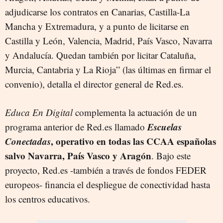
adjudicarse los contratos en Canarias, Castilla-La
Mancha y Extremadura, y a punto de licitarse en
Castilla y León, Valencia, Madrid, País Vasco, Navarra
y Andalucía. Quedan también por licitar Cataluña,
Murcia, Cantabria y La Rioja” (las últimas en firmar el
convenio), detalla el director general de Red.es.
Educa En Digital
complementa la actuación de un
Escuelas
programa anterior de Red.es llamado
Conectadas
, operativo en todas las CCAA españolas
salvo Navarra, País Vasco y Aragón
. Bajo este
proyecto, Red.es -también a través de fondos FEDER
europeos- financia el despliegue de conectividad hasta
los centros educativos.