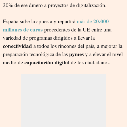
20% de ese dinero a proyectos de digitalización.
20.000
España sube la apuesta y repartirá
más de
millones de euros
procedentes de la UE entre una
variedad de programas dirigidos a llevar la
conectividad
a todos los rincones del país, a mejorar la
pymes
preparación tecnológica de las
y a elevar el nivel
capacitación digital
medio de
de los ciudadanos.