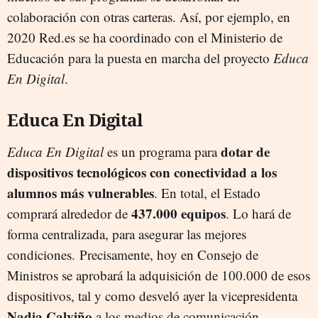
colaboración con otras carteras. Así, por ejemplo, en
2020 Red.es se ha coordinado con el Ministerio de
Educación para la puesta en marcha del proyecto
Educa
En Digital
.
Educa En Digital
dotar de
Educa En Digital
es un programa para
dispositivos tecnológicos con conectividad a los
alumnos más vulnerables
. En total, el Estado
437.000 equipos
comprará alrededor de
. Lo hará de
forma centralizada, para asegurar las mejores
condiciones. Precisamente, hoy en Consejo de
Ministros se aprobará la adquisición de 100.000 de esos
dispositivos, tal y como desveló ayer la vicepresidenta
Nadia Calviño
a los medios de comunicación.