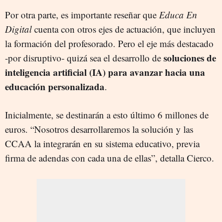
Por otra parte, es importante reseñar que
Educa En
Digital
cuenta con otros ejes de actuación, que incluyen
la formación del profesorado. Pero el eje más destacado
soluciones de
-por disruptivo- quizá sea el desarrollo de
inteligencia artificial (IA) para avanzar hacia una
educación personalizada
.
Inicialmente, se destinarán a esto último 6 millones de
euros. “Nosotros desarrollaremos la solución y las
CCAA la integrarán en su sistema educativo, previa
firma de adendas con cada una de ellas”, detalla Cierco.