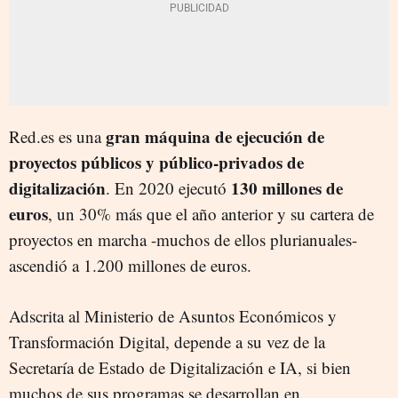
gran máquina de ejecución de
Red.es es una
proyectos públicos y público-privados de
digitalización
130 millones de
. En 2020 ejecutó
euros
, un 30% más que el año anterior y su cartera de
proyectos en marcha -muchos de ellos plurianuales-
ascendió a 1.200 millones de euros.
Adscrita al Ministerio de Asuntos Económicos y
Transformación Digital, depende a su vez de la
Secretaría de Estado de Digitalización e IA, si bien
muchos de sus programas se desarrollan en