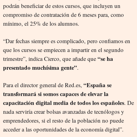
podrán beneficiar de estos cursos, que incluyen un
compromiso de contratación de 6 meses para, como
mínimo, el 25% de los alumnos.
“Dar fechas siempre es complicado, pero confiamos en
que los cursos se empiecen a impartir en el segundo
“se ha
trimestre”, indica Cierco, que añade que
presentado muchísima gente”
.
“España se
Para el director general de Red.es,
transformará si somos capaces de elevar la
capacitación digital media de todos los españoles
. De
nada serviría crear bolsas avanzadas de tecnólogos y
emprendedores, si el resto de la población no puede
acceder a las oportunidades de la economía digital”.