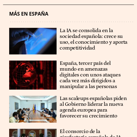
MÁS EN ESPAÑA
La IA se consolida en la
sociedad española: crece su
uso, el conocimiento y aporta
competitividad
España, tercer país del
mundo en amenazas
digitales con unos ataques
cada vez más dirigidos a
manipular a las personas
Las scaleups españolas piden
al Gobierno liderar la nueva
agenda europea para
favorecer su crecimiento
El consorcio de la