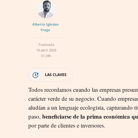
Alberto Iglesias
Fraga
Publicada
18 abril 2026
01:34h
LAS CLAVES
Todos recordamos cuando las empresas presumía
carácter verde de su negocio. Cuando empresa
aludían a un lenguaje ecologista, capturando ti
beneficiarse de la prima económica qu
paso,
por parte de clientes e inversores.