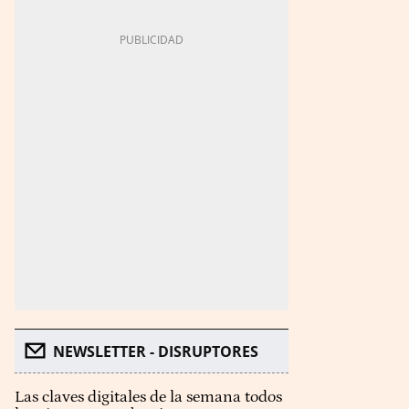
NEWSLETTER - DISRUPTORES
Las claves digitales de la semana todos