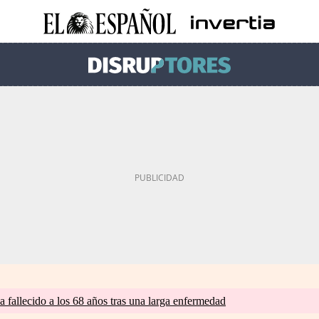
a fallecido a los 68 años tras una larga enfermedad