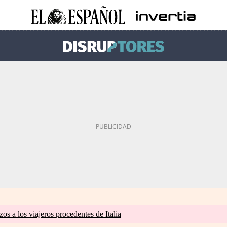
zos a los viajeros procedentes de Italia