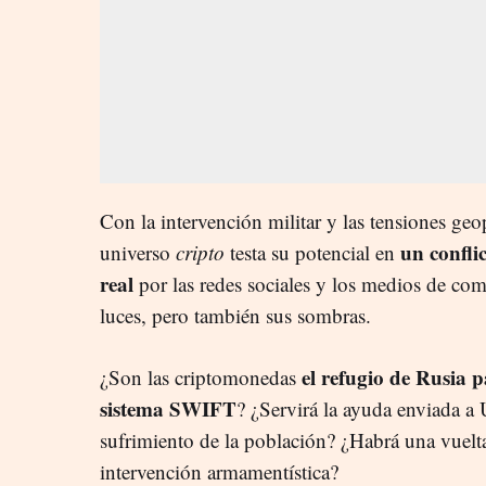
Con la intervención militar y las tensiones geo
un confli
universo
cripto
testa su potencial en
real
por las redes sociales y los medios de com
luces, pero también sus sombras.
el refugio de Rusia 
¿Son las criptomonedas
sistema SWIFT
? ¿Servirá la ayuda enviada a
sufrimiento de la población? ¿Habrá una vuelt
intervención armamentística?