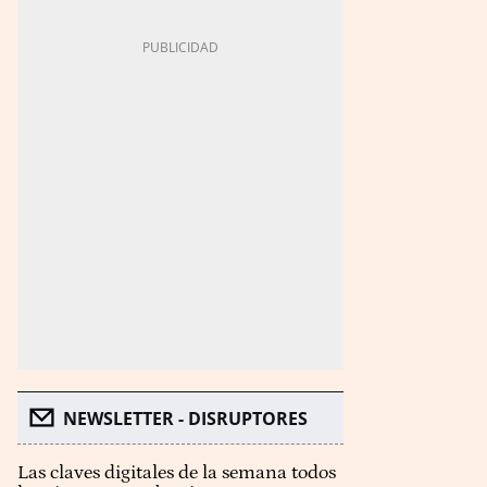
NEWSLETTER - DISRUPTORES
Las claves digitales de la semana todos