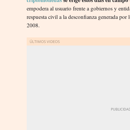
empodera al usuario frente a gobiernos y enti
respuesta civil a la desconfianza generada por lo
2008.