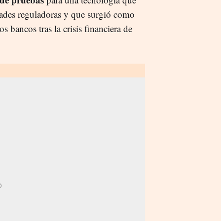
dades reguladoras y que surgió como
s bancos tras la crisis financiera de