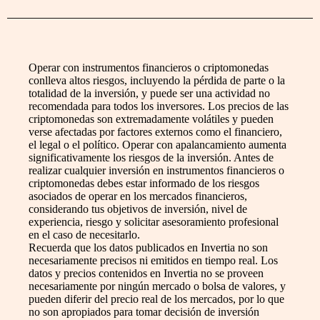
Operar con instrumentos financieros o criptomonedas
conlleva altos riesgos, incluyendo la pérdida de parte o la
totalidad de la inversión, y puede ser una actividad no
recomendada para todos los inversores. Los precios de las
criptomonedas son extremadamente volátiles y pueden
verse afectadas por factores externos como el financiero,
el legal o el político. Operar con apalancamiento aumenta
significativamente los riesgos de la inversión. Antes de
realizar cualquier inversión en instrumentos financieros o
criptomonedas debes estar informado de los riesgos
asociados de operar en los mercados financieros,
considerando tus objetivos de inversión, nivel de
experiencia, riesgo y solicitar asesoramiento profesional
en el caso de necesitarlo.
Recuerda que los datos publicados en Invertia no son
necesariamente precisos ni emitidos en tiempo real. Los
datos y precios contenidos en Invertia no se proveen
necesariamente por ningún mercado o bolsa de valores, y
pueden diferir del precio real de los mercados, por lo que
no son apropiados para tomar decisión de inversión