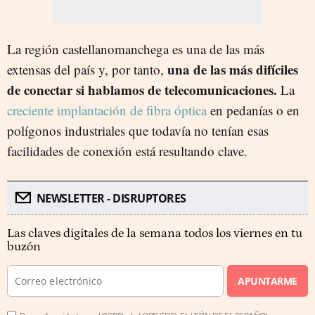
La región castellanomanchega es una de las más
una de las más difíciles
extensas del país y, por tanto,
de conectar si hablamos de telecomunicaciones.
La
creciente implantación de fibra óptica
en pedanías o en
polígonos industriales que todavía no tenían esas
facilidades de conexión está resultando clave.
NEWSLETTER - DISRUPTORES
Las claves digitales de la semana todos los viernes en tu
buzón
APUNTARME