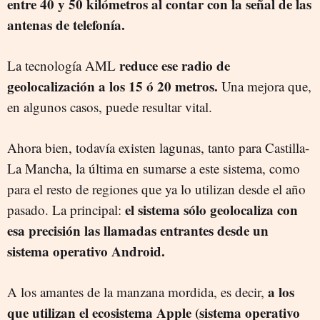
entre 40 y 50 kilómetros al contar con la señal de las
antenas de telefonía.
reduce ese radio de
La tecnología AML
geolocalización a los 15 ó 20 metros.
Una mejora que,
en algunos casos, puede resultar vital.
Ahora bien, todavía existen lagunas, tanto para Castilla-
La Mancha, la última en sumarse a este sistema, como
para el resto de regiones que ya lo utilizan desde el año
el sistema sólo geolocaliza con
pasado. La principal:
esa precisión las llamadas entrantes desde un
sistema operativo Android.
a los
A los amantes de la manzana mordida, es decir,
que utilizan el ecosistema Apple (sistema operativo