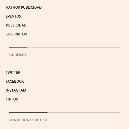
HATHOR PUBLICIDAD
EVENTOS
PUBLICIDAD
SUSCRIPTOR
SÍGUENOS
TWITTER
FACEBOOK
INSTAGRAM
TIKTOK
CONDICIONES DE USO