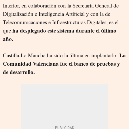
Interior, en colaboración con la Secretaría General de
Digitalización e Inteligencia Artificial y con la de
Telecomunicaciones e Infraestructuras Digitales, es el
ha desplegado este sistema durante el último
que
año.
La
Castilla-La Mancha ha sido la última en implantarlo.
Comunidad Valenciana fue el banco de pruebas y
de desarrollo.