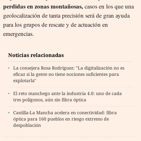
perdidas en zonas montañosas,
casos en los que una
geolocalización de tanta precisión será de gran ayuda
para los grupos de rescate y de actuación en
emergencias.
Noticias relacionadas
La consejera Rosa Rodríguez: "La digitalización no es
eficaz si la gente no tiene nociones suficientes para
explotarla"
El reto manchego ante la industria 4.0: uno de cada
tres polígonos, aún sin fibra óptica
Castilla-La Mancha acelera en conectividad: fibra
óptica para 160 pueblos en riesgo extremo de
despoblación