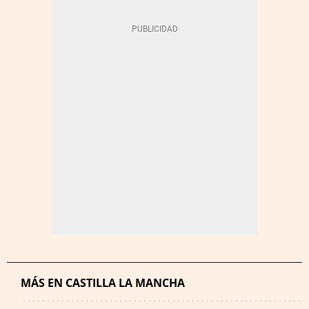
MÁS EN CASTILLA LA MANCHA