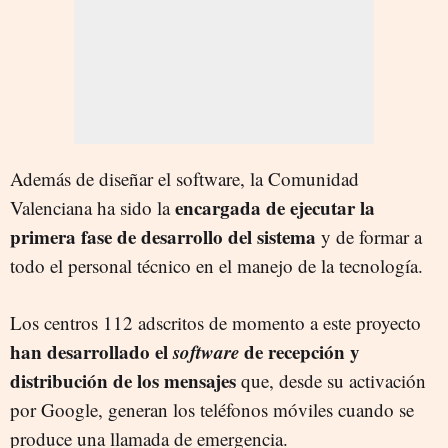
Además de diseñar el software, la Comunidad
encargada de ejecutar la
Valenciana ha sido la
primera fase de desarrollo del sistema
y de formar a
todo el personal técnico en el manejo de la tecnología.
Los centros 112 adscritos de momento a este proyecto
han desarrollado el
software
de recepción y
distribución de los mensajes
que, desde su activación
por Google, generan los teléfonos móviles cuando se
produce una llamada de emergencia.