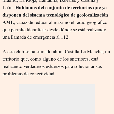
Hablamos del conjunto de territorios que ya
León.
disponen del sistema tecnológico de geolocalización
AML
, capaz de reducir al máximo el radio geográfico
que permite identificar desde dónde se está realizando
una llamada de emergencia al 112.
A este club se ha sumado ahora Castilla-La Mancha, un
territorio que, como alguno de los anteriores, está
realizando verdaderos esfuerzos para solucionar sus
problemas de conectividad.