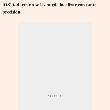
iOS) todavía no se les puede localizar con tanta
precisión.