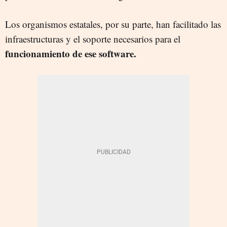
Los organismos estatales, por su parte, han facilitado las
infraestructuras y el soporte necesarios para el
funcionamiento de ese software.