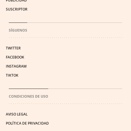
PUBLICIDAD
SUSCRIPTOR
SÍGUENOS
TWITTER
FACEBOOK
INSTAGRAM
TIKTOK
CONDICIONES DE USO
AVISO LEGAL
POLÍTICA DE PRIVACIDAD