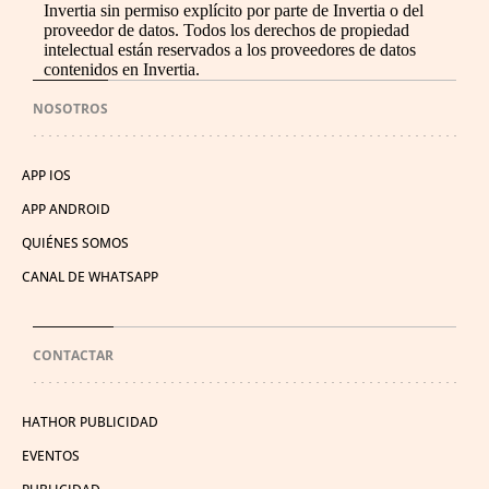
Invertia sin permiso explícito por parte de Invertia o del
proveedor de datos. Todos los derechos de propiedad
intelectual están reservados a los proveedores de datos
contenidos en Invertia.
NOSOTROS
APP IOS
APP ANDROID
QUIÉNES SOMOS
CANAL DE WHATSAPP
CONTACTAR
HATHOR PUBLICIDAD
EVENTOS