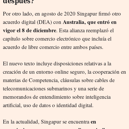
después?
Por otro lado, en agosto de 2020 Singapur firmó otro
Australia, que entró en
acuerdo digital (DEA) con
vigor el 8 de diciembre
. Esta alianza reemplazó el
capítulo sobre comercio electrónico que incluía el
acuerdo de libre comercio entre ambos países.
El nuevo texto incluye disposiciones relativas a la
creación de un entorno online seguro, la cooperación en
materias de Competencia, cláusulas sobre cables de
telecomunicaciones submarinos y una serie de
memorandos de entendimiento sobre inteligencia
artificial, uso de datos o identidad digital.
en
En la actualidad, Singapur se encuentra