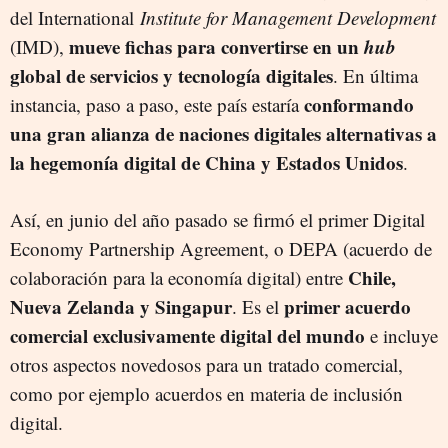
del International
Institute for Management Development
mueve fichas para convertirse en un
hub
(IMD),
global de servicios y tecnología digitales
. En última
conformando
instancia, paso a paso, este país estaría
una gran alianza de naciones digitales alternativas a
la hegemonía digital de China y Estados Unidos
.
Así, en junio del año pasado se firmó el primer Digital
Economy Partnership Agreement, o DEPA (acuerdo de
Chile,
colaboración para la economía digital) entre
Nueva Zelanda y Singapur
primer acuerdo
. Es el
comercial exclusivamente digital del mundo
e incluye
otros aspectos novedosos para un tratado comercial,
como por ejemplo acuerdos en materia de inclusión
digital.