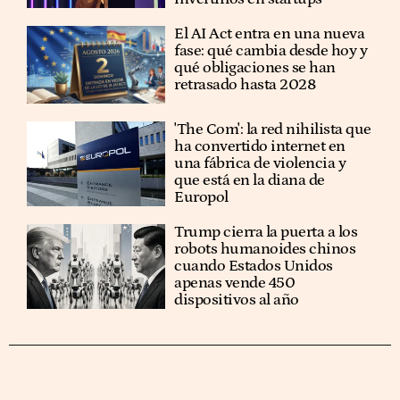
El AI Act entra en una nueva
fase: qué cambia desde hoy y
qué obligaciones se han
retrasado hasta 2028
'The Com': la red nihilista que
ha convertido internet en
una fábrica de violencia y
que está en la diana de
Europol
Trump cierra la puerta a los
robots humanoides chinos
cuando Estados Unidos
apenas vende 450
dispositivos al año