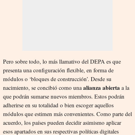
Pero sobre todo, lo más llamativo del DEPA es que
presenta una configuración flexible, en forma de
módulos o ‘bloques de construcción’. Desde su
alianza abierta
nacimiento, se concibió como una
a la
que podrán sumarse nuevos miembros. Estos podrán
adherirse en su totalidad o bien escoger aquellos
módulos que estimen más convenientes. Como parte del
acuerdo, los países pueden decidir asimismo aplicar
esos apartados en sus respectivas políticas digitales