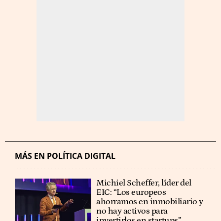
MÁS EN POLÍTICA DIGITAL
Michiel Scheffer, líder del
EIC: “Los europeos
ahorramos en inmobiliario y
no hay activos para
invertirlos en startups”