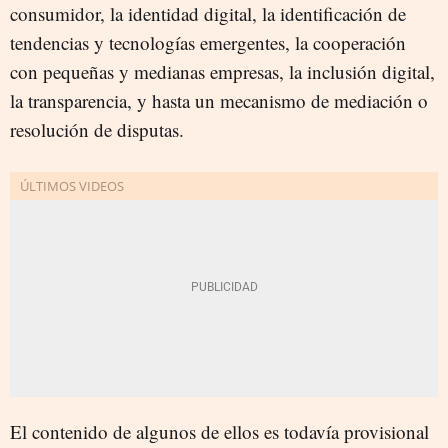
consumidor, la identidad digital, la identificación de
tendencias y tecnologías emergentes, la cooperación
con pequeñas y medianas empresas, la inclusión digital,
la transparencia, y hasta un mecanismo de mediación o
resolución de disputas.
El contenido de algunos de ellos es todavía provisional