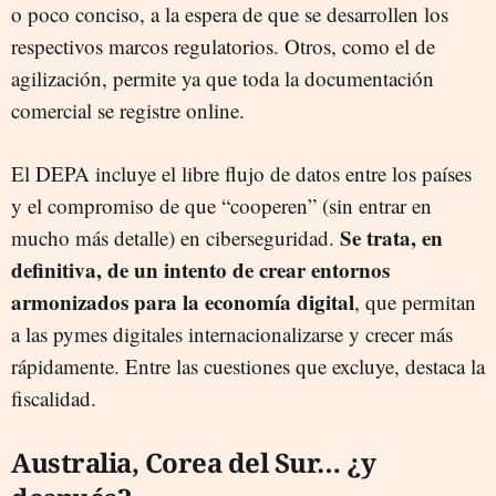
o poco conciso, a la espera de que se desarrollen los
respectivos marcos regulatorios. Otros, como el de
agilización, permite ya que toda la documentación
comercial se registre online.
El DEPA incluye el libre flujo de datos entre los países
y el compromiso de que “cooperen” (sin entrar en
Se trata, en
mucho más detalle) en ciberseguridad.
definitiva, de un intento de crear entornos
armonizados para la economía digital
, que permitan
a las pymes digitales internacionalizarse y crecer más
rápidamente. Entre las cuestiones que excluye, destaca la
fiscalidad.
Australia, Corea del Sur… ¿y