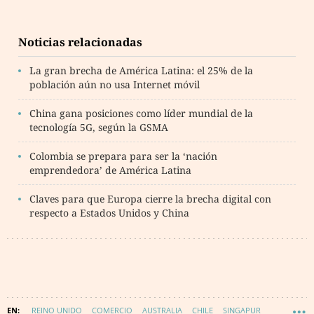
Noticias relacionadas
La gran brecha de América Latina: el 25% de la
población aún no usa Internet móvil
China gana posiciones como líder mundial de la
tecnología 5G, según la GSMA
Colombia se prepara para ser la ‘nación
emprendedora’ de América Latina
Claves para que Europa cierre la brecha digital con
respecto a Estados Unidos y China
REINO UNIDO
COMERCIO
AUSTRALIA
CHILE
SINGAPUR