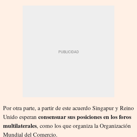
Por otra parte, a partir de este acuerdo Singapur y Reino
consensuar sus posiciones en los foros
Unido esperan
multilaterales
, como los que organiza la Organización
Mundial del Comercio.