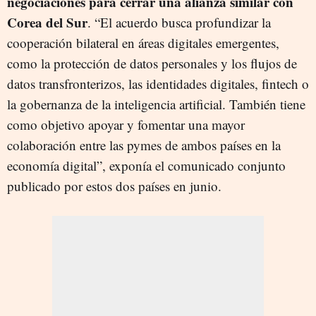
negociaciones para cerrar una alianza similar con
Corea del Sur
. “El acuerdo busca profundizar la
cooperación bilateral en áreas digitales emergentes,
como la protección de datos personales y los flujos de
datos transfronterizos, las identidades digitales, fintech o
la gobernanza de la inteligencia artificial. También tiene
como objetivo apoyar y fomentar una mayor
colaboración entre las pymes de ambos países en la
economía digital”, exponía el comunicado conjunto
publicado por estos dos países en junio.