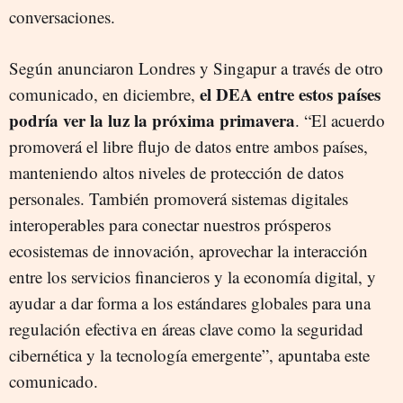
conversaciones.
Según anunciaron Londres y Singapur a través de otro
el DEA entre estos países
comunicado, en diciembre,
podría ver la luz la próxima primavera
. “El acuerdo
promoverá el libre flujo de datos entre ambos países,
manteniendo altos niveles de protección de datos
personales. También promoverá sistemas digitales
interoperables para conectar nuestros prósperos
ecosistemas de innovación, aprovechar la interacción
entre los servicios financieros y la economía digital, y
ayudar a dar forma a los estándares globales para una
regulación efectiva en áreas clave como la seguridad
cibernética y la tecnología emergente”, apuntaba este
comunicado.