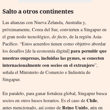
Salto a otros continentes
Las alianzas con Nueva Zelanda, Australia y,
próximamente, Corea del Sur, convierten a Singapur en
el gran nodo tecnológico,
de facto
, de la región Asia-
Pacífico. “Estos acuerdos tienen como objetivo abordar
para permitir que
los desafíos [de la economía digital]
nuestras empresas, incluidas las pymes, se conecten
internacionalmente con socios en el extranjero
”,
señala el Ministerio de Comercio e Industria de
Singapur.
En paralelo, para ganar fortaleza global, Singapur busca
Chile
socios en otros husos horarios. Es el caso de
,
Reino Unido
antes mencionado, así como de
, aún en