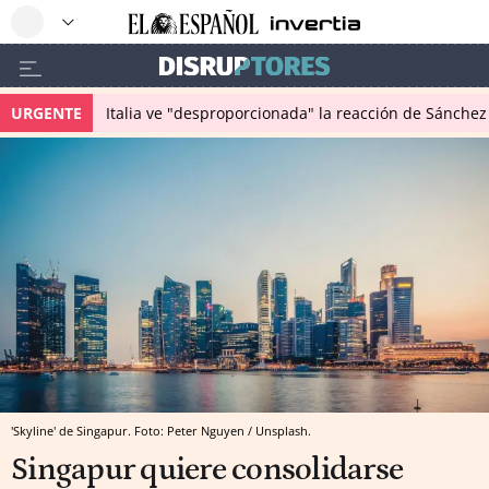
URGENTE
Italia ve "desproporcionada" la reacción de Sánchez 
'Skyline' de Singapur. Foto: Peter Nguyen / Unsplash.
Singapur quiere consolidarse