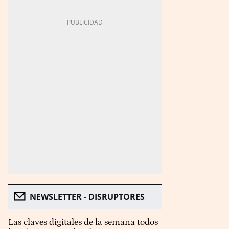
NEWSLETTER - DISRUPTORES
Las claves digitales de la semana todos