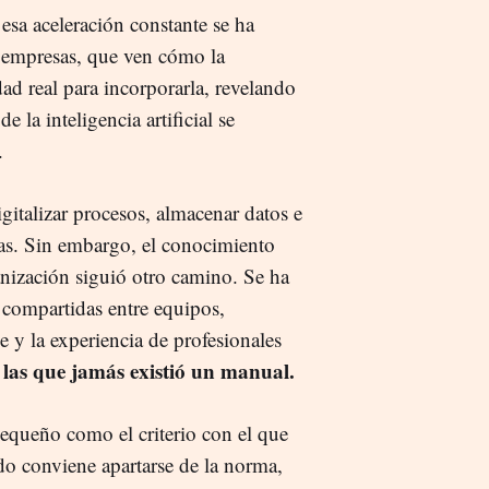
 esa aceleración constante se ha
as empresas, que ven cómo la
ad real para incorporarla, revelando
e la inteligencia artificial se
.
gitalizar procesos, almacenar datos e
das. Sin embargo, el conocimiento
nización siguió otro camino. Se ha
 compartidas entre equipos,
 y la experiencia de profesionales
 las que jamás existió un manual.
equeño como el criterio con el que
o conviene apartarse de la norma,