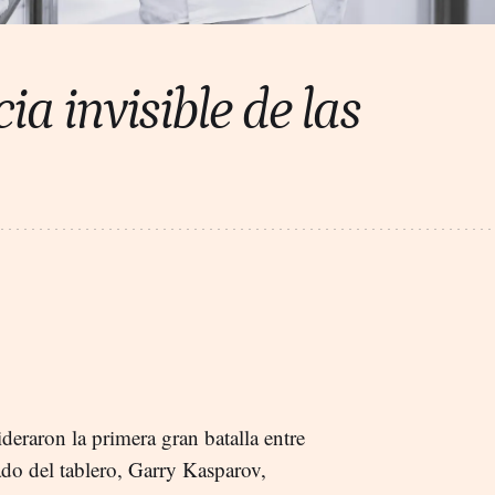
ia invisible de las
eraron la primera gran batalla entre
do del tablero, Garry Kasparov,