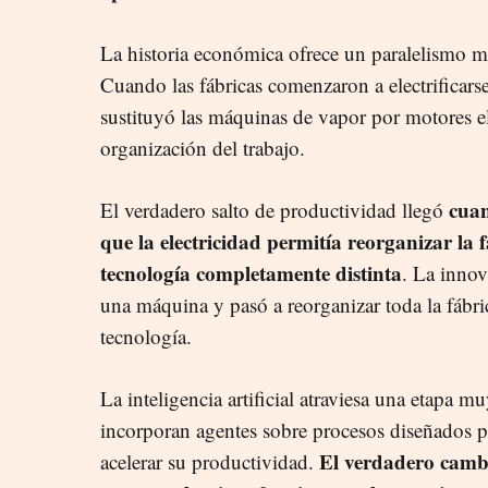
La historia económica ofrece un paralelismo m
Cuando las fábricas comenzaron a electrificarse
sustituyó las máquinas de vapor por motores el
organización del trabajo.
cuan
El verdadero salto de productividad llegó
que la electricidad permitía reorganizar la
tecnología completamente distinta
. La innov
una máquina y pasó a reorganizar toda la fábr
tecnología.
La inteligencia artificial atraviesa una etapa 
incorporan agentes sobre procesos diseñados pa
El verdadero camb
acelerar su productividad.