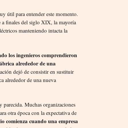
uy útil para entender este momento.
 a finales del siglo XIX, la mayoría
éctricos manteniendo intacta la
do los ingenieros comprendieron
 fábrica alrededor de una
ación dejó de consistir en sustituir
ica alrededor de una nueva
muy parecida. Muchas organizaciones
ra otra época con la expectativa de
io comienza cuando una empresa