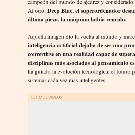
campeón del mundo de ajedrez y considerado e
Deep Blue, el superordenador desa
Al otro,
última pieza, la máquina había vencido.
Aquella imagen dio la vuelta al mundo y marc
inteligencia artificial dejaba de ser una pr
convertirse en una realidad capaz de super
disciplinas más asociadas al pensamiento es
ha guiado la evolución tecnológica: el futuro 
sistemas cada vez más inteligentes.