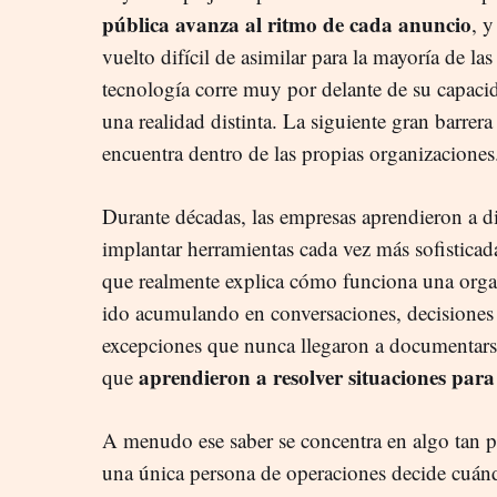
pública avanza al ritmo de cada anuncio
, y
vuelto difícil de asimilar para la mayoría de l
tecnología corre muy por delante de su capacid
una realidad distinta. La siguiente gran barrera d
encuentra dentro de las propias organizaciones
Durante décadas, las empresas aprendieron a di
implantar herramientas cada vez más sofistica
que realmente explica cómo funciona una orga
ido acumulando en conversaciones, decisiones
excepciones que nunca llegaron a documentarse
aprendieron a resolver situaciones para
que
A menudo ese saber se concentra en algo tan p
una única persona de operaciones decide cuánd