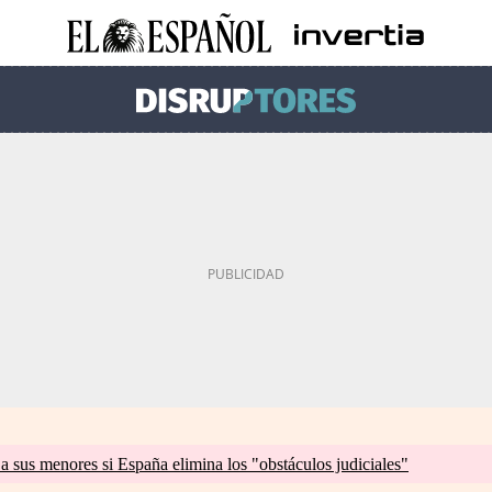
a sus menores si España elimina los "obstáculos judiciales"