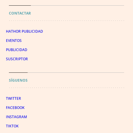
CONTACTAR
HATHOR PUBLICIDAD
EVENTOS
PUBLICIDAD
SUSCRIPTOR
SÍGUENOS
TWITTER
FACEBOOK
INSTAGRAM
TIKTOK