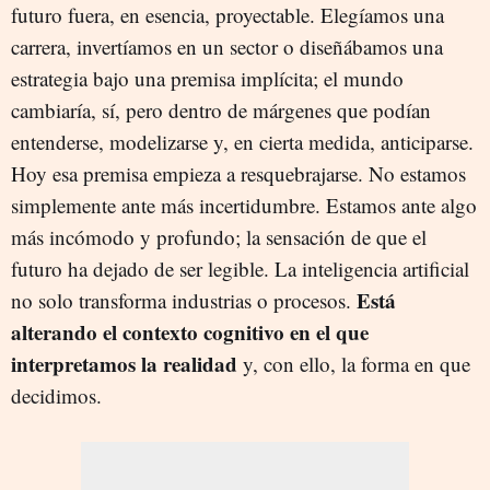
futuro fuera, en esencia, proyectable. Elegíamos una
carrera, invertíamos en un sector o diseñábamos una
estrategia bajo una premisa implícita; el mundo
cambiaría, sí, pero dentro de márgenes que podían
entenderse, modelizarse y, en cierta medida, anticiparse.
Hoy esa premisa empieza a resquebrajarse. No estamos
simplemente ante más incertidumbre. Estamos ante algo
más incómodo y profundo; la sensación de que el
futuro ha dejado de ser legible. La inteligencia artificial
Está
no solo transforma industrias o procesos.
alterando el contexto cognitivo en el que
interpretamos la realidad
y, con ello, la forma en que
decidimos.