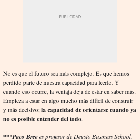
No es que el futuro sea más complejo. Es que hemos
perdido parte de nuestra capacidad para leerlo. Y
cuando eso ocurre, la ventaja deja de estar en saber más.
Empieza a estar en algo mucho más difícil de construir
la capacidad de orientarse cuando ya
y más decisivo;
no es posible entender del todo
.
***Paco Bree
es profesor de Deusto Business School,