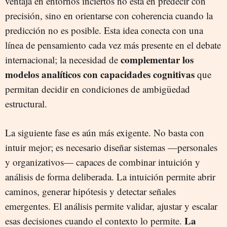
ventaja en entornos inciertos no está en predecir con
precisión, sino en orientarse con coherencia cuando la
predicción no es posible. Esta idea conecta con una
línea de pensamiento cada vez más presente en el debate
complementar los
internacional; la necesidad de
modelos analíticos con capacidades cognitivas
que
permitan decidir en condiciones de ambigüedad
estructural.
La siguiente fase es aún más exigente. No basta con
intuir mejor; es necesario diseñar sistemas —personales
y organizativos— capaces de combinar intuición y
análisis de forma deliberada. La intuición permite abrir
caminos, generar hipótesis y detectar señales
emergentes. El análisis permite validar, ajustar y escalar
La
esas decisiones cuando el contexto lo permite.