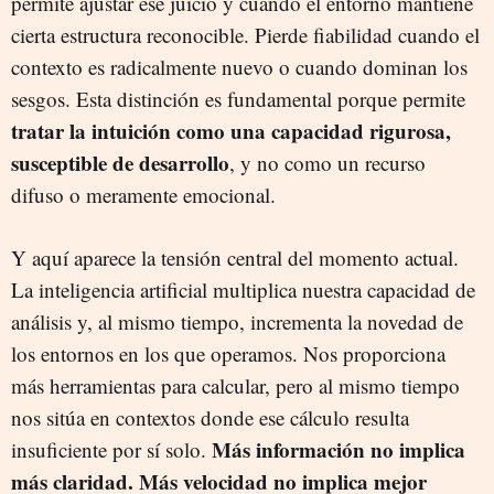
permite ajustar ese juicio y cuando el entorno mantiene
cierta estructura reconocible. Pierde fiabilidad cuando el
contexto es radicalmente nuevo o cuando dominan los
sesgos. Esta distinción es fundamental porque permite
tratar la intuición como una capacidad rigurosa,
susceptible de desarrollo
, y no como un recurso
difuso o meramente emocional.
Y aquí aparece la tensión central del momento actual.
La inteligencia artificial multiplica nuestra capacidad de
análisis y, al mismo tiempo, incrementa la novedad de
los entornos en los que operamos. Nos proporciona
más herramientas para calcular, pero al mismo tiempo
nos sitúa en contextos donde ese cálculo resulta
Más información no implica
insuficiente por sí solo.
más claridad. Más velocidad no implica mejor