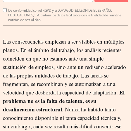
De conformidad con el RGPD y la LOPDGDD, EL LEÓN DE EL ESPAÑOL
PUBLICACIONES, S.A. tratará los datos facilitados con la finalidad de remitirle
noticias de actualidad.
Las consecuencias empiezan a ser visibles en múltiples
planos. En el ámbito del trabajo, los análisis recientes
coinciden en que no estamos ante una simple
sustitución de empleos, sino ante un rediseño acelerado
de las propias unidades de trabajo. Las tareas se
fragmentan, se recombinan y se automatizan a una
El
velocidad que desborda la capacidad de adaptación.
problema no es la falta de talento, es su
desalineación estructural
. Nunca ha habido tanto
conocimiento disponible ni tanta capacidad técnica y,
sin embargo, cada vez resulta más difícil convertir ese