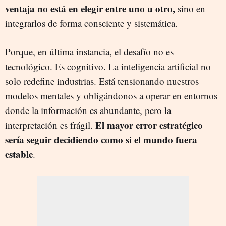
ventaja no está en elegir entre uno u otro,
sino en
integrarlos de forma consciente y sistemática.
Porque, en última instancia, el desafío no es
tecnológico. Es cognitivo. La inteligencia artificial no
solo redefine industrias. Está tensionando nuestros
modelos mentales y obligándonos a operar en entornos
donde la información es abundante, pero la
El mayor error estratégico
interpretación es frágil.
sería seguir decidiendo como si el mundo fuera
estable
.