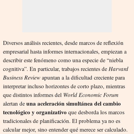
Diversos análisis recientes, desde marcos de reflexión
empresarial hasta informes internacionales, empiezan a
describir este fenómeno como una especie de “niebla
cognitiva”. En particular, trabajos recientes de
Harvard
Business Review
apuntan a la dificultad creciente para
interpretar incluso horizontes de corto plazo, mientras
que distintos informes del
World Economic Forum
una aceleración simultánea del cambio
alertan de
tecnológico y organizativo
que desborda los marcos
tradicionales de planificación. El problema ya no es
calcular mejor, sino entender qué merece ser calculado.