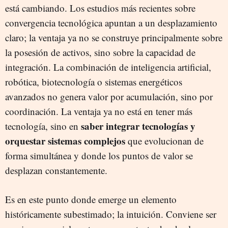
está cambiando. Los estudios más recientes sobre
convergencia tecnológica apuntan a un desplazamiento
claro; la ventaja ya no se construye principalmente sobre
la posesión de activos, sino sobre la capacidad de
integración. La combinación de inteligencia artificial,
robótica, biotecnología o sistemas energéticos
avanzados no genera valor por acumulación, sino por
coordinación. La ventaja ya no está en tener más
saber integrar tecnologías y
tecnología, sino en
orquestar sistemas complejos
que evolucionan de
forma simultánea y donde los puntos de valor se
desplazan constantemente.
Es en este punto donde emerge un elemento
históricamente subestimado; la intuición. Conviene ser