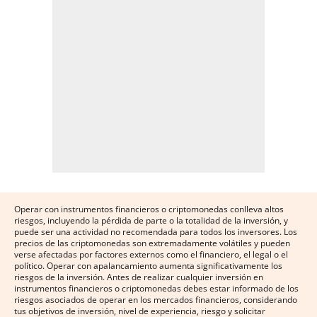
Operar con instrumentos financieros o criptomonedas conlleva altos
riesgos, incluyendo la pérdida de parte o la totalidad de la inversión, y
puede ser una actividad no recomendada para todos los inversores. Los
precios de las criptomonedas son extremadamente volátiles y pueden
verse afectadas por factores externos como el financiero, el legal o el
político. Operar con apalancamiento aumenta significativamente los
riesgos de la inversión. Antes de realizar cualquier inversión en
instrumentos financieros o criptomonedas debes estar informado de los
riesgos asociados de operar en los mercados financieros, considerando
tus objetivos de inversión, nivel de experiencia, riesgo y solicitar