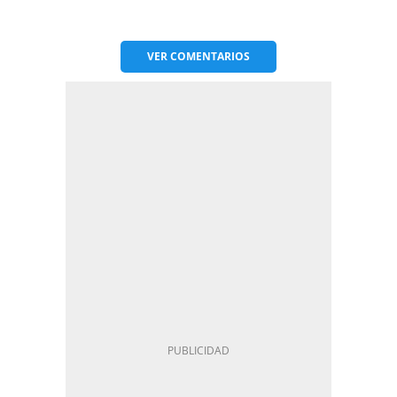
VER
COMENTARIOS