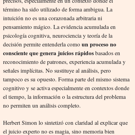
precisos, especialmente en un contexto donde el
término ha sido utilizado de forma ambigua. La
intuición no es una corazonada arbitraria ni
pensamiento mágico. La evidencia acumulada en
psicología cognitiva, neurociencia y teoría de la
un proceso no
decisión permite entenderla como
consciente que genera juicios rápidos
basados en
reconocimiento de patrones, experiencia acumulada y
señales implícitas. No sustituye al análisis, pero
tampoco es su opuesto. Forma parte del mismo sistema
cognitivo y se activa especialmente en contextos donde
el tiempo, la información o la estructura del problema
no permiten un análisis completo.
Herbert Simon lo sintetizó con claridad al explicar que
el juicio experto no es magia, sino memoria bien