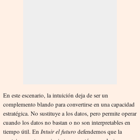
En este escenario, la intuición deja de ser un
complemento blando para convertirse en una capacidad
estratégica. No sustituye a los datos, pero permite operar
cuando los datos no bastan o no son interpretables en
tiempo útil. En
Intuir el futuro
defendemos que la