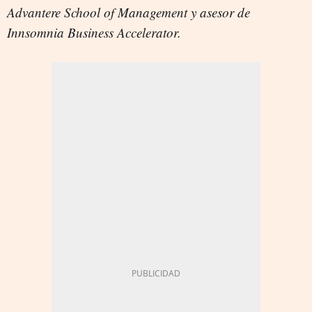
Advantere School of Management y asesor de
Innsomnia Business Accelerator.