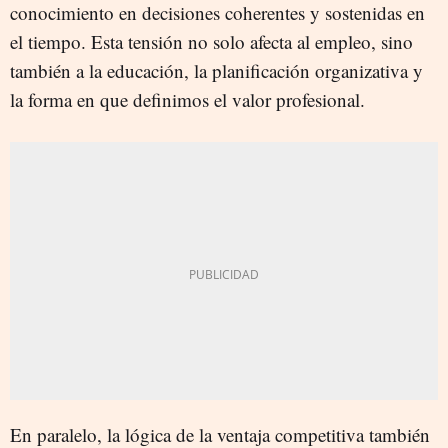
conocimiento en decisiones coherentes y sostenidas en
el tiempo. Esta tensión no solo afecta al empleo, sino
también a la educación, la planificación organizativa y
la forma en que definimos el valor profesional.
En paralelo, la lógica de la ventaja competitiva también