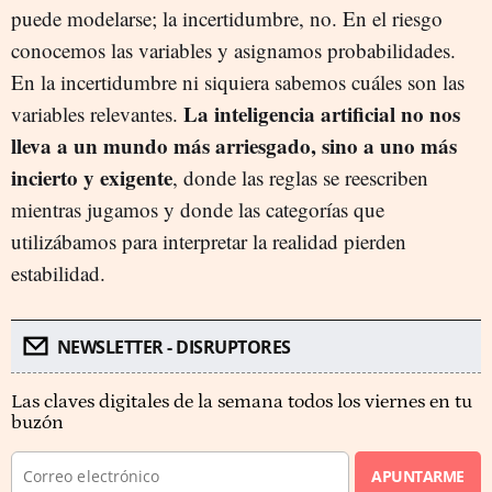
puede modelarse; la incertidumbre, no. En el riesgo
conocemos las variables y asignamos probabilidades.
En la incertidumbre ni siquiera sabemos cuáles son las
La inteligencia artificial no nos
variables relevantes.
lleva a un mundo más arriesgado, sino a uno más
incierto y exigente
, donde las reglas se reescriben
mientras jugamos y donde las categorías que
utilizábamos para interpretar la realidad pierden
estabilidad.
NEWSLETTER - DISRUPTORES
Las claves digitales de la semana todos los viernes en tu
buzón
APUNTARME