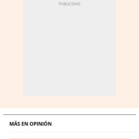
MÁS EN OPINIÓN