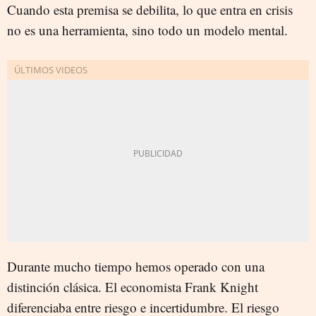
Cuando esta premisa se debilita, lo que entra en crisis
no es una herramienta, sino todo un modelo mental.
Durante mucho tiempo hemos operado con una
distinción clásica. El economista Frank Knight
diferenciaba entre riesgo e incertidumbre. El riesgo