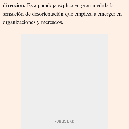
dirección.
Esta paradoja explica en gran medida la
sensación de desorientación que empieza a emerger en
organizaciones y mercados.