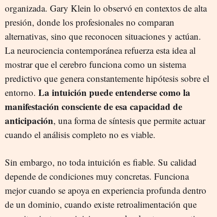
organizada. Gary Klein lo observó en contextos de alta
presión, donde los profesionales no comparan
alternativas, sino que reconocen situaciones y actúan.
La neurociencia contemporánea refuerza esta idea al
mostrar que el cerebro funciona como un sistema
predictivo que genera constantemente hipótesis sobre el
La intuición puede entenderse como la
entorno.
manifestación consciente de esa capacidad de
anticipación
, una forma de síntesis que permite actuar
cuando el análisis completo no es viable.
Sin embargo, no toda intuición es fiable. Su calidad
depende de condiciones muy concretas. Funciona
mejor cuando se apoya en experiencia profunda dentro
de un dominio, cuando existe retroalimentación que